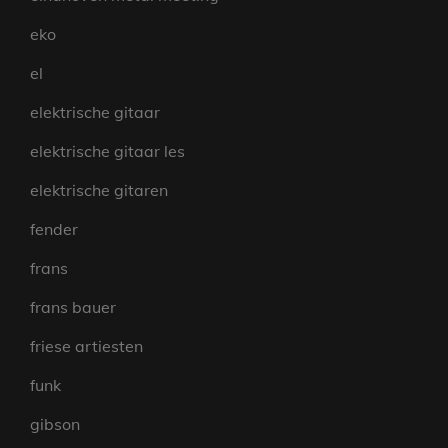
eko
el
elektrische gitaar
elektrische gitaar les
elektrische gitaren
fender
frans
frans bauer
friese artiesten
funk
gibson