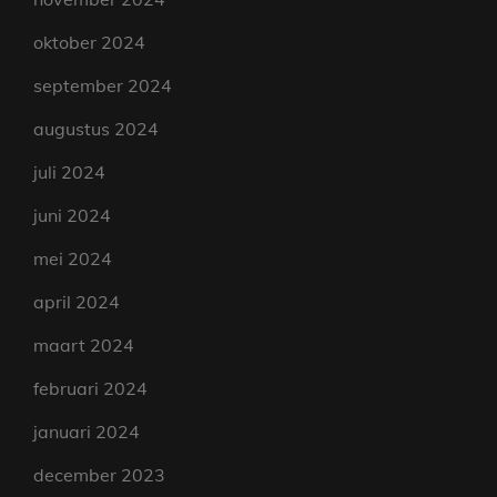
oktober 2024
september 2024
augustus 2024
juli 2024
juni 2024
mei 2024
april 2024
maart 2024
februari 2024
januari 2024
december 2023