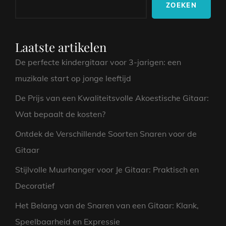
ZOEKEN
Laatste artikelen
De perfecte kindergitaar voor 3-jarigen: een
muzikale start op jonge leeftijd
De Prijs van een Kwaliteitsvolle Akoestische Gitaar:
Wat bepaalt de kosten?
Ontdek de Verschillende Soorten Snaren voor de
Gitaar
Stijlvolle Muurhanger voor Je Gitaar: Praktisch en
Decoratief
Het Belang van de Snaren van een Gitaar: Klank,
Speelbaarheid en Expressie