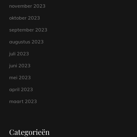
november 2023
oktober 2023
september 2023
augustus 2023
juli 2023
juni 2023
mei 2023
april 2023
maart 2023
Categorieën