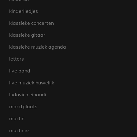
kinderliedjes
klassieke concerten
klassieke gitaar
klassieke muziek agenda
letters
live band
live muziek huwelijk
ludovico einaudi
marktplaats
martin
martinez