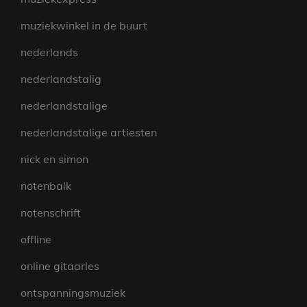
muziekwinkel in de buurt
nederlands
nederlandstalig
nederlandstalige
nederlandstalige artiesten
nick en simon
notenbalk
notenschrift
offline
online gitaarles
ontspanningsmuziek