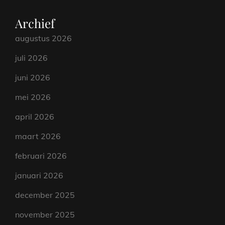
Archief
augustus 2026
juli 2026
juni 2026
mei 2026
april 2026
maart 2026
februari 2026
januari 2026
december 2025
november 2025