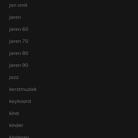
jan smit
jaren
jaren 60
jaren 70
jaren 80
jaren 90
jazz
kerstmuziek
keyboard
kind
kinder
kinderen