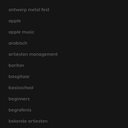
antwerp metal fest
apple
apple music
arabisch
artiesten management
bariton
basgitaar
basisschool
beginners
begrafenis
bekende artiesten