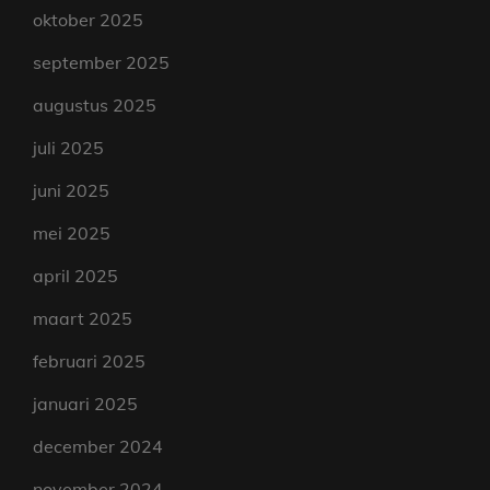
oktober 2025
september 2025
augustus 2025
juli 2025
juni 2025
mei 2025
april 2025
maart 2025
februari 2025
januari 2025
december 2024
november 2024