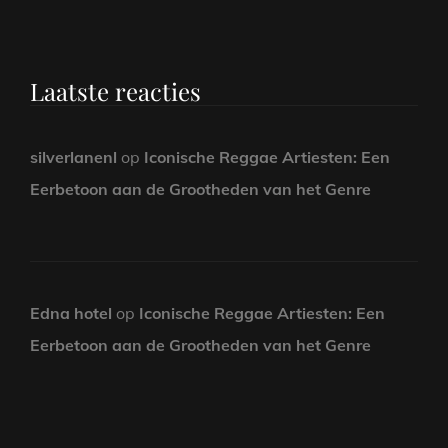
Laatste reacties
silverlanenl
op
Iconische Reggae Artiesten: Een
Eerbetoon aan de Grootheden van het Genre
Edna hotel
op
Iconische Reggae Artiesten: Een
Eerbetoon aan de Grootheden van het Genre