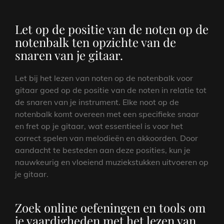
Let op de positie van de noten op de
notenbalk ten opzichte van de
snaren van je gitaar.
Let bij het lezen van noten op de notenbalk voor
gitaar goed op de positie van de noten in relatie tot
de snaren van je instrument. Elke noot op de
notenbalk komt overeen met een specifieke snaar
en fret op je gitaar, wat essentieel is voor het
correct spelen van melodieën en akkoorden. Door
aandacht te besteden aan deze posities, kun je
nauwkeurig en vloeiend muziekstukken uitvoeren op
je gitaar.
Zoek online oefeningen en tools om
je vaardigheden met het lezen van