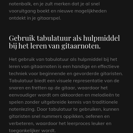
notenbalk, en je zult merken dat je al snel
vooruitgang boekt en nieuwe mogelijkheden
ontdekt in je gitaarspel.
Gebruik tabulatuur als hulpmiddel
bij het leren van gitaarnoten.
Het gebruik van tabulatuur als hulpmiddel bij het
leren van gitaarnoten is een handige en effectieve
techniek voor beginnende en gevorderde gitaristen.
Tabulatuur biedt een visuele representatie van de
snaren en fretten op de gitaar, waardoor het
eenvoudiger wordt om akkoorden en melodieën te
spelen zonder uitgebreide kennis van traditionele
notenlezing. Door tabulatuur te gebruiken, kunnen
gitaristen snel nummers oppikken, oefenen en
verbeteren, waardoor het leerproces leuker en
toegankelijker wordt.