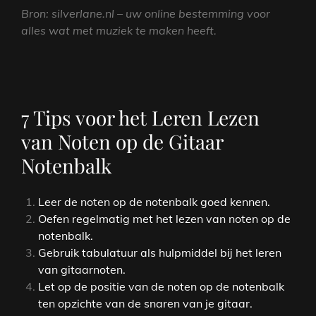
Bron: silverlane.nl – uw online bestemming voor
alles wat met muziek te maken heeft.
7 Tips voor het Leren Lezen
van Noten op de Gitaar
Notenbalk
Leer de noten op de notenbalk goed kennen.
Oefen regelmatig met het lezen van noten op de
notenbalk.
Gebruik tabulatuur als hulpmiddel bij het leren
van gitaarnoten.
Let op de positie van de noten op de notenbalk
ten opzichte van de snaren van je gitaar.