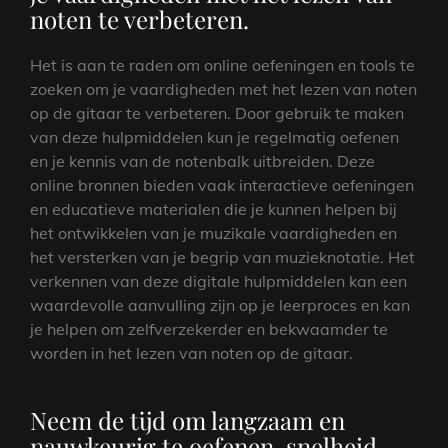
noten te verbeteren.
Het is aan te raden om online oefeningen en tools te
zoeken om je vaardigheden met het lezen van noten
op de gitaar te verbeteren. Door gebruik te maken
van deze hulpmiddelen kun je regelmatig oefenen
en je kennis van de notenbalk uitbreiden. Deze
online bronnen bieden vaak interactieve oefeningen
en educatieve materialen die je kunnen helpen bij
het ontwikkelen van je muzikale vaardigheden en
het versterken van je begrip van muzieknotatie. Het
verkennen van deze digitale hulpmiddelen kan een
waardevolle aanvulling zijn op je leerproces en kan
je helpen om zelfverzekerder en bekwaamder te
worden in het lezen van noten op de gitaar.
Neem de tijd om langzaam en
nauwkeurig te oefenen, snelheid