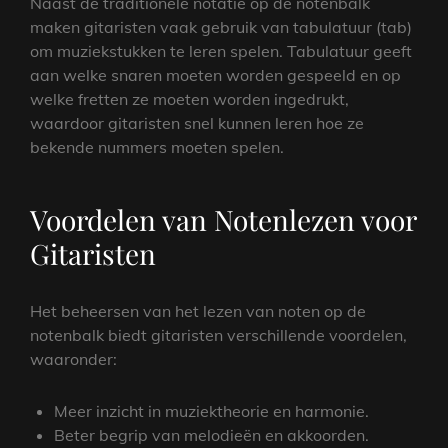
Naast de traditionele notatie op de notenbalk
maken gitaristen vaak gebruik van tabulatuur (tab)
om muziekstukken te leren spelen. Tabulatuur geeft
aan welke snaren moeten worden gespeeld en op
welke fretten ze moeten worden ingedrukt,
waardoor gitaristen snel kunnen leren hoe ze
bekende nummers moeten spelen.
Voordelen van Notenlezen voor
Gitaristen
Het beheersen van het lezen van noten op de
notenbalk biedt gitaristen verschillende voordelen,
waaronder:
Meer inzicht in muziektheorie en harmonie.
Beter begrip van melodieën en akkoorden.