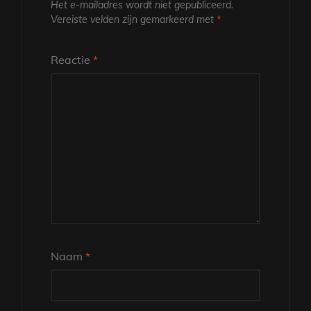
Het e-mailadres wordt niet gepubliceerd.
Vereiste velden zijn gemarkeerd met
*
Reactie
*
Naam
*