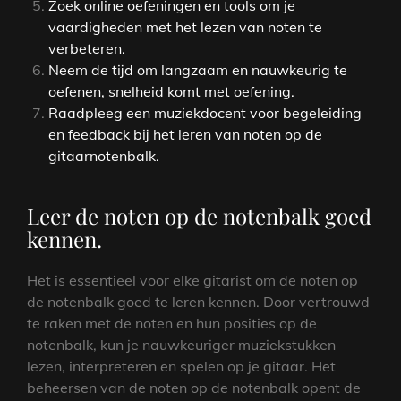
Zoek online oefeningen en tools om je
vaardigheden met het lezen van noten te
verbeteren.
Neem de tijd om langzaam en nauwkeurig te
oefenen, snelheid komt met oefening.
Raadpleeg een muziekdocent voor begeleiding
en feedback bij het leren van noten op de
gitaarnotenbalk.
Leer de noten op de notenbalk goed
kennen.
Het is essentieel voor elke gitarist om de noten op
de notenbalk goed te leren kennen. Door vertrouwd
te raken met de noten en hun posities op de
notenbalk, kun je nauwkeuriger muziekstukken
lezen, interpreteren en spelen op je gitaar. Het
beheersen van de noten op de notenbalk opent de