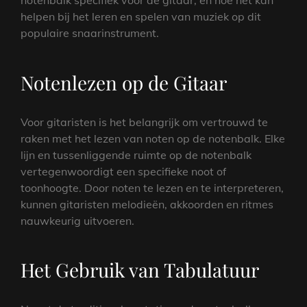
notenbalk specifiek voor de gitaar, en hoe het kan
helpen bij het leren en spelen van muziek op dit
populaire snaarinstrument.
Notenlezen op de Gitaar
Voor gitaristen is het belangrijk om vertrouwd te
raken met het lezen van noten op de notenbalk. Elke
lijn en tussenliggende ruimte op de notenbalk
vertegenwoordigt een specifieke noot of
toonhoogte. Door noten te lezen en te interpreteren,
kunnen gitaristen melodieën, akkoorden en ritmes
nauwkeurig uitvoeren.
Het Gebruik van Tabulatuur