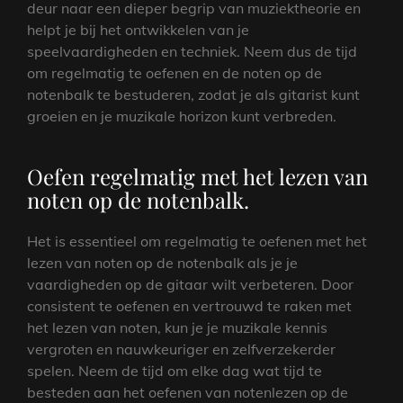
deur naar een dieper begrip van muziektheorie en
helpt je bij het ontwikkelen van je
speelvaardigheden en techniek. Neem dus de tijd
om regelmatig te oefenen en de noten op de
notenbalk te bestuderen, zodat je als gitarist kunt
groeien en je muzikale horizon kunt verbreden.
Oefen regelmatig met het lezen van
noten op de notenbalk.
Het is essentieel om regelmatig te oefenen met het
lezen van noten op de notenbalk als je je
vaardigheden op de gitaar wilt verbeteren. Door
consistent te oefenen en vertrouwd te raken met
het lezen van noten, kun je je muzikale kennis
vergroten en nauwkeuriger en zelfverzekerder
spelen. Neem de tijd om elke dag wat tijd te
besteden aan het oefenen van notenlezen op de