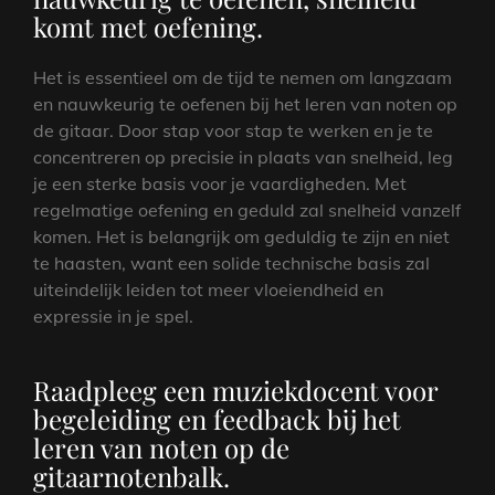
komt met oefening.
Het is essentieel om de tijd te nemen om langzaam
en nauwkeurig te oefenen bij het leren van noten op
de gitaar. Door stap voor stap te werken en je te
concentreren op precisie in plaats van snelheid, leg
je een sterke basis voor je vaardigheden. Met
regelmatige oefening en geduld zal snelheid vanzelf
komen. Het is belangrijk om geduldig te zijn en niet
te haasten, want een solide technische basis zal
uiteindelijk leiden tot meer vloeiendheid en
expressie in je spel.
Raadpleeg een muziekdocent voor
begeleiding en feedback bij het
leren van noten op de
gitaarnotenbalk.