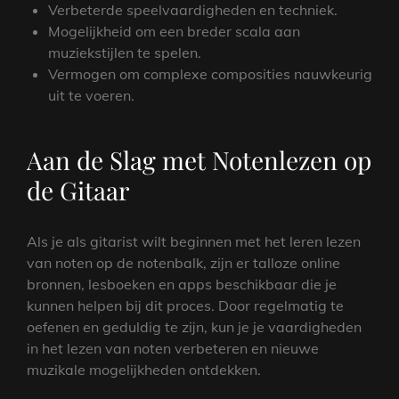
Verbeterde speelvaardigheden en techniek.
Mogelijkheid om een breder scala aan
muziekstijlen te spelen.
Vermogen om complexe composities nauwkeurig
uit te voeren.
Aan de Slag met Notenlezen op
de Gitaar
Als je als gitarist wilt beginnen met het leren lezen
van noten op de notenbalk, zijn er talloze online
bronnen, lesboeken en apps beschikbaar die je
kunnen helpen bij dit proces. Door regelmatig te
oefenen en geduldig te zijn, kun je je vaardigheden
in het lezen van noten verbeteren en nieuwe
muzikale mogelijkheden ontdekken.