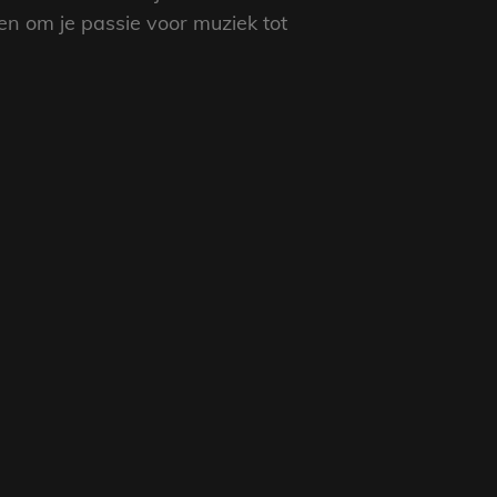
n om je passie voor muziek tot