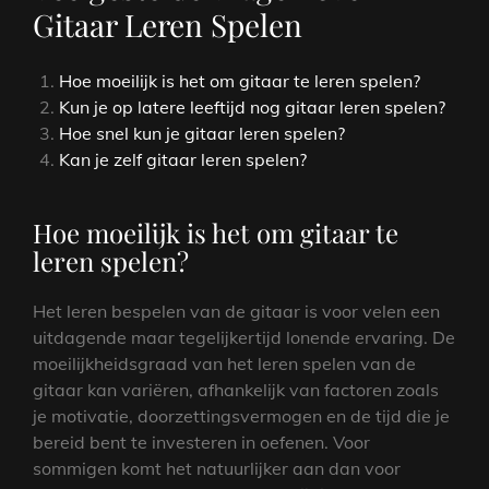
Gitaar Leren Spelen
Hoe moeilijk is het om gitaar te leren spelen?
Kun je op latere leeftijd nog gitaar leren spelen?
Hoe snel kun je gitaar leren spelen?
Kan je zelf gitaar leren spelen?
Hoe moeilijk is het om gitaar te
leren spelen?
Het leren bespelen van de gitaar is voor velen een
uitdagende maar tegelijkertijd lonende ervaring. De
moeilijkheidsgraad van het leren spelen van de
gitaar kan variëren, afhankelijk van factoren zoals
je motivatie, doorzettingsvermogen en de tijd die je
bereid bent te investeren in oefenen. Voor
sommigen komt het natuurlijker aan dan voor