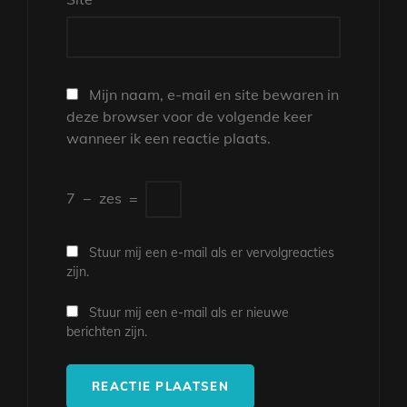
Mijn naam, e-mail en site bewaren in
deze browser voor de volgende keer
wanneer ik een reactie plaats.
7
−
zes
=
Stuur mij een e-mail als er vervolgreacties
zijn.
Stuur mij een e-mail als er nieuwe
berichten zijn.