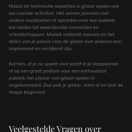
Naast de technische aspecten is gitaar spelen ook
een sociale activiteit. Het samen jammen met
andere muzikanten of optreden voor een publiek
kan leiden tot waardevolle connecties en
vriendschappen. Muziek verbindt mensen en het
delen van je passie voor de gitaar met anderen kan
inspirerend en verrijkend zijn.
Kortom, of je nu speelt voor jezelf in je slaapkamer
of op een groot podium voor een enthousiast
publiek, het plezier van gitaar spelen is
ongeëvenaard. Dus pak je gitaar, stem af en laat de
magie beginnen!
Veelgestelde Vragen over