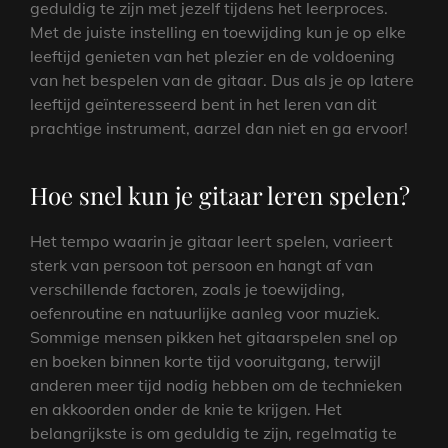
geduldig te zijn met jezelf tijdens het leerproces.
Met de juiste instelling en toewijding kun je op elke
leeftijd genieten van het plezier en de voldoening
van het bespelen van de gitaar. Dus als je op latere
leeftijd geïnteresseerd bent in het leren van dit
prachtige instrument, aarzel dan niet en ga ervoor!
Hoe snel kun je gitaar leren spelen?
Het tempo waarin je gitaar leert spelen, varieert
sterk van persoon tot persoon en hangt af van
verschillende factoren, zoals je toewijding,
oefenroutine en natuurlijke aanleg voor muziek.
Sommige mensen pikken het gitaarspelen snel op
en boeken binnen korte tijd vooruitgang, terwijl
anderen meer tijd nodig hebben om de technieken
en akkoorden onder de knie te krijgen. Het
belangrijkste is om geduldig te zijn, regelmatig te