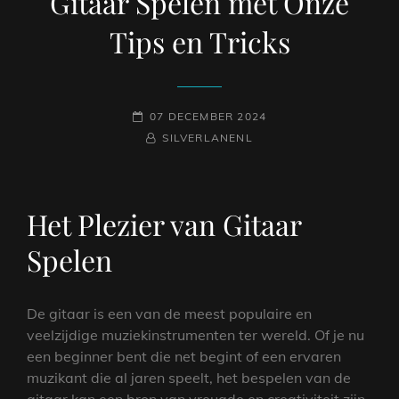
Gitaar Spelen met Onze
Tips en Tricks
GEPLAATST
07 DECEMBER 2024
OP
NAAMREGEL
BYLINE
SILVERLANENL
Het Plezier van Gitaar
Spelen
De gitaar is een van de meest populaire en
veelzijdige muziekinstrumenten ter wereld. Of je nu
een beginner bent die net begint of een ervaren
muzikant die al jaren speelt, het bespelen van de