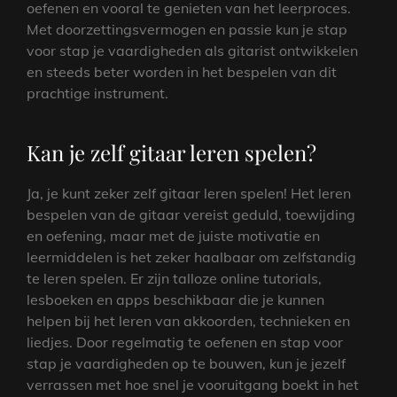
oefenen en vooral te genieten van het leerproces.
Met doorzettingsvermogen en passie kun je stap
voor stap je vaardigheden als gitarist ontwikkelen
en steeds beter worden in het bespelen van dit
prachtige instrument.
Kan je zelf gitaar leren spelen?
Ja, je kunt zeker zelf gitaar leren spelen! Het leren
bespelen van de gitaar vereist geduld, toewijding
en oefening, maar met de juiste motivatie en
leermiddelen is het zeker haalbaar om zelfstandig
te leren spelen. Er zijn talloze online tutorials,
lesboeken en apps beschikbaar die je kunnen
helpen bij het leren van akkoorden, technieken en
liedjes. Door regelmatig te oefenen en stap voor
stap je vaardigheden op te bouwen, kun je jezelf
verrassen met hoe snel je vooruitgang boekt in het