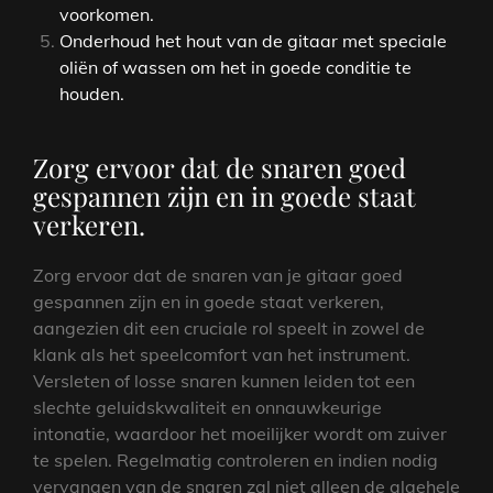
voorkomen.
Onderhoud het hout van de gitaar met speciale
oliën of wassen om het in goede conditie te
houden.
Zorg ervoor dat de snaren goed
gespannen zijn en in goede staat
verkeren.
Zorg ervoor dat de snaren van je gitaar goed
gespannen zijn en in goede staat verkeren,
aangezien dit een cruciale rol speelt in zowel de
klank als het speelcomfort van het instrument.
Versleten of losse snaren kunnen leiden tot een
slechte geluidskwaliteit en onnauwkeurige
intonatie, waardoor het moeilijker wordt om zuiver
te spelen. Regelmatig controleren en indien nodig
vervangen van de snaren zal niet alleen de algehele