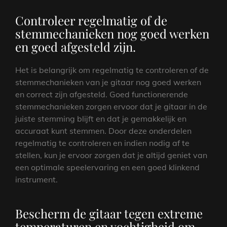
Controleer regelmatig of de
stemmechanieken nog goed werken
en goed afgesteld zijn.
Het is belangrijk om regelmatig te controleren of de
stemmechanieken van je gitaar nog goed werken
en correct zijn afgesteld. Goed functionerende
stemmechanieken zorgen ervoor dat je gitaar in de
juiste stemming blijft en dat je gemakkelijk en
accuraat kunt stemmen. Door deze onderdelen
regelmatig te controleren en indien nodig af te
stellen, kun je ervoor zorgen dat je altijd geniet van
een optimale speelervaring en een goed klinkend
instrument.
Bescherm de gitaar tegen extreme
temperaturen en vochtigheid om