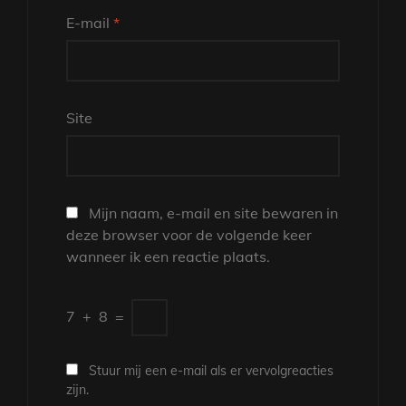
E-mail
*
Site
Mijn naam, e-mail en site bewaren in
deze browser voor de volgende keer
wanneer ik een reactie plaats.
7
+
8
=
Stuur mij een e-mail als er vervolgreacties
zijn.