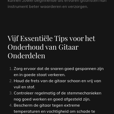
kunnen zowel beginnende als ervaren gitaristen hun
instrument beter waarderen en verzorgen.
Vijf Essentiële Tips voor het
Onderhoud van Gitaar
Onderdelen
Zorg ervoor dat de snaren goed gespannen zijn
en in goede staat verkeren.
Houd de frets van de gitaar schoon en vrij van
vuil en stof.
Controleer regelmatig of de stemmechanieken
nog goed werken en goed afgesteld zijn.
Bescherm de gitaar tegen extreme
temperaturen en vochtigheid om schade te