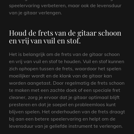
speelervaring verbeteren, maar ook de levensduur
van je gitaar verlengen.
Houd de frets van de gitaar schoon
en vrij van vuil en stof.
Het is belangrijk om de frets van de gitaar schoon
en vrij van vuil en stof te houden. Vuil en stof kunnen
zich ophopen tussen de frets, waardoor het spelen
moeilijker wordt en de klank van de gitaar kan
worden aangetast. Door regelmatig de frets schoon
te maken met een zachte doek of een speciale fret
cleaner, zorg je ervoor dat je gitaar optimaal blijft
presteren en dat je soepel en probleemloos kunt
blijven spelen. Het onderhouden van de frets draagt
bij aan een betere speelervaring en helpt om de
levensduur van je geliefde instrument te verlengen.