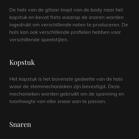
De hals van de gitaar loopt van de body naar het
kopstuk en bevat frets waarop de snaren worden
ingedrukt om verschillende noten te produceren. De
hals kan ook verschillende profielen hebben voor
verschillende speelstijlen.
Kopstuk
Het kopstuk is het bovenste gedeelte van de hals
waar de stemmechanieken zijn bevestigd. Deze
mechanieken worden gebruikt om de spanning en
toonhoogte van elke snaar aan te passen.
Snaren