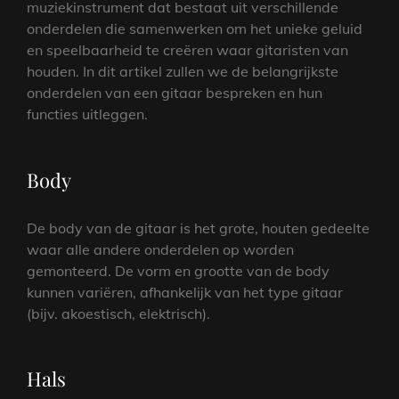
muziekinstrument dat bestaat uit verschillende
onderdelen die samenwerken om het unieke geluid
en speelbaarheid te creëren waar gitaristen van
houden. In dit artikel zullen we de belangrijkste
onderdelen van een gitaar bespreken en hun
functies uitleggen.
Body
De body van de gitaar is het grote, houten gedeelte
waar alle andere onderdelen op worden
gemonteerd. De vorm en grootte van de body
kunnen variëren, afhankelijk van het type gitaar
(bijv. akoestisch, elektrisch).
Hals