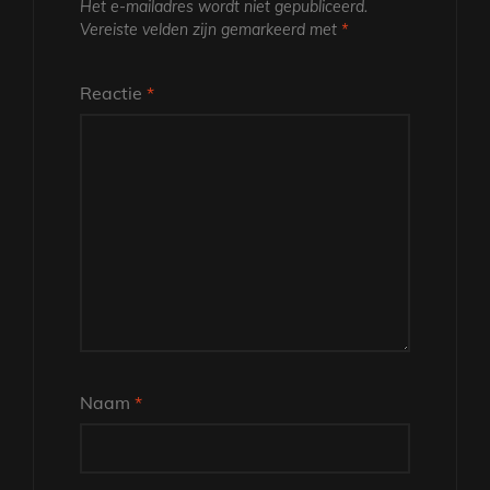
Het e-mailadres wordt niet gepubliceerd.
Vereiste velden zijn gemarkeerd met
*
Reactie
*
Naam
*