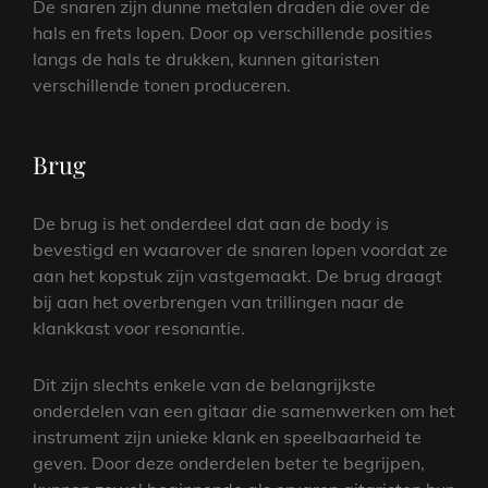
De snaren zijn dunne metalen draden die over de
hals en frets lopen. Door op verschillende posities
langs de hals te drukken, kunnen gitaristen
verschillende tonen produceren.
Brug
De brug is het onderdeel dat aan de body is
bevestigd en waarover de snaren lopen voordat ze
aan het kopstuk zijn vastgemaakt. De brug draagt
bij aan het overbrengen van trillingen naar de
klankkast voor resonantie.
Dit zijn slechts enkele van de belangrijkste
onderdelen van een gitaar die samenwerken om het
instrument zijn unieke klank en speelbaarheid te
geven. Door deze onderdelen beter te begrijpen,