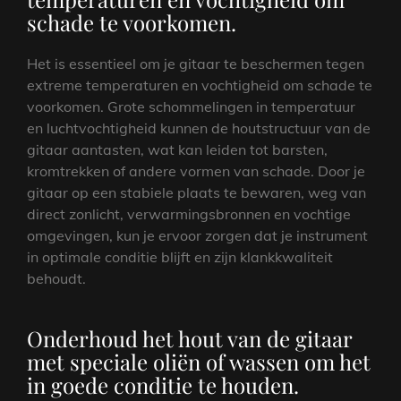
schade te voorkomen.
Het is essentieel om je gitaar te beschermen tegen
extreme temperaturen en vochtigheid om schade te
voorkomen. Grote schommelingen in temperatuur
en luchtvochtigheid kunnen de houtstructuur van de
gitaar aantasten, wat kan leiden tot barsten,
kromtrekken of andere vormen van schade. Door je
gitaar op een stabiele plaats te bewaren, weg van
direct zonlicht, verwarmingsbronnen en vochtige
omgevingen, kun je ervoor zorgen dat je instrument
in optimale conditie blijft en zijn klankkwaliteit
behoudt.
Onderhoud het hout van de gitaar
met speciale oliën of wassen om het
in goede conditie te houden.