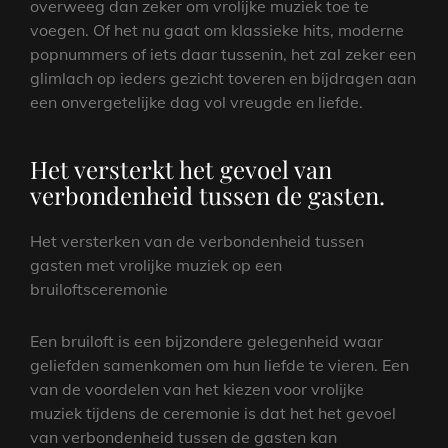
overweeg dan zeker om vrolijke muziek toe te
voegen. Of het nu gaat om klassieke hits, moderne
popnummers of iets daar tussenin, het zal zeker een
glimlach op ieders gezicht toveren en bijdragen aan
een onvergetelijke dag vol vreugde en liefde.
Het versterkt het gevoel van
verbondenheid tussen de gasten.
Het versterken van de verbondenheid tussen
gasten met vrolijke muziek op een
bruiloftsceremonie
Een bruiloft is een bijzondere gelegenheid waar
geliefden samenkomen om hun liefde te vieren. Een
van de voordelen van het kiezen voor vrolijke
muziek tijdens de ceremonie is dat het het gevoel
van verbondenheid tussen de gasten kan