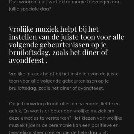
Dus waarom niet wat extra magie toevoegen aan
jullie speciale dag?
Vrolijke muziek helpt bij het
instellen van de juiste toon voor alle
volgende gebeurtenissen op je
bruiloftsdag, zoals het diner of
avondfeest .
Vrolijke muziek helpt bij het instellen van de juiste
toon voor alle volgende gebeurtenissen op je
bruiloftsdag, zoals het diner of avondfeest.
Op je trouwdag draait alles om vreugde, liefde en
geluk. En wat is er beter dan vrolijke muziek om
deze emoties te versterken? Het kiezen van vrolijke
muziek tijdens de ceremonie kan een positieve en
feestelijke sfeer creëren die de hele dag blijft