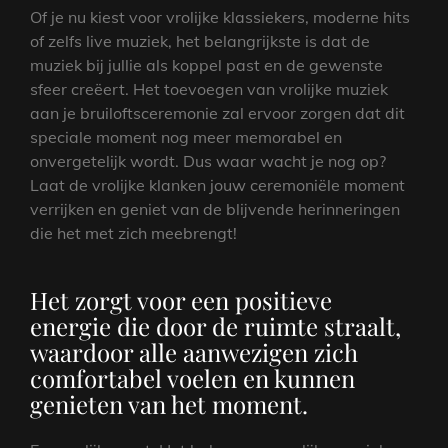
Of je nu kiest voor vrolijke klassiekers, moderne hits
of zelfs live muziek, het belangrijkste is dat de
muziek bij jullie als koppel past en de gewenste
sfeer creëert. Het toevoegen van vrolijke muziek
aan je bruiloftsceremonie zal ervoor zorgen dat dit
speciale moment nog meer memorabel en
onvergetelijk wordt. Dus waar wacht je nog op?
Laat de vrolijke klanken jouw ceremoniële moment
verrijken en geniet van de blijvende herinneringen
die het met zich meebrengt!
Het zorgt voor een positieve
energie die door de ruimte straalt,
waardoor alle aanwezigen zich
comfortabel voelen en kunnen
genieten van het moment.