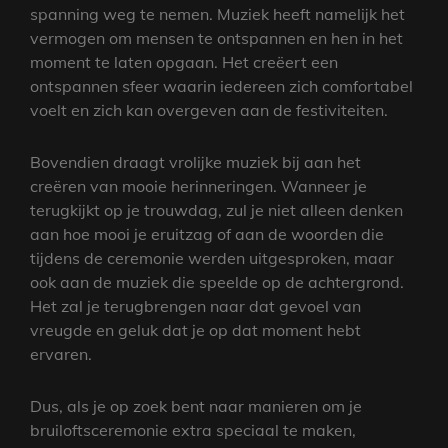
spanning weg te nemen. Muziek heeft namelijk het
vermogen om mensen te ontspannen en hen in het
moment te laten opgaan. Het creëert een
ontspannen sfeer waarin iedereen zich comfortabel
voelt en zich kan overgeven aan de festiviteiten.
Bovendien draagt vrolijke muziek bij aan het
creëren van mooie herinneringen. Wanneer je
terugkijkt op je trouwdag, zul je niet alleen denken
aan hoe mooi je eruitzag of aan de woorden die
tijdens de ceremonie werden uitgesproken, maar
ook aan de muziek die speelde op de achtergrond.
Het zal je terugbrengen naar dat gevoel van
vreugde en geluk dat je op dat moment hebt
ervaren.
Dus, als je op zoek bent naar manieren om je
bruiloftsceremonie extra speciaal te maken,