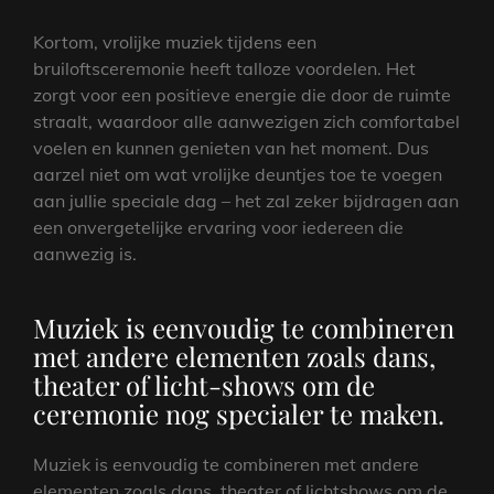
Kortom, vrolijke muziek tijdens een
bruiloftsceremonie heeft talloze voordelen. Het
zorgt voor een positieve energie die door de ruimte
straalt, waardoor alle aanwezigen zich comfortabel
voelen en kunnen genieten van het moment. Dus
aarzel niet om wat vrolijke deuntjes toe te voegen
aan jullie speciale dag – het zal zeker bijdragen aan
een onvergetelijke ervaring voor iedereen die
aanwezig is.
Muziek is eenvoudig te combineren
met andere elementen zoals dans,
theater of licht-shows om de
ceremonie nog specialer te maken.
Muziek is eenvoudig te combineren met andere
elementen zoals dans, theater of lichtshows om de