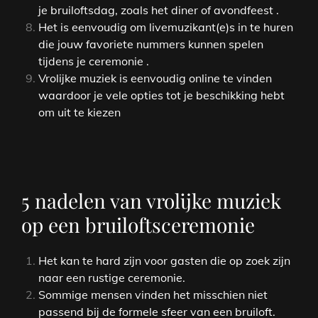
je bruiloftsdag, zoals het diner of avondfeest .
Het is eenvoudig om livemuzikant(e)s in te huren
die jouw favoriete nummers kunnen spelen
tijdens je ceremonie .
Vrolijke muziek is eenvoudig online te vinden
waardoor je vele opties tot je beschikking hebt
om uit te kiezen
5 nadelen van vrolijke muziek
op een bruiloftsceremonie
Het kan te hard zijn voor gasten die op zoek zijn
naar een rustige ceremonie.
Sommige mensen vinden het misschien niet
passend bij de formele sfeer van een bruiloft.