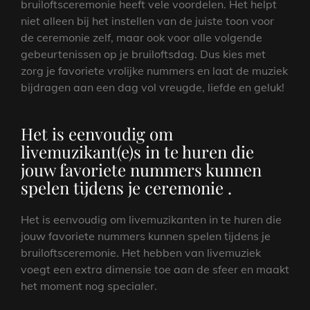
bruiloftsceremonie heeft vele voordelen. Het helpt
niet alleen bij het instellen van de juiste toon voor
de ceremonie zelf, maar ook voor alle volgende
gebeurtenissen op je bruiloftsdag. Dus kies met
zorg je favoriete vrolijke nummers en laat de muziek
bijdragen aan een dag vol vreugde, liefde en geluk!
Het is eenvoudig om
livemuzikant(e)s in te huren die
jouw favoriete nummers kunnen
spelen tijdens je ceremonie .
Het is eenvoudig om livemuzikanten in te huren die
jouw favoriete nummers kunnen spelen tijdens je
bruiloftsceremonie. Het hebben van livemuziek
voegt een extra dimensie toe aan de sfeer en maakt
het moment nog specialer.