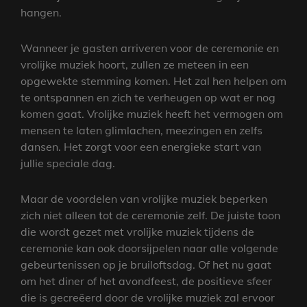
hangen.
Wanneer je gasten arriveren voor de ceremonie en
vrolijke muziek hoort, zullen ze meteen in een
opgewekte stemming komen. Het zal hen helpen om
te ontspannen en zich te verheugen op wat er nog
komen gaat. Vrolijke muziek heeft het vermogen om
mensen te laten glimlachen, meezingen en zelfs
dansen. Het zorgt voor een energieke start van
jullie speciale dag.
Maar de voordelen van vrolijke muziek beperken
zich niet alleen tot de ceremonie zelf. De juiste toon
die wordt gezet met vrolijke muziek tijdens de
ceremonie kan ook doorsijpelen naar alle volgende
gebeurtenissen op je bruiloftsdag. Of het nu gaat
om het diner of het avondfeest, de positieve sfeer
die is gecreëerd door de vrolijke muziek zal ervoor