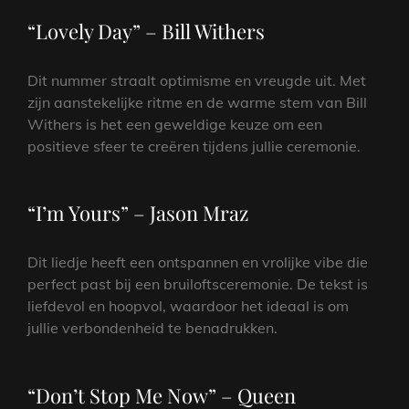
“Lovely Day” – Bill Withers
Dit nummer straalt optimisme en vreugde uit. Met
zijn aanstekelijke ritme en de warme stem van Bill
Withers is het een geweldige keuze om een
positieve sfeer te creëren tijdens jullie ceremonie.
“I’m Yours” – Jason Mraz
Dit liedje heeft een ontspannen en vrolijke vibe die
perfect past bij een bruiloftsceremonie. De tekst is
liefdevol en hoopvol, waardoor het ideaal is om
jullie verbondenheid te benadrukken.
“Don’t Stop Me Now” – Queen