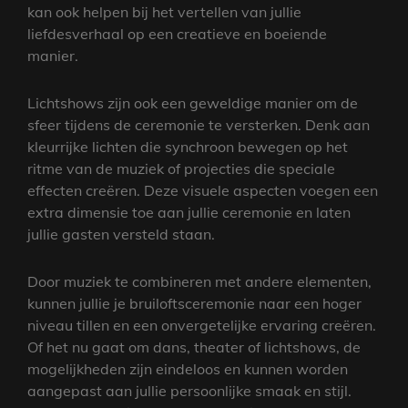
kan ook helpen bij het vertellen van jullie
liefdesverhaal op een creatieve en boeiende
manier.
Lichtshows zijn ook een geweldige manier om de
sfeer tijdens de ceremonie te versterken. Denk aan
kleurrijke lichten die synchroon bewegen op het
ritme van de muziek of projecties die speciale
effecten creëren. Deze visuele aspecten voegen een
extra dimensie toe aan jullie ceremonie en laten
jullie gasten versteld staan.
Door muziek te combineren met andere elementen,
kunnen jullie je bruiloftsceremonie naar een hoger
niveau tillen en een onvergetelijke ervaring creëren.
Of het nu gaat om dans, theater of lichtshows, de
mogelijkheden zijn eindeloos en kunnen worden
aangepast aan jullie persoonlijke smaak en stijl.