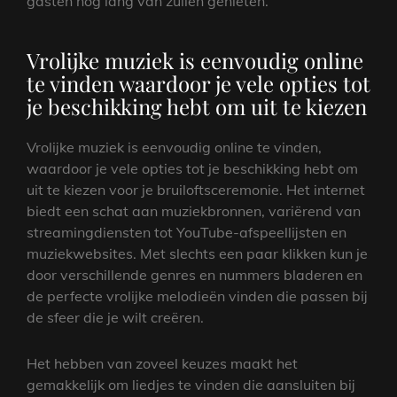
gasten nog lang van zullen genieten.
Vrolijke muziek is eenvoudig online
te vinden waardoor je vele opties tot
je beschikking hebt om uit te kiezen
Vrolijke muziek is eenvoudig online te vinden,
waardoor je vele opties tot je beschikking hebt om
uit te kiezen voor je bruiloftsceremonie. Het internet
biedt een schat aan muziekbronnen, variërend van
streamingdiensten tot YouTube-afspeellijsten en
muziekwebsites. Met slechts een paar klikken kun je
door verschillende genres en nummers bladeren en
de perfecte vrolijke melodieën vinden die passen bij
de sfeer die je wilt creëren.
Het hebben van zoveel keuzes maakt het
gemakkelijk om liedjes te vinden die aansluiten bij