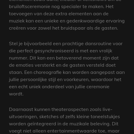
bruiloftsceremonie nog specialer te maken. Het
toevoegen van deze extra elementen aan de
muziek kan een unieke en gedenkwaardige ervaring
creëren voor zowel het bruidspaar als de gasten.
Stel je bijvoorbeeld een prachtige dansroutine voor
die perfect gesynchroniseerd is met een vrolijk
nummer. Dit kan een betoverend moment zijn dat
de emoties versterkt en de gasten versteld doet
staan. Een choreografie kan worden aangepast aan
jullie persoonlijke stijl en voorkeuren, waardoor het
een echt uniek onderdeel van jullie ceremonie
wordt.
Daarnaast kunnen theateraspecten zoals live-
uitvoeringen, sketches of zelfs kleine toneelstukjes
worden geïntegreerd in de muzikale beleving. Dit
voegt niet alleen entertainmentwaarde toe, maar