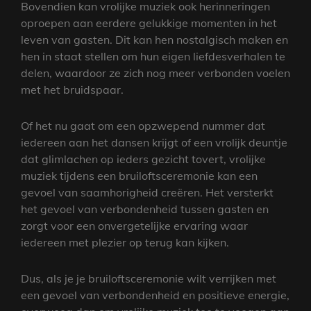
Bovendien kan vrolijke muziek ook herinneringen
oproepen aan eerdere gelukkige momenten in het
leven van gasten. Dit kan hen nostalgisch maken en
hen in staat stellen om hun eigen liefdesverhalen te
delen, waardoor ze zich nog meer verbonden voelen
met het bruidspaar.
Of het nu gaat om een opzwepend nummer dat
iedereen aan het dansen krijgt of een vrolijk deuntje
dat glimlachen op ieders gezicht tovert, vrolijke
muziek tijdens een bruiloftsceremonie kan een
gevoel van saamhorigheid creëren. Het versterkt
het gevoel van verbondenheid tussen gasten en
zorgt voor een onvergetelijke ervaring waar
iedereen met plezier op terug kan kijken.
Dus, als je je bruiloftsceremonie wilt verrijken met
een gevoel van verbondenheid en positieve energie,