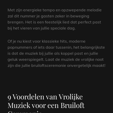
Met zijn energieke tempo en opzwepende melodie
zal dit nummer je gasten zeker in beweging
brengen. Het is een feestelijk lied dat perfect past
bij het vieren van jullie speciale dag.
Of je nu kiest voor klassieke hits, moderne
popnummers of iets daar tussenin, het belangrijkste
is dat de muziek bij jullie als koppel past en jullie
geluk weerspiegelt. Laat de muziek de vrolijke noot
zijn die jullie bruiloftsceremonie onvergetelijk maakt!
9 Voordelen van Vrolijke
Muziek voor een Bruiloft