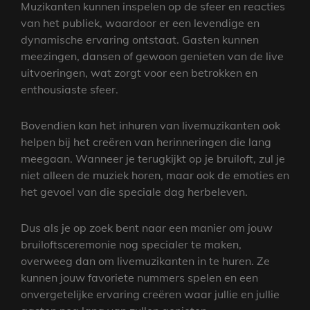
Muzikanten kunnen inspelen op de sfeer en reacties
van het publiek, waardoor er een levendige en
dynamische ervaring ontstaat. Gasten kunnen
meezingen, dansen of gewoon genieten van de live
uitvoeringen, wat zorgt voor een betrokken en
enthousiaste sfeer.
Bovendien kan het inhuren van livemuzikanten ook
helpen bij het creëren van herinneringen die lang
meegaan. Wanneer je terugkijkt op je bruiloft, zul je
niet alleen de muziek horen, maar ook de emoties en
het gevoel van die speciale dag herbeleven.
Dus als je op zoek bent naar een manier om jouw
bruiloftsceremonie nog specialer te maken,
overweeg dan om livemuzikanten in te huren. Ze
kunnen jouw favoriete nummers spelen en een
onvergetelijke ervaring creëren waar jullie en jullie