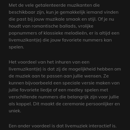
Met de vele getalenteerde muzikanten die
beschikbaar zijn, kun je gemakkelijk iemand vinden
die past bij jouw muzikale smaak en stijl. Of je nu
houdt van romantische ballads, vrolijke
popnummers of klassieke melodieën, er is altijd een
livemuzikant(e) die jouw favoriete nummers kan
spelen.
Het voordeel van het inhuren van een
livemuzikant(e) is dat zij de mogelijkheid hebben om
de muziek aan te passen aan jullie wensen. Ze
kunnen bijvoorbeeld een speciale versie maken van
jullie favoriete liedje of een medley spelen met
verschillende nummers die belangrijk zijn voor jullie
als koppel. Dit maakt de ceremonie persoonlijker en
uniek.
Een ander voordeel is dat livemuziek interactief is.