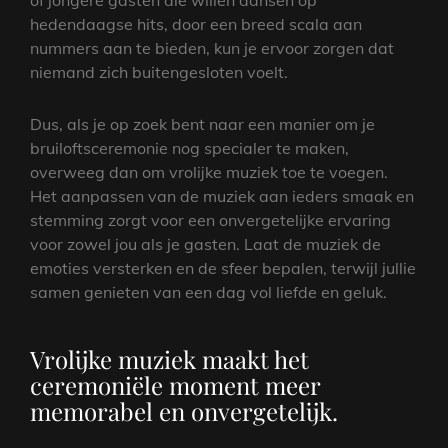
of jongere gasten die willen dansen op
hedendaagse hits, door een breed scala aan
nummers aan te bieden, kun je ervoor zorgen dat
niemand zich buitengesloten voelt.
Dus, als je op zoek bent naar een manier om je
bruiloftsceremonie nog specialer te maken,
overweeg dan om vrolijke muziek toe te voegen.
Het aanpassen van de muziek aan ieders smaak en
stemming zorgt voor een onvergetelijke ervaring
voor zowel jou als je gasten. Laat de muziek de
emoties versterken en de sfeer bepalen, terwijl jullie
samen genieten van een dag vol liefde en geluk.
Vrolijke muziek maakt het
ceremoniële moment meer
memorabel en onvergetelijk.