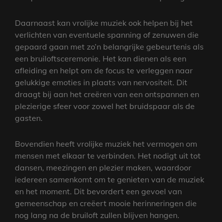
Daarnaast kan vrolijke muziek ook helpen bij het
verlichten van eventuele spanning of zenuwen die
gepaard gaan met zo’n belangrijke gebeurtenis als
een bruiloftsceremonie. Het kan dienen als een
afleiding en helpt om de focus te verleggen naar
gelukkige emoties in plaats van nervositeit. Dit
draagt bij aan het creëren van een ontspannen en
plezierige sfeer voor zowel het bruidspaar als de
gasten.
Bovendien heeft vrolijke muziek het vermogen om
mensen met elkaar te verbinden. Het nodigt uit tot
dansen, meezingen en plezier maken, waardoor
iedereen samenkomt om te genieten van de muziek
en het moment. Dit bevordert een gevoel van
gemeenschap en creëert mooie herinneringen die
nog lang na de bruiloft zullen blijven hangen.