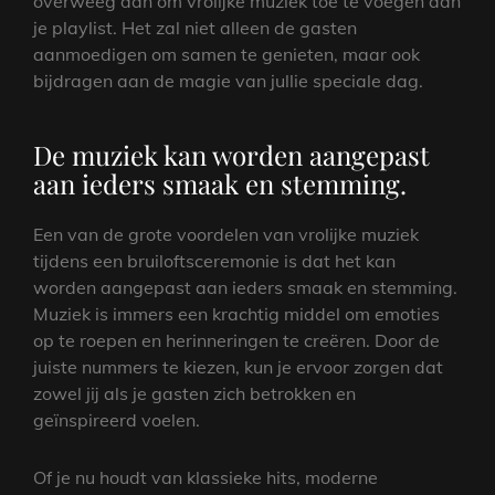
overweeg dan om vrolijke muziek toe te voegen aan
je playlist. Het zal niet alleen de gasten
aanmoedigen om samen te genieten, maar ook
bijdragen aan de magie van jullie speciale dag.
De muziek kan worden aangepast
aan ieders smaak en stemming.
Een van de grote voordelen van vrolijke muziek
tijdens een bruiloftsceremonie is dat het kan
worden aangepast aan ieders smaak en stemming.
Muziek is immers een krachtig middel om emoties
op te roepen en herinneringen te creëren. Door de
juiste nummers te kiezen, kun je ervoor zorgen dat
zowel jij als je gasten zich betrokken en
geïnspireerd voelen.
Of je nu houdt van klassieke hits, moderne