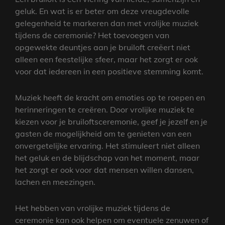
geluk. En wat is er beter om deze vreugdevolle
gelegenheid te markeren dan met vrolijke muziek
tijdens de ceremonie? Het toevoegen van
opgewekte deuntjes aan je bruiloft creëert niet
alleen een feestelijke sfeer, maar het zorgt er ook
voor dat iedereen in een positieve stemming komt.
Muziek heeft de kracht om emoties op te roepen en
herinneringen te creëren. Door vrolijke muziek te
kiezen voor je bruiloftsceremonie, geef je jezelf en je
gasten de mogelijkheid om te genieten van een
onvergetelijke ervaring. Het stimuleert niet alleen
het geluk en de blijdschap van het moment, maar
het zorgt er ook voor dat mensen willen dansen,
lachen en meezingen.
Het hebben van vrolijke muziek tijdens de
ceremonie kan ook helpen om eventuele zenuwen of