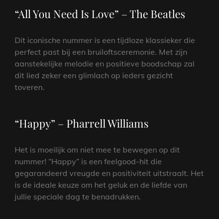
“All You Need Is Love” – The Beatles
Dit iconische nummer is een tijdloze klassieker die
perfect past bij een bruiloftsceremonie. Met zijn
aanstekelijke melodie en positieve boodschap zal
dit lied zeker een glimlach op ieders gezicht
toveren.
“Happy” – Pharrell Williams
Het is moeilijk om niet mee te bewegen op dit
nummer! “Happy” is een feelgood-hit die
gegarandeerd vreugde en positiviteit uitstraalt. Het
is de ideale keuze om het geluk en de liefde van
jullie speciale dag te benadrukken.