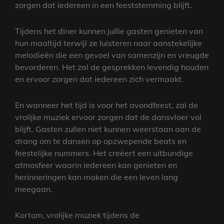
zorgen dat iedereen in een feeststemming blijft.
Tijdens het diner kunnen jullie gasten genieten van
hun maaltijd terwijl ze luisteren naar aanstekelijke
melodieën die een gevoel van samenzijn en vreugde
bevorderen. Het zal de gesprekken levendig houden
en ervoor zorgen dat iedereen zich vermaakt.
En wanneer het tijd is voor het avondfeest, zal de
vrolijke muziek ervoor zorgen dat de dansvloer vol
blijft. Gasten zullen niet kunnen weerstaan aan de
drang om te dansen op opzwepende beats en
feestelijke nummers. Het creëert een uitbundige
atmosfeer waarin iedereen kan genieten en
herinneringen kan maken die een leven lang
meegaan.
Kortom, vrolijke muziek tijdens de