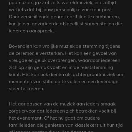
popmuziek, jazz of zelfs wereldmuziek, er is altijd
wel iets dat bij jouw persoonlijke voorkeur past.
Door verschillende genres en stijlen te combineren,
kun je een gevarieerde afspeellijst samenstellen die
iedereen aanspreekt.
Bovendien kan vrolijke muziek de stemming tijdens
de ceremonie versterken. Het kan een gevoel van
vreugde en geluk overbrengen, waardoor iedereen
zich op zijn gemak voelt en in de feeststemming
komt. Het kan ook dienen als achtergrondmuziek om
momenten van stilte op te vullen en een levendige
sfeer te creëren.
Het aanpassen van de muziek aan ieders smaak
zorgt ervoor dat iedereen zich betrokken voelt bij
het evenement. Of het nu gaat om oudere
familieleden die genieten van klassiekers uit hun tijd