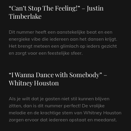
“Can’t Stop The Feeling!” – Justin
Timberlake
Dit nummer heeft een aanstekelijke beat en een
energieke vibe die iedereen aan het dansen krijgt.
Het brengt meteen een glimlach op ieders gezicht
en zorgt voor een feestelijke sfeer.
“I Wanna Dance with Somebody” –
Whitney Houston
Als je wilt dat je gasten niet stil kunnen blijven
zitten, dan is dit nummer perfect! De vrolijke
melodie en de krachtige stem van Whitney Houston
zorgen ervoor dat iedereen opstaat en meedanst.