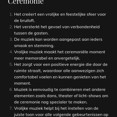
Ceremonie
Het creëert een vrolijke en feestelijke sfeer voor
de bruiloft.
Het versterkt het gevoel van verbondenheid
tussen de gasten.
De muziek kan worden aangepast aan ieders
smaak en stemming.
Vrolijke muziek maakt het ceremoniële moment
meer memorabel en onvergetelijk.
Het zorgt voor een positieve energie die door de
ruimte straalt, waardoor alle aanwezigen zich
comfortabel voelen en kunnen genieten van het
moment.
Muziek is eenvoudig te combineren met andere
elementen zoals dans, theater of licht-shows om
de ceremonie nog specialer te maken.
Vrolijke muziek helpt bij het instellen van de
juiste toon voor alle volgende gebeurtenissen op