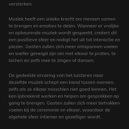
versterken.
Muziek heeft een unieke kracht om mensen samen
te brengen en emoties te delen. Wanneer er vrolijke
en opbeurende muziek wordt gespeeld, creëert dit
een positieve sfeer en nodigt het uit tot interactie en
plezier. Gasten zullen zich meer ontspannen voelen
en sneller geneigd zijn om met elkaar te praten, te
lachen en zelfs mee te zingen of dansen.
De gedeelde ervaring van het luisteren naar
dezelfde muziek schept een band tussen mensen,
zelfs als ze elkaar misschien niet goed kennen. Het
kan ijsbrekend werken en helpen om gesprekken op
gang te brengen. Gasten zullen zich meer betrokken
voelen bij de ceremonie en elkaar, waardoor de
algehele sfeer intiemer en gezelliger wordt.