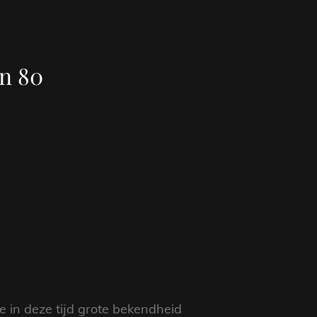
en 80
e in deze tijd grote bekendheid