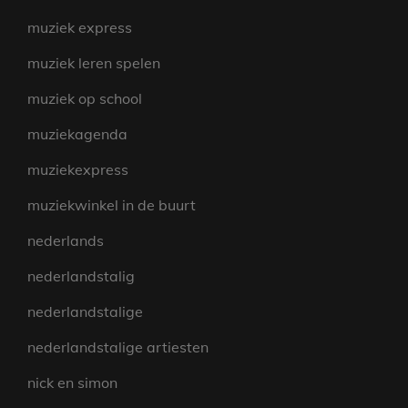
muziek express
muziek leren spelen
muziek op school
muziekagenda
muziekexpress
muziekwinkel in de buurt
nederlands
nederlandstalig
nederlandstalige
nederlandstalige artiesten
nick en simon