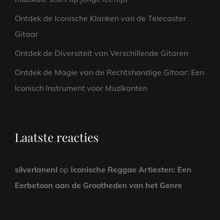
Ontdek de Iconische Klanken van de Telecaster
Gitaar
Ontdek de Diversiteit van Verschillende Gitaren
Ontdek de Magie van de Rechtshandige Gitaar: Een
Iconisch Instrument voor Muzikanten
Laatste reacties
silverlanenl
op
Iconische Reggae Artiesten: Een
Eerbetoon aan de Grootheden van het Genre