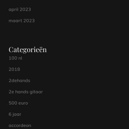
april 2023
maart 2023
Categorieën
100 nl
2018
2dehands
2e hands gitaar
500 euro
6 jaar
accordeon