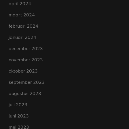
april 2024
maart 2024
februari 2024
januari 2024
december 2023
november 2023
oktober 2023
september 2023
augustus 2023
juli 2023
juni 2023
mei 2023