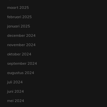
maart 2025
februari 2025
januari 2025
december 2024
november 2024
oktober 2024
september 2024
augustus 2024
juli 2024
juni 2024
mei 2024