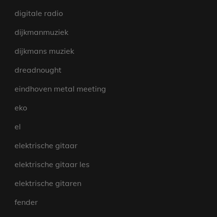
digitale radio
dijkmanmuziek
dijkmans muziek
dreadnought
eindhoven metal meeting
eko
el
elektrische gitaar
elektrische gitaar les
elektrische gitaren
fender