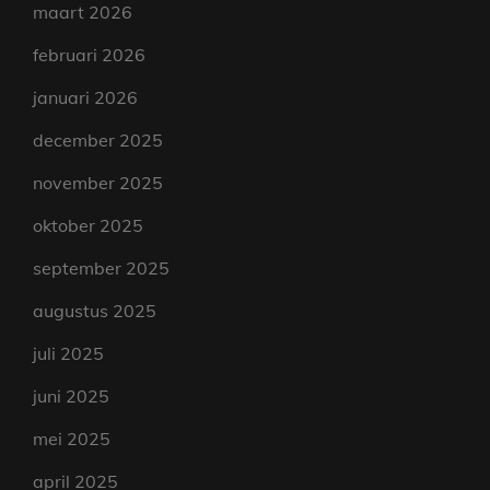
maart 2026
februari 2026
januari 2026
december 2025
november 2025
oktober 2025
september 2025
augustus 2025
juli 2025
juni 2025
mei 2025
april 2025