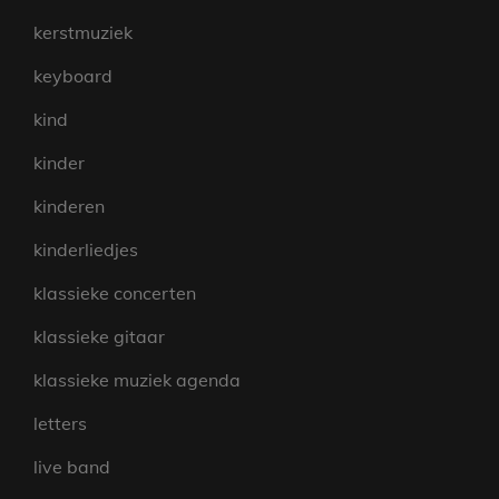
kerstmuziek
keyboard
kind
kinder
kinderen
kinderliedjes
klassieke concerten
klassieke gitaar
klassieke muziek agenda
letters
live band