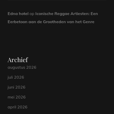
Edna hotel
op
Iconische Reggae Artiesten: Een
Eerbetoon aan de Grootheden van het Genre
Archief
augustus 2026
juli 2026
juni 2026
mei 2026
april 2026