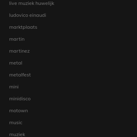
live muziek huwelijk
ludovico einaudi
marktplaats
martin
martinez
metal
metalfest
mini
minidisco
motown
music
muziek