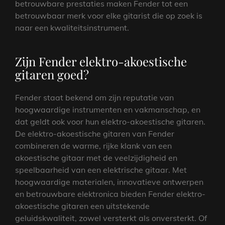
betrouwbare prestaties maken Fender tot een
betrouwbaar merk voor elke gitarist die op zoek is
naar een kwaliteitsinstrument.
Zijn Fender elektro-akoestische
gitaren goed?
Fender staat bekend om zijn reputatie van
hoogwaardige instrumenten en vakmanschap, en
dat geldt ook voor hun elektro-akoestische gitaren.
De elektro-akoestische gitaren van Fender
combineren de warme, rijke klank van een
akoestische gitaar met de veelzijdigheid en
speelbaarheid van een elektrische gitaar. Met
hoogwaardige materialen, innovatieve ontwerpen
en betrouwbare elektronica bieden Fender elektro-
akoestische gitaren een uitstekende
geluidskwaliteit, zowel versterkt als onversterkt. Of