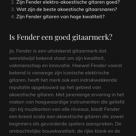
Zijn Fender elektro-akoestische gitaren goed?
Wat zijn de beste akoestische gitaarsnaren?
Zijn Fender gitaren van hoge kwaliteit?
Is Fender een goed gitaarmerk?
Ja, Fender is een uitstekend gitaarmerk dat
wereldwijd bekend staat om zijn kwaliteit,
vakmanschap en innovatie. Hoewel Fender vooral
bekend is vanwege zijn iconische elektrische
gitaren, heeft het merk ook een indrukwekkende
reputatie opgebouwd op het gebied van
akoestische gitaren. Met jarenlange ervaring in het
maken van hoogwaardige instrumenten die geliefd
zijn bij muzikanten van alle niveaus, biedt Fender
een breed scala aan akoestische gitaren die zowel
beginners als gevorderde spelers aanspreken. De
ambachtelijke bouwkwaliteit, de rijke klank en de