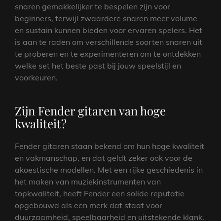
snaren gemakkelijker te bespelen zijn voor
beginners, terwijl zwaardere snaren meer volume
en sustain kunnen bieden voor ervaren spelers. Het
is aan te raden om verschillende soorten snaren uit
te proberen en te experimenteren om te ontdekken
welke set het beste past bij jouw speelstijl en
voorkeuren.
Zijn Fender gitaren van hoge
kwaliteit?
Fender gitaren staan bekend om hun hoge kwaliteit
en vakmanschap, en dat geldt zeker ook voor de
akoestische modellen. Met een rijke geschiedenis in
het maken van muziekinstrumenten van
topkwaliteit, heeft Fender een solide reputatie
opgebouwd als een merk dat staat voor
duurzaamheid, speelbaarheid en uitstekende klank.