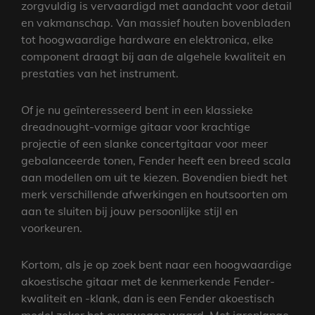
zorgvuldig is vervaardigd met aandacht voor detail
en vakmanschap. Van massief houten bovenbladen
tot hoogwaardige hardware en elektronica, elke
component draagt bij aan de algehele kwaliteit en
prestaties van het instrument.
Of je nu geïnteresseerd bent in een klassieke
dreadnought-vormige gitaar voor krachtige
projectie of een slanke concertgitaar voor meer
gebalanceerde tonen, Fender heeft een breed scala
aan modellen om uit te kiezen. Bovendien biedt het
merk verschillende afwerkingen en houtsoorten om
aan te sluiten bij jouw persoonlijke stijl en
voorkeuren.
Kortom, als je op zoek bent naar een hoogwaardige
akoestische gitaar met de kenmerkende Fender-
kwaliteit en -klank, dan is een Fender akoestisch