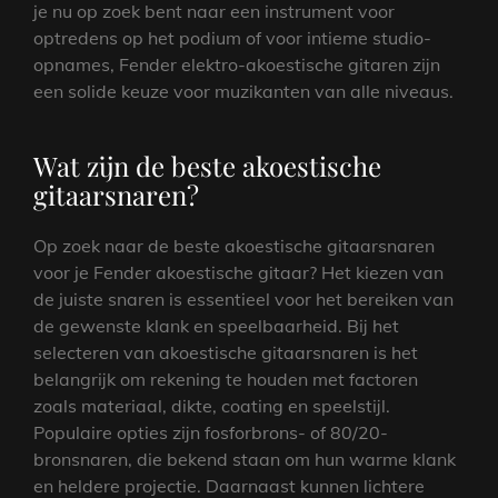
je nu op zoek bent naar een instrument voor
optredens op het podium of voor intieme studio-
opnames, Fender elektro-akoestische gitaren zijn
een solide keuze voor muzikanten van alle niveaus.
Wat zijn de beste akoestische
gitaarsnaren?
Op zoek naar de beste akoestische gitaarsnaren
voor je Fender akoestische gitaar? Het kiezen van
de juiste snaren is essentieel voor het bereiken van
de gewenste klank en speelbaarheid. Bij het
selecteren van akoestische gitaarsnaren is het
belangrijk om rekening te houden met factoren
zoals materiaal, dikte, coating en speelstijl.
Populaire opties zijn fosforbrons- of 80/20-
bronsnaren, die bekend staan om hun warme klank
en heldere projectie. Daarnaast kunnen lichtere