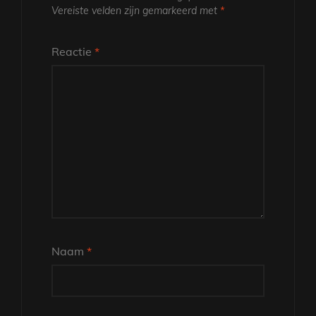
Vereiste velden zijn gemarkeerd met
*
Reactie
*
Naam
*