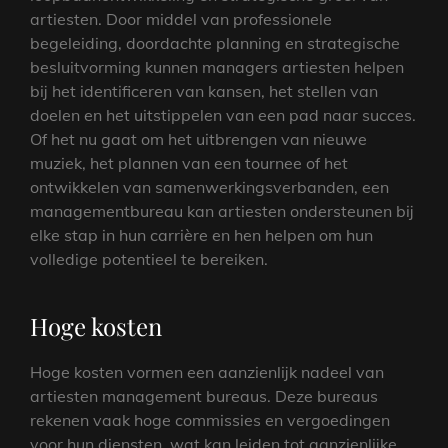
artiesten. Door middel van professionele
begeleiding, doordachte planning en strategische
besluitvorming kunnen managers artiesten helpen
bij het identificeren van kansen, het stellen van
doelen en het uitstippelen van een pad naar succes.
Of het nu gaat om het uitbrengen van nieuwe
muziek, het plannen van een tournee of het
ontwikkelen van samenwerkingsverbanden, een
managementbureau kan artiesten ondersteunen bij
elke stap in hun carrière en hen helpen om hun
volledige potentieel te bereiken.
Hoge kosten
Hoge kosten vormen een aanzienlijk nadeel van
artiesten management bureaus. Deze bureaus
rekenen vaak hoge commissies en vergoedingen
voor hun diensten, wat kan leiden tot aanzienlijke