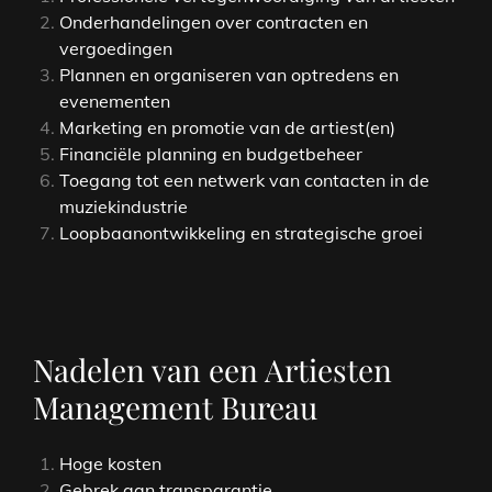
Onderhandelingen over contracten en
vergoedingen
Plannen en organiseren van optredens en
evenementen
Marketing en promotie van de artiest(en)
Financiële planning en budgetbeheer
Toegang tot een netwerk van contacten in de
muziekindustrie
Loopbaanontwikkeling en strategische groei
Nadelen van een Artiesten
Management Bureau
Hoge kosten
Gebrek aan transparantie