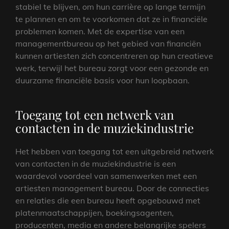
stabiel te blijven, om hun carrière op lange termijn
te plannen en om te voorkomen dat ze in financiële
problemen komen. Met de expertise van een
managementbureau op het gebied van financiën
kunnen artiesten zich concentreren op hun creatieve
werk, terwijl het bureau zorgt voor een gezonde en
duurzame financiële basis voor hun loopbaan.
Toegang tot een netwerk van
contacten in de muziekindustrie
Het hebben van toegang tot een uitgebreid netwerk
van contacten in de muziekindustrie is een
waardevol voordeel van samenwerken met een
artiesten management bureau. Door de connecties
en relaties die een bureau heeft opgebouwd met
platenmaatschappijen, boekingsagenten,
producenten, media en andere belangrijke spelers