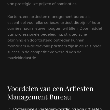
van prestigieuze prijzen of nominaties.
Kortom, een artiesten management bureau is
essentieel voor elke serieuze artiest die zijn of haar
carrière naar nieuwe hoogten wil tillen. Door middel
van professionele begeleiding, strategische
planning en doortastend optreden kunnen
managers waardevolle partners zijn in de reis naar
succes in de competitieve wereld van de
muziekindustrie.
Voordelen van een Artiesten
Management Bureau
Professionele vertegenwoordiging van artiesten