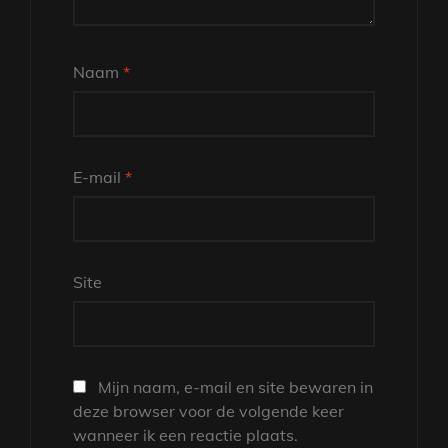
Naam
*
E-mail
*
Site
Mijn naam, e-mail en site bewaren in
deze browser voor de volgende keer
wanneer ik een reactie plaats.