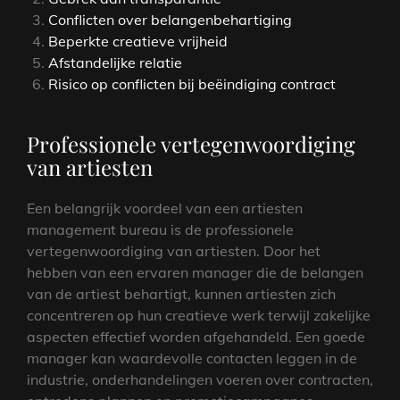
Conflicten over belangenbehartiging
Beperkte creatieve vrijheid
Afstandelijke relatie
Risico op conflicten bij beëindiging contract
Professionele vertegenwoordiging
van artiesten
Een belangrijk voordeel van een artiesten
management bureau is de professionele
vertegenwoordiging van artiesten. Door het
hebben van een ervaren manager die de belangen
van de artiest behartigt, kunnen artiesten zich
concentreren op hun creatieve werk terwijl zakelijke
aspecten effectief worden afgehandeld. Een goede
manager kan waardevolle contacten leggen in de
industrie, onderhandelingen voeren over contracten,