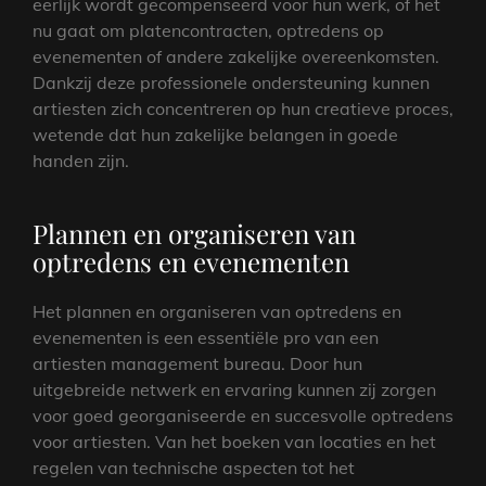
eerlijk wordt gecompenseerd voor hun werk, of het
nu gaat om platencontracten, optredens op
evenementen of andere zakelijke overeenkomsten.
Dankzij deze professionele ondersteuning kunnen
artiesten zich concentreren op hun creatieve proces,
wetende dat hun zakelijke belangen in goede
handen zijn.
Plannen en organiseren van
optredens en evenementen
Het plannen en organiseren van optredens en
evenementen is een essentiële pro van een
artiesten management bureau. Door hun
uitgebreide netwerk en ervaring kunnen zij zorgen
voor goed georganiseerde en succesvolle optredens
voor artiesten. Van het boeken van locaties en het
regelen van technische aspecten tot het