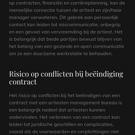
op contracten, financiën en carrièreplanning, kan de
menselijke connectie tussen de artiest en zijn/haar
manager verwateren. Dit gebrek aan persoonlijk
contact kan leiden tot miscommunicatie, onbegrip
en een gevoel van vervreemding bij de artiest. Het
is belangrijk dat beide partijen bewust blijven van
het belang van een gezonde en open communicatie
om zo een duurzame werkrelatie te behouden.
Risico op conflicten bij beëindiging
contract
Het risico op conflicten bij het beëindigen van een
contract met een artiesten management bureau is
een belangrijk nadeel dat artiesten kunnen
ondervinden. Het verbreken van een contract kan
leiden tot juridische geschillen en complicaties,
vooral als de voorwaarden en verplichtingen niet