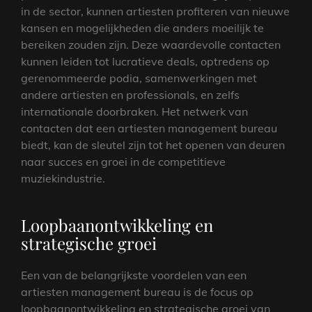
in de sector, kunnen artiesten profiteren van nieuwe
kansen en mogelijkheden die anders moeilijk te
bereiken zouden zijn. Deze waardevolle contacten
kunnen leiden tot lucratieve deals, optredens op
gerenommeerde podia, samenwerkingen met
andere artiesten en professionals, en zelfs
internationale doorbraken. Het netwerk van
contacten dat een artiesten management bureau
biedt, kan de sleutel zijn tot het openen van deuren
naar succes en groei in de competitieve
muziekindustrie.
Loopbaanontwikkeling en
strategische groei
Een van de belangrijkste voordelen van een
artiesten management bureau is de focus op
loopbaanontwikkeling en strategische groei van