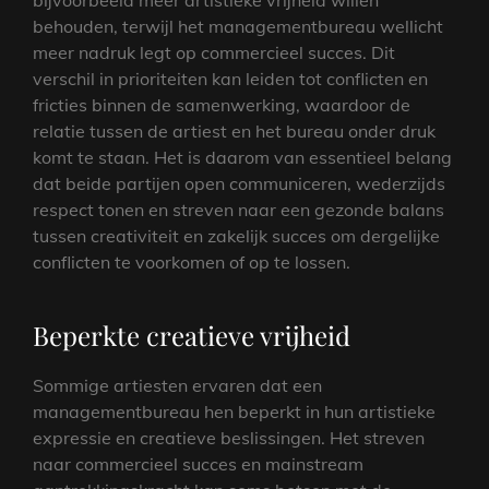
behouden, terwijl het managementbureau wellicht
meer nadruk legt op commercieel succes. Dit
verschil in prioriteiten kan leiden tot conflicten en
fricties binnen de samenwerking, waardoor de
relatie tussen de artiest en het bureau onder druk
komt te staan. Het is daarom van essentieel belang
dat beide partijen open communiceren, wederzijds
respect tonen en streven naar een gezonde balans
tussen creativiteit en zakelijk succes om dergelijke
conflicten te voorkomen of op te lossen.
Beperkte creatieve vrijheid
Sommige artiesten ervaren dat een
managementbureau hen beperkt in hun artistieke
expressie en creatieve beslissingen. Het streven
naar commercieel succes en mainstream