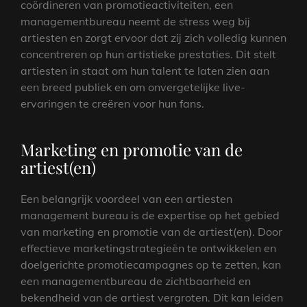
coördineren van promotieactiviteiten, een
managementbureau neemt de stress weg bij
artiesten en zorgt ervoor dat zij zich volledig kunnen
concentreren op hun artistieke prestaties. Dit stelt
artiesten in staat om hun talent te laten zien aan
een breed publiek en om onvergetelijke live-
ervaringen te creëren voor hun fans.
Marketing en promotie van de
artiest(en)
Een belangrijk voordeel van een artiesten
management bureau is de expertise op het gebied
van marketing en promotie van de artiest(en). Door
effectieve marketingstrategieën te ontwikkelen en
doelgerichte promotiecampagnes op te zetten, kan
een managementbureau de zichtbaarheid en
bekendheid van de artiest vergroten. Dit kan leiden