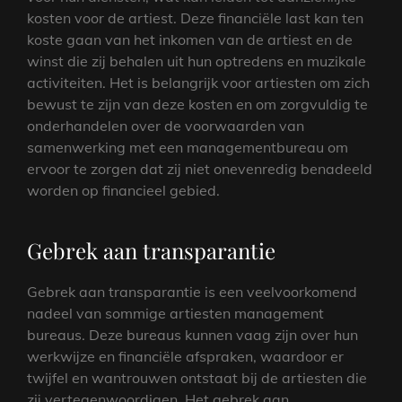
kosten voor de artiest. Deze financiële last kan ten
koste gaan van het inkomen van de artiest en de
winst die zij behalen uit hun optredens en muzikale
activiteiten. Het is belangrijk voor artiesten om zich
bewust te zijn van deze kosten en om zorgvuldig te
onderhandelen over de voorwaarden van
samenwerking met een managementbureau om
ervoor te zorgen dat zij niet onevenredig benadeeld
worden op financieel gebied.
Gebrek aan transparantie
Gebrek aan transparantie is een veelvoorkomend
nadeel van sommige artiesten management
bureaus. Deze bureaus kunnen vaag zijn over hun
werkwijze en financiële afspraken, waardoor er
twijfel en wantrouwen ontstaat bij de artiesten die
zij vertegenwoordigen. Het gebrek aan