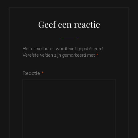
Geef een reactie
Het e-mailadres wordt niet gepubliceerd.
Vereiste velden zijn gemarkeerd met
*
Reactie
*