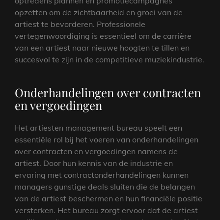
optredens plannen en promotiecampagnes
opzetten om de zichtbaarheid en groei van de
artiest te bevorderen. Professionele
vertegenwoordiging is essentieel om de carrière
van een artiest naar nieuwe hoogten te tillen en
succesvol te zijn in de competitieve muziekindustrie.
Onderhandelingen over contracten
en vergoedingen
Het artiesten management bureau speelt een
essentiële rol bij het voeren van onderhandelingen
over contracten en vergoedingen namens de
artiest. Door hun kennis van de industrie en
ervaring met contractonderhandelingen kunnen
managers gunstige deals sluiten die de belangen
van de artiest beschermen en hun financiële positie
versterken. Het bureau zorgt ervoor dat de artiest