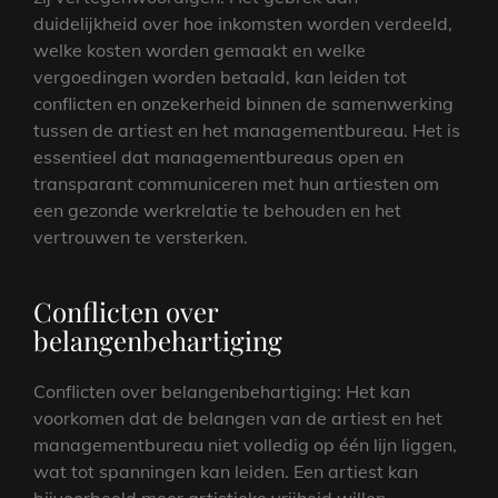
duidelijkheid over hoe inkomsten worden verdeeld,
welke kosten worden gemaakt en welke
vergoedingen worden betaald, kan leiden tot
conflicten en onzekerheid binnen de samenwerking
tussen de artiest en het managementbureau. Het is
essentieel dat managementbureaus open en
transparant communiceren met hun artiesten om
een gezonde werkrelatie te behouden en het
vertrouwen te versterken.
Conflicten over
belangenbehartiging
Conflicten over belangenbehartiging: Het kan
voorkomen dat de belangen van de artiest en het
managementbureau niet volledig op één lijn liggen,
wat tot spanningen kan leiden. Een artiest kan
bijvoorbeeld meer artistieke vrijheid willen