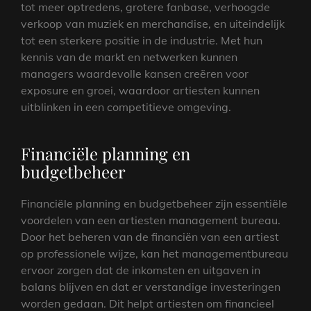
tot meer optredens, grotere fanbase, verhoogde
verkoop van muziek en merchandise, en uiteindelijk
tot een sterkere positie in de industrie. Met hun
kennis van de markt en netwerken kunnen
managers waardevolle kansen creëren voor
exposure en groei, waardoor artiesten kunnen
uitblinken in een competitieve omgeving.
Financiële planning en
budgetbeheer
Financiële planning en budgetbeheer zijn essentiële
voordelen van een artiesten management bureau.
Door het beheren van de financiën van een artiest
op professionele wijze, kan het managementbureau
ervoor zorgen dat de inkomsten en uitgaven in
balans blijven en dat er verstandige investeringen
worden gedaan. Dit helpt artiesten om financieel