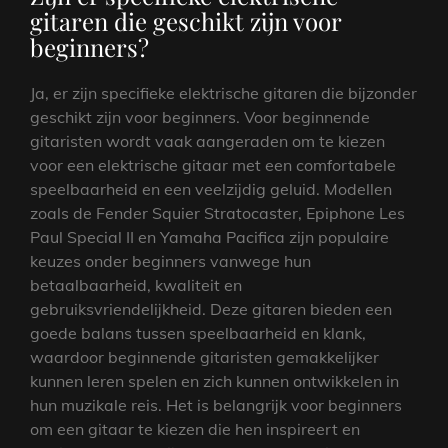
gitaren die geschikt zijn voor
beginners?
Ja, er zijn specifieke elektrische gitaren die bijzonder
geschikt zijn voor beginners. Voor beginnende
gitaristen wordt vaak aangeraden om te kiezen
voor een elektrische gitaar met een comfortabele
speelbaarheid en een veelzijdig geluid. Modellen
zoals de Fender Squier Stratocaster, Epiphone Les
Paul Special II en Yamaha Pacifica zijn populaire
keuzes onder beginners vanwege hun
betaalbaarheid, kwaliteit en
gebruiksvriendelijkheid. Deze gitaren bieden een
goede balans tussen speelbaarheid en klank,
waardoor beginnende gitaristen gemakkelijker
kunnen leren spelen en zich kunnen ontwikkelen in
hun muzikale reis. Het is belangrijk voor beginners
om een gitaar te kiezen die hen inspireert en