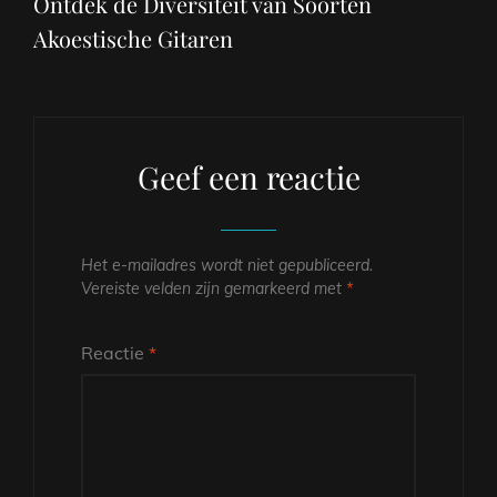
Ontdek de Diversiteit van Soorten
Akoestische Gitaren
Geef een reactie
Het e-mailadres wordt niet gepubliceerd.
Vereiste velden zijn gemarkeerd met
*
Reactie
*