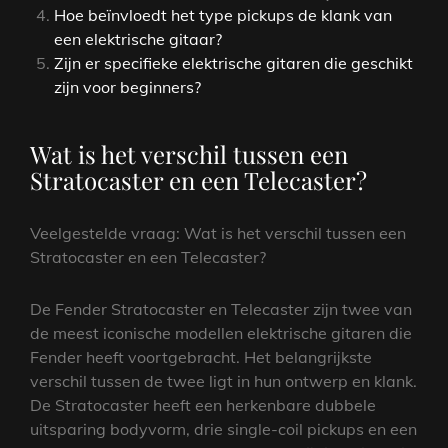
Hoe beïnvloedt het type pickups de klank van
een elektrische gitaar?
Zijn er specifieke elektrische gitaren die geschikt
zijn voor beginners?
Wat is het verschil tussen een
Stratocaster en een Telecaster?
Veelgestelde vraag: Wat is het verschil tussen een
Stratocaster en een Telecaster?
De Fender Stratocaster en Telecaster zijn twee van
de meest iconische modellen elektrische gitaren die
Fender heeft voortgebracht. Het belangrijkste
verschil tussen de twee ligt in hun ontwerp en klank.
De Stratocaster heeft een herkenbare dubbele
uitsparing bodyvorm, drie single-coil pickups en een