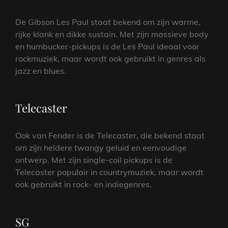
De Gibson Les Paul staat bekend om zijn warme,
rijke klank en dikke sustain. Met zijn massieve body
en humbucker-pickups is de Les Paul ideaal voor
rockmuziek, maar wordt ook gebruikt in genres als
jazz en blues.
Telecaster
Ook van Fender is de Telecaster, die bekend staat
om zijn heldere twangy geluid en eenvoudige
ontwerp. Met zijn single-coil pickups is de
Telecaster populair in countrymuziek, maar wordt
ook gebruikt in rock- en indiegenres.
SG