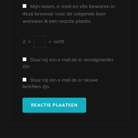
Mijn naam, e-mail en site bewaren in
deze browser voor de volgende keer
wanneer ik een reactie plaats.
2
×
=
acht
Stuur mij een e-mail als er vervolgreacties
zijn.
Stuur mij een e-mail als er nieuwe
berichten zijn.