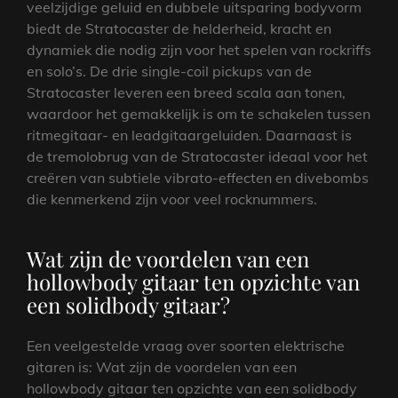
veelzijdige geluid en dubbele uitsparing bodyvorm
biedt de Stratocaster de helderheid, kracht en
dynamiek die nodig zijn voor het spelen van rockriffs
en solo’s. De drie single-coil pickups van de
Stratocaster leveren een breed scala aan tonen,
waardoor het gemakkelijk is om te schakelen tussen
ritmegitaar- en leadgitaargeluiden. Daarnaast is
de tremolobrug van de Stratocaster ideaal voor het
creëren van subtiele vibrato-effecten en divebombs
die kenmerkend zijn voor veel rocknummers.
Wat zijn de voordelen van een
hollowbody gitaar ten opzichte van
een solidbody gitaar?
Een veelgestelde vraag over soorten elektrische
gitaren is: Wat zijn de voordelen van een
hollowbody gitaar ten opzichte van een solidbody