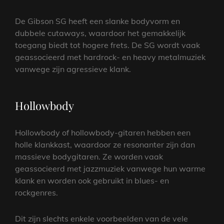
De Gibson SG heeft een slanke bodyvorm en
dubbele cutaways, waardoor het gemakkelijk
toegang biedt tot hogere frets. De SG wordt vaak
geassocieerd met hardrock- en heavy metalmuziek
vanwege zijn agressieve klank.
Hollowbody
Hollowbody of hollowbody-gitaren hebben een
holle klankkast, waardoor ze resonanter zijn dan
massieve bodygitaren. Ze worden vaak
geassocieerd met jazzmuziek vanwege hun warme
klank en worden ook gebruikt in blues- en
rockgenres.
Dit zijn slechts enkele voorbeelden van de vele