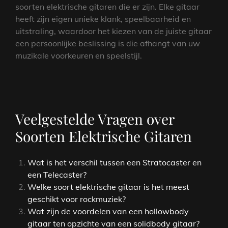
soorten elektrische gitaren die er zijn. Elke gitaar
heeft zijn eigen unieke klank, speelbaarheid en
uitstraling, waardoor het kiezen van de juiste gitaar
een persoonlijke beslissing is die afhangt van uw
muzikale voorkeuren en speelstijl.
Veelgestelde Vragen over
Soorten Elektrische Gitaren
Wat is het verschil tussen een Stratocaster en
een Telecaster?
Welke soort elektrische gitaar is het meest
geschikt voor rockmuziek?
Wat zijn de voordelen van een hollowbody
gitaar ten opzichte van een solidbody gitaar?