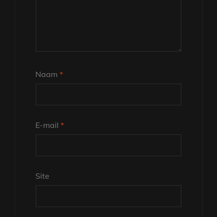
Naam
*
E-mail
*
Site