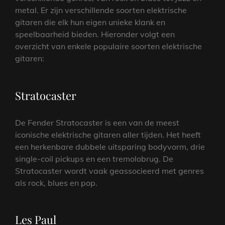
metal. Er zijn verschillende soorten elektrische
gitaren die elk hun eigen unieke klank en
speelbaarheid bieden. Hieronder volgt een
overzicht van enkele populaire soorten elektrische
gitaren:
Stratocaster
De Fender Stratocaster is een van de meest
iconische elektrische gitaren aller tijden. Het heeft
een herkenbare dubbele uitsparing bodyvorm, drie
single-coil pickups en een tremolobrug. De
Stratocaster wordt vaak geassocieerd met genres
als rock, blues en pop.
Les Paul