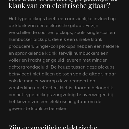
klank van een elektrische gitaar?
Het type pickups heeft een aanzienlijke invloed op
de klank van een elektrische gitaar. Er zijn
verschillende soorten pickups, zoals single-coil en
humbucker pickups, die elk een unieke klank
produceren. Single-coil pickups hebben een heldere
en sprankelende klank, terwijl humbuckers een
voller en krachtiger geluid leveren met minder
achtergrondgeluid. De keuze tussen deze pickups
beïnvloedt niet alleen de toon van de gitaar, maar
ook de manier waarop deze reageert op
versterking en effecten. Het is daarom belangrijk
om het type pickups zorgvuldig te overwegen bij
het kiezen van een elektrische gitaar om de
gewenste klank te bereiken.
Zijn er specifieke elektrische