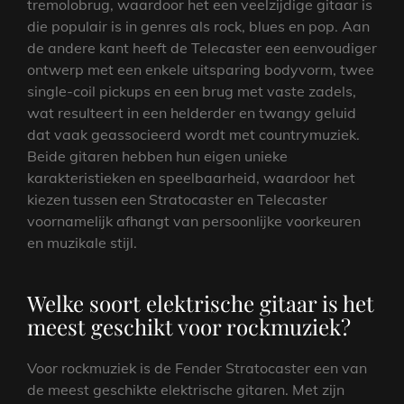
tremolobrug, waardoor het een veelzijdige gitaar is
die populair is in genres als rock, blues en pop. Aan
de andere kant heeft de Telecaster een eenvoudiger
ontwerp met een enkele uitsparing bodyvorm, twee
single-coil pickups en een brug met vaste zadels,
wat resulteert in een helderder en twangy geluid
dat vaak geassocieerd wordt met countrymuziek.
Beide gitaren hebben hun eigen unieke
karakteristieken en speelbaarheid, waardoor het
kiezen tussen een Stratocaster en Telecaster
voornamelijk afhangt van persoonlijke voorkeuren
en muzikale stijl.
Welke soort elektrische gitaar is het
meest geschikt voor rockmuziek?
Voor rockmuziek is de Fender Stratocaster een van
de meest geschikte elektrische gitaren. Met zijn