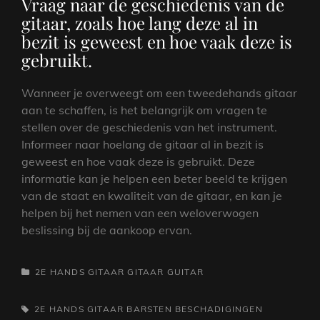
Vraag naar de geschiedenis van de
gitaar, zoals hoe lang deze al in
bezit is geweest en hoe vaak deze is
gebruikt.
Wanneer je overweegt om een tweedehands gitaar
aan te schaffen, is het belangrijk om vragen te
stellen over de geschiedenis van het instrument.
Informeer naar hoelang de gitaar al in bezit is
geweest en hoe vaak deze is gebruikt. Deze
informatie kan je helpen een beter beeld te krijgen
van de staat en kwaliteit van de gitaar, en kan je
helpen bij het nemen van een weloverwogen
beslissing bij de aankoop ervan.
CATEGORIEËN
2E HANDS GITAAR
GITAAR
GUITAR
TAGS,
2E HANDS GITAAR
BARSTEN
BESCHADIGINGEN