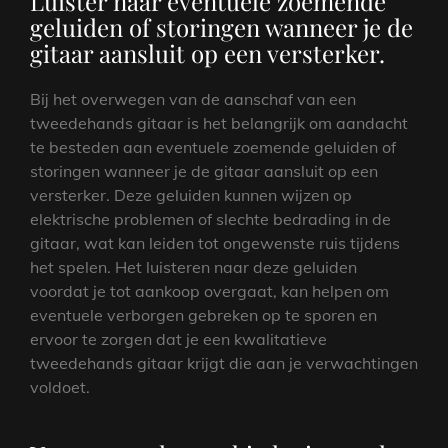
Luister naar eventuele zoemende
geluiden of storingen wanneer je de
gitaar aansluit op een versterker.
Bij het overwegen van de aanschaf van een
tweedehands gitaar is het belangrijk om aandacht
te besteden aan eventuele zoemende geluiden of
storingen wanneer je de gitaar aansluit op een
versterker. Deze geluiden kunnen wijzen op
elektrische problemen of slechte bedrading in de
gitaar, wat kan leiden tot ongewenste ruis tijdens
het spelen. Het luisteren naar deze geluiden
voordat je tot aankoop overgaat, kan helpen om
eventuele verborgen gebreken op te sporen en
ervoor te zorgen dat je een kwalitatieve
tweedehands gitaar krijgt die aan je verwachtingen
voldoet.