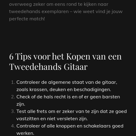
overweeg zeker om eens rond te kijken naar
tweedehands exemplaren – wie weet vind je jouw
perfecte match!
6 Tips voor het Kopen van een
Tweedehands Gitaar
Controleer de algemene staat van de gitaar,
zoals krassen, deuken en beschadigingen.
Check of de hals recht is en of er geen barsten
zijn.
Test alle frets om er zeker van te zijn dat ze goed
vastzitten en niet versleten zijn.
Controleer of alle knoppen en schakelaars goed
werken.