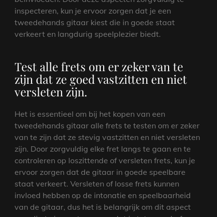
inspecteren, kun je ervoor zorgen dat je een
tweedehands gitaar kiest die in goede staat
verkeert en langdurig speelplezier biedt.
Test alle frets om er zeker van te
zijn dat ze goed vastzitten en niet
versleten zijn.
Het is essentieel om bij het kopen van een
tweedehands gitaar alle frets te testen om er zeker
van te zijn dat ze stevig vastzitten en niet versleten
zijn. Door zorgvuldig elke fret langs te gaan en te
controleren op loszittende of versleten frets, kun je
ervoor zorgen dat de gitaar in goede speelbare
staat verkeert. Versleten of losse frets kunnen
invloed hebben op de intonatie en speelbaarheid
van de gitaar, dus het is belangrijk om dit aspect