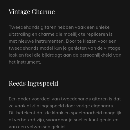
Vintage Charme
Tweedehands gitaren hebben vaak een unieke
uitstraling en charme die moeilijk te repliceren is
met nieuwe instrumenten. Door te kiezen voor een
tweedehands model kun je genieten van de vintage
look en feel die bijdraagt aan de persoonlijkheid van
het instrument.
Reeds Ingespeeld
Een ander voordeel van tweedehands gitaren is dat
ze vaak al zijn ingespeeld door vorige eigenaars.
Dit betekent dat de klank en speelbaarheid mogelijk
al verbeterd zijn, waardoor je sneller kunt genieten
van een volwassen geluid.