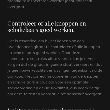
grondig te inspecteren voordat je tot aanschaf
overgaat.
Controleer of alle knoppen en
schakelaars goed werken.
Het is essentieel om bij het kopen van een
tweedehands gitaar te controleren of alle knoppen
en schakelaars goed werken. Door deze
elementaire controles uit te voeren, kun je ervoor
zorgen dat de gitaar in goede staat verkeert en dat
je geen onverwachte verrassingen tegenkomt na de
aankoop. Het correct functioneren van de knoppen
en schakelaars is cruciaal voor een optimale
speelervaring en geluidskwaliteit, dus neem de tijd
om deze te testen voordat je tot aanschaf overgaat.