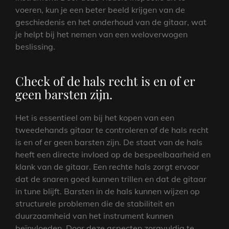
voeren, kun je een beter beeld krijgen van de
geschiedenis en het onderhoud van de gitaar, wat
je helpt bij het nemen van een weloverwogen
beslissing.
Check of de hals recht is en of er
geen barsten zijn.
Het is essentieel om bij het kopen van een
tweedehands gitaar te controleren of de hals recht
is en of er geen barsten zijn. De staat van de hals
heeft een directe invloed op de bespeelbaarheid en
klank van de gitaar. Een rechte hals zorgt ervoor
dat de snaren goed kunnen trillen en dat de gitaar
in tune blijft. Barsten in de hals kunnen wijzen op
structurele problemen die de stabiliteit en
duurzaamheid van het instrument kunnen
beïnvloeden. Door deze aspecten zorgvuldig te