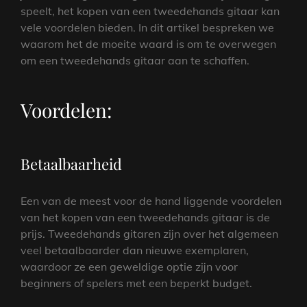
speelt, het kopen van een tweedehands gitaar kan
vele voordelen bieden. In dit artikel bespreken we
waarom het de moeite waard is om te overwegen
om een tweedehands gitaar aan te schaffen.
Voordelen:
Betaalbaarheid
Een van de meest voor de hand liggende voordelen
van het kopen van een tweedehands gitaar is de
prijs. Tweedehands gitaren zijn over het algemeen
veel betaalbaarder dan nieuwe exemplaren,
waardoor ze een geweldige optie zijn voor
beginners of spelers met een beperkt budget.