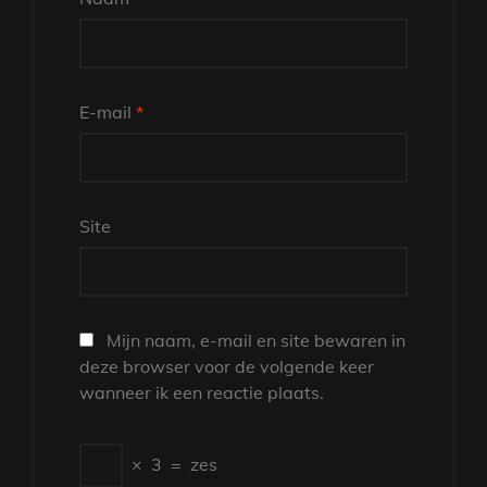
E-mail
*
Site
Mijn naam, e-mail en site bewaren in
deze browser voor de volgende keer
wanneer ik een reactie plaats.
×
3
=
zes