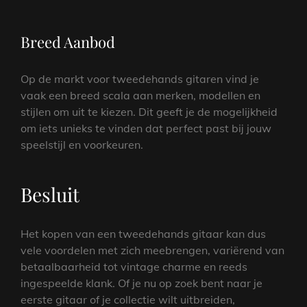
Breed Aanbod
Op de markt voor tweedehands gitaren vind je
vaak een breed scala aan merken, modellen en
stijlen om uit te kiezen. Dit geeft je de mogelijkheid
om iets unieks te vinden dat perfect past bij jouw
speelstijl en voorkeuren.
Besluit
Het kopen van een tweedehands gitaar kan dus
vele voordelen met zich meebrengen, variërend van
betaalbaarheid tot vintage charme en reeds
ingespeelde klank. Of je nu op zoek bent naar je
eerste gitaar of je collectie wilt uitbreiden,