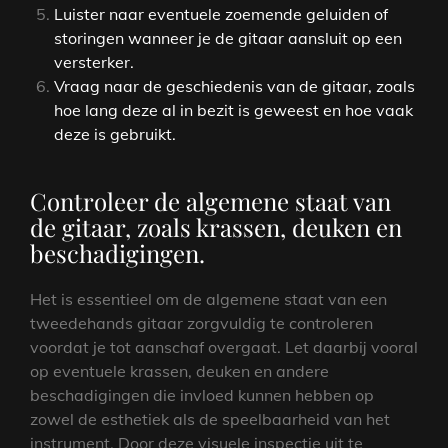
Luister naar eventuele zoemende geluiden of
storingen wanneer je de gitaar aansluit op een
versterker.
Vraag naar de geschiedenis van de gitaar, zoals
hoe lang deze al in bezit is geweest en hoe vaak
deze is gebruikt.
Controleer de algemene staat van
de gitaar, zoals krassen, deuken en
beschadigingen.
Het is essentieel om de algemene staat van een
tweedehands gitaar zorgvuldig te controleren
voordat je tot aanschaf overgaat. Let daarbij vooral
op eventuele krassen, deuken en andere
beschadigingen die invloed kunnen hebben op
zowel de esthetiek als de speelbaarheid van het
instrument. Door deze visuele inspectie uit te