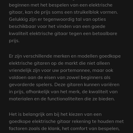
beginnen met het bespelen van een elektrische
gitaar, kan de prijs soms een struikelblok vormen.
Gelukkig zijn er tegenwoordig tal van opties
beschikbaar voor het vinden van een goede
kwaliteit elektrische gitaar tegen een betaalbare
prijs.
Er zijn verschillende merken en modellen goedkope
elektrische gitaren op de markt die niet alleen
vriendelijk zijn voor uw portemonnee, maar ook
voldoen aan de eisen van zowel beginners als
gevorderde spelers. Deze gitaren kunnen variëren
in prijs, afhankelijk van het merk, de kwaliteit van
materialen en de functionaliteiten die ze bieden.
Het is belangrijk om bij het kiezen van een
goedkope elektrische gitaar rekening te houden met
factoren zoals de klank, het comfort van bespelen,