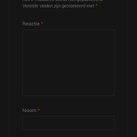
Vereiste velden zijn gemarkeerd met
*
Reactie
*
Naam
*