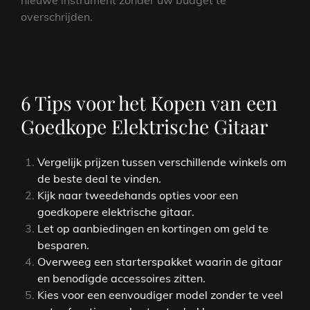
nieuwe instrument zonder uw budget te
overschrijden.
6 Tips voor het Kopen van een
Goedkope Elektrische Gitaar
Vergelijk prijzen tussen verschillende winkels om
de beste deal te vinden.
Kijk naar tweedehands opties voor een
goedkopere elektrische gitaar.
Let op aanbiedingen en kortingen om geld te
besparen.
Overweeg een starterspakket waarin de gitaar
en benodigde accessoires zitten.
Kies voor een eenvoudiger model zonder te veel