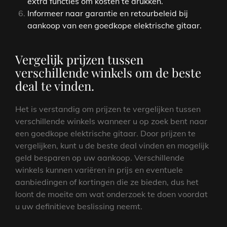
extra functies om kosten te drukken.
Informeer naar garantie en retourbeleid bij
aankoop van een goedkope elektrische gitaar.
Vergelijk prijzen tussen
verschillende winkels om de beste
deal te vinden.
Het is verstandig om prijzen te vergelijken tussen
verschillende winkels wanneer u op zoek bent naar
een goedkope elektrische gitaar. Door prijzen te
vergelijken, kunt u de beste deal vinden en mogelijk
geld besparen op uw aankoop. Verschillende
winkels kunnen variëren in prijs en eventuele
aanbiedingen of kortingen die ze bieden, dus het
loont de moeite om wat onderzoek te doen voordat
u uw definitieve beslissing neemt.