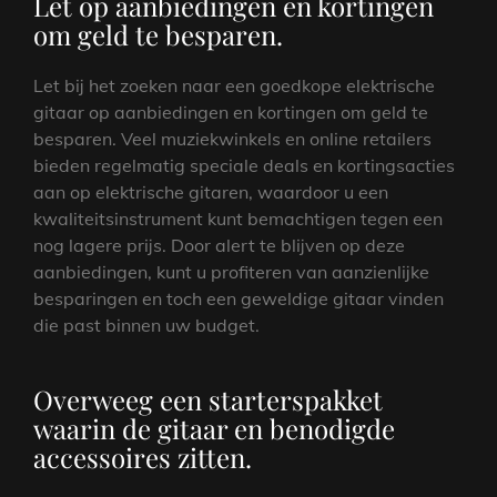
Let op aanbiedingen en kortingen
om geld te besparen.
Let bij het zoeken naar een goedkope elektrische
gitaar op aanbiedingen en kortingen om geld te
besparen. Veel muziekwinkels en online retailers
bieden regelmatig speciale deals en kortingsacties
aan op elektrische gitaren, waardoor u een
kwaliteitsinstrument kunt bemachtigen tegen een
nog lagere prijs. Door alert te blijven op deze
aanbiedingen, kunt u profiteren van aanzienlijke
besparingen en toch een geweldige gitaar vinden
die past binnen uw budget.
Overweeg een starterspakket
waarin de gitaar en benodigde
accessoires zitten.