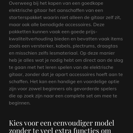
Overweeg bij het kopen van een goedkope
elektrische gitaar het aanschaffen van een
starterspakket waarin niet alleen de gitaar zelf zit,
maar ook alle benodigde accessoires. Deze
pakketten kunnen vaak een goede prijs-
kwaliteitverhouding bieden en bevatten vaak items
zoals een versterker, kabels, plectrums, draagtas
en misschien zelfs lesmateriaal. Op deze manier
heb je alles wat je nodig hebt om direct aan de slag
te gaan met het leren spelen van de elektrische
gitaar, zonder dat je apart accessoires hoeft aan te
schaffen. Het kan een handige en voordelige optie
zijn voor zowel beginners als gevorderde spelers
die op zoek zijn naar een complete set om mee te
beginnen.
Kies voor een eenvoudiger model
zonder te veel extra functies om