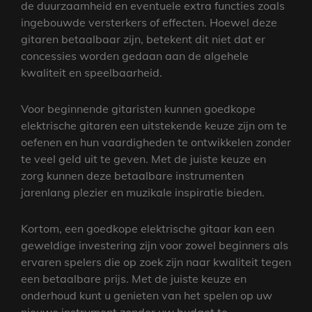
de duurzaamheid en eventuele extra functies zoals
ingebouwde versterkers of effecten. Hoewel deze
gitaren betaalbaar zijn, betekent dit niet dat er
concessies worden gedaan aan de algehele
kwaliteit en speelbaarheid.
Voor beginnende gitaristen kunnen goedkope
elektrische gitaren een uitstekende keuze zijn om te
oefenen en hun vaardigheden te ontwikkelen zonder
te veel geld uit te geven. Met de juiste keuze en
zorg kunnen deze betaalbare instrumenten
jarenlang plezier en muzikale inspiratie bieden.
Kortom, een goedkope elektrische gitaar kan een
geweldige investering zijn voor zowel beginners als
ervaren spelers die op zoek zijn naar kwaliteit tegen
een betaalbare prijs. Met de juiste keuze en
onderhoud kunt u genieten van het spelen op uw