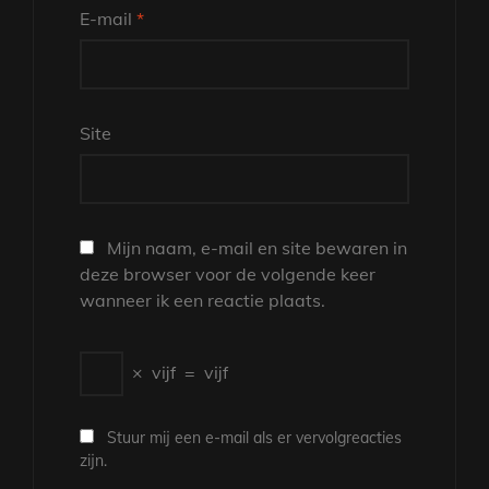
E-mail
*
Site
Mijn naam, e-mail en site bewaren in
deze browser voor de volgende keer
wanneer ik een reactie plaats.
×
vijf
=
vijf
Stuur mij een e-mail als er vervolgreacties
zijn.