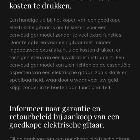
kosten te drukken.
Een handige tip bij het kopen van een goedkope
elektrische gitaar is om te kiezen voor een
eenvoudiger model zonder te veel extra functies.
Door te opteren voor een gitaar met minder
ingebouwde extra’s kunt u de kosten drukken en
toch genieten van een kwalitatief instrument. Een
eenvoudiger model kan zich richten op de essentiële
aspecten van een elektrische gitaar, zoals klank en
speelbaarheid, waardoor u waar voor uw geld
krijgt zonder in te boeten aan functionaliteit.
Informeer naar garantie en
retourbeleid bij aankoop van een
goedkope elektrische gitaar.
Bij de aankoop van een goedkope elektrische gitaar