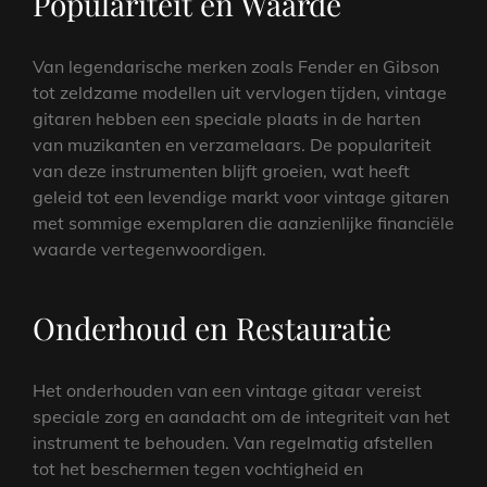
Populariteit en Waarde
Van legendarische merken zoals Fender en Gibson
tot zeldzame modellen uit vervlogen tijden, vintage
gitaren hebben een speciale plaats in de harten
van muzikanten en verzamelaars. De populariteit
van deze instrumenten blijft groeien, wat heeft
geleid tot een levendige markt voor vintage gitaren
met sommige exemplaren die aanzienlijke financiële
waarde vertegenwoordigen.
Onderhoud en Restauratie
Het onderhouden van een vintage gitaar vereist
speciale zorg en aandacht om de integriteit van het
instrument te behouden. Van regelmatig afstellen
tot het beschermen tegen vochtigheid en