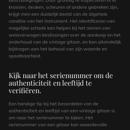
krassen, deuken, scheuren of andere gebreken zijn,
krijgt men een duidelijk beeld van de algehele
conditie van het instrument. Het identificeren van
mogelijke schade kan helpen bij het nemen van
weloverwogen beslissingen over de aankoop en het
onderhoud van de vintage gitaar, en kan uiteindelijk
bijdragen aan het behoud van zijn waarde en
speelbaarheid.
Kijk naar het serienummer om de
authenticiteit en leeftijd te
verifiëren.
Een handige tip bij het beoordelen van de
authenticiteit en leeftijd van een vintage gitaar is
om naar het serienummer te kijken. Het
serienummer van een gitaar kan waardevolle