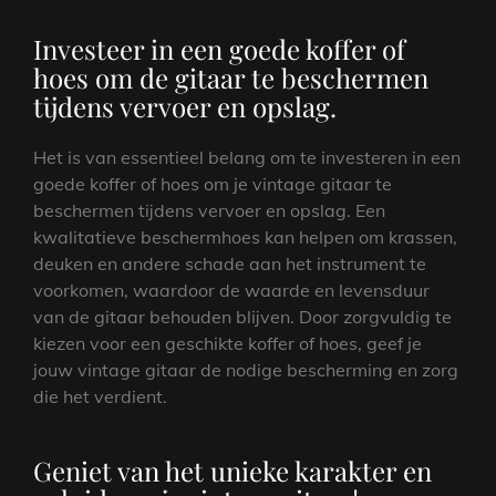
Investeer in een goede koffer of
hoes om de gitaar te beschermen
tijdens vervoer en opslag.
Het is van essentieel belang om te investeren in een
goede koffer of hoes om je vintage gitaar te
beschermen tijdens vervoer en opslag. Een
kwalitatieve beschermhoes kan helpen om krassen,
deuken en andere schade aan het instrument te
voorkomen, waardoor de waarde en levensduur
van de gitaar behouden blijven. Door zorgvuldig te
kiezen voor een geschikte koffer of hoes, geef je
jouw vintage gitaar de nodige bescherming en zorg
die het verdient.
Geniet van het unieke karakter en