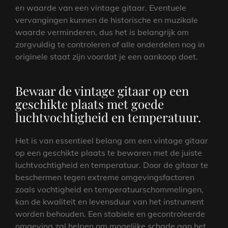
en waarde van een vintage gitaar. Eventuele
vervangingen kunnen de historische en muzikale
waarde verminderen, dus het is belangrijk om
zorgvuldig te controleren of alle onderdelen nog in
originele staat zijn voordat je een aankoop doet.
Bewaar de vintage gitaar op een
geschikte plaats met goede
luchtvochtigheid en temperatuur.
Het is van essentieel belang om een vintage gitaar
op een geschikte plaats te bewaren met de juiste
luchtvochtigheid en temperatuur. Door de gitaar te
beschermen tegen extreme omgevingsfactoren
zoals vochtigheid en temperatuurschommelingen,
kan de kwaliteit en levensduur van het instrument
worden behouden. Een stabiele en gecontroleerde
omgeving zal helpen om mogelijke schade aan het