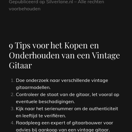
Gepubliceerd op Silverlane.nl – Alle rechten
voorbehouden
9 Tips voor het Kopen en
Onderhouden van een Vintage
Gitaar
Doe onderzoek naar verschillende vintage
gitaarmodellen.
Controleer de staat van de gitaar, let vooral op
eventuele beschadigingen.
Kijk naar het serienummer om de authenticiteit
en leeftijd te verifiëren.
Raadpleeg een expert of gitaarbouwer voor
advies bij aankoop van een vintage gitaar.