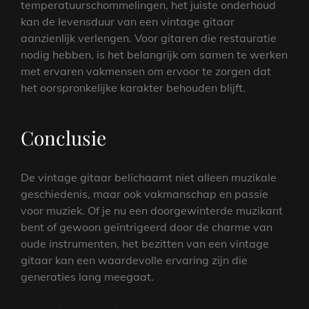
temperatuurschommelingen, het juiste onderhoud
kan de levensduur van een vintage gitaar
aanzienlijk verlengen. Voor gitaren die restauratie
nodig hebben, is het belangrijk om samen te werken
met ervaren vakmensen om ervoor te zorgen dat
het oorspronkelijke karakter behouden blijft.
Conclusie
De vintage gitaar belichaamt niet alleen muzikale
geschiedenis, maar ook vakmanschap en passie
voor muziek. Of je nu een doorgewinterde muzikant
bent of gewoon geïntrigeerd door de charme van
oude instrumenten, het bezitten van een vintage
gitaar kan een waardevolle ervaring zijn die
generaties lang meegaat.