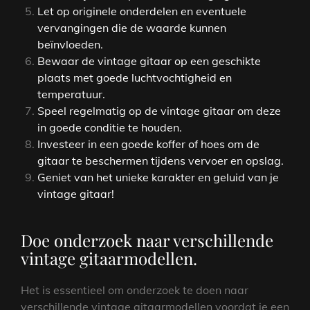
Let op originele onderdelen en eventuele
vervangingen die de waarde kunnen
beïnvloeden.
Bewaar de vintage gitaar op een geschikte
plaats met goede luchtvochtigheid en
temperatuur.
Speel regelmatig op de vintage gitaar om deze
in goede conditie te houden.
Investeer in een goede koffer of hoes om de
gitaar te beschermen tijdens vervoer en opslag.
Geniet van het unieke karakter en geluid van je
vintage gitaar!
Doe onderzoek naar verschillende
vintage gitaarmodellen.
Het is essentieel om onderzoek te doen naar
verschillende vintage gitaarmodellen voordat je een