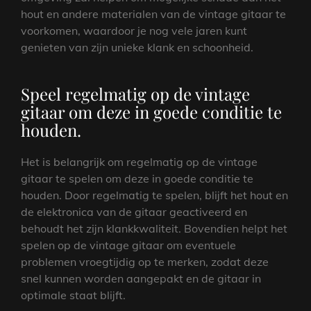
hout en andere materialen van de vintage gitaar te
voorkomen, waardoor je nog vele jaren kunt
genieten van zijn unieke klank en schoonheid.
Speel regelmatig op de vintage
gitaar om deze in goede conditie te
houden.
Het is belangrijk om regelmatig op de vintage
gitaar te spelen om deze in goede conditie te
houden. Door regelmatig te spelen, blijft het hout en
de elektronica van de gitaar geactiveerd en
behoudt het zijn klankkwaliteit. Bovendien helpt het
spelen op de vintage gitaar om eventuele
problemen vroegtijdig op te merken, zodat deze
snel kunnen worden aangepakt en de gitaar in
optimale staat blijft.