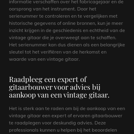
informatie verschaffen over het fabricagejaar en de
oorsprong van het instrument. Door het
serienummer te controleren en te vergelijken met
historische gegevens of online bronnen, kun je meer
inzicht krijgen in de geschiedenis en echtheid van de
vintage gitaar die je overweegt aan te schaffen.
Het serienummer kan dus dienen als een belangrijke
sleutel tot het verifiëren van de herkomst en
waarde van een vintage gitaar.
Raadpleeg een expert of
gitaarbouwer voor advies bij
aankoop van een vintage gitaar.
Het is sterk aan te raden om bij de aankoop van een
vintage gitaar een expert of ervaren gitaarbouwer
te raadplegen voor deskundig advies. Deze
professionals kunnen u helpen bij het beoordelen