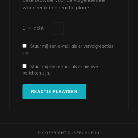
wanneer ik een reactie plaats.
1
×
acht
=
Stuur mij een e-mail als er vervolgreacties
zijn.
Stuur mij een e-mail als er nieuwe
berichten zijn.
© COPYRIGHT SILVERLANE.NL