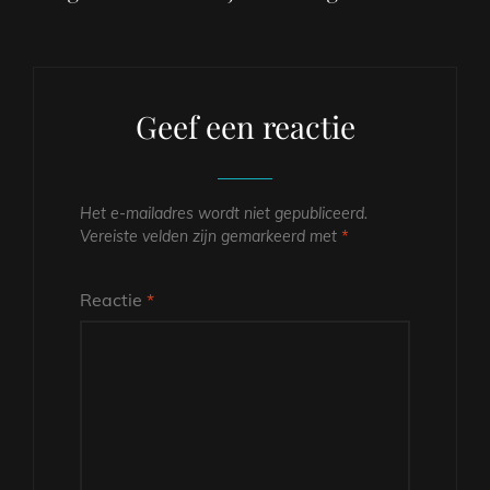
Geef een reactie
Het e-mailadres wordt niet gepubliceerd.
Vereiste velden zijn gemarkeerd met
*
Reactie
*