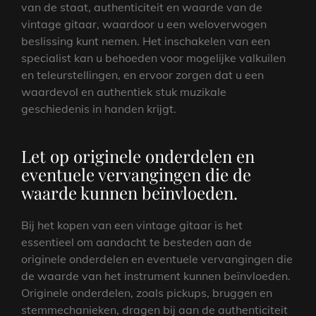
van de staat, authenticiteit en waarde van de
vintage gitaar, waardoor u een weloverwogen
beslissing kunt nemen. Het inschakelen van een
specialist kan u behoeden voor mogelijke valkuilen
en teleurstellingen, en ervoor zorgen dat u een
waardevol en authentiek stuk muzikale
geschiedenis in handen krijgt.
Let op originele onderdelen en
eventuele vervangingen die de
waarde kunnen beïnvloeden.
Bij het kopen van een vintage gitaar is het
essentieel om aandacht te besteden aan de
originele onderdelen en eventuele vervangingen die
de waarde van het instrument kunnen beïnvloeden.
Originele onderdelen, zoals pickups, bruggen en
stemmechanieken, dragen bij aan de authenticiteit