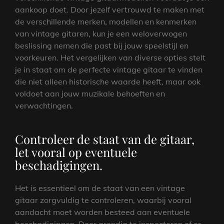
aankoop doet. Door jezelf vertrouwd te maken met
de verschillende merken, modellen en kenmerken
van vintage gitaren, kun je een weloverwogen
beslissing nemen die past bij jouw speelstijl en
voorkeuren. Het vergelijken van diverse opties stelt
je in staat om de perfecte vintage gitaar te vinden
die niet alleen historische waarde heeft, maar ook
voldoet aan jouw muzikale behoeften en
verwachtingen.
Controleer de staat van de gitaar,
let vooral op eventuele
beschadigingen.
Het is essentieel om de staat van een vintage
gitaar zorgvuldig te controleren, waarbij vooral
aandacht moet worden besteed aan eventuele
beschadigingen. Door grondig te inspecteren of er