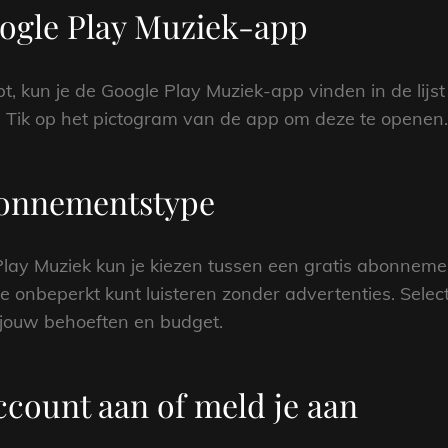
oogle Play Muziek-app
, kun je de Google Play Muziek-app vinden in de lijst
. Tik op het pictogram van de app om deze te openen.
abonnementstype
lay Muziek kun je kiezen tussen een gratis abonnemen
onbeperkt kunt luisteren zonder advertenties. Selec
jouw behoeften en budget.
ccount aan of meld je aan