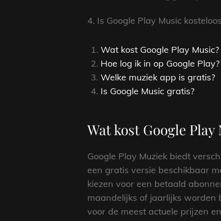
4. Is Google Play Music kosteloo
Wat kost Google Play Music?
Hoe log ik in op Google Play?
Welke muziek app is gratis?
Is Google Music gratis?
Wat kost Google Play
Google Play Muziek biedt versch
een gratis versie beschikbaar me
kiezen voor een betaald abonne
maandelijks of jaarlijks worden
voor de meest actuele prijzen 