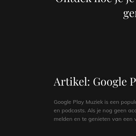
ge
Artikel: Google
Google Play Muziek is een popul
en podcasts. Als je nog geen ac
melden en te genieten van een w