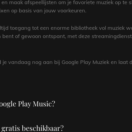
 en maak afspeellijsten om je favoriete muziek op te 
xen op basis van jouw voorkeuren.
tijd toegang tot een enorme bibliotheek vol muziek wa
bent of gewoon ontspant, met deze streamingdienst h
 je vandaag nog aan bij Google Play Muziek en laat 
oogle Play Music?
 gratis beschikbaar?