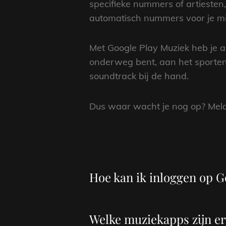
specifieke nummers of artiesten,
automatisch nummers voor je mi
Met Google Play Muziek heb je al
onderweg bent, aan het sporten 
soundtrack bij de hand.
Dus waar wacht je nog op? Meld
Hoe kan ik inloggen op G
Welke muziekapps zijn er