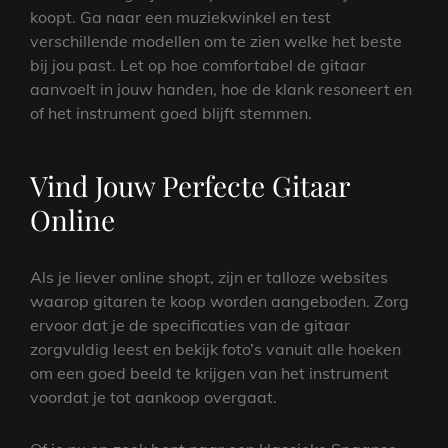
koopt. Ga naar een muziekwinkel en test
verschillende modellen om te zien welke het beste
bij jou past. Let op hoe comfortabel de gitaar
aanvoelt in jouw handen, hoe de klank resoneert en
of het instrument goed blijft stemmen.
Vind Jouw Perfecte Gitaar
Online
Als je liever online shopt, zijn er talloze websites
waarop gitaren te koop worden aangeboden. Zorg
ervoor dat je de specificaties van de gitaar
zorgvuldig leest en bekijk foto’s vanuit alle hoeken
om een goed beeld te krijgen van het instrument
voordat je tot aankoop overgaat.