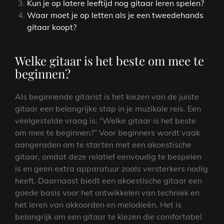
Kun je op latere leeftijd nog gitaar leren spelen?
Waar moet je op letten als je een tweedehands
gitaar koopt?
Welke gitaar is het beste om mee te
beginnen?
Als beginnende gitarist is het kiezen van de juiste
gitaar een belangrijke stap in je muzikale reis. Een
veelgestelde vraag is: “Welke gitaar is het beste
om mee te beginnen?” Voor beginners wordt vaak
aangeraden om te starten met een akoestische
gitaar, omdat deze relatief eenvoudig te bespelen
is en geen extra apparatuur zoals versterkers nodig
heeft. Daarnaast biedt een akoestische gitaar een
goede basis voor het ontwikkelen van techniek en
het leren van akkoorden en melodieën. Het is
belangrijk om een gitaar te kiezen die comfortabel