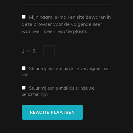
Mijn naam, e-mail en site bewaren in
deze browser voor de volgende keer
wanneer ik een reactie plaats.
1
×
6
=
Stuur mij een e-mail als er vervolgreacties
zijn.
Stuur mij een e-mail als er nieuwe
berichten zijn.