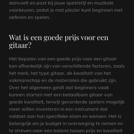
aanvoelt en past bij jouw speelstijl en muzikale
voorkeuren, zodat je met plezier kunt beginnen met
oefenen en spelen.
Wat is een goede prijs voor een
gitaar?
Het bepalen van een goede prijs voor een gitaar
kan afhankelijk zijn van verschillende factoren, zoals
het merk, het type gitaar, de kwaliteit van het
vakmanschap en de materialen die gebruikt zijn.
Over het algemeen geldt dat beginners vaak
kunnen starten met een betaalbare gitaar van
goede kwaliteit, terwijl gevorderde spelers mogelijk
meer willen investeren in een instrument dat
voldoet aan hun specifieke eisen en wensen. Het is
belangrijk om je budget in overweging te nemen en
te streven naar een balans tussen prijs en kwaliteit