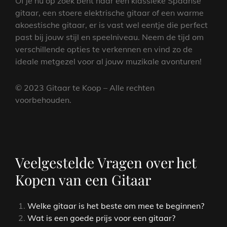
Of je nu op zoek bent naar een klassieke Spaanse
gitaar, een stoere elektrische gitaar of een warme
akoestische gitaar, er is vast wel eentje die perfect
past bij jouw stijl en speelniveau. Neem de tijd om
verschillende opties te verkennen en vind zo de
ideale metgezel voor al jouw muzikale avonturen!
© 2023 Gitaar te Koop – Alle rechten
voorbehouden.
Veelgestelde Vragen over het
Kopen van een Gitaar
Welke gitaar is het beste om mee te beginnen?
Wat is een goede prijs voor een gitaar?