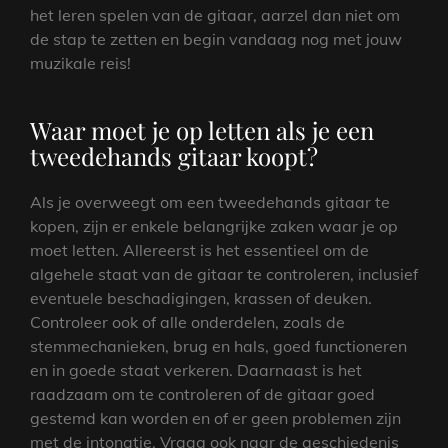
het leren spelen van de gitaar, aarzel dan niet om
de stap te zetten en begin vandaag nog met jouw
muzikale reis!
Waar moet je op letten als je een
tweedehands gitaar koopt?
Als je overweegt om een tweedehands gitaar te
kopen, zijn er enkele belangrijke zaken waar je op
moet letten. Allereerst is het essentieel om de
algehele staat van de gitaar te controleren, inclusief
eventuele beschadigingen, krassen of deuken.
Controleer ook of alle onderdelen, zoals de
stemmechanieken, brug en hals, goed functioneren
en in goede staat verkeren. Daarnaast is het
raadzaam om te controleren of de gitaar goed
gestemd kan worden en of er geen problemen zijn
met de intonatie. Vraag ook naar de geschiedenis