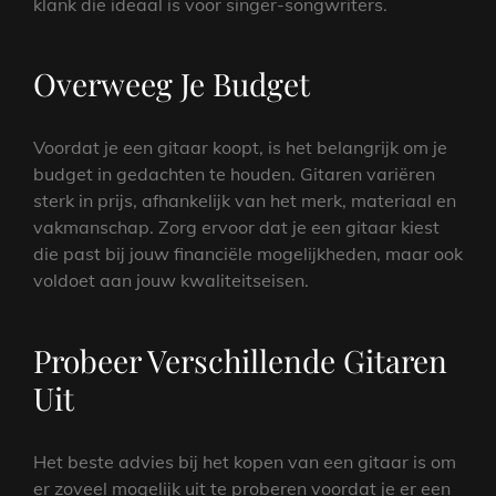
klank die ideaal is voor singer-songwriters.
Overweeg Je Budget
Voordat je een gitaar koopt, is het belangrijk om je
budget in gedachten te houden. Gitaren variëren
sterk in prijs, afhankelijk van het merk, materiaal en
vakmanschap. Zorg ervoor dat je een gitaar kiest
die past bij jouw financiële mogelijkheden, maar ook
voldoet aan jouw kwaliteitseisen.
Probeer Verschillende Gitaren
Uit
Het beste advies bij het kopen van een gitaar is om
er zoveel mogelijk uit te proberen voordat je er een