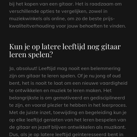
bij het kopen van een gitaar. Het is raadzaam om
verschillende opties te vergelijken, zowel in
muziekwinkels als online, om zo de beste prijs-
kwaliteitverhouding voor jouw behoeften te vinden.
Kun je op latere leeftijd nog gitaar
leren spelen?
Ja, absoluut! Leeftijd mag nooit een belemmering
zijn om gitaar te leren spelen. Of je nu jong of oud
bent, het is nooit te laat om een nieuwe vaardigheid
te ontwikkelen en muziek te leren maken. Het
belangrijkste is om gemotiveerd en gedisciplineerd
te zijn, en vooral plezier te hebben in het leerproces.
Met de juiste inzet, toewijding en begeleiding kun je
op elke leeftijd genieten van het leren bespelen van
de gitaar en jezelf blijven ontwikkelen als muzikant.
Dus, als je op latere leeftijd geïnteresseerd bent in