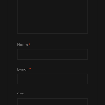
Naam
*
E-mail
*
Site