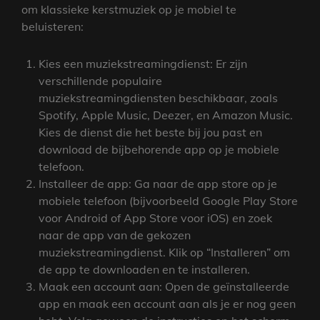
om klassieke kerstmuziek op je mobiel te
beluisteren:
Kies een muziekstreamingdienst: Er zijn
verschillende populaire
muziekstreamingdiensten beschikbaar, zoals
Spotify, Apple Music, Deezer, en Amazon Music.
Kies de dienst die het beste bij jou past en
download de bijbehorende app op je mobiele
telefoon.
Installeer de app: Ga naar de app store op je
mobiele telefoon (bijvoorbeeld Google Play Store
voor Android of App Store voor iOS) en zoek
naar de app van de gekozen
muziekstreamingdienst. Klik op “Installeren” om
de app te downloaden en te installeren.
Maak een account aan: Open de geïnstalleerde
app en maak een account aan als je er nog geen