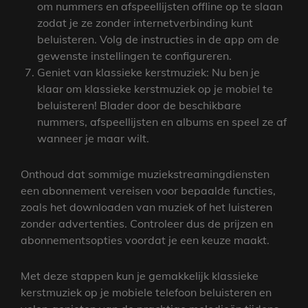
om nummers en afspeellijsten offline op te slaan
zodat je ze zonder internetverbinding kunt
beluisteren. Volg de instructies in de app om de
gewenste instellingen te configureren.
Geniet van klassieke kerstmuziek: Nu ben je
klaar om klassieke kerstmuziek op je mobiel te
beluisteren! Blader door de beschikbare
nummers, afspeellijsten en albums en speel ze af
wanneer je maar wilt.
Onthoud dat sommige muziekstreamingdiensten
een abonnement vereisen voor bepaalde functies,
zoals het downloaden van muziek of het luisteren
zonder advertenties. Controleer dus de prijzen en
abonnementsopties voordat je een keuze maakt.
Met deze stappen kun je gemakkelijk klassieke
kerstmuziek op je mobiele telefoon beluisteren en