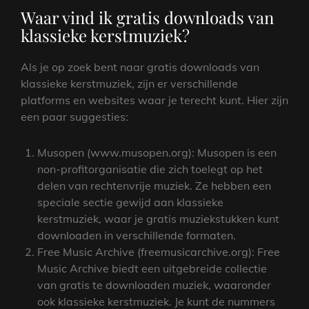
Waar vind ik gratis downloads van
klassieke kerstmuziek?
Als je op zoek bent naar gratis downloads van
klassieke kerstmuziek, zijn er verschillende
platforms en websites waar je terecht kunt. Hier zijn
een paar suggesties:
Musopen (www.musopen.org): Musopen is een
non-profitorganisatie die zich toelegt op het
delen van rechtenvrije muziek. Ze hebben een
speciale sectie gewijd aan klassieke
kerstmuziek, waar je gratis muziekstukken kunt
downloaden in verschillende formaten.
Free Music Archive (freemusicarchive.org): Free
Music Archive biedt een uitgebreide collectie
van gratis te downloaden muziek, waaronder
ook klassieke kerstmuziek. Je kunt de nummers