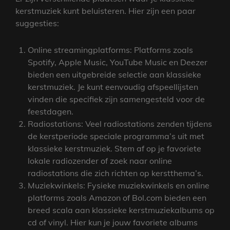
kerstmuziek kunt beluisteren. Hier zijn een paar
suggesties:
Online streamingplatforms: Platforms zoals
Spotify, Apple Music, YouTube Music en Deezer
bieden een uitgebreide selectie aan klassieke
kerstmuziek. Je kunt eenvoudig afspeellijsten
vinden die specifiek zijn samengesteld voor de
feestdagen.
Radiostations: Veel radiostations zenden tijdens
de kerstperiode speciale programma’s uit met
klassieke kerstmuziek. Stem af op je favoriete
lokale radiozender of zoek naar online
radiostations die zich richten op kerstthema’s.
Muziekwinkels: Fysieke muziekwinkels en online
platforms zoals Amazon of Bol.com bieden een
breed scala aan klassieke kerstmuziekalbums op
cd of vinyl. Hier kun je jouw favoriete albums