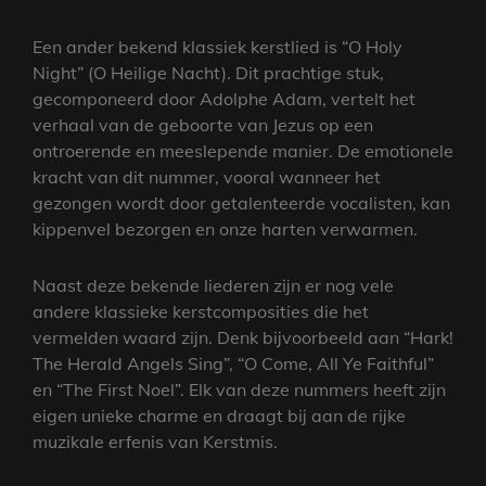
Een ander bekend klassiek kerstlied is “O Holy
Night” (O Heilige Nacht). Dit prachtige stuk,
gecomponeerd door Adolphe Adam, vertelt het
verhaal van de geboorte van Jezus op een
ontroerende en meeslepende manier. De emotionele
kracht van dit nummer, vooral wanneer het
gezongen wordt door getalenteerde vocalisten, kan
kippenvel bezorgen en onze harten verwarmen.
Naast deze bekende liederen zijn er nog vele
andere klassieke kerstcomposities die het
vermelden waard zijn. Denk bijvoorbeeld aan “Hark!
The Herald Angels Sing”, “O Come, All Ye Faithful”
en “The First Noel”. Elk van deze nummers heeft zijn
eigen unieke charme en draagt bij aan de rijke
muzikale erfenis van Kerstmis.