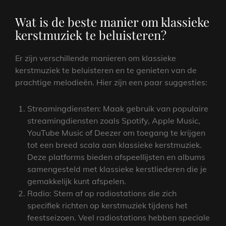
Wat is de beste manier om klassieke
kerstmuziek te beluisteren?
Er zijn verschillende manieren om klassieke
kerstmuziek te beluisteren en te genieten van de
prachtige melodieën. Hier zijn een paar suggesties:
Streamingdiensten: Maak gebruik van populaire
streamingdiensten zoals Spotify, Apple Music,
YouTube Music of Deezer om toegang te krijgen
tot een breed scala aan klassieke kerstmuziek.
Deze platforms bieden afspeellijsten en albums
samengesteld met klassieke kerstliederen die je
gemakkelijk kunt afspelen.
Radio: Stem af op radiostations die zich
specifiek richten op kerstmuziek tijdens het
feestseizoen. Veel radiostations hebben speciale