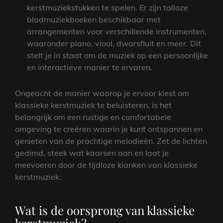
kerstmuziekstukken te spelen. Er zijn talloze
bladmuziekboeken beschikbaar met
arrangementen voor verschillende instrumenten,
waaronder piano, viool, dwarsfluit en meer. Dit
stelt je in staat om de muziek op een persoonlijke
en interactieve manier te ervaren.
Ongeacht de manier waarop je ervoor kiest om
klassieke kerstmuziek te beluisteren, is het
belangrijk om een rustige en comfortabele
omgeving te creëren waarin je kunt ontspannen en
genieten van de prachtige melodieën. Zet de lichten
gedimd, steek wat kaarsen aan en laat je
meevoeren door de tijdloze klanken van klassieke
kerstmuziek.
Wat is de oorsprong van klassieke