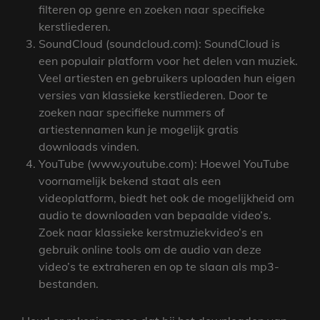
filteren op genre en zoeken naar specifieke
kerstliederen.
SoundCloud (soundcloud.com): SoundCloud is
een populair platform voor het delen van muziek.
Veel artiesten en gebruikers uploaden hun eigen
versies van klassieke kerstliederen. Door te
zoeken naar specifieke nummers of
artiestennamen kun je mogelijk gratis
downloads vinden.
YouTube (www.youtube.com): Hoewel YouTube
voornamelijk bekend staat als een
videoplatform, biedt het ook de mogelijkheid om
audio te downloaden van bepaalde video’s.
Zoek naar klassieke kerstmuziekvideo’s en
gebruik online tools om de audio van deze
video’s te extraheren en op te slaan als mp3-
bestanden.