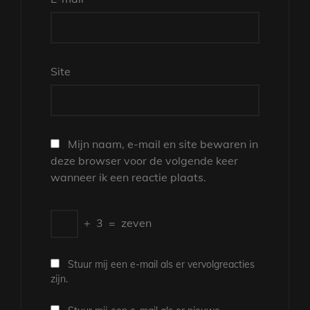
Site
Mijn naam, e-mail en site bewaren in
deze browser voor de volgende keer
wanneer ik een reactie plaats.
+
3
=
zeven
Stuur mij een e-mail als er vervolgreacties
zijn.