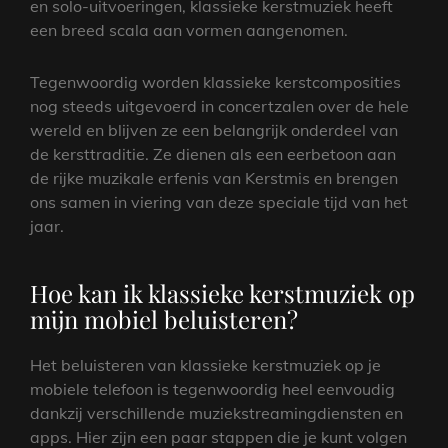
en solo-uitvoeringen, klassieke kerstmuziek heeft
een breed scala aan vormen aangenomen.
Tegenwoordig worden klassieke kerstcomposities
nog steeds uitgevoerd in concertzalen over de hele
wereld en blijven ze een belangrijk onderdeel van
de kersttraditie. Ze dienen als een eerbetoon aan
de rijke muzikale erfenis van Kerstmis en brengen
ons samen in viering van deze speciale tijd van het
jaar.
Hoe kan ik klassieke kerstmuziek op
mijn mobiel beluisteren?
Het beluisteren van klassieke kerstmuziek op je
mobiele telefoon is tegenwoordig heel eenvoudig
dankzij verschillende muziekstreamingdiensten en
apps. Hier zijn een paar stappen die je kunt volgen