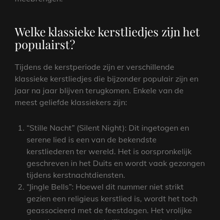
Welke klassieke kerstliedjes zijn het
populairst?
Tijdens de kerstperiode zijn er verschillende
klassieke kerstliedjes die bijzonder populair zijn en
jaar na jaar blijven terugkomen. Enkele van de
meest geliefde klassiekers zijn:
“Stille Nacht” (Silent Night): Dit ingetogen en
serene lied is een van de bekendste
kerstliederen ter wereld. Het is oorspronkelijk
geschreven in het Duits en wordt vaak gezongen
tijdens kerstnachtdiensten.
“Jingle Bells”: Hoewel dit nummer niet strikt
gezien een religieus kerstlied is, wordt het toch
geassocieerd met de feestdagen. Het vrolijke