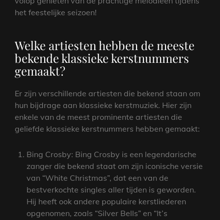
volop genieten van de prachtige melodieën tijdens
het feestelijke seizoen!
Welke artiesten hebben de meeste
bekende klassieke kerstnummers
gemaakt?
Er zijn verschillende artiesten die bekend staan om
hun bijdrage aan klassieke kerstmuziek. Hier zijn
enkele van de meest prominente artiesten die
geliefde klassieke kerstnummers hebben gemaakt:
Bing Crosby: Bing Crosby is een legendarische
zanger die bekend staat om zijn iconische versie
van “White Christmas”, dat een van de
bestverkochte singles aller tijden is geworden.
Hij heeft ook andere populaire kerstliederen
opgenomen, zoals “Silver Bells” en “It’s