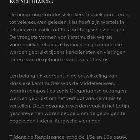
kerstmuziek?
De oorsprong van klassieke kerstmuziek gaat terug
tot vele eeuwen geleden. Het heeft zijn wortels in
religieuze muziektradities en liturgische vieringen.
De vroegste vormen van kerstmuziek waren
voornamelijk religieuze hymnes en gezangen die
werden gebruikt tijdens kerkdiensten en vieringen
ter ere van de geboorte van Jezus Christus.
Een belangrijk keerpunt in de ontwikkeling van
klassieke kerstmuziek was de Middeleeuwen,
waarin composities zoals Gregoriaanse gezangen
werden gebruikt om het verhaal van Kerstmis te
vertellen. Deze gezangen werden vaak in het Latijn
geschreven en waren bedoeld om de gelovigen te
begeleiden tijdens liturgische vieringen.
Tijdens de Renaissance, rond de 15e en 16e eeuw,