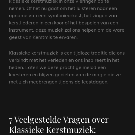
klassieke kerstmuziek in onze vieringen op te
nemen. Of het nu gaat om het luisteren naar een
opname van een symfonieorkest, het zingen van
kerstliederen in een koor of het bespelen van een
instrument, deze muziek zal ons helpen om de ware
geest van Kerstmis te ervaren.
Klassieke kerstmuziek is een tijdloze traditie die ons
verbindt met het verleden en ons inspireert in het
heden. Laten we deze prachtige melodieën
koesteren en blijven genieten van de magie die ze
met zich meebrengen tijdens de feestdagen.
7 Veelgestelde Vragen over
Klassieke Kerstmuziek: