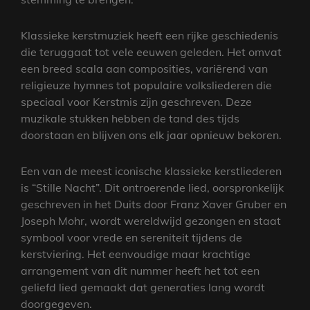
Klassieke kerstmuziek heeft een rijke geschiedenis
die teruggaat tot vele eeuwen geleden. Het omvat
een breed scala aan composities, variërend van
religieuze hymnes tot populaire volksliederen die
speciaal voor Kerstmis zijn geschreven. Deze
muzikale stukken hebben de tand des tijds
doorstaan en blijven ons elk jaar opnieuw bekoren.
Een van de meest iconische klassieke kerstliederen
is “Stille Nacht”. Dit ontroerende lied, oorspronkelijk
geschreven in het Duits door Franz Xaver Gruber en
Joseph Mohr, wordt wereldwijd gezongen en staat
symbool voor vrede en sereniteit tijdens de
kerstviering. Het eenvoudige maar krachtige
arrangement van dit nummer heeft het tot een
geliefd lied gemaakt dat generaties lang wordt
doorgegeven.