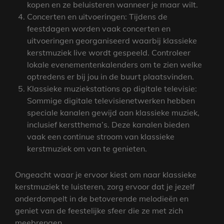
kopen en ze beluisteren wanneer je maar wilt.
Concerten en uitvoeringen: Tijdens de
feestdagen worden vaak concerten en
uitvoeringen georganiseerd waarbij klassieke
kerstmuziek live wordt gespeeld. Controleer
lokale evenementenkalenders om te zien welke
optredens er bij jou in de buurt plaatsvinden.
Klassieke muziekstations op digitale televisie:
Sommige digitale televisienetwerken hebben
speciale kanalen gewijd aan klassieke muziek,
inclusief kerstthema’s. Deze kanalen bieden
vaak een continue stroom van klassieke
kerstmuziek om van te genieten.
Ongeacht waar je ervoor kiest om naar klassieke
kerstmuziek te luisteren, zorg ervoor dat je jezelf
onderdompelt in de betoverende melodieën en
geniet van de feestelijke sfeer die ze met zich
meebrengen.