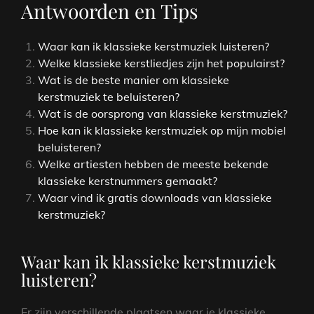
Antwoorden en Tips
Waar kan ik klassieke kerstmuziek luisteren?
Welke klassieke kerstliedjes zijn het populairst?
Wat is de beste manier om klassieke
kerstmuziek te beluisteren?
Wat is de oorsprong van klassieke kerstmuziek?
Hoe kan ik klassieke kerstmuziek op mijn mobiel
beluisteren?
Welke artiesten hebben de meeste bekende
klassieke kerstnummers gemaakt?
Waar vind ik gratis downloads van klassieke
kerstmuziek?
Waar kan ik klassieke kerstmuziek
luisteren?
Er zijn verschillende plaatsen waar je klassieke