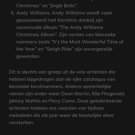
Christmas” en “Jingle Bells”.
Andy Williams: Andy Williams wordt vaak
geassocieerd met Kerstmis dankzij zijn
succesvolle album “The Andy Williams
Christmas Album”. Zijn versies van klassieke
nummers zoals “It’s the Most Wonderful Time of
the Year” en “Sleigh Ride” zijn onvergetelijk
geworden.
Dit is slechts een greep uit de vele artiesten die
hebben bijgedragen aan de rijke catalogus van
klassieke kerstnummers. Andere opmerkelijke
namen zijn onder meer Dean Martin, Ella Fitzgerald,
Johnny Mathis en Perry Como. Deze getalenteerde
artiesten hebben ons voorzien van tijdloze
melodieën die elk jaar weer de feestelijke sfeer
versterken.