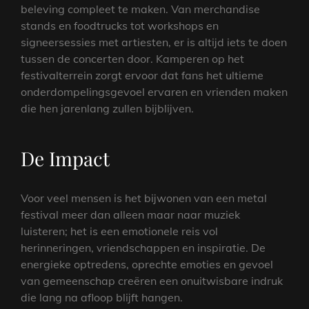
beleving compleet te maken. Van merchandise
stands en foodtrucks tot workshops en
signeersessies met artiesten, er is altijd iets te doen
tussen de concerten door. Kamperen op het
festivalterrein zorgt ervoor dat fans het ultieme
onderdompelingsgevoel ervaren en vrienden maken
die hen jarenlang zullen bijblijven.
De Impact
Voor veel mensen is het bijwonen van een metal
festival meer dan alleen maar naar muziek
luisteren; het is een emotionele reis vol
herinneringen, vriendschappen en inspiratie. De
energieke optredens, oprechte emoties en gevoel
van gemeenschap creëren een onuitwisbare indruk
die lang na afloop blijft hangen.