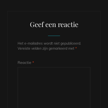
Geef een reactie
Het e-mailadres wordt niet gepubliceerd.
Vereiste velden zijn gemarkeerd met
*
Reactie
*