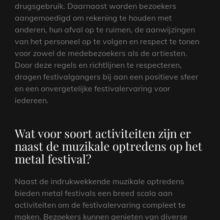
drugsgebruik. Daarnaast worden bezoekers
aangemoedigd om rekening te houden met
anderen, hun afval op te ruimen, de aanwijzingen
van het personeel op te volgen en respect te tonen
voor zowel de medebezoekers als de artiesten.
Door deze regels en richtlijnen te respecteren,
dragen festivalgangers bij aan een positieve sfeer
en een onvergetelijke festivalervaring voor
iedereen.
Wat voor soort activiteiten zijn er
naast de muzikale optredens op het
metal festival?
Naast de indrukwekkende muzikale optredens
bieden metal festivals een breed scala aan
activiteiten om de festivalervaring compleet te
maken. Bezoekers kunnen genieten van diverse