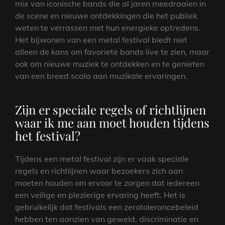
mix van iconische bands die al jaren meedraaien in
de scene en nieuwe ontdekkingen die het publiek
weten te verrassen met hun energieke optredens.
Het bijwonen van een metal festival biedt niet
alleen de kans om favoriete bands live te zien, maar
ook om nieuwe muziek te ontdekken en te genieten
van een breed scala aan muzikale ervaringen.
Zijn er speciale regels of richtlijnen
waar ik me aan moet houden tijdens
het festival?
Tijdens een metal festival zijn er vaak speciale
regels en richtlijnen waar bezoekers zich aan
moeten houden om ervoor te zorgen dat iedereen
een veilige en plezierige ervaring heeft. Het is
gebruikelijk dat festivals een zerotolerancebeleid
hebben ten aanzien van geweld, discriminatie en