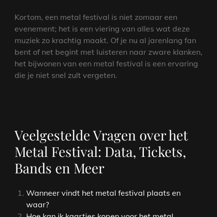
Kortom, een metal festival is niet zomaar een
evenement; het is een viering van alles wat deze
muziek zo krachtig maakt. Of je nu al jarenlang fan
bent of net begint met luisteren naar zware klanken,
het bijwonen van een metal festival is een ervaring
die je niet snel zult vergeten.
Veelgestelde Vragen over het
Metal Festival: Data, Tickets,
Bands en Meer
Wanneer vindt het metal festival plaats en
waar?
Hoe kan ik kaartjes kopen voor het metal