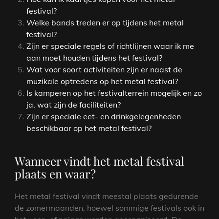
festival?
Welke bands treden er op tijdens het metal
festival?
Zijn er speciale regels of richtlijnen waar ik me
aan moet houden tijdens het festival?
Wat voor soort activiteiten zijn er naast de
muzikale optredens op het metal festival?
Is kamperen op het festivalterrein mogelijk en zo
ja, wat zijn de faciliteiten?
Zijn er speciale eet- en drinkgelegenheden
beschikbaar op het metal festival?
Wanneer vindt het metal festival
plaats en waar?
Het metal festival vindt meestal plaats gedurende
de zomermaanden, hoewel sommige festivals ook in