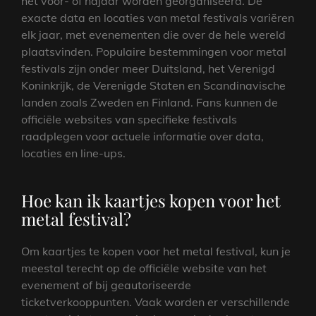
het voor- of najaar worden georganiseerd. De
exacte data en locaties van metal festivals variëren
elk jaar, met evenementen die over de hele wereld
plaatsvinden. Populaire bestemmingen voor metal
festivals zijn onder meer Duitsland, het Verenigd
Koninkrijk, de Verenigde Staten en Scandinavische
landen zoals Zweden en Finland. Fans kunnen de
officiële websites van specifieke festivals
raadplegen voor actuele informatie over data,
locaties en line-ups.
Hoe kan ik kaartjes kopen voor het
metal festival?
Om kaartjes te kopen voor het metal festival, kun je
meestal terecht op de officiële website van het
evenement of bij geautoriseerde
ticketverkooppunten. Vaak worden er verschillende