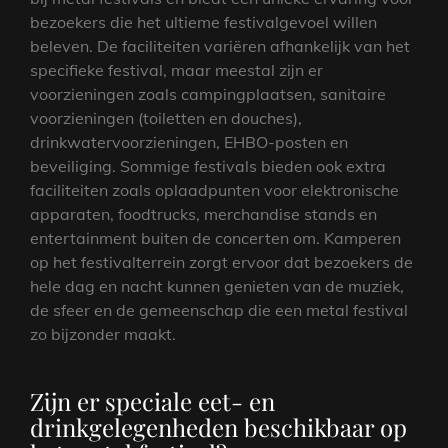
bezoekers die het ultieme festivalgevoel willen
beleven. De faciliteiten variëren afhankelijk van het
specifieke festival, maar meestal zijn er
voorzieningen zoals campingplaatsen, sanitaire
voorzieningen (toiletten en douches),
drinkwatervoorzieningen, EHBO-posten en
beveiliging. Sommige festivals bieden ook extra
faciliteiten zoals oplaadpunten voor elektronische
apparaten, foodtrucks, merchandise stands en
entertainment buiten de concerten om. Kamperen
op het festivalterrein zorgt ervoor dat bezoekers de
hele dag en nacht kunnen genieten van de muziek,
de sfeer en de gemeenschap die een metal festival
zo bijzonder maakt.
Zijn er speciale eet- en
drinkgelegenheden beschikbaar op