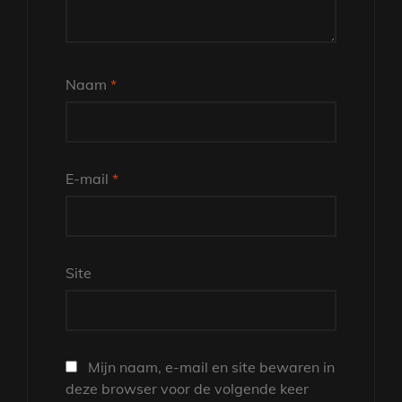
Naam
*
E-mail
*
Site
Mijn naam, e-mail en site bewaren in
deze browser voor de volgende keer