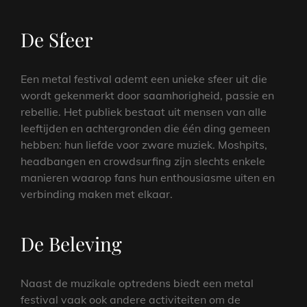
De Sfeer
Een metal festival ademt een unieke sfeer uit die
wordt gekenmerkt door saamhorigheid, passie en
rebellie. Het publiek bestaat uit mensen van alle
leeftijden en achtergronden die één ding gemeen
hebben: hun liefde voor zware muziek. Moshpits,
headbangen en crowdsurfing zijn slechts enkele
manieren waarop fans hun enthousiasme uiten en
verbinding maken met elkaar.
De Beleving
Naast de muzikale optredens biedt een metal
festival vaak ook andere activiteiten om de