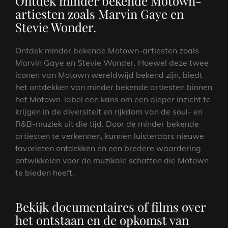
Ontdek minder bekende Motown-
artiesten zoals Marvin Gaye en
Stevie Wonder.
Ontdek minder bekende Motown-artiesten zoals
Marvin Gaye en Stevie Wonder. Hoewel deze twee
iconen van Motown wereldwijd bekend zijn, biedt
het ontdekken van minder bekende artiesten binnen
het Motown-label een kans om een dieper inzicht te
krijgen in de diversiteit en rijkdom van de soul- en
R&B-muziek uit die tijd. Door de minder bekende
artiesten te verkennen, kunnen luisteraars nieuwe
favorieten ontdekken en een bredere waardering
ontwikkelen voor de muzikale schatten die Motown
te bieden heeft.
Bekijk documentaires of films over
het ontstaan en de opkomst van