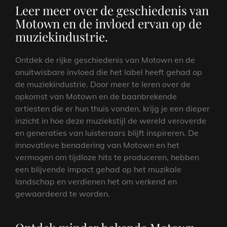
Leer meer over de geschiedenis van
Motown en de invloed ervan op de
muziekindustrie.
Ontdek de rijke geschiedenis van Motown en de
onuitwisbare invloed die het label heeft gehad op
de muziekindustrie. Door meer te leren over de
opkomst van Motown en de baanbrekende
artiesten die er hun thuis vonden, krijg je een dieper
inzicht in hoe deze muziekstijl de wereld veroverde
en generaties van luisteraars blijft inspireren. De
innovatieve benadering van Motown en het
vermogen om tijdloze hits te produceren, hebben
een blijvende impact gehad op het muzikale
landschap en verdienen het om verkend en
gewaardeerd te worden.