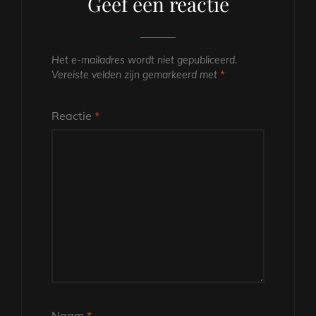
Geef een reactie
Het e-mailadres wordt niet gepubliceerd.
Vereiste velden zijn gemarkeerd met
*
Reactie
*
Naam
*