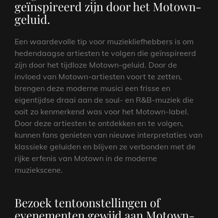
geïnspireerd zijn door het Motown-
geluid.
Een waardevolle tip voor muziekliefhebbers is om
hedendaagse artiesten te volgen die geïnspireerd
zijn door het tijdloze Motown-geluid. Door de
invloed van Motown-artiesten voort te zetten,
brengen deze moderne musici een frisse en
eigentijdse draai aan de soul- en R&B-muziek die
ooit zo kenmerkend was voor het Motown-label.
Door deze artiesten te ontdekken en te volgen,
kunnen fans genieten van nieuwe interpretaties van
klassieke geluiden en blijven ze verbonden met de
rijke erfenis van Motown in de moderne
muziekscene.
Bezoek tentoonstellingen of
evenementen gewijd aan Motown-