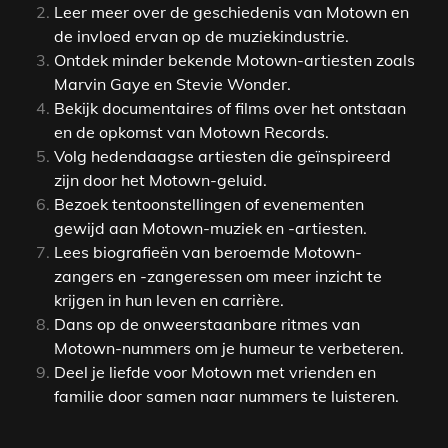
Leer meer over de geschiedenis van Motown en
de invloed ervan op de muziekindustrie.
Ontdek minder bekende Motown-artiesten zoals
Marvin Gaye en Stevie Wonder.
Bekijk documentaires of films over het ontstaan
en de opkomst van Motown Records.
Volg hedendaagse artiesten die geïnspireerd
zijn door het Motown-geluid.
Bezoek tentoonstellingen of evenementen
gewijd aan Motown-muziek en -artiesten.
Lees biografieën van beroemde Motown-
zangers en -zangeressen om meer inzicht te
krijgen in hun leven en carrière.
Dans op de onweerstaanbare ritmes van
Motown-nummers om je humeur te verbeteren.
Deel je liefde voor Motown met vrienden en
familie door samen naar nummers te luisteren.