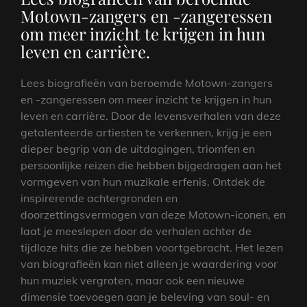
Motown-zangers en -zangeressen
om meer inzicht te krijgen in hun
leven en carrière.
Lees biografieën van beroemde Motown-zangers
en -zangeressen om meer inzicht te krijgen in hun
leven en carrière. Door de levensverhalen van deze
getalenteerde artiesten te verkennen, krijg je een
dieper begrip van de uitdagingen, triomfen en
persoonlijke reizen die hebben bijgedragen aan het
vormgeven van hun muzikale erfenis. Ontdek de
inspirerende achtergronden en
doorzettingsvermogen van deze Motown-iconen, en
laat je meeslepen door de verhalen achter de
tijdloze hits die ze hebben voortgebracht. Het lezen
van biografieën kan niet alleen je waardering voor
hun muziek vergroten, maar ook een nieuwe
dimensie toevoegen aan je beleving van soul- en