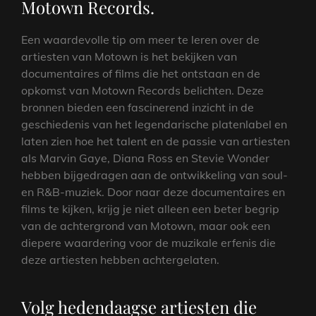
Motown Records.
Een waardevolle tip om meer te leren over de
artiesten van Motown is het bekijken van
documentaires of films die het ontstaan en de
opkomst van Motown Records belichten. Deze
bronnen bieden een fascinerend inzicht in de
geschiedenis van het legendarische platenlabel en
laten zien hoe het talent en de passie van artiesten
als Marvin Gaye, Diana Ross en Stevie Wonder
hebben bijgedragen aan de ontwikkeling van soul-
en R&B-muziek. Door naar deze documentaires en
films te kijken, krijg je niet alleen een beter begrip
van de achtergrond van Motown, maar ook een
diepere waardering voor de muzikale erfenis die
deze artiesten hebben achtergelaten.
Volg hedendaagse artiesten die