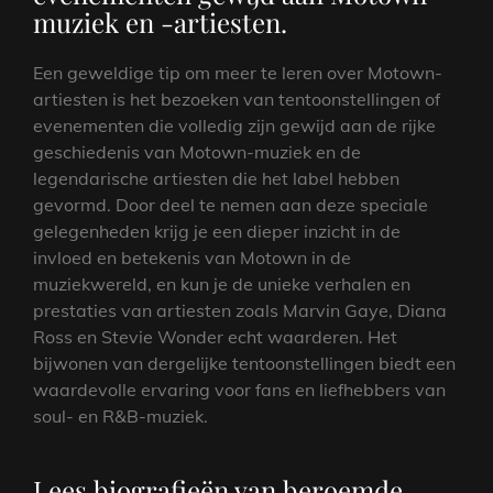
muziek en -artiesten.
Een geweldige tip om meer te leren over Motown-
artiesten is het bezoeken van tentoonstellingen of
evenementen die volledig zijn gewijd aan de rijke
geschiedenis van Motown-muziek en de
legendarische artiesten die het label hebben
gevormd. Door deel te nemen aan deze speciale
gelegenheden krijg je een dieper inzicht in de
invloed en betekenis van Motown in de
muziekwereld, en kun je de unieke verhalen en
prestaties van artiesten zoals Marvin Gaye, Diana
Ross en Stevie Wonder echt waarderen. Het
bijwonen van dergelijke tentoonstellingen biedt een
waardevolle ervaring voor fans en liefhebbers van
soul- en R&B-muziek.
Lees biografieën van beroemde