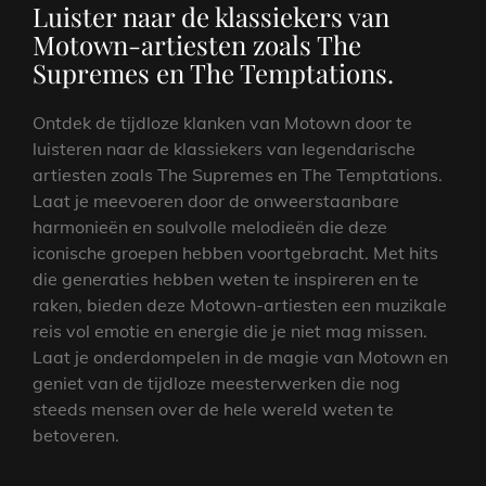
Luister naar de klassiekers van
Motown-artiesten zoals The
Supremes en The Temptations.
Ontdek de tijdloze klanken van Motown door te
luisteren naar de klassiekers van legendarische
artiesten zoals The Supremes en The Temptations.
Laat je meevoeren door de onweerstaanbare
harmonieën en soulvolle melodieën die deze
iconische groepen hebben voortgebracht. Met hits
die generaties hebben weten te inspireren en te
raken, bieden deze Motown-artiesten een muzikale
reis vol emotie en energie die je niet mag missen.
Laat je onderdompelen in de magie van Motown en
geniet van de tijdloze meesterwerken die nog
steeds mensen over de hele wereld weten te
betoveren.