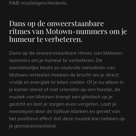
R&B-muziekgeschiedenis.
Dans op de onweerstaanbare
ritmes van Motown-nummers om je
humeur te verbeteren.
Dans op de onweerstaanbare ritmes van Motown-
nummers om je humeur te verbeteren. De
aanstekelijke beats en soulvolle melodieën van
Motown-artiesten hebben de kracht om je direct
vrolijk en energiek te laten voelen. Of je nu alleen in
je kamer danst of met vrienden op een feestje, de
muziek van Motown brengt een glimlach op je
gezicht en laat je zorgen even vergeten. Laat je
meeslepen door de tijdloze klanken en geniet van
het positieve effect dat deze muziek kan hebben op
je gemoedstoestand.