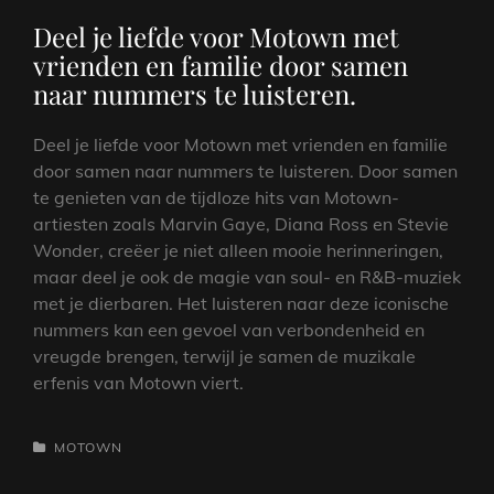
Deel je liefde voor Motown met
vrienden en familie door samen
naar nummers te luisteren.
Deel je liefde voor Motown met vrienden en familie
door samen naar nummers te luisteren. Door samen
te genieten van de tijdloze hits van Motown-
artiesten zoals Marvin Gaye, Diana Ross en Stevie
Wonder, creëer je niet alleen mooie herinneringen,
maar deel je ook de magie van soul- en R&B-muziek
met je dierbaren. Het luisteren naar deze iconische
nummers kan een gevoel van verbondenheid en
vreugde brengen, terwijl je samen de muzikale
erfenis van Motown viert.
CATEGORIEËN
MOTOWN