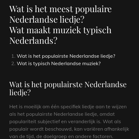
Wat is het meest populaire
Nederlandse liedje?
Wat maakt muziek typisch
Nederlands?
Wat is het populairste Nederlandse liedje?
Wat is typisch Nederlandse muziek?
Wat is het populairste Nederlandse
liedje?
Het is moeilijk om één specifiek liedje aan te wijzen
als het populairste Nederlandse liedje, omdat
populariteit subjectief en veranderlijk is. Wat als
populair wordt beschouwd, kan variëren afhankelijk
van de tijd, de doelgroep en andere factoren.