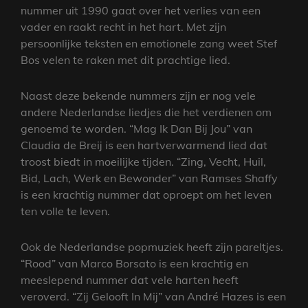
nummer uit 1990 gaat over het verlies van een
vader en raakt recht in het hart. Met zijn
persoonlijke teksten en emotionele zang weet Stef
Bos velen te raken met dit prachtige lied.
Naast deze bekende nummers zijn er nog vele
andere Nederlandse liedjes die het verdienen om
genoemd te worden. “Mag Ik Dan Bij Jou” van
Claudia de Breij is een hartverwarmend lied dat
troost biedt in moeilijke tijden. “Zing, Vecht, Huil,
Bid, Lach, Werk en Bewonder” van Ramses Shaffy
is een krachtig nummer dat oproept om het leven
ten volle te leven.
Ook de Nederlandse popmuziek heeft zijn pareltjes.
“Rood” van Marco Borsato is een krachtig en
meeslepend nummer dat vele harten heeft
veroverd. “Zij Gelooft In Mij” van André Hazes is een