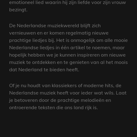
emotioneel lied waarin hij zijn liefde voor zijn vrouw
bezingt.
De Nederlandse muziekwereld blijft zich
vernieuwen en er komen regelmatig nieuwe
prachtige liedjes bij. Het is onmogelijk om alle mooie
Nederlandse liedjes in één artikel te noemen, maar
hopelijk hebben we je kunnen inspireren om nieuwe
muziek te ontdekken en te genieten van al het moois
dat Nederland te bieden heeft.
Of je nu houdt van klassiekers of moderne hits, de
Nederlandse muziek heeft voor ieder wat wils. Laat
je betoveren door de prachtige melodieën en
ontroerende teksten die ons land rijk is.