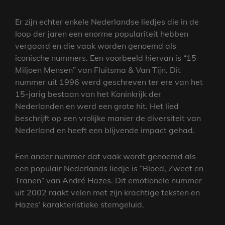
Er zijn echter enkele Nederlandse liedjes die in de
loop der jaren een enorme populariteit hebben
vergaard en die vaak worden genoemd als
iconische nummers. Een voorbeeld hiervan is “15
Miljoen Mensen” van Fluitsma & Van Tijn. Dit
nummer uit 1996 werd geschreven ter ere van het
15-jarig bestaan van het Koninkrijk der
Nederlanden en werd een grote hit. Het lied
beschrijft op een vrolijke manier de diversiteit van
Nederland en heeft een blijvende impact gehad.
Een ander nummer dat vaak wordt genoemd als
een populair Nederlands liedje is “Bloed, Zweet en
Tranen” van André Hazes. Dit emotionele nummer
uit 2002 raakt velen met zijn krachtige teksten en
Hazes’ karakteristieke stemgeluid.