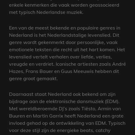
enkele kenmerken die vaak worden geassocieerd
met typisch Nederlandse muziek.
Een van de meest bekende en populaire genres in
Nederland is het Nederlandstalige levenslied. Dit
genre wordt gekenmerkt door persoonlijke, vaak
emotionele teksten die recht uit het hart komen. Het
levenslied vertelt verhalen over liefde, verlies,
vreugde en verdriet. Iconische artiesten zoals André
Hazes, Frans Bauer en Guus Meeuwis hebben dit
genre groot gemaakt.
Daarnaast staat Nederland ook bekend om zijn
bijdrage aan de elektronische dansmuziek (EDM).
Met wereldberoemde DJ’s zoals Tiësto, Armin van
Buuren en Martin Garrix heeft Nederland een grote
invloed gehad op de ontwikkeling van EDM. Typisch
voor deze stijl zijn de energieke beats, catchy