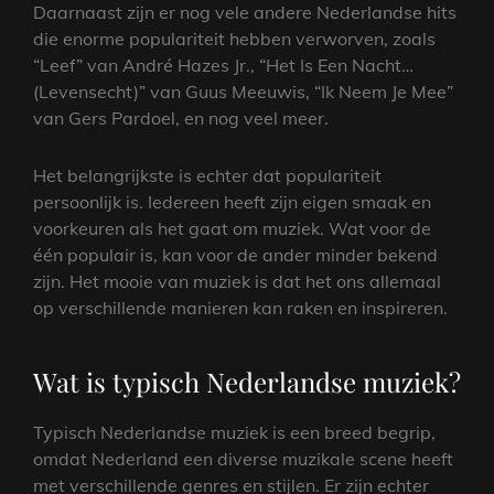
Daarnaast zijn er nog vele andere Nederlandse hits
die enorme populariteit hebben verworven, zoals
“Leef” van André Hazes Jr., “Het Is Een Nacht…
(Levensecht)” van Guus Meeuwis, “Ik Neem Je Mee”
van Gers Pardoel, en nog veel meer.
Het belangrijkste is echter dat populariteit
persoonlijk is. Iedereen heeft zijn eigen smaak en
voorkeuren als het gaat om muziek. Wat voor de
één populair is, kan voor de ander minder bekend
zijn. Het mooie van muziek is dat het ons allemaal
op verschillende manieren kan raken en inspireren.
Wat is typisch Nederlandse muziek?
Typisch Nederlandse muziek is een breed begrip,
omdat Nederland een diverse muzikale scene heeft
met verschillende genres en stijlen. Er zijn echter