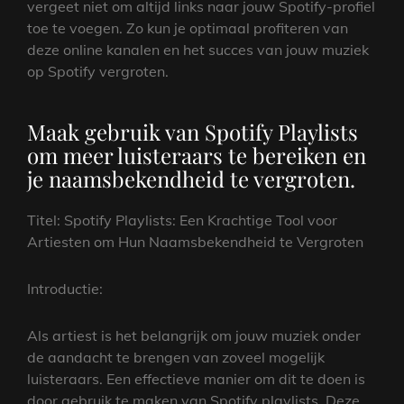
vergeet niet om altijd links naar jouw Spotify-profiel
toe te voegen. Zo kun je optimaal profiteren van
deze online kanalen en het succes van jouw muziek
op Spotify vergroten.
Maak gebruik van Spotify Playlists
om meer luisteraars te bereiken en
je naamsbekendheid te vergroten.
Titel: Spotify Playlists: Een Krachtige Tool voor
Artiesten om Hun Naamsbekendheid te Vergroten
Introductie:
Als artiest is het belangrijk om jouw muziek onder
de aandacht te brengen van zoveel mogelijk
luisteraars. Een effectieve manier om dit te doen is
door gebruik te maken van Spotify playlists. Deze