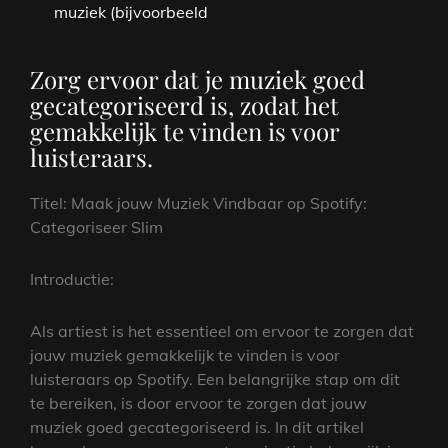
muziek (bijvoorbeeld
Zorg ervoor dat je muziek goed
gecategoriseerd is, zodat het
gemakkelijk te vinden is voor
luisteraars.
Titel: Maak jouw Muziek Vindbaar op Spotify:
Categoriseer Slim
Introductie:
Als artiest is het essentieel om ervoor te zorgen dat
jouw muziek gemakkelijk te vinden is voor
luisteraars op Spotify. Een belangrijke stap om dit
te bereiken, is door ervoor te zorgen dat jouw
muziek goed gecategoriseerd is. In dit artikel