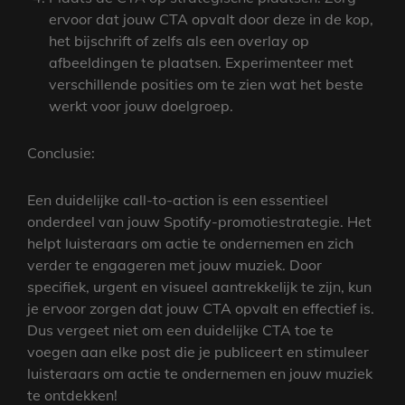
ervoor dat jouw CTA opvalt door deze in de kop,
het bijschrift of zelfs als een overlay op
afbeeldingen te plaatsen. Experimenteer met
verschillende posities om te zien wat het beste
werkt voor jouw doelgroep.
Conclusie:
Een duidelijke call-to-action is een essentieel
onderdeel van jouw Spotify-promotiestrategie. Het
helpt luisteraars om actie te ondernemen en zich
verder te engageren met jouw muziek. Door
specifiek, urgent en visueel aantrekkelijk te zijn, kun
je ervoor zorgen dat jouw CTA opvalt en effectief is.
Dus vergeet niet om een duidelijke CTA toe te
voegen aan elke post die je publiceert en stimuleer
luisteraars om actie te ondernemen en jouw muziek
te ontdekken!