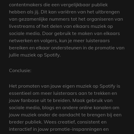
contentmakers die een vergelijkbaar publiek
hebben als jij. Dit kan variëren van het uitbrengen
van gezamenlijke nummers tot het organiseren van
livestreams of het delen van elkaars muziek op
sociale media. Door gebruik te maken van elkaars
netwerken en volgers, kun je meer luisteraars
bereiken en elkaar ondersteunen in de promotie van
jullie muziek op Spotify.
Conclusie:
Het promoten van jouw eigen muziek op Spotify is
essentieel om meer luisteraars aan te trekken en
jouw fanbase uit te breiden. Maak gebruik van
sociale media, blogs en andere online kanalen om
jouw muziek onder de aandacht te brengen bij een
breder publiek. Wees creatief, consistent en
interactief in jouw promotie-inspanningen en