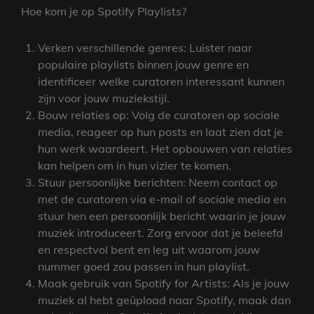
Hoe kom je op Spotify Playlists?
Verken verschillende genres: Luister naar
populaire playlists binnen jouw genre en
identificeer welke curatoren interessant kunnen
zijn voor jouw muziekstijl.
Bouw relaties op: Volg de curatoren op sociale
media, reageer op hun posts en laat zien dat je
hun werk waardeert. Het opbouwen van relaties
kan helpen om in hun vizier te komen.
Stuur persoonlijke berichten: Neem contact op
met de curatoren via e-mail of sociale media en
stuur hen een persoonlijk bericht waarin je jouw
muziek introduceert. Zorg ervoor dat je beleefd
en respectvol bent en leg uit waarom jouw
nummer goed zou passen in hun playlist.
Maak gebruik van Spotify for Artists: Als je jouw
muziek al hebt geüpload naar Spotify, maak dan