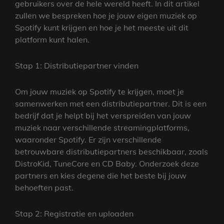
gebruikers over de hele wereld heeft. In dit artikel
zullen we bespreken hoe je jouw eigen muziek op
Spotify kunt krijgen en hoe je het meeste uit dit
platform kunt halen.
Stap 1: Distributiepartner vinden
Om jouw muziek op Spotify te krijgen, moet je
samenwerken met een distributiepartner. Dit is een
bedrijf dat je helpt bij het verspreiden van jouw
muziek naar verschillende streamingplatforms,
waaronder Spotify. Er zijn verschillende
betrouwbare distributiepartners beschikbaar, zoals
DistroKid, TuneCore en CD Baby. Onderzoek deze
partners en kies degene die het beste bij jouw
behoeften past.
Stap 2: Registratie en uploaden