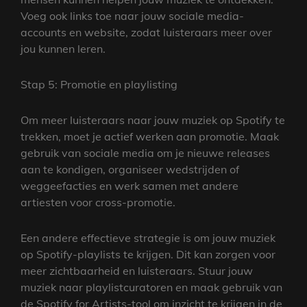
Voeg ook links toe naar jouw sociale media-
accounts en website, zodat luisteraars meer over
jou kunnen leren.
Stap 5: Promotie en playlisting
Om meer luisteraars naar jouw muziek op Spotify te
trekken, moet je actief werken aan promotie. Maak
gebruik van sociale media om je nieuwe releases
aan te kondigen, organiseer wedstrijden of
weggeefacties en werk samen met andere
artiesten voor cross-promotie.
Een andere effectieve strategie is om jouw muziek
op Spotify-playlists te krijgen. Dit kan zorgen voor
meer zichtbaarheid en luisteraars. Stuur jouw
muziek naar playlistcuratoren en maak gebruik van
de Spotify for Artists-tool om inzicht te krijgen in de