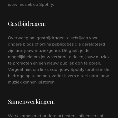
jouw muziek op Spotify.
Gastbijdragen:
Overweeg om gastbijdragen te schrijven voor
andere blogs of online publicaties die gerelateerd
zijn aan jouw muziekgenre. Dit geeft je de
mogelijkheid om jouw verhaal te delen, jouw muziek
te promoten en een nieuw publiek aan te boren.
Vergeet niet om links naar jouw Spotify-profiel in de
bijdrage op te nemen, zodat lezers direct naar jouw
muziek kunnen luisteren.
Samenwerkingen:
Werk samen met andere artiesten, influencers of