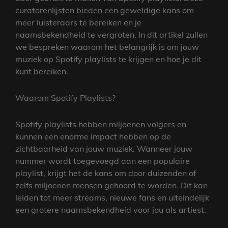
curatorenlijsten bieden een geweldige kans om
meer luisteraars te bereiken en je
naamsbekendheid te vergroten. In dit artikel zullen
we bespreken waarom het belangrijk is om jouw
muziek op Spotify playlists te krijgen en hoe je dit
kunt bereiken.
Waarom Spotify Playlists?
Spotify playlists hebben miljoenen volgers en
kunnen een enorme impact hebben op de
zichtbaarheid van jouw muziek. Wanneer jouw
nummer wordt toegevoegd aan een populaire
playlist, krijgt het de kans om door duizenden of
zelfs miljoenen mensen gehoord te worden. Dit kan
leiden tot meer streams, nieuwe fans en uiteindelijk
een grotere naamsbekendheid voor jou als artiest.