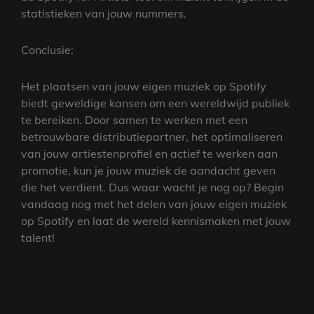
statistieken van jouw nummers.
Conclusie:
Het plaatsen van jouw eigen muziek op Spotify
biedt geweldige kansen om een wereldwijd publiek
te bereiken. Door samen te werken met een
betrouwbare distributiepartner, het optimaliseren
van jouw artiestenprofiel en actief te werken aan
promotie, kun je jouw muziek de aandacht geven
die het verdient. Dus waar wacht je nog op? Begin
vandaag nog met het delen van jouw eigen muziek
op Spotify en laat de wereld kennismaken met jouw
talent!