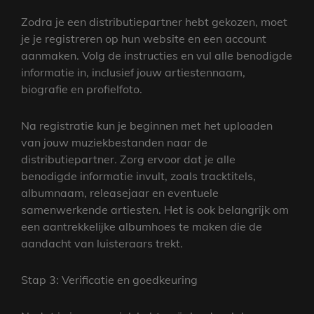
Zodra je een distributiepartner hebt gekozen, moet
je je registreren op hun website en een account
aanmaken. Volg de instructies en vul alle benodigde
informatie in, inclusief jouw artiestennaam,
biografie en profielfoto.
Na registratie kun je beginnen met het uploaden
van jouw muziekbestanden naar de
distributiepartner. Zorg ervoor dat je alle
benodigde informatie invult, zoals tracktitels,
albumnaam, releasejaar en eventuele
samenwerkende artiesten. Het is ook belangrijk om
een aantrekkelijke albumhoes te maken die de
aandacht van luisteraars trekt.
Stap 3: Verificatie en goedkeuring