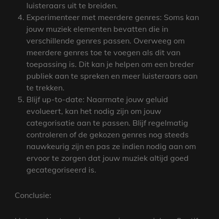
luisteraars uit te breiden.
Experimenteer met meerdere genres: Soms kan
jouw muziek elementen bevatten die in
verschillende genres passen. Overweeg om
meerdere genres toe te voegen als dit van
toepassing is. Dit kan je helpen om een breder
publiek aan te spreken en meer luisteraars aan
te trekken.
Blijf up-to-date: Naarmate jouw geluid
evolueert, kan het nodig zijn om jouw
categorisatie aan te passen. Blijf regelmatig
controleren of de gekozen genres nog steeds
nauwkeurig zijn en pas ze indien nodig aan om
ervoor te zorgen dat jouw muziek altijd goed
gecategoriseerd is.
Conclusie: