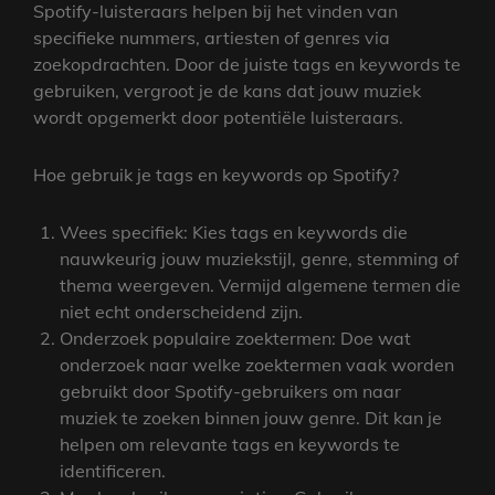
Spotify-luisteraars helpen bij het vinden van
specifieke nummers, artiesten of genres via
zoekopdrachten. Door de juiste tags en keywords te
gebruiken, vergroot je de kans dat jouw muziek
wordt opgemerkt door potentiële luisteraars.
Hoe gebruik je tags en keywords op Spotify?
Wees specifiek: Kies tags en keywords die
nauwkeurig jouw muziekstijl, genre, stemming of
thema weergeven. Vermijd algemene termen die
niet echt onderscheidend zijn.
Onderzoek populaire zoektermen: Doe wat
onderzoek naar welke zoektermen vaak worden
gebruikt door Spotify-gebruikers om naar
muziek te zoeken binnen jouw genre. Dit kan je
helpen om relevante tags en keywords te
identificeren.