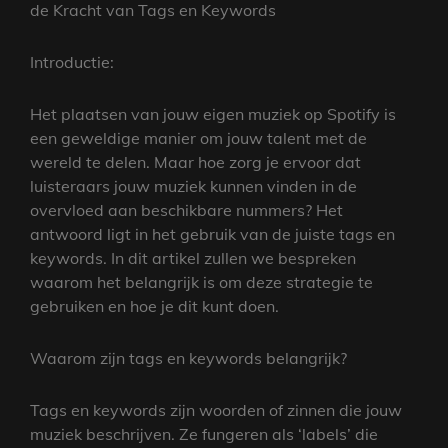
de Kracht van Tags en Keywords
Introductie:
Het plaatsen van jouw eigen muziek op Spotify is
een geweldige manier om jouw talent met de
wereld te delen. Maar hoe zorg je ervoor dat
luisteraars jouw muziek kunnen vinden in de
overvloed aan beschikbare nummers? Het
antwoord ligt in het gebruik van de juiste tags en
keywords. In dit artikel zullen we bespreken
waarom het belangrijk is om deze strategie te
gebruiken en hoe je dit kunt doen.
Waarom zijn tags en keywords belangrijk?
Tags en keywords zijn woorden of zinnen die jouw
muziek beschrijven. Ze fungeren als ‘labels’ die