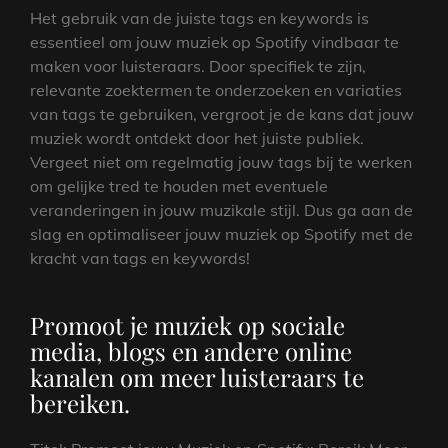
Het gebruik van de juiste tags en keywords is
essentieel om jouw muziek op Spotify vindbaar te
maken voor luisteraars. Door specifiek te zijn,
relevante zoektermen te onderzoeken en variaties
van tags te gebruiken, vergroot je de kans dat jouw
muziek wordt ontdekt door het juiste publiek.
Vergeet niet om regelmatig jouw tags bij te werken
om gelijke tred te houden met eventuele
veranderingen in jouw muzikale stijl. Dus ga aan de
slag en optimaliseer jouw muziek op Spotify met de
kracht van tags en keywords!
Promoot je muziek op sociale
media, blogs en andere online
kanalen om meer luisteraars te
bereiken.