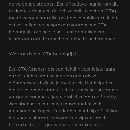
de volgende stappen. Een effectieve manier om dit
te doen, is door een duidelijke call-to-action (CTA)
toe te voegen aan elke post die je publiceert. In dit
artikel zullen we bespreken waarom een CTA
belangrijk is en hoe je het kunt gebruiken om
luisteraars aan te moedigen actie te ondernemen.
Waarom is een CTA belangrijk?
Een CTA fungeert als een richtlijn voor luisteraars
en vertelt hen wat ze moeten doen als ze
geïnteresseerd zijn in jouw muziek. Het helpt hen
om de volgende stap te zetten, zoals het streamen
van jouw nummers, jouw profiel volgen op Spotify,
zich abonneren op jouw nieuwsbrief of zelfs
merchandise kopen. Zonder een duidelijke CTA kan
het voor luisteraars verwarrend zijn en kan de
betrokkenheid bij jouw muziek verminderen.