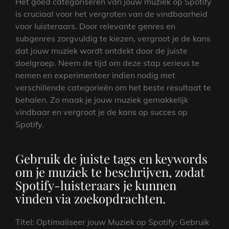
Het goed categoriseren van jouw muziek op Spotify
is cruciaal voor het vergroten van de vindbaarheid
voor luisteraars. Door relevante genres en
subgenres zorgvuldig te kiezen, vergroot je de kans
dat jouw muziek wordt ontdekt door de juiste
doelgroep. Neem de tijd om deze stap serieus te
nemen en experimenteer indien nodig met
verschillende categorieën om het beste resultaat te
behalen. Zo maak je jouw muziek gemakkelijk
vindbaar en vergroot je de kans op succes op
Spotify.
Gebruik de juiste tags en keywords
om je muziek te beschrijven, zodat
Spotify-luisteraars je kunnen
vinden via zoekopdrachten.
Titel: Optimaliseer jouw Muziek op Spotify: Gebruik