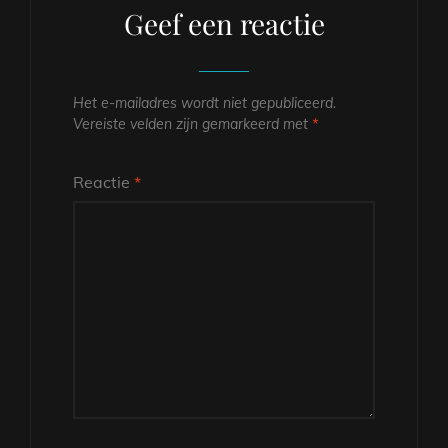
Geef een reactie
Het e-mailadres wordt niet gepubliceerd.
Vereiste velden zijn gemarkeerd met
*
Reactie
*