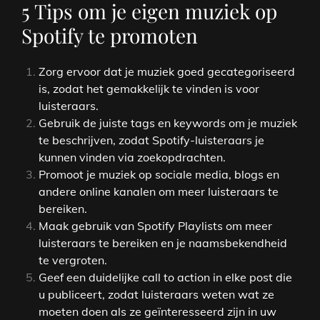
5 Tips om je eigen muziek op
Spotify te promoten
Zorg ervoor dat je muziek goed gecategoriseerd
is, zodat het gemakkelijk te vinden is voor
luisteraars.
Gebruik de juiste tags en keywords om je muziek
te beschrijven, zodat Spotify-luisteraars je
kunnen vinden via zoekopdrachten.
Promoot je muziek op sociale media, blogs en
andere online kanalen om meer luisteraars te
bereiken.
Maak gebruik van Spotify Playlists om meer
luisteraars te bereiken en je naamsbekendheid
te vergroten.
Geef een duidelijke call to action in elke post die
u publiceert, zodat luisteraars weten wat ze
moeten doen als ze geïnteresseerd zijn in uw