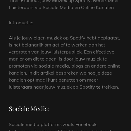
Titel: Promoot jouw Muziek op Spotify: Bereik Meer
Luisteraars via Sociale Media en Online Kanalen
Introductie:
Als je jouw eigen muziek op Spotify hebt geplaatst,
is het belangrijk om actief te werken aan het
vergroten van jouw luisterpubliek. Een effectieve
manier om dit te doen, is door jouw muziek te
promoten via sociale media, blogs en andere online
kanalen. In dit artikel bespreken we hoe je deze
kanalen optimaal kunt benutten om meer
luisteraars naar jouw muziek op Spotify te trekken.
Sociale Media:
Sociale media platforms zoals Facebook,