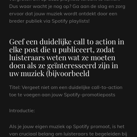
Dus waar wacht je nog op? Ga aan de slag en zorg
ervoor dat jouw muziek wordt ontdekt door een
breder publiek via Spotify playlists!
Geef een duidelijke call to action in
elke post die u publiceert, zodat
luisteraars weten wat ze moeten
doen als ze geïnteresseerd zijn in
uw muziek (bijvoorbeeld
Titel: Vergeet niet om een duidelijke call-to-action
toe te voegen aan jouw Spotify-promotieposts
Introductie:
Als je jouw eigen muziek op Spotify promoot, is het
van cruciaal belang om luisteraars te begeleiden bij