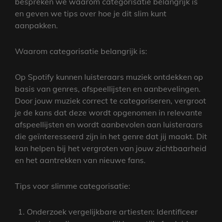
bespreken we waarom categorisatie belangrijk is
en geven we tips over hoe je dit slim kunt
aanpakken.
Waarom categorisatie belangrijk is:
Op Spotify kunnen luisteraars muziek ontdekken op
basis van genres, afspeellijsten en aanbevelingen.
Door jouw muziek correct te categoriseren, vergroot
je de kans dat deze wordt opgenomen in relevante
afspeellijsten en wordt aanbevolen aan luisteraars
die geïnteresseerd zijn in het genre dat jij maakt. Dit
kan helpen bij het vergroten van jouw zichtbaarheid
en het aantrekken van nieuwe fans.
Tips voor slimme categorisatie:
Onderzoek vergelijkbare artiesten: Identificeer