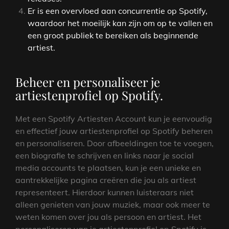
Er is een overvloed aan concurrentie op Spotify,
waardoor het moeilijk kan zijn om op te vallen en
een groot publiek te bereiken als beginnende
artiest.
Beheer en personaliseer je
artiestenprofiel op Spotify.
Met een Spotify Artiesten Account kun je eenvoudig
en effectief jouw artiestenprofiel op Spotify beheren
en personaliseren. Door afbeeldingen toe te voegen,
een biografie te schrijven en links naar je social
media accounts te plaatsen, kun je een unieke en
aantrekkelijke pagina creëren die jou als artiest
representeert. Hierdoor kunnen luisteraars niet
alleen genieten van jouw muziek, maar ook meer te
weten komen over jou als persoon en artiest. Het