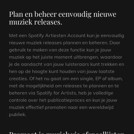
Plan en beheer eenvoudig nieuwe
muziek releases.
Met een Spotify Artiesten Account kun je eenvoudig
nieuwe muziek releases plannen en beheren. Door
gebruik te maken van deze functie kun je jouw
muziek op het juiste moment uitbrengen, waardoor
je de aandacht van jouw luisteraars kunt trekken en
hen op de hoogte kunt houden van jouw laatste
creaties. Of het nu gaat om een single, EP of album,
met de mogelijkheid om releases te plannen en te
beheren via Spotify for Artists, heb je volledige
controle over het publicatieproces en kun je jouw
muziek effectief promoten naar een wereldwijd
publiek.