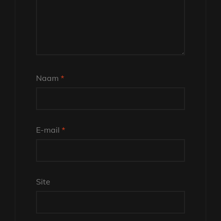
Naam
*
E-mail
*
Site