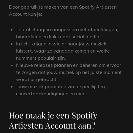
Door gebruik te maken van een Spotify Artiesten
Account kun je:
Je profielpagina aanpassen met afbeeldingen,
biografieën en links naar social media.
Inzicht krijgen in wie er naar jouw muziek
luistert, waar ze vandaan komen en welke
nummers populair zijn.
Nieuwe releases plannen en beheren om ervoor
te zorgen dat jouw muziek op het juiste moment
wordt uitgebracht.
Jouw muziek promoten via afspeellijsten,
concertaankondigingen en meer.
Hoe maak je een Spotify
Artiesten Account aan?