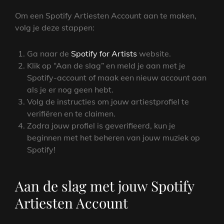
Om een Spotify Artiesten Account aan te maken,
volg je deze stappen:
Ga naar de
Spotify for Artists
website.
Klik op “Aan de slag” en meld je aan met je
Spotify-account of maak een nieuw account aan
als je er nog geen hebt.
Volg de instructies om jouw artiestprofiel te
verifiëren en te claimen.
Zodra jouw profiel is geverifieerd, kun je
beginnen met het beheren van jouw muziek op
Spotify!
Aan de slag met jouw Spotify
Artiesten Account