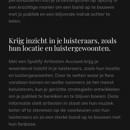
personaliseren van je artiestenprofiel op Spotify is
een krachtige manier om een band op te bouwen
met je publiek en een blijvende indruk achter te
laten.
Krijg inzicht in je luisteraars, zoals
hun locatie en luistergewoonten.
Met een Spotify Artiesten Account krijg je
waardevol inzicht in je luisteraars, zoals hun locatie
en luistergewoonten. Door te weten waar je fans
vandaan komen en welke nummers ze het meest
beluisteren, kun je gerichte strategieën ontwikkelen
om je publiek te bereiken en te blijven boeien. Deze
informatie stelt artiesten in staat om hun muziek
beter af te stemmen op de voorkeuren van hun
luisteraars en zo een sterke band op te bouwen met
hun fanbase.