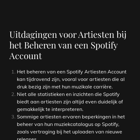
Uitdagingen voor Artiesten bij
het Beheren van een Spotify
Account
Het beheren van een Spotify Artiesten Account
kan tijdrovend zijn, vooral voor artiesten die al
druk bezig zijn met hun muzikale carrière.
Niet alle statistieken en inzichten die Spotify
biedt aan artiesten zijn altijd even duidelijk of
gemakkelijk te interpreteren.
Sommige artiesten ervaren beperkingen in het
beheer van hun muziekcatalogus op Spotify,
zoals vertraging bij het uploaden van nieuwe
releases.