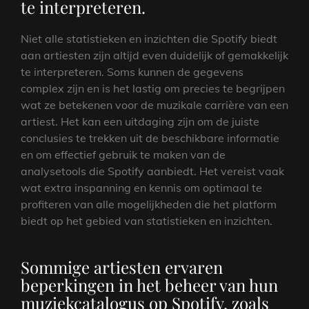
te interpreteren.
Niet alle statistieken en inzichten die Spotify biedt
aan artiesten zijn altijd even duidelijk of gemakkelijk
te interpreteren. Soms kunnen de gegevens
complex zijn en is het lastig om precies te begrijpen
wat ze betekenen voor de muzikale carrière van een
artiest. Het kan een uitdaging zijn om de juiste
conclusies te trekken uit de beschikbare informatie
en om effectief gebruik te maken van de
analysetools die Spotify aanbiedt. Het vereist vaak
wat extra inspanning en kennis om optimaal te
profiteren van alle mogelijkheden die het platform
biedt op het gebied van statistieken en inzichten.
Sommige artiesten ervaren
beperkingen in het beheer van hun
muziekcatalogus op Spotify, zoals