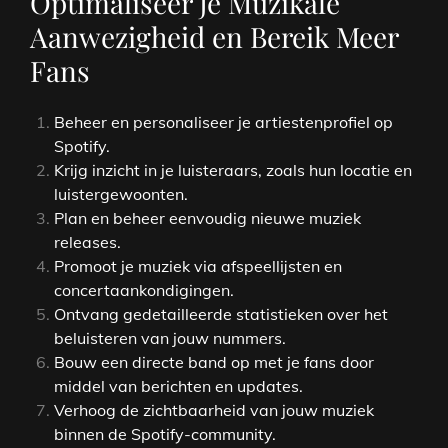
Optimaliseer Je Muzikale
Aanwezigheid en Bereik Meer
Fans
Beheer en personaliseer je artiestenprofiel op
Spotify.
Krijg inzicht in je luisteraars, zoals hun locatie en
luistergewoonten.
Plan en beheer eenvoudig nieuwe muziek
releases.
Promoot je muziek via afspeellijsten en
concertaankondigingen.
Ontvang gedetailleerde statistieken over het
beluisteren van jouw nummers.
Bouw een directe band op met je fans door
middel van berichten en updates.
Verhoog de zichtbaarheid van jouw muziek
binnen de Spotify-community.