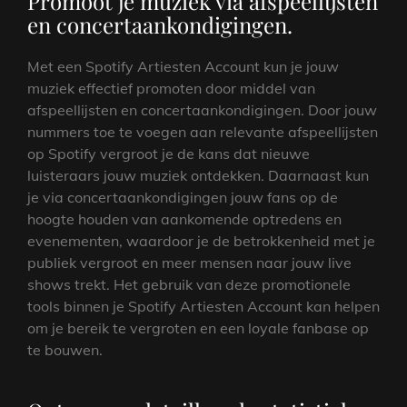
Promoot je muziek via afspeellijsten
en concertaankondigingen.
Met een Spotify Artiesten Account kun je jouw
muziek effectief promoten door middel van
afspeellijsten en concertaankondigingen. Door jouw
nummers toe te voegen aan relevante afspeellijsten
op Spotify vergroot je de kans dat nieuwe
luisteraars jouw muziek ontdekken. Daarnaast kun
je via concertaankondigingen jouw fans op de
hoogte houden van aankomende optredens en
evenementen, waardoor je de betrokkenheid met je
publiek vergroot en meer mensen naar jouw live
shows trekt. Het gebruik van deze promotionele
tools binnen je Spotify Artiesten Account kan helpen
om je bereik te vergroten en een loyale fanbase op
te bouwen.