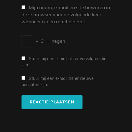
Mijn naam, e-mail en site bewaren in
deze browser voor de volgende keer
wanneer ik een reactie plaats.
+
3
=
negen
Stuur mij een e-mail als er vervolgreacties
zijn.
Stuur mij een e-mail als er nieuwe
berichten zijn.