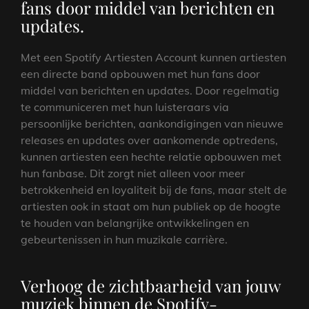
fans door middel van berichten en
updates.
Met een Spotify Artiesten Account kunnen artiesten
een directe band opbouwen met hun fans door
middel van berichten en updates. Door regelmatig
te communiceren met hun luisteraars via
persoonlijke berichten, aankondigingen van nieuwe
releases en updates over aankomende optredens,
kunnen artiesten een hechte relatie opbouwen met
hun fanbase. Dit zorgt niet alleen voor meer
betrokkenheid en loyaliteit bij de fans, maar stelt de
artiesten ook in staat om hun publiek op de hoogte
te houden van belangrijke ontwikkelingen en
gebeurtenissen in hun muzikale carrière.
Verhoog de zichtbaarheid van jouw
muziek binnen de Spotify-