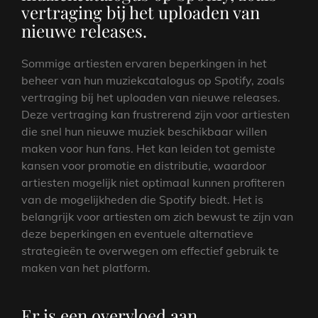
vertraging bij het uploaden van
nieuwe releases.
Sommige artiesten ervaren beperkingen in het
beheer van hun muziekcatalogus op Spotify, zoals
vertraging bij het uploaden van nieuwe releases.
Deze vertraging kan frustrerend zijn voor artiesten
die snel hun nieuwe muziek beschikbaar willen
maken voor hun fans. Het kan leiden tot gemiste
kansen voor promotie en distributie, waardoor
artiesten mogelijk niet optimaal kunnen profiteren
van de mogelijkheden die Spotify biedt. Het is
belangrijk voor artiesten om zich bewust te zijn van
deze beperkingen en eventuele alternatieve
strategieën te overwegen om effectief gebruik te
maken van het platform.
Er is een overvloed aan