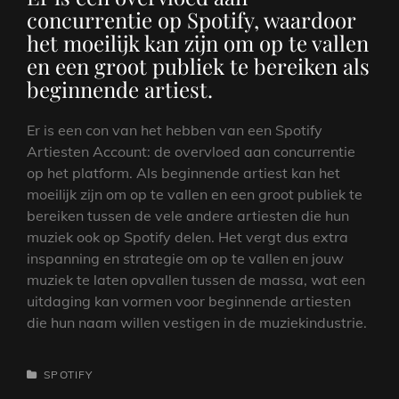
concurrentie op Spotify, waardoor
het moeilijk kan zijn om op te vallen
en een groot publiek te bereiken als
beginnende artiest.
Er is een con van het hebben van een Spotify
Artiesten Account: de overvloed aan concurrentie
op het platform. Als beginnende artiest kan het
moeilijk zijn om op te vallen en een groot publiek te
bereiken tussen de vele andere artiesten die hun
muziek ook op Spotify delen. Het vergt dus extra
inspanning en strategie om op te vallen en jouw
muziek te laten opvallen tussen de massa, wat een
uitdaging kan vormen voor beginnende artiesten
die hun naam willen vestigen in de muziekindustrie.
CATEGORIEËN
SPOTIFY