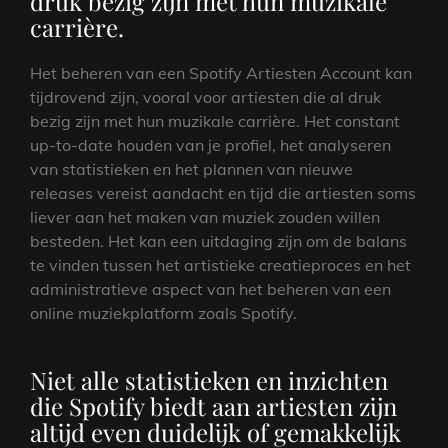
druk bezig zijn met hun muzikale
carrière.
Het beheren van een Spotify Artiesten Account kan
tijdrovend zijn, vooral voor artiesten die al druk
bezig zijn met hun muzikale carrière. Het constant
up-to-date houden van je profiel, het analyseren
van statistieken en het plannen van nieuwe
releases vereist aandacht en tijd die artiesten soms
liever aan het maken van muziek zouden willen
besteden. Het kan een uitdaging zijn om de balans
te vinden tussen het artistieke creatieproces en het
administratieve aspect van het beheren van een
online muziekplatform zoals Spotify.
Niet alle statistieken en inzichten
die Spotify biedt aan artiesten zijn
altijd even duidelijk of gemakkelijk