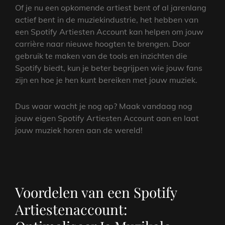
Of je nu een opkomende artiest bent of al jarenlang
actief bent in de muziekindustrie, het hebben van
een Spotify Artiesten Account kan helpen om jouw
carrière naar nieuwe hoogten te brengen. Door
gebruik te maken van de tools en inzichten die
Spotify biedt, kun je beter begrijpen wie jouw fans
zijn en hoe je hen kunt bereiken met jouw muziek.
Dus waar wacht je nog op? Maak vandaag nog
jouw eigen Spotify Artiesten Account aan en laat
jouw muziek horen aan de wereld!
Voordelen van een Spotify
Artiestenaccount: