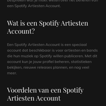
bespreken wat je moet weten over het beheren van
een Spotify Artiesten Account.
Wat is een Spotify Artiesten
Account?
Een Spotify Artiesten Account is een speciaal
account dat beschikbaar is voor artiesten en bands
die hun muziek op Spotify willen publiceren. Met dit
account kun je jouw profiel beheren, statistieken
bekijken, nieuwe releases plannen, en nog veel
meer.
Voordelen van een Spotify
Artiesten Account