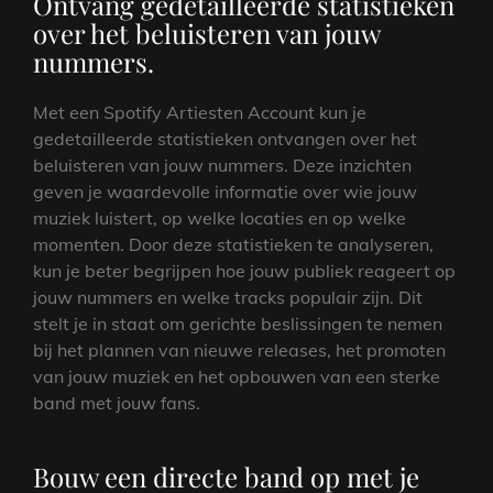
Ontvang gedetailleerde statistieken
over het beluisteren van jouw
nummers.
Met een Spotify Artiesten Account kun je
gedetailleerde statistieken ontvangen over het
beluisteren van jouw nummers. Deze inzichten
geven je waardevolle informatie over wie jouw
muziek luistert, op welke locaties en op welke
momenten. Door deze statistieken te analyseren,
kun je beter begrijpen hoe jouw publiek reageert op
jouw nummers en welke tracks populair zijn. Dit
stelt je in staat om gerichte beslissingen te nemen
bij het plannen van nieuwe releases, het promoten
van jouw muziek en het opbouwen van een sterke
band met jouw fans.
Bouw een directe band op met je