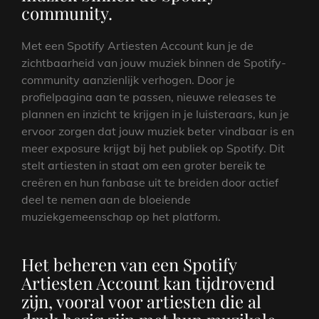
community.
Met een Spotify Artiesten Account kun je de
zichtbaarheid van jouw muziek binnen de Spotify-
community aanzienlijk verhogen. Door je
profielpagina aan te passen, nieuwe releases te
plannen en inzicht te krijgen in je luisteraars, kun je
ervoor zorgen dat jouw muziek beter vindbaar is en
meer exposure krijgt bij het publiek op Spotify. Dit
stelt artiesten in staat om een groter bereik te
creëren en hun fanbase uit te breiden door actief
deel te nemen aan de bloeiende
muziekgemeenschap op het platform.
Het beheren van een Spotify
Artiesten Account kan tijdrovend
zijn, vooral voor artiesten die al