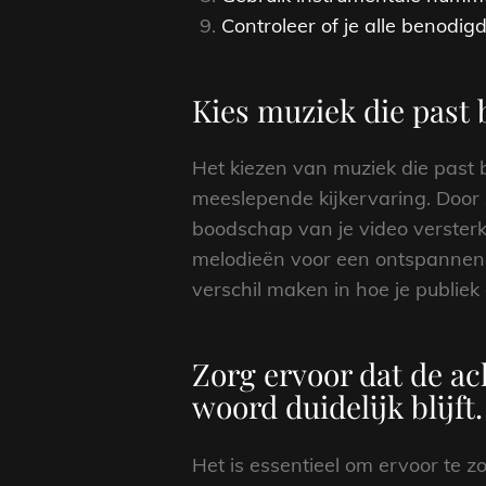
Controleer of je alle benodi
Kies muziek die past b
Het kiezen van muziek die past 
meeslepende kijkervaring. Door 
boodschap van je video versterk
melodieën voor een ontspannende
verschil maken in hoe je publiek
Zorg ervoor dat de ac
woord duidelijk blijft.
Het is essentieel om ervoor te 