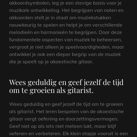
akkoordsymbolen, leg je een stevige basis voor je
muzikale ontwikkeling. Het begrijpen van noten en
akkoorden stelt je in staat om muziekstukken
nauwkeurig te spelen en helpt je om verschillende
melodieën en harmonieën te begrijpen. Door deze
fundamentele aspecten van muziek te beheersen,
vergroot je niet alleen je speelvaardigheden, maar
ontwikkel je ook een dieper begrip van de muziek
die je speelt op je akoestische gitaar.
Wees geduldig en geef jezelf de tijd
om te groeien als gitarist.
Wees geduldig en geef jezelf de tijd om te groeien
als gitarist. Het leren bespelen van de akoestische
gitaar vergt oefening en doorzettingsvermogen.
Geef niet op als iets niet meteen lukt, maar blijf
oefenen en verbeteren. Elk klein stapje vooruit is een