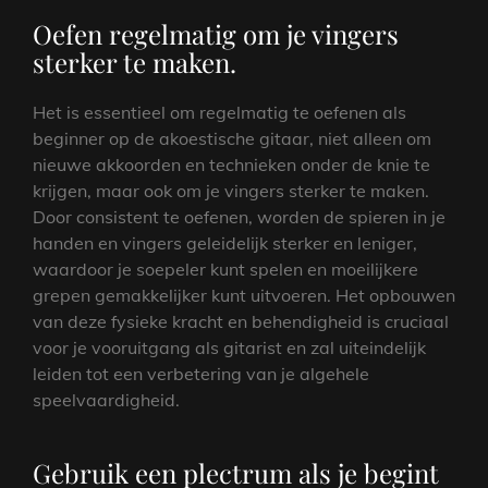
Oefen regelmatig om je vingers
sterker te maken.
Het is essentieel om regelmatig te oefenen als
beginner op de akoestische gitaar, niet alleen om
nieuwe akkoorden en technieken onder de knie te
krijgen, maar ook om je vingers sterker te maken.
Door consistent te oefenen, worden de spieren in je
handen en vingers geleidelijk sterker en leniger,
waardoor je soepeler kunt spelen en moeilijkere
grepen gemakkelijker kunt uitvoeren. Het opbouwen
van deze fysieke kracht en behendigheid is cruciaal
voor je vooruitgang als gitarist en zal uiteindelijk
leiden tot een verbetering van je algehele
speelvaardigheid.
Gebruik een plectrum als je begint