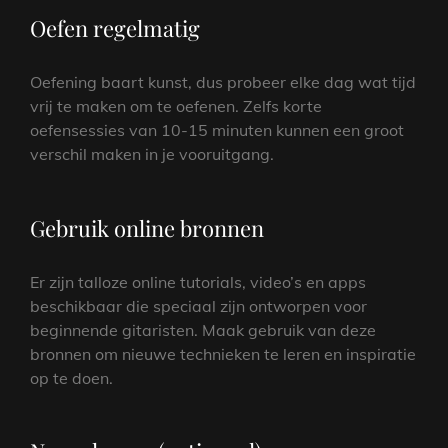
Oefen regelmatig
Oefening baart kunst, dus probeer elke dag wat tijd
vrij te maken om te oefenen. Zelfs korte
oefensessies van 10-15 minuten kunnen een groot
verschil maken in je vooruitgang.
Gebruik online bronnen
Er zijn talloze online tutorials, video’s en apps
beschikbaar die speciaal zijn ontworpen voor
beginnende gitaristen. Maak gebruik van deze
bronnen om nieuwe technieken te leren en inspiratie
op te doen.