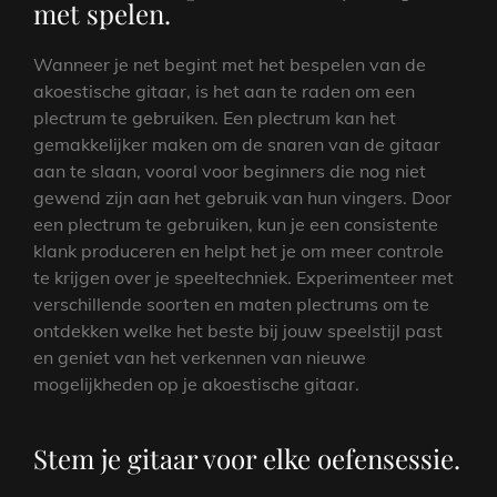
met spelen.
Wanneer je net begint met het bespelen van de
akoestische gitaar, is het aan te raden om een
plectrum te gebruiken. Een plectrum kan het
gemakkelijker maken om de snaren van de gitaar
aan te slaan, vooral voor beginners die nog niet
gewend zijn aan het gebruik van hun vingers. Door
een plectrum te gebruiken, kun je een consistente
klank produceren en helpt het je om meer controle
te krijgen over je speeltechniek. Experimenteer met
verschillende soorten en maten plectrums om te
ontdekken welke het beste bij jouw speelstijl past
en geniet van het verkennen van nieuwe
mogelijkheden op je akoestische gitaar.
Stem je gitaar voor elke oefensessie.