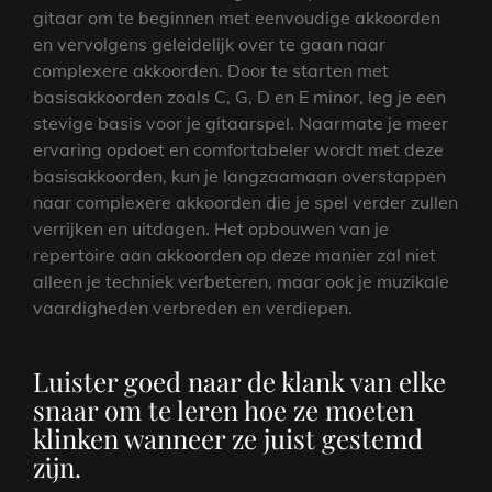
gitaar om te beginnen met eenvoudige akkoorden
en vervolgens geleidelijk over te gaan naar
complexere akkoorden. Door te starten met
basisakkoorden zoals C, G, D en E minor, leg je een
stevige basis voor je gitaarspel. Naarmate je meer
ervaring opdoet en comfortabeler wordt met deze
basisakkoorden, kun je langzaamaan overstappen
naar complexere akkoorden die je spel verder zullen
verrijken en uitdagen. Het opbouwen van je
repertoire aan akkoorden op deze manier zal niet
alleen je techniek verbeteren, maar ook je muzikale
vaardigheden verbreden en verdiepen.
Luister goed naar de klank van elke
snaar om te leren hoe ze moeten
klinken wanneer ze juist gestemd
zijn.