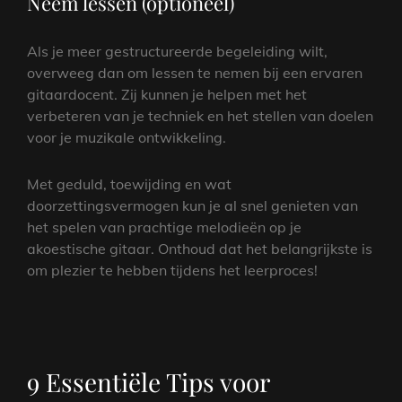
Neem lessen (optioneel)
Als je meer gestructureerde begeleiding wilt,
overweeg dan om lessen te nemen bij een ervaren
gitaardocent. Zij kunnen je helpen met het
verbeteren van je techniek en het stellen van doelen
voor je muzikale ontwikkeling.
Met geduld, toewijding en wat
doorzettingsvermogen kun je al snel genieten van
het spelen van prachtige melodieën op je
akoestische gitaar. Onthoud dat het belangrijkste is
om plezier te hebben tijdens het leerproces!
9 Essentiële Tips voor