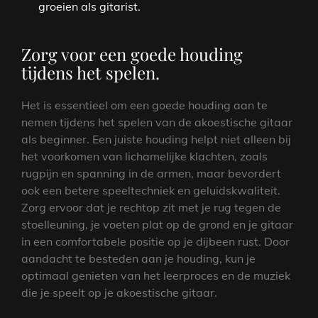
groeien als gitarist.
Zorg voor een goede houding
tijdens het spelen.
Het is essentieel om een goede houding aan te
nemen tijdens het spelen van de akoestische gitaar
als beginner. Een juiste houding helpt niet alleen bij
het voorkomen van lichamelijke klachten, zoals
rugpijn en spanning in de armen, maar bevordert
ook een betere speeltechniek en geluidskwaliteit.
Zorg ervoor dat je rechtop zit met je rug tegen de
stoelleuning, je voeten plat op de grond en je gitaar
in een comfortabele positie op je dijbeen rust. Door
aandacht te besteden aan je houding, kun je
optimaal genieten van het leerproces en de muziek
die je speelt op je akoestische gitaar.