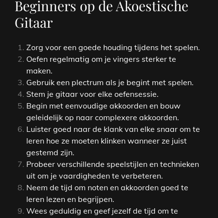
Beginners op de Akoestische
Gitaar
Zorg voor een goede houding tijdens het spelen.
Oefen regelmatig om je vingers sterker te
maken.
Gebruik een plectrum als je begint met spelen.
Stem je gitaar voor elke oefensessie.
Begin met eenvoudige akkoorden en bouw
geleidelijk op naar complexere akkoorden.
Luister goed naar de klank van elke snaar om te
leren hoe ze moeten klinken wanneer ze juist
gestemd zijn.
Probeer verschillende speelstijlen en technieken
uit om je vaardigheden te verbeteren.
Neem de tijd om noten en akkoorden goed te
leren lezen en begrijpen.
Wees geduldig en geef jezelf de tijd om te