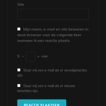
Site
Mijn naam, e-mail en site bewaren in
deze browser voor de volgende keer
wanneer ik een reactie plaats.
5
−
=
vier
Stuur mij een e-mail als er vervolgreacties
zijn.
Stuur mij een e-mail als er nieuwe
berichten zijn.