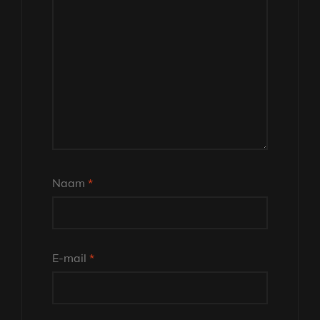
Naam
*
E-mail
*