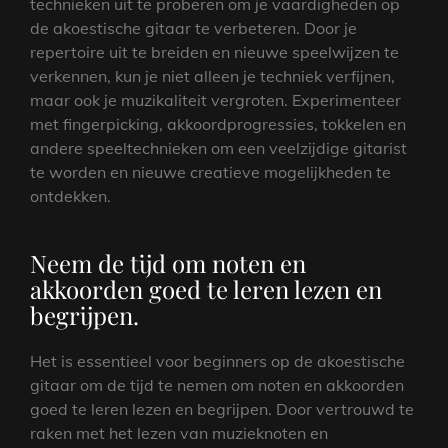
technieken uit te proberen om je vaardigheden op
de akoestische gitaar te verbeteren. Door je
repertoire uit te breiden en nieuwe speelwijzen te
verkennen, kun je niet alleen je techniek verfijnen,
maar ook je muzikaliteit vergroten. Experimenteer
met fingerpicking, akkoordprogressies, tokkelen en
andere speeltechnieken om een veelzijdige gitarist
te worden en nieuwe creatieve mogelijkheden te
ontdekken.
Neem de tijd om noten en
akkoorden goed te leren lezen en
begrijpen.
Het is essentieel voor beginners op de akoestische
gitaar om de tijd te nemen om noten en akkoorden
goed te leren lezen en begrijpen. Door vertrouwd te
raken met het lezen van muzieknoten en