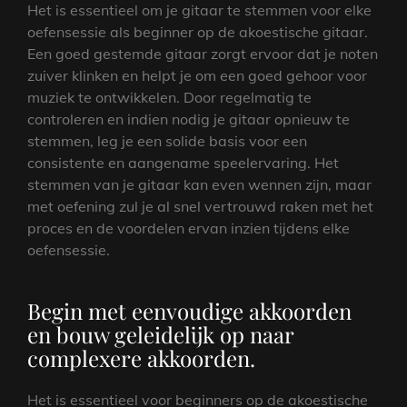
Het is essentieel om je gitaar te stemmen voor elke
oefensessie als beginner op de akoestische gitaar.
Een goed gestemde gitaar zorgt ervoor dat je noten
zuiver klinken en helpt je om een goed gehoor voor
muziek te ontwikkelen. Door regelmatig te
controleren en indien nodig je gitaar opnieuw te
stemmen, leg je een solide basis voor een
consistente en aangename speelervaring. Het
stemmen van je gitaar kan even wennen zijn, maar
met oefening zul je al snel vertrouwd raken met het
proces en de voordelen ervan inzien tijdens elke
oefensessie.
Begin met eenvoudige akkoorden
en bouw geleidelijk op naar
complexere akkoorden.
Het is essentieel voor beginners op de akoestische