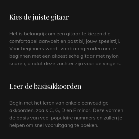
Kies de juiste gitaar
Het is belangrijk om een gitaar te kiezen die
comfortabel aanvoelt en past bij jouw speelstijl.
Voor beginners wordt vaak aangeraden om te
beginnen met een akoestische gitaar met nylon
snaren, omdat deze zachter zijn voor de vingers.
Leer de basisakkoorden
Begin met het leren van enkele eenvoudige
akkoorden, zoals C, G, D en E minor. Deze vormen
de basis van veel populaire nummers en zullen je
helpen om snel vooruitgang te boeken.