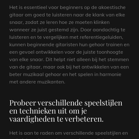
Het is essentieel voor beginners op de akoestische
gitaar om goed te luisteren naar de klank van elke
snaar, zodat ze leren hoe ze moeten klinken
wanneer ze juist gestemd zijn. Door aandachtig te
luisteren en te vergelijken met referentiegeluiden,
kunnen beginnende gitaristen hun gehoor trainen en
een gevoel ontwikkelen voor de juiste toonhoogte
van elke snaar. Dit helpt niet alleen bij het stemmen
van de gitaar, maar ook bij het ontwikkelen van een
beter muzikaal gehoor en het spelen in harmonie
met andere muzikanten.
Probeer verschillende speelstijlen
en technieken uit om je
vaardigheden te verbeteren.
Het is aan te raden om verschillende speelstijlen en