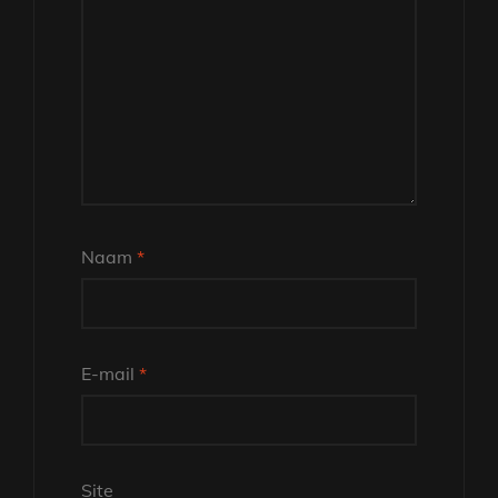
Naam
*
E-mail
*
Site