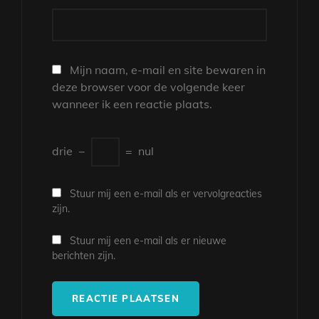
Mijn naam, e-mail en site bewaren in
deze browser voor de volgende keer
wanneer ik een reactie plaats.
drie
−
=
nul
Stuur mij een e-mail als er vervolgreacties
zijn.
Stuur mij een e-mail als er nieuwe
berichten zijn.