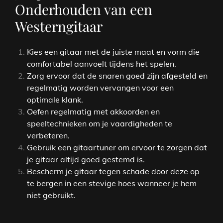
Onderhouden van een
Westerngitaar
Kies een gitaar met de juiste maat en vorm die
comfortabel aanvoelt tijdens het spelen.
Zorg ervoor dat de snaren goed zijn afgesteld en
regelmatig worden vervangen voor een
optimale klank.
Oefen regelmatig met akkoorden en
speeltechnieken om je vaardigheden te
verbeteren.
Gebruik een gitaartuner om ervoor te zorgen dat
je gitaar altijd goed gestemd is.
Bescherm je gitaar tegen schade door deze op
te bergen in een stevige hoes wanneer je hem
niet gebruikt.