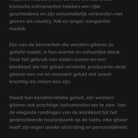
iconische instrumenten hebben een rijke
geschiedenis en zijn onlosmakelijk verbonden met
genres als country, folk en singer-songwriter
muziek.
Een van de kenmerken die western gitaren zo
geliefd maakt, is hun warme en natuurlijke klank.
Door het gebruik van stalen snaren en een
klankkast die het geluid versterkt, produceren deze
gitaren een vol en resonant geluid dat zowel
krachtig als intiem kan zijn.
Naast hun karakteristieke geluid, zijn western
gitaren ook prachtige instrumenten om te zien. Van
de elegante rondingen van de klankkast tot het
gedetailleerde houtsnijwerk op de toets, elke gitaar
heeft zijn eigen unieke uitstraling en persoonlijkheid.