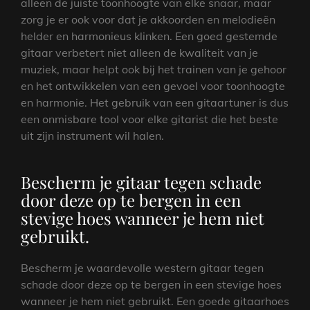
alleen de juiste toonhoogte van elke snaar, maar
zorg je er ook voor dat je akkoorden en melodieën
helder en harmonieus klinken. Een goed gestemde
gitaar verbetert niet alleen de kwaliteit van je
muziek, maar helpt ook bij het trainen van je gehoor
en het ontwikkelen van een gevoel voor toonhoogte
en harmonie. Het gebruik van een gitaartuner is dus
een onmisbare tool voor elke gitarist die het beste
uit zijn instrument wil halen.
Bescherm je gitaar tegen schade
door deze op te bergen in een
stevige hoes wanneer je hem niet
gebruikt.
Bescherm je waardevolle western gitaar tegen
schade door deze op te bergen in een stevige hoes
wanneer je hem niet gebruikt. Een goede gitaarhoes