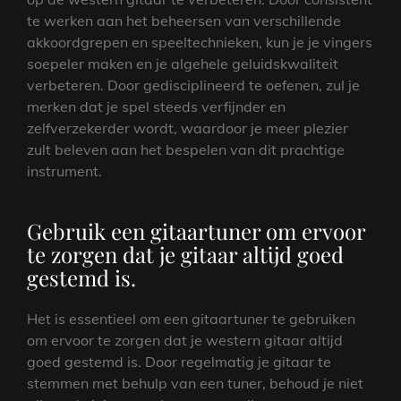
te werken aan het beheersen van verschillende
akkoordgrepen en speeltechnieken, kun je je vingers
soepeler maken en je algehele geluidskwaliteit
verbeteren. Door gedisciplineerd te oefenen, zul je
merken dat je spel steeds verfijnder en
zelfverzekerder wordt, waardoor je meer plezier
zult beleven aan het bespelen van dit prachtige
instrument.
Gebruik een gitaartuner om ervoor
te zorgen dat je gitaar altijd goed
gestemd is.
Het is essentieel om een gitaartuner te gebruiken
om ervoor te zorgen dat je western gitaar altijd
goed gestemd is. Door regelmatig je gitaar te
stemmen met behulp van een tuner, behoud je niet