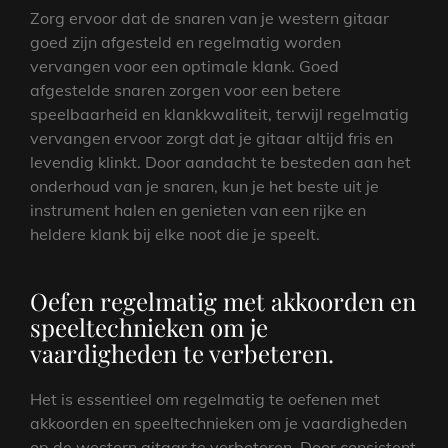
Zorg ervoor dat de snaren van je western gitaar
goed zijn afgesteld en regelmatig worden
vervangen voor een optimale klank. Goed
afgestelde snaren zorgen voor een betere
speelbaarheid en klankkwaliteit, terwijl regelmatig
vervangen ervoor zorgt dat je gitaar altijd fris en
levendig klinkt. Door aandacht te besteden aan het
onderhoud van je snaren, kun je het beste uit je
instrument halen en genieten van een rijke en
heldere klank bij elke noot die je speelt.
Oefen regelmatig met akkoorden en
speeltechnieken om je
vaardigheden te verbeteren.
Het is essentieel om regelmatig te oefenen met
akkoorden en speeltechnieken om je vaardigheden
op de western gitaar te verbeteren. Door consistent