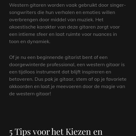
Western gitaren worden vaak gebruikt door singer-
songwriters die hun verhalen en emoties willen
overbrengen door middel van muziek. Het
akoestische karakter van deze gitaren zorgt voor
een intieme sfeer en laat ruimte voor nuances in
toon en dynamiek.
Of je nu een beginnende gitarist bent of een
doorgewinterde professional, een western gitaar is
een tijdloos instrument dat blijft inspireren en
betoveren. Dus pak je gitaar, stem af op je favoriete
akkoorden en laat je meevoeren door de magie van
de western gitaar!
5 Tips voor het Kiezen en