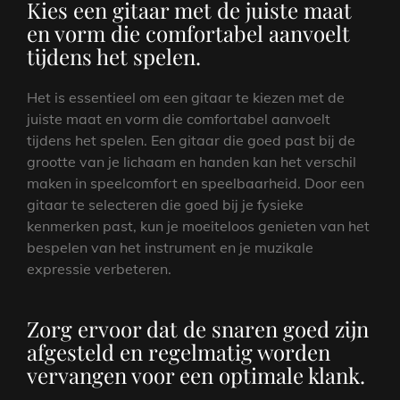
Kies een gitaar met de juiste maat
en vorm die comfortabel aanvoelt
tijdens het spelen.
Het is essentieel om een ​​gitaar te kiezen met de
juiste maat en vorm die comfortabel aanvoelt
tijdens het spelen. Een gitaar die goed past bij de
grootte van je lichaam en handen kan het verschil
maken in speelcomfort en speelbaarheid. Door een
gitaar te selecteren die goed bij je fysieke
kenmerken past, kun je moeiteloos genieten van het
bespelen van het instrument en je muzikale
expressie verbeteren.
Zorg ervoor dat de snaren goed zijn
afgesteld en regelmatig worden
vervangen voor een optimale klank.