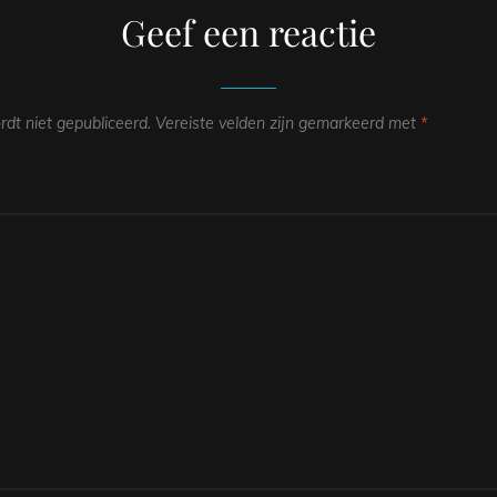
Geef een reactie
dt niet gepubliceerd.
Vereiste velden zijn gemarkeerd met
*