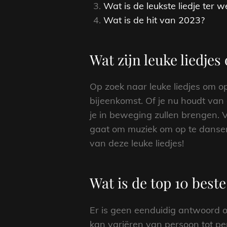
Wat is de leukste liedje ter w
Wat is de hit van 2023?
Wat zijn leuke liedje
Op zoek naar leuke liedjes om op
bijeenkomst. Of je nu houdt van
je in beweging zullen brengen. V
gaat om muziek om op te dansen
van deze leuke liedjes!
Wat is de top 10 beste
Er is geen eenduidig antwoord o
kan variëren van persoon tot pe