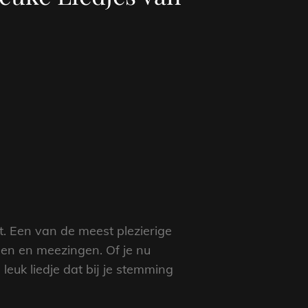
t. Een van de meest plezierige
sen en meezingen. Of je nu
leuk liedje dat bij je stemming