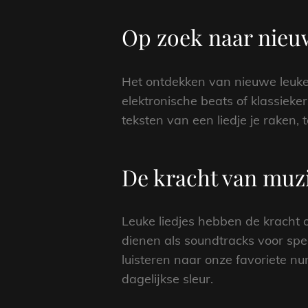
Op zoek naar nieu
Het ontdekken van nieuwe leuke 
elektronische beats of klassieke
teksten van een liedje je raken
De kracht van muz
Leuke liedjes hebben de kracht
dienen als soundtracks voor sp
luisteren naar onze favoriete 
dagelijkse sleur.