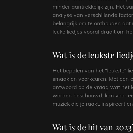
minder aantrekkelijk zijn. Het s
analyse van verschillende factor
belangrijk om te onthouden dat 
leuke liedjes vooral draait om
Wat is de leukste lied
Het bepalen van het “leukste” lie
smaak en voorkeuren. Met een ov
antwoord op de vraag wat het le
worden beschouwd, kan voor een 
muziek die je raakt, inspireert 
Wat is de hit van 2023