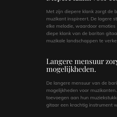
Met zijn diepere klank zorgt de b
muzikant inspireert. De lagere 
elke melodie, waardoor emoties 
diepe klank van de bariton gita
muzikale landschappen te verke
Langere mensuur zorg
mogelijkheden.
De langere mensuur van de barit
mogelijkheden voor muzikanten. 
toevoegen aan hun muziekstukken
gitaar een krachtig instrument