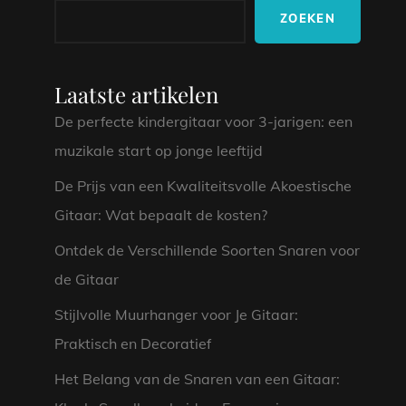
ZOEKEN
Laatste artikelen
De perfecte kindergitaar voor 3-jarigen: een
muzikale start op jonge leeftijd
De Prijs van een Kwaliteitsvolle Akoestische
Gitaar: Wat bepaalt de kosten?
Ontdek de Verschillende Soorten Snaren voor
de Gitaar
Stijlvolle Muurhanger voor Je Gitaar:
Praktisch en Decoratief
Het Belang van de Snaren van een Gitaar: