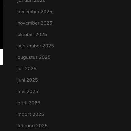
januari 2026
december 2025
november 2025
oktober 2025
september 2025
augustus 2025
juli 2025
juni 2025
mei 2025
april 2025
maart 2025
februari 2025