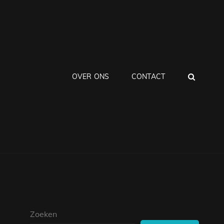
ZOEK
OVER ONS
CONTACT
Zoeken