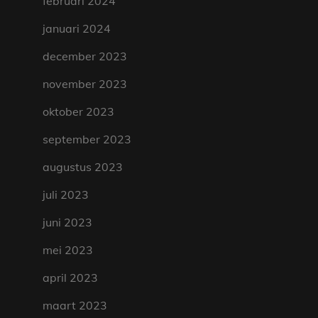
februari 2024
januari 2024
december 2023
november 2023
oktober 2023
september 2023
augustus 2023
juli 2023
juni 2023
mei 2023
april 2023
maart 2023