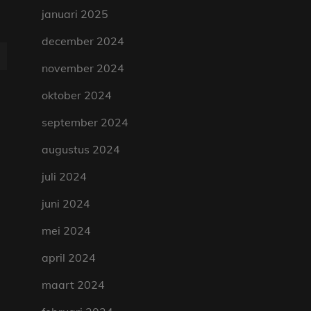
januari 2025
december 2024
november 2024
oktober 2024
september 2024
augustus 2024
juli 2024
juni 2024
mei 2024
april 2024
maart 2024