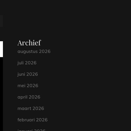
Archief
augustus 2026
juli 2026
juni 2026
mei 2026
april 2026
maart 2026
februari 2026