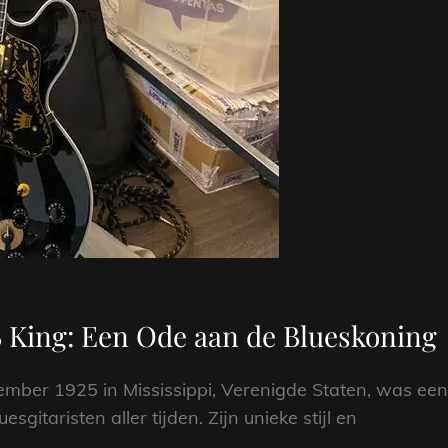
 King: Een Ode aan de Blueskoning
ember 1925 in Mississippi, Verenigde Staten, was een
gitaristen aller tijden. Zijn unieke stijl en