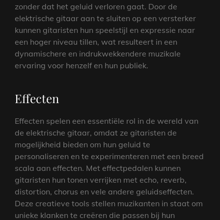
zonder dat het geluid verloren gaat. Door de
elektrische gitaar aan te sluiten op een versterker
kunnen gitaristen hun speelstijl en expressie naar
een hoger niveau tillen, wat resulteert in een
dynamischere en indrukwekkendere muzikale
ervaring voor henzelf en hun publiek.
Effecten
Effecten spelen een essentiële rol in de wereld van
de elektrische gitaar, omdat ze gitaristen de
mogelijkheid bieden om hun geluid te
personaliseren en te experimenteren met een breed
scala aan effecten. Met effectpedalen kunnen
gitaristen hun tonen verrijken met echo, reverb,
distortion, chorus en vele andere geluidseffecten.
Deze creatieve tools stellen muzikanten in staat om
unieke klanken te creëren die passen bij hun