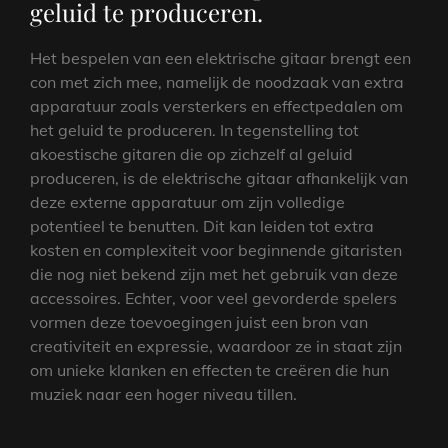
geluid te produceren.
Het bespelen van een elektrische gitaar brengt een
con met zich mee, namelijk de noodzaak van extra
apparatuur zoals versterkers en effectpedalen om
het geluid te produceren. In tegenstelling tot
akoestische gitaren die op zichzelf al geluid
produceren, is de elektrische gitaar afhankelijk van
deze externe apparatuur om zijn volledige
potentieel te benutten. Dit kan leiden tot extra
kosten en complexiteit voor beginnende gitaristen
die nog niet bekend zijn met het gebruik van deze
accessoires. Echter, voor veel gevorderde spelers
vormen deze toevoegingen juist een bron van
creativiteit en expressie, waardoor ze in staat zijn
om unieke klanken en effecten te creëren die hun
muziek naar een hoger niveau tillen.