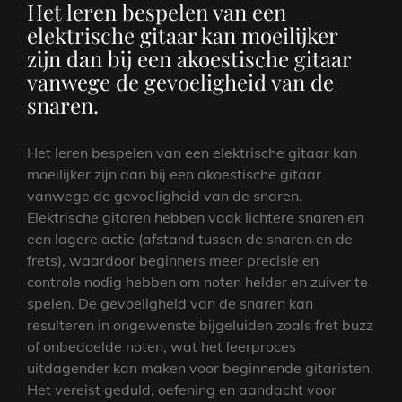
Het leren bespelen van een
elektrische gitaar kan moeilijker
zijn dan bij een akoestische gitaar
vanwege de gevoeligheid van de
snaren.
Het leren bespelen van een elektrische gitaar kan
moeilijker zijn dan bij een akoestische gitaar
vanwege de gevoeligheid van de snaren.
Elektrische gitaren hebben vaak lichtere snaren en
een lagere actie (afstand tussen de snaren en de
frets), waardoor beginners meer precisie en
controle nodig hebben om noten helder en zuiver te
spelen. De gevoeligheid van de snaren kan
resulteren in ongewenste bijgeluiden zoals fret buzz
of onbedoelde noten, wat het leerproces
uitdagender kan maken voor beginnende gitaristen.
Het vereist geduld, oefening en aandacht voor