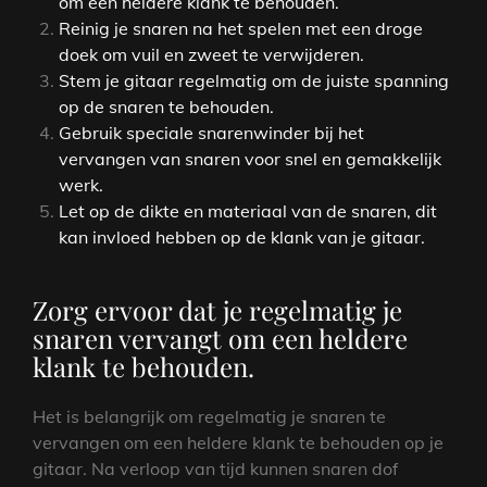
om een heldere klank te behouden.
Reinig je snaren na het spelen met een droge
doek om vuil en zweet te verwijderen.
Stem je gitaar regelmatig om de juiste spanning
op de snaren te behouden.
Gebruik speciale snarenwinder bij het
vervangen van snaren voor snel en gemakkelijk
werk.
Let op de dikte en materiaal van de snaren, dit
kan invloed hebben op de klank van je gitaar.
Zorg ervoor dat je regelmatig je
snaren vervangt om een heldere
klank te behouden.
Het is belangrijk om regelmatig je snaren te
vervangen om een heldere klank te behouden op je
gitaar. Na verloop van tijd kunnen snaren dof