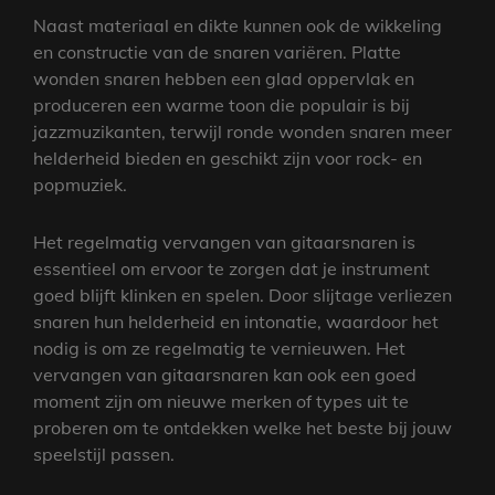
Naast materiaal en dikte kunnen ook de wikkeling
en constructie van de snaren variëren. Platte
wonden snaren hebben een glad oppervlak en
produceren een warme toon die populair is bij
jazzmuzikanten, terwijl ronde wonden snaren meer
helderheid bieden en geschikt zijn voor rock- en
popmuziek.
Het regelmatig vervangen van gitaarsnaren is
essentieel om ervoor te zorgen dat je instrument
goed blijft klinken en spelen. Door slijtage verliezen
snaren hun helderheid en intonatie, waardoor het
nodig is om ze regelmatig te vernieuwen. Het
vervangen van gitaarsnaren kan ook een goed
moment zijn om nieuwe merken of types uit te
proberen om te ontdekken welke het beste bij jouw
speelstijl passen.