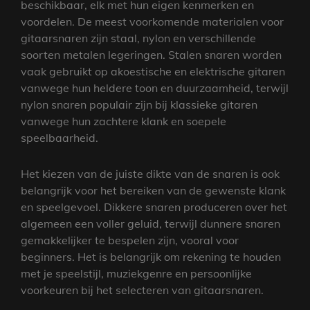
beschikbaar, elk met hun eigen kenmerken en
voordelen. De meest voorkomende materialen voor
gitaarsnaren zijn staal, nylon en verschillende
soorten metalen legeringen. Stalen snaren worden
vaak gebruikt op akoestische en elektrische gitaren
vanwege hun heldere toon en duurzaamheid, terwijl
nylon snaren populair zijn bij klassieke gitaren
vanwege hun zachtere klank en soepele
speelbaarheid.
Het kiezen van de juiste dikte van de snaren is ook
belangrijk voor het bereiken van de gewenste klank
en speelgevoel. Dikkere snaren produceren over het
algemeen een voller geluid, terwijl dunnere snaren
gemakkelijker te bespelen zijn, vooral voor
beginners. Het is belangrijk om rekening te houden
met je speelstijl, muziekgenre en persoonlijke
voorkeuren bij het selecteren van gitaarsnaren.