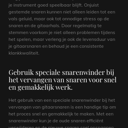
je instrument goed speelbaar blijft. Onjuist
gestemde snaren kunnen niet alleen leiden tot een
vals geluid, maar ook tot onnodige stress op de
snaren en de gitaarhals. Door regelmatig te
stemmen voorkom je niet alleen problemen tijdens
het spelen, maar verleng je ook de levensduur van
je gitaarsnaren en behoud je een consistente
klankkwaliteit.
Gebruik speciale snarenwinder bij
het vervangen van snaren voor snel
en gemakkelijk werk.
Het gebruik van een speciale snarenwinder bij het
vervangen van gitaarsnaren is een handige tip om
het proces snel en gemakkelijk te maken. Met een
snarenwinder kun je de oude snaren efficiënt
verwijderen en de nieuwe snaren snel opspannen,