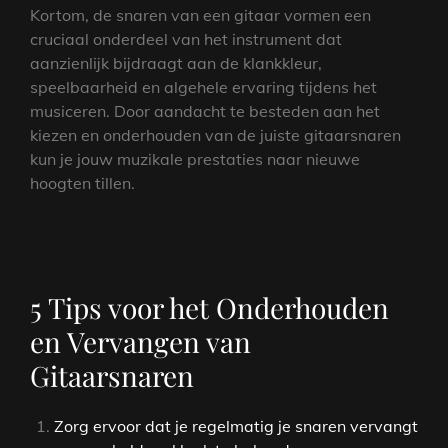
Kortom, de snaren van een gitaar vormen een
cruciaal onderdeel van het instrument dat
aanzienlijk bijdraagt aan de klankkleur,
speelbaarheid en algehele ervaring tijdens het
musiceren. Door aandacht te besteden aan het
kiezen en onderhouden van de juiste gitaarsnaren
kun je jouw muzikale prestaties naar nieuwe
hoogten tillen.
5 Tips voor het Onderhouden
en Vervangen van
Gitaarsnaren
Zorg ervoor dat je regelmatig je snaren vervangt