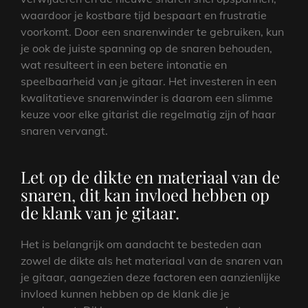
waardoor je kostbare tijd bespaart en frustratie
voorkomt. Door een snarenwinder te gebruiken, kun
je ook de juiste spanning op de snaren behouden,
wat resulteert in een betere intonatie en
speelbaarheid van je gitaar. Het investeren in een
kwalitatieve snarenwinder is daarom een slimme
keuze voor elke gitarist die regelmatig zijn of haar
snaren vervangt.
Let op de dikte en materiaal van de
snaren, dit kan invloed hebben op
de klank van je gitaar.
Het is belangrijk om aandacht te besteden aan
zowel de dikte als het materiaal van de snaren van
je gitaar, aangezien deze factoren een aanzienlijke
invloed kunnen hebben op de klank die je