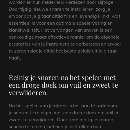
worden en hun helderheid verliezen door slijtage.
Door tijdig nieuwe snaren te installeren, zorg je
ervoor dat je gitaar altijd fris en levendig klinkt, wat
essentieel is voor een optimale speelervaring en
klankkwaliteit. Het vervangen van snaren is een
eenvoudige maar effectieve manier om de algehele
prestaties van je instrument te verbeteren en ervoor
te zorgen dat je altijd het beste geluid uit je gitaar
haalt.
Reinig je snaren na het spelen met
een droge doek om vuil en zweet te
verwijderen.
Na het spelen van je gitaar is het aan te raden om
je snaren te reinigen met een droge doek om vuil en
zweet te verwijderen. Door regelmatig je snaren
schoon te maken, behoud je niet alleen hun