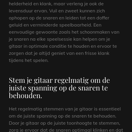
helderheid en klank, maar verleng je ook de
levensduur ervan. Vuil en zweet kunnen zich
ophopen op de snaren en leiden tot een doffer
geluid en verminderde speelbaarheid. Een
eenvoudige gewoonte zoals het schoonmaken van
je snaren na elke speelsessie kan helpen om je
gitaar in optimale conditie te houden en ervoor te
zorgen dat je altijd geniet van een frisse klank
tijdens het spelen.
Stem je gitaar regelmatig om de
juiste spanning op de snaren te
behouden.
Het regelmatig stemmen van je gitaar is essentieel
om de juiste spanning op de snaren te behouden.
Door je gitaar op de juiste toonhoogte te stemmen,
zorg je ervoor dat de snaren optimaal klinken en dat