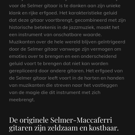
voor de Selmer gitaar is te danken aan zijn unieke
klank en rijke erfgoed. Het karakteristieke geluid
dat deze gitaar voortbrengt, gecombineerd met zijn
historische betekenis in de jazzmuziek, maakt het
een instrument van onschatbare waarde.
Muzikanten over de hele wereld blijven geïntrigeerd
door de Selmer gitaar vanwege zijn vermogen om
emoties over te brengen en een onderscheidend
geluid voort te brengen dat niet kan worden
gerepliceerd door andere gitaren. Het erfgoed van
de Selmer gitaar leeft voort in de harten en handen
van muzikanten die streven naar het vastleggen
van de magie die dit instrument met zich
meebrengt.
De originele Selmer-Maccaferri
gitaren zijn zeldzaam en kostbaar.