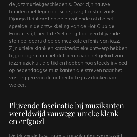
de jazzmuziekgeschiedenis. Door zijn nauwe
banden met legendarische jazzgitaristen zoals
Django Reinhardt en de opvallende rol die het
speelde in de ontwikkeling van de Hot Club de
France-stijl, heeft de Selmer gitaar een blijvende
stempel gedrukt op de muzikale erfenis van jazz.
Zijn unieke klank en karakteristieke ontwerp hebben
bijgedragen aan het definiëren van het geluid van
jazzmuziek uit die tijd en hebben nog steeds invloed
op hedendaagse muzikanten die streven naar het
vastleggen van de authentieke jazzklanken van
weleer.
Blijvende fascinatie bij muzikanten
wereldwijd vanwege unieke klank
en erfgoed
De blijvende fascinatie bij muzikanten wereldwijd