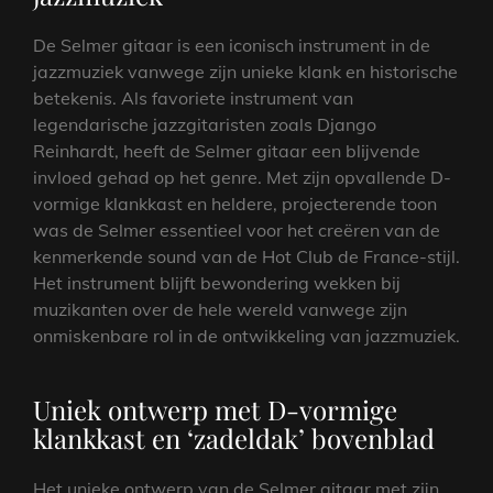
De Selmer gitaar is een iconisch instrument in de
jazzmuziek vanwege zijn unieke klank en historische
betekenis. Als favoriete instrument van
legendarische jazzgitaristen zoals Django
Reinhardt, heeft de Selmer gitaar een blijvende
invloed gehad op het genre. Met zijn opvallende D-
vormige klankkast en heldere, projecterende toon
was de Selmer essentieel voor het creëren van de
kenmerkende sound van de Hot Club de France-stijl.
Het instrument blijft bewondering wekken bij
muzikanten over de hele wereld vanwege zijn
onmiskenbare rol in de ontwikkeling van jazzmuziek.
Uniek ontwerp met D-vormige
klankkast en ‘zadeldak’ bovenblad
Het unieke ontwerp van de Selmer gitaar met zijn