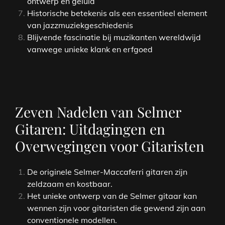
ontwerp en geluid
Historische betekenis als een essentieel element
van jazzmuziekgeschiedenis
Blijvende fascinatie bij muzikanten wereldwijd
vanwege unieke klank en erfgoed
Zeven Nadelen van Selmer
Gitaren: Uitdagingen en
Overwegingen voor Gitaristen
De originele Selmer-Maccaferri gitaren zijn
zeldzaam en kostbaar.
Het unieke ontwerp van de Selmer gitaar kan
wennen zijn voor gitaristen die gewend zijn aan
conventionele modellen.