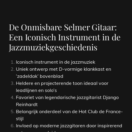
De Onmisbare Selmer Gitaar:
Een Iconisch Instrument in de
Jazzmuziekgeschiedenis
Iconisch instrument in de jazzmuziek
Uniek ontwerp met D-vormige klankkast en
‘zadeldak’ bovenblad
Heldere en projecterende toon ideaal voor
leadlijnen en solo’s
Favoriet van legendarische jazzgitarist Django
Reinhardt
Belangrijk onderdeel van de Hot Club de France-
stijl
Invloed op moderne jazzgitaren door inspirerend