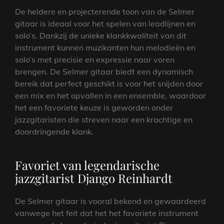
De heldere en projecterende toon van de Selmer
gitaar is ideaal voor het spelen van leadlijnen en
solo’s. Dankzij de unieke klankkwaliteit van dit
instrument kunnen muzikanten hun melodieën en
solo’s met precisie en expressie naar voren
brengen. De Selmer gitaar biedt een dynamisch
bereik dat perfect geschikt is voor het snijden door
een mix en het opvallen in een ensemble, waardoor
het een favoriete keuze is geworden onder
jazzgitaristen die streven naar een krachtige en
doordringende klank.
Favoriet van legendarische
jazzgitarist Django Reinhardt
De Selmer gitaar is vooral bekend en gewaardeerd
vanwege het feit dat het het favoriete instrument