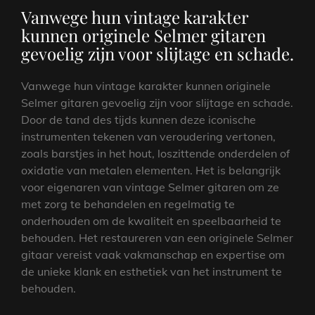
Vanwege hun vintage karakter
kunnen originele Selmer gitaren
gevoelig zijn voor slijtage en schade.
Vanwege hun vintage karakter kunnen originele
Selmer gitaren gevoelig zijn voor slijtage en schade.
Door de tand des tijds kunnen deze iconische
instrumenten tekenen van veroudering vertonen,
zoals barstjes in het hout, loszittende onderdelen of
oxidatie van metalen elementen. Het is belangrijk
voor eigenaren van vintage Selmer gitaren om ze
met zorg te behandelen en regelmatig te
onderhouden om de kwaliteit en speelbaarheid te
behouden. Het restaureren van een originele Selmer
gitaar vereist vaak vakmanschap en expertise om
de unieke klank en esthetiek van het instrument te
behouden.