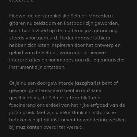
Hoewel de oorspronkelijke Selmer-Maccaferri
gitaren nu zeldzaam en kostbaar zijn geworden,
heeft hun invloed op de moderne jazzgitaar nog
steeds voortgeduurd. Hedendaagse luthiers
hebben zich laten inspireren door het ontwerp en
geluid van de Selmer, waardoor er nieuwe
interpretaties en hommages aan dit legendarische
instrument zijn ontstaan.
Of je nu een doorgewinterde jazzgitarist bent of
gewoon geïnteresseerd bent in muzikale
geschiedenis, de Selmer gitaar blijft een
fascinerend onderdeel van het rijke erfgoed van de
jazzmuziek. Met zijn unieke klank en historische
betekenis blijft dit instrument bewondering wekken
bij muzikanten overal ter wereld.