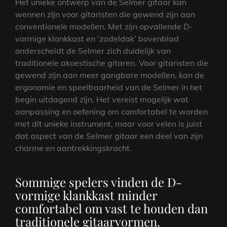
Het unieke ontwerp van de Selmer gitaar kan
wennen zijn voor gitaristen die gewend zijn aan
conventionele modellen. Met zijn opvallende D-
vormige klankkast en ‘zadeldak’ bovenblad
onderscheidt de Selmer zich duidelijk van
traditionele akoestische gitaren. Voor gitaristen die
gewend zijn aan meer gangbare modellen, kan de
ergonomie en speelbaarheid van de Selmer in het
begin uitdagend zijn. Het vereist mogelijk wat
aanpassing en oefening om comfortabel te worden
met dit unieke instrument, maar voor velen is juist
dat aspect van de Selmer gitaar een deel van zijn
charme en aantrekkingskracht.
Sommige spelers vinden de D-
vormige klankkast minder
comfortabel om vast te houden dan
traditionele gitaarvormen.