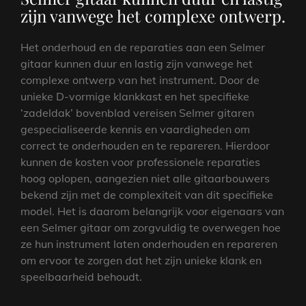
zijn vanwege het complexe ontwerp.
Het onderhoud en de reparaties aan een Selmer
gitaar kunnen duur en lastig zijn vanwege het
complexe ontwerp van het instrument. Door de
unieke D-vormige klankkast en het specifieke
‘zadeldak’ bovenblad vereisen Selmer gitaren
gespecialiseerde kennis en vaardigheden om
correct te onderhouden en te repareren. Hierdoor
kunnen de kosten voor professionele reparaties
hoog oplopen, aangezien niet alle gitaarbouwers
bekend zijn met de complexiteit van dit specifieke
model. Het is daarom belangrijk voor eigenaars van
een Selmer gitaar om zorgvuldig te overwegen hoe
ze hun instrument laten onderhouden en repareren
om ervoor te zorgen dat het zijn unieke klank en
speelbaarheid behoudt.