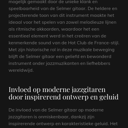
mogelijk gemaakt door de unieke klank en
speelbaarheid van de Selmer gitaar. De heldere en
projecterende toon van dit instrument maakte het
ideaal voor het spelen van zowel melodieuze lijnen
als ritmische akkoorden, waardoor het een
essentieel element werd in het creëren van de
kenmerkende sound van de Hot Club de France-stijl.
Met zijn historische rol in deze muzikale beweging
blijft de Selmer gitaar een geliefd en bewonderd
instrument onder jazzmuzikanten en liefhebbers
wereldwijd.
Invloed op moderne jazzgitaren
door inspirerend ontwerp en geluid
De invloed van de Selmer gitaar op moderne
jazzgitaren is onmiskenbaar, dankzij zijn
inspirerende ontwerp en karakteristieke geluid. Het