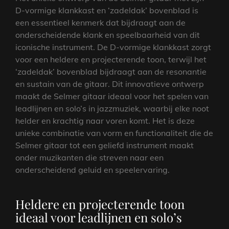
D-vormige klankkast en ‘zadeldak’ bovenblad is
een essentieel kenmerk dat bijdraagt aan de
onderscheidende klank en speelbaarheid van dit
iconische instrument. De D-vormige klankkast zorgt
voor een heldere en projecterende toon, terwijl het
‘zadeldak’ bovenblad bijdraagt aan de resonantie
en sustain van de gitaar. Dit innovatieve ontwerp
maakt de Selmer gitaar ideaal voor het spelen van
leadlijnen en solo’s in jazzmuziek, waarbij elke noot
helder en krachtig naar voren komt. Het is deze
unieke combinatie van vorm en functionaliteit die de
Selmer gitaar tot een geliefd instrument maakt
onder muzikanten die streven naar een
onderscheidend geluid en speelervaring.
Heldere en projecterende toon
ideaal voor leadlijnen en solo’s