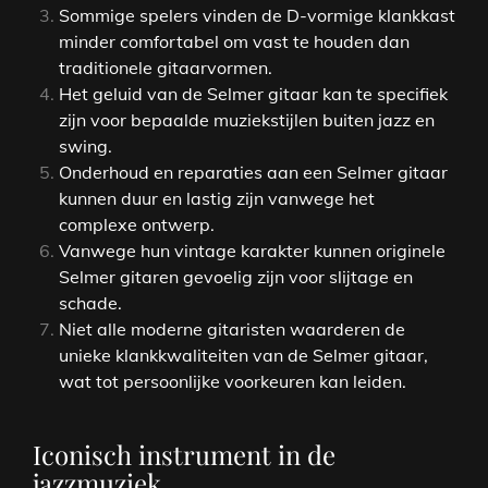
Sommige spelers vinden de D-vormige klankkast
minder comfortabel om vast te houden dan
traditionele gitaarvormen.
Het geluid van de Selmer gitaar kan te specifiek
zijn voor bepaalde muziekstijlen buiten jazz en
swing.
Onderhoud en reparaties aan een Selmer gitaar
kunnen duur en lastig zijn vanwege het
complexe ontwerp.
Vanwege hun vintage karakter kunnen originele
Selmer gitaren gevoelig zijn voor slijtage en
schade.
Niet alle moderne gitaristen waarderen de
unieke klankkwaliteiten van de Selmer gitaar,
wat tot persoonlijke voorkeuren kan leiden.
Iconisch instrument in de
jazzmuziek