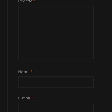
Reactie
*
Naam
*
E-mail
*