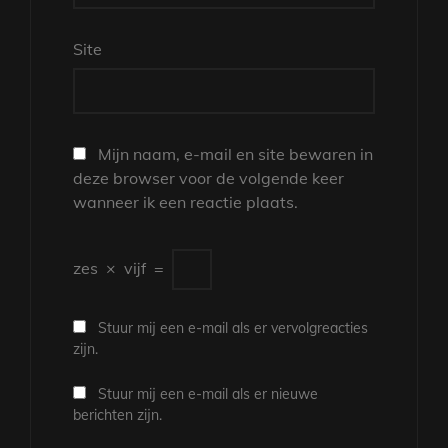
Site
Mijn naam, e-mail en site bewaren in
deze browser voor de volgende keer
wanneer ik een reactie plaats.
zes
×
vijf
=
Stuur mij een e-mail als er vervolgreacties
zijn.
Stuur mij een e-mail als er nieuwe
berichten zijn.