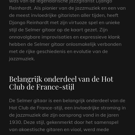
was van de legendarische jazzgitarist Django
Reinhardt. Als pionier van de jazzmuziek en een van
de meest invloedrijke gitaristen aller tijden, heeft
Django Reinhardt met zijn virtuoze spel en unieke
stijl de Selmer gitaar op de kaart gezet. Zijn
onnavolgbare improvisaties en expressieve klank
hebben de Selmer gitaar onlosmakelijk verbonden
met de rijke geschiedenis en evolutie van de
jazzmuziek.
Belangrijk onderdeel van de Hot
Club de France-stijl
De Selmer gitaar is een belangrijk onderdeel van de
Hot Club de France-stijl, een invloedrijke stroming in
de jazzmuziek die zijn oorsprong vond in de jaren
1930. Deze stijl, gekenmerkt door het samenspel
van akoestische gitaren en viool, werd mede