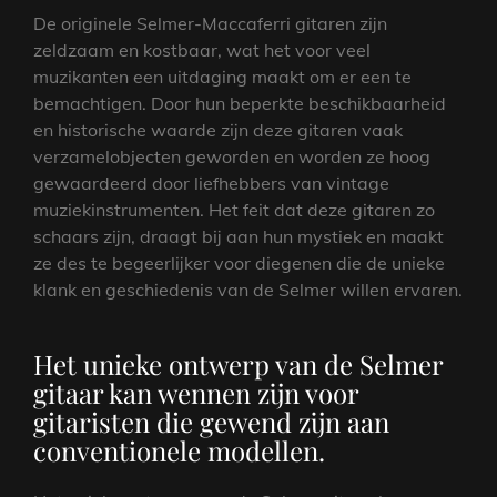
De originele Selmer-Maccaferri gitaren zijn
zeldzaam en kostbaar, wat het voor veel
muzikanten een uitdaging maakt om er een te
bemachtigen. Door hun beperkte beschikbaarheid
en historische waarde zijn deze gitaren vaak
verzamelobjecten geworden en worden ze hoog
gewaardeerd door liefhebbers van vintage
muziekinstrumenten. Het feit dat deze gitaren zo
schaars zijn, draagt bij aan hun mystiek en maakt
ze des te begeerlijker voor diegenen die de unieke
klank en geschiedenis van de Selmer willen ervaren.
Het unieke ontwerp van de Selmer
gitaar kan wennen zijn voor
gitaristen die gewend zijn aan
conventionele modellen.