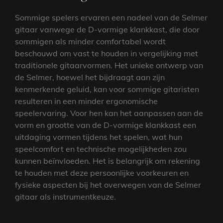
Sommige spelers ervaren een nadeel van de Selmer
gitaar vanwege de D-vormige klankkast, die door
sommigen als minder comfortabel wordt
beschouwd om vast te houden in vergelijking met
traditionele gitaarvormen. Het unieke ontwerp van
de Selmer, hoewel het bijdraagt aan zijn
kenmerkende geluid, kan voor sommige gitaristen
resulteren in een minder ergonomische
speelervaring. Voor hen kan het aanpassen aan de
vorm en grootte van de D-vormige klankkast een
uitdaging vormen tijdens het spelen, wat hun
speelcomfort en technische mogelijkheden zou
kunnen beïnvloeden. Het is belangrijk om rekening
te houden met deze persoonlijke voorkeuren en
fysieke aspecten bij het overwegen van de Selmer
gitaar als instrumentkeuze.