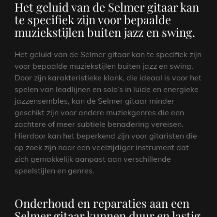
Het geluid van de Selmer gitaar kan
te specifiek zijn voor bepaalde
muziekstijlen buiten jazz en swing.
Het geluid van de Selmer gitaar kan te specifiek zijn
voor bepaalde muziekstijlen buiten jazz en swing.
Door zijn karakteristieke klank, die ideaal is voor het
spelen van leadlijnen en solo’s in luide en energieke
jazzensembles, kan de Selmer gitaar minder
geschikt zijn voor andere muziekgenres die een
zachtere of meer subtiele benadering vereisen.
Hierdoor kan het beperkend zijn voor gitaristen die
op zoek zijn naar een veelzijdiger instrument dat
zich gemakkelijk aanpast aan verschillende
speelstijlen en genres.
Onderhoud en reparaties aan een
Selmer gitaar kunnen duur en lastig