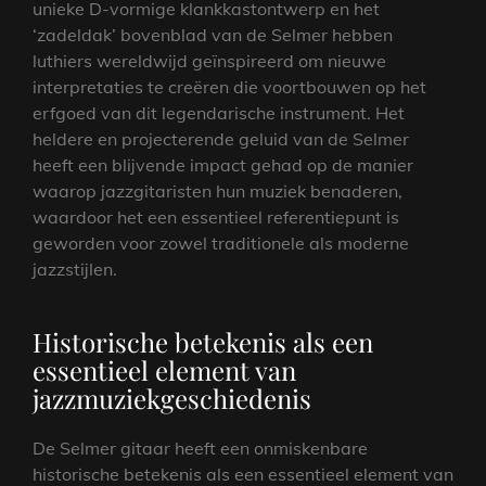
unieke D-vormige klankkastontwerp en het
‘zadeldak’ bovenblad van de Selmer hebben
luthiers wereldwijd geïnspireerd om nieuwe
interpretaties te creëren die voortbouwen op het
erfgoed van dit legendarische instrument. Het
heldere en projecterende geluid van de Selmer
heeft een blijvende impact gehad op de manier
waarop jazzgitaristen hun muziek benaderen,
waardoor het een essentieel referentiepunt is
geworden voor zowel traditionele als moderne
jazzstijlen.
Historische betekenis als een
essentieel element van
jazzmuziekgeschiedenis
De Selmer gitaar heeft een onmiskenbare
historische betekenis als een essentieel element van