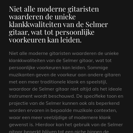
Niet alle moderne gitaristen
waarderen de unieke
klankkwaliteiten van de Selmer
gitaar, wat tot persoonlijke
voorkeuren kan leiden.
Niet alle moderne gitaristen waarderen de unieke
klankkwaliteiten van de Selmer gitaar, wat tot
persoonlijke voorkeuren kan leiden. Sommige
muzikanten geven de voorkeur aan andere gitaren
met een meer traditionele klank en speelstijl,
waardoor de Selmer gitaar niet altijd als het ideale
instrument wordt beschouwd. De specifieke toon en
projectie van de Selmer kunnen ook als beperkend
worden ervaren in bepaalde muzikale contexten,
waar een meer veelzijdige of modernere klank
gewenst is. Hierdoor kan het gebruik van de Selmer
gitaar beperkt blijven tot een niche binnen de