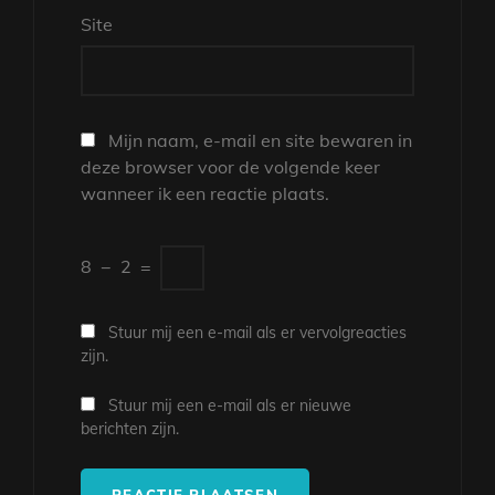
Site
Mijn naam, e-mail en site bewaren in
deze browser voor de volgende keer
wanneer ik een reactie plaats.
8
−
2
=
Stuur mij een e-mail als er vervolgreacties
zijn.
Stuur mij een e-mail als er nieuwe
berichten zijn.