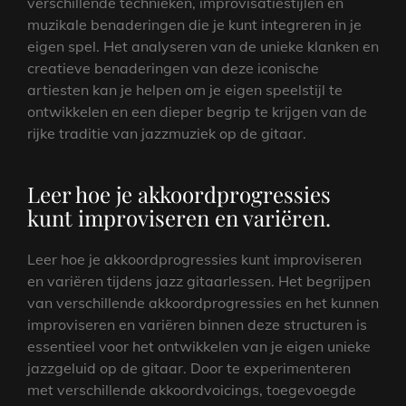
verschillende technieken, improvisatiestijlen en
muzikale benaderingen die je kunt integreren in je
eigen spel. Het analyseren van de unieke klanken en
creatieve benaderingen van deze iconische
artiesten kan je helpen om je eigen speelstijl te
ontwikkelen en een dieper begrip te krijgen van de
rijke traditie van jazzmuziek op de gitaar.
Leer hoe je akkoordprogressies
kunt improviseren en variëren.
Leer hoe je akkoordprogressies kunt improviseren
en variëren tijdens jazz gitaarlessen. Het begrijpen
van verschillende akkoordprogressies en het kunnen
improviseren en variëren binnen deze structuren is
essentieel voor het ontwikkelen van je eigen unieke
jazzgeluid op de gitaar. Door te experimenteren
met verschillende akkoordvoicings, toegevoegde