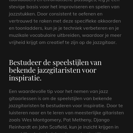
stevige basis voor het improviseren en spelen van
jazzstukken. Door consistent te oefenen en
vertrouwd te raken met deze specifieke akkoorden
en toonladders, kun je je techniek verbeteren en je
muzikale vocabulaire uitbreiden, waardoor je meer
vrijheid krijgt om creatief te zijn op de jazzgitaar.
Bestudeer de speelstijlen van
bekende jazzgitaristen voor
inspiratie.
Een waardevolle tip voor het nemen van jazz
gitaarlessen is om de speelstijlen van bekende
jazzgitaristen te bestuderen voor inspiratie. Door te
luisteren naar en te leren van meesterlijke gitaristen
zoals Wes Montgomery, Pat Metheny, Django
Reinhardt en John Scofield, kun je inzicht krijgen in