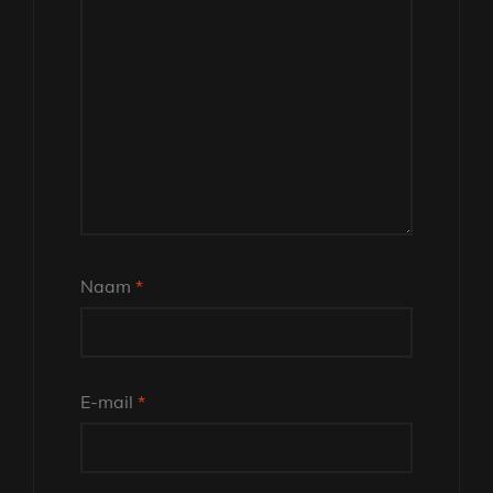
Naam
*
E-mail
*