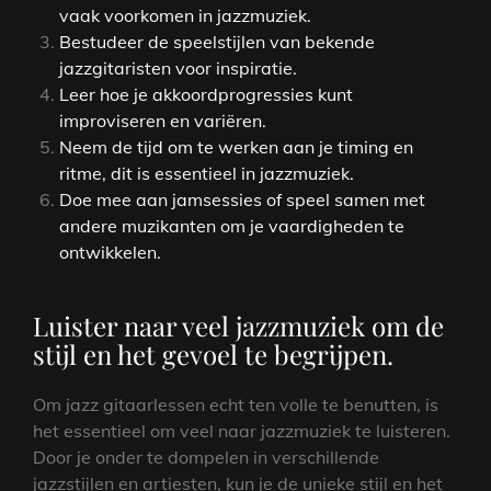
vaak voorkomen in jazzmuziek.
Bestudeer de speelstijlen van bekende
jazzgitaristen voor inspiratie.
Leer hoe je akkoordprogressies kunt
improviseren en variëren.
Neem de tijd om te werken aan je timing en
ritme, dit is essentieel in jazzmuziek.
Doe mee aan jamsessies of speel samen met
andere muzikanten om je vaardigheden te
ontwikkelen.
Luister naar veel jazzmuziek om de
stijl en het gevoel te begrijpen.
Om jazz gitaarlessen echt ten volle te benutten, is
het essentieel om veel naar jazzmuziek te luisteren.
Door je onder te dompelen in verschillende
jazzstijlen en artiesten, kun je de unieke stijl en het