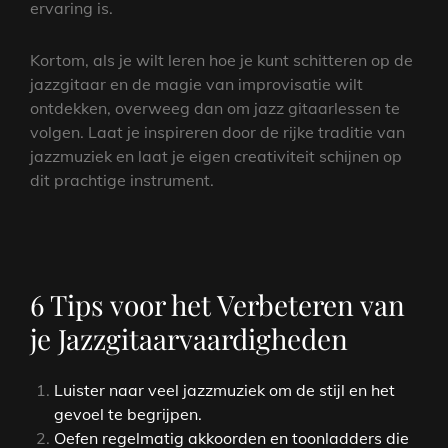
ervaring is.
Kortom, als je wilt leren hoe je kunt schitteren op de
jazzgitaar en de magie van improvisatie wilt
ontdekken, overweeg dan om jazz gitaarlessen te
volgen. Laat je inspireren door de rijke traditie van
jazzmuziek en laat je eigen creativiteit schijnen op
dit prachtige instrument.
6 Tips voor het Verbeteren van
je Jazzgitaarvaardigheden
Luister naar veel jazzmuziek om de stijl en het
gevoel te begrijpen.
Oefen regelmatig akkoorden en toonladders die