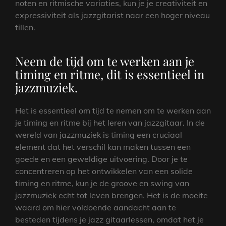
noten en ritmische variaties, kun je je creativiteit en
expressiviteit als jazzgitarist naar een hoger niveau
tillen.
Neem de tijd om te werken aan je
timing en ritme, dit is essentieel in
jazzmuziek.
Het is essentieel om tijd te nemen om te werken aan
je timing en ritme bij het leren van jazzgitaar. In de
wereld van jazzmuziek is timing een cruciaal
element dat het verschil kan maken tussen een
goede en een geweldige uitvoering. Door je te
concentreren op het ontwikkelen van een solide
timing en ritme, kun je de groove en swing van
jazzmuziek echt tot leven brengen. Het is de moeite
waard om hier voldoende aandacht aan te
besteden tijdens je jazz gitaarlessen, omdat het je