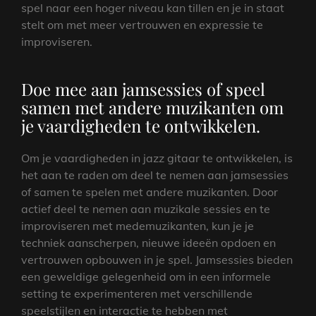
spel naar een hoger niveau kan tillen en je in staat
stelt om met meer vertrouwen en expressie te
improviseren.
Doe mee aan jamsessies of speel
samen met andere muzikanten om
je vaardigheden te ontwikkelen.
Om je vaardigheden in jazz gitaar te ontwikkelen, is
het aan te raden om deel te nemen aan jamsessies
of samen te spelen met andere muzikanten. Door
actief deel te nemen aan muzikale sessies en te
improviseren met medemuzikanten, kun je je
techniek aanscherpen, nieuwe ideeën opdoen en
vertrouwen opbouwen in je spel. Jamsessies bieden
een geweldige gelegenheid om in een informele
setting te experimenteren met verschillende
speelstijlen en interactie te hebben met