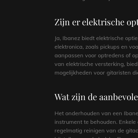
Zijn er elektrische o
Ja, Ibanez biedt elektrische opt
elektronica, zoals pickups en 
aanpassen voor optredens of op
van elektrische versterking, bie
mogelijkheden voor gitaristen di
Wat zijn de aanbevole
Het onderhouden van een Ibanez 
instrument te behouden. Enkele 
regelmatig reinigen van de gitaa