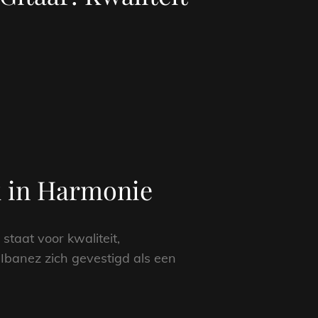
nk in Harmonie
taat voor kwaliteit,
 Ibanez zich gevestigd als een