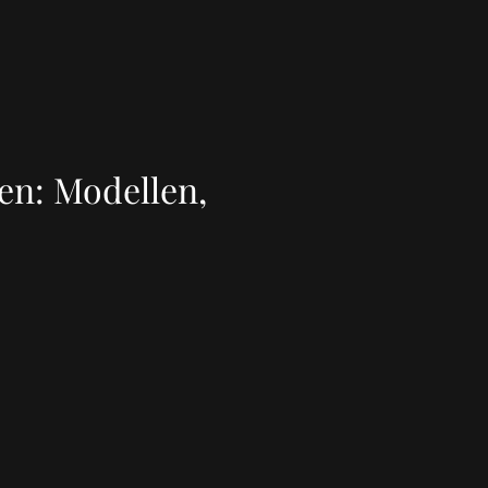
en: Modellen,