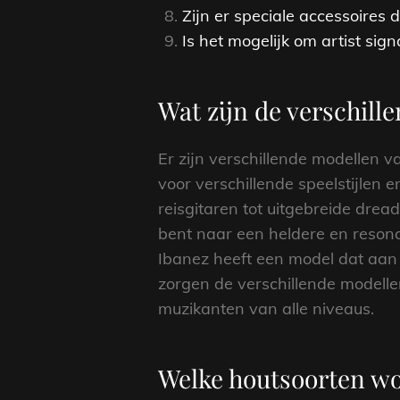
Zijn er speciale accessoires
Is het mogelijk om artist sig
Wat zijn de verschill
Er zijn verschillende modellen 
voor verschillende speelstijlen
reisgitaren tot uitgebreide dre
bent naar een heldere en resona
Ibanez heeft een model dat aan
zorgen de verschillende modelle
muzikanten van alle niveaus.
Welke houtsoorten wo