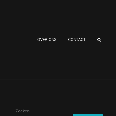
ZOEK
OVER ONS
CONTACT
Zoeken