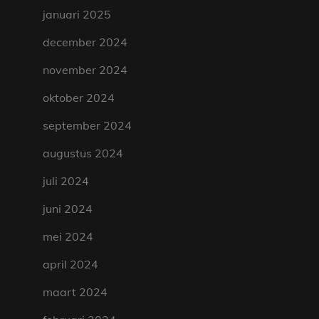
januari 2025
december 2024
november 2024
oktober 2024
september 2024
augustus 2024
juli 2024
juni 2024
mei 2024
april 2024
maart 2024