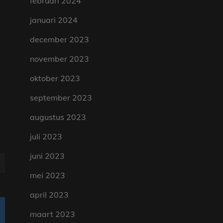
februari 2024
januari 2024
december 2023
november 2023
oktober 2023
september 2023
augustus 2023
juli 2023
juni 2023
mei 2023
april 2023
maart 2023