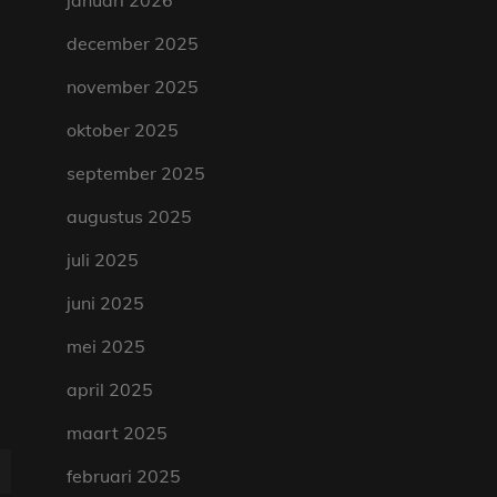
januari 2026
december 2025
november 2025
oktober 2025
september 2025
augustus 2025
juli 2025
juni 2025
mei 2025
april 2025
maart 2025
februari 2025