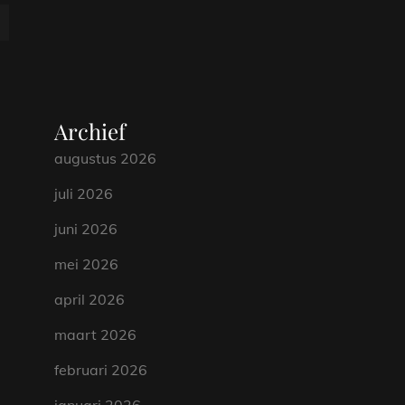
Archief
augustus 2026
juli 2026
juni 2026
mei 2026
april 2026
maart 2026
februari 2026