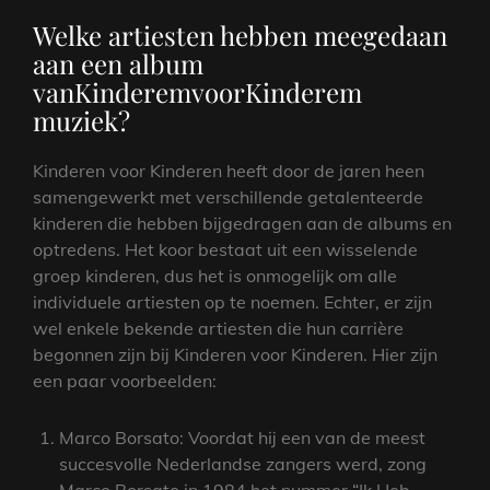
Welke artiesten hebben meegedaan
aan een album
vanKinderemvoorKinderem
muziek?
Kinderen voor Kinderen heeft door de jaren heen
samengewerkt met verschillende getalenteerde
kinderen die hebben bijgedragen aan de albums en
optredens. Het koor bestaat uit een wisselende
groep kinderen, dus het is onmogelijk om alle
individuele artiesten op te noemen. Echter, er zijn
wel enkele bekende artiesten die hun carrière
begonnen zijn bij Kinderen voor Kinderen. Hier zijn
een paar voorbeelden:
Marco Borsato: Voordat hij een van de meest
succesvolle Nederlandse zangers werd, zong