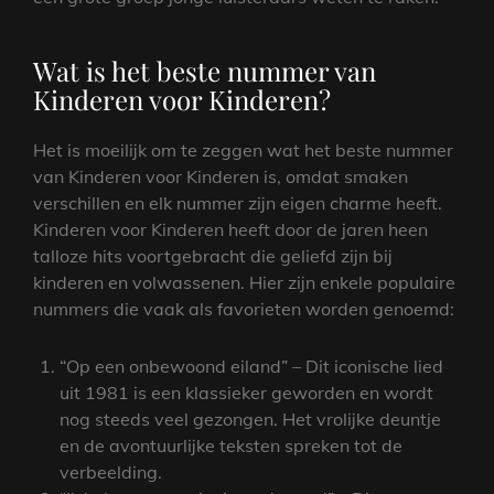
Wat is het beste nummer van
Kinderen voor Kinderen?
Het is moeilijk om te zeggen wat het beste nummer
van Kinderen voor Kinderen is, omdat smaken
verschillen en elk nummer zijn eigen charme heeft.
Kinderen voor Kinderen heeft door de jaren heen
talloze hits voortgebracht die geliefd zijn bij
kinderen en volwassenen. Hier zijn enkele populaire
nummers die vaak als favorieten worden genoemd:
“Op een onbewoond eiland” – Dit iconische lied
uit 1981 is een klassieker geworden en wordt
nog steeds veel gezongen. Het vrolijke deuntje
en de avontuurlijke teksten spreken tot de
verbeelding.