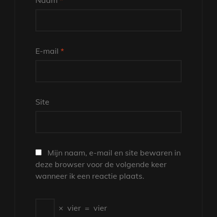
Naam
*
E-mail
*
Site
Mijn naam, e-mail en site bewaren in
deze browser voor de volgende keer
wanneer ik een reactie plaats.
×
vier
=
vier