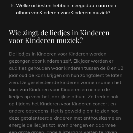
Welke artiesten hebben meegedaan aan een
album vanKinderemvoorKinderem muziek?
Wie zingt de liedjes in Kinderen
voor Kinderen muziek?
De liedjes in Kinderen voor Kinderen worden
gezongen door kinderen zelf. Elk jaar worden er
audities gehouden waar kinderen tussen de 8 en 12
jaar oud de kans krijgen om hun zangtalent te laten
zien. De geselecteerde kinderen vormen samen het
koor van Kinderen voor Kinderen en nemen de
liedjes op voor het jaarlijkse album. Ze treden ook
op tijdens het Kinderen voor Kinderen concert en
andere optredens. Het is geweldig om te zien hoe
deze getalenteerde kinderen met enthousiasme en
energie de liedjes tot leven brengen en daarmee
een grote groep jonge luisteraars weten te raken.