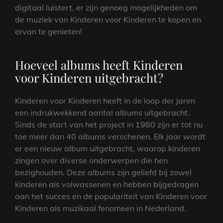
digitaal luistert, er zijn genoeg mogelijkheden om
de muziek van Kinderen voor Kinderen te kopen en
ervan te genieten!
Hoeveel albums heeft Kinderen
voor Kinderen uitgebracht?
Kinderen voor Kinderen heeft in de loop der jaren
een indrukwekkend aantal albums uitgebracht.
Sinds de start van het project in 1980 zijn er tot nu
toe meer dan 40 albums verschenen. Elk jaar wordt
er een nieuw album uitgebracht, waarop kinderen
zingen over diverse onderwerpen die hen
bezighouden. Deze albums zijn geliefd bij zowel
kinderen als volwassenen en hebben bijgedragen
aan het succes en de populariteit van Kinderen voor
Kinderen als muzikaal fenomeen in Nederland.