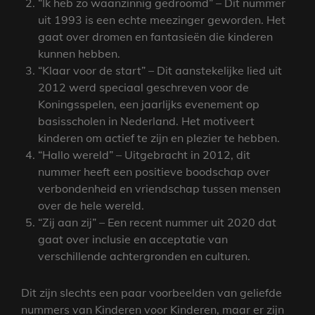
“Ik heb zo waanzinnig gedroomd” – Dit nummer
uit 1993 is een echte meezinger geworden. Het
gaat over dromen en fantasieën die kinderen
kunnen hebben.
“Klaar voor de start” – Dit aanstekelijke lied uit
2012 werd speciaal geschreven voor de
Koningsspelen, een jaarlijks evenement op
basisscholen in Nederland. Het motiveert
kinderen om actief te zijn en plezier te hebben.
“Hallo wereld” – Uitgebracht in 2012, dit
nummer heeft een positieve boodschap over
verbondenheid en vriendschap tussen mensen
over de hele wereld.
“Zij aan zij” – Een recent nummer uit 2020 dat
gaat over inclusie en acceptatie van
verschillende achtergronden en culturen.
Dit zijn slechts een paar voorbeelden van geliefde
nummers van Kinderen voor Kinderen, maar er zijn