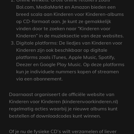
Bol.com, MediaMarkt en Amazon bieden een
breed scala aan Kinderen voor Kinderen-albums
op CD-formaat aan. Je kunt ze gemakkelijk
vinden door te zoeken naar “Kinderen voor
Kinderen” in de muzieksectie van deze websites.
Digitale platforms: De liedjes van Kinderen voor
Kinderen zijn ook beschikbaar op digitale
platforms zoals iTunes, Apple Music, Spotify,
Deezer en Google Play Music. Op deze platforms
kun je individuele nummers kopen of streamen
via een abonnement.
Daarnaast organiseert de officiële website van
Kinderen voor Kinderen (kinderenvoorkinderen.nl)
regelmatig acties waarbij je nieuwe albums kunt
bestellen of downloadcodes kunt winnen.
Of je nu de fysieke CD’s wilt verzamelen of liever