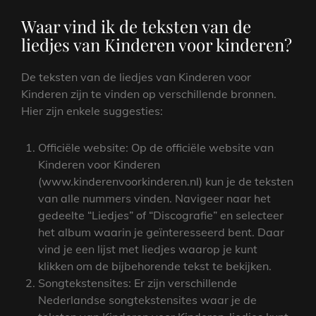
Waar vind ik de teksten van de
liedjes van Kinderen voor kinderen?
De teksten van de liedjes van Kinderen voor
Kinderen zijn te vinden op verschillende bronnen.
Hier zijn enkele suggesties:
Officiële website: Op de officiële website van
Kinderen voor Kinderen
(www.kinderenvoorkinderen.nl) kun je de teksten
van alle nummers vinden. Navigeer naar het
gedeelte “Liedjes” of “Discografie” en selecteer
het album waarin je geïnteresseerd bent. Daar
vind je een lijst met liedjes waarop je kunt
klikken om de bijbehorende tekst te bekijken.
Songtekstensites: Er zijn verschillende
Nederlandse songtekstensites waar je de