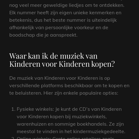
nog veel meer geweldige liedjes om te ontdekken.
Elk nummer heeft zijn eigen unieke kenmerken en
betekenis, dus het beste nummer is uiteindelijk
afhankelijk van persoonlijke voorkeur en de
boodschap die je aanspreekt.
Waar kan ik de muziek van
Kinderen voor Kinderen kopen?
De muziek van Kinderen voor Kinderen is op
verschillende platforms beschikbaar om te kopen en
te beluisteren. Hier zijn enkele populaire opties:
Fysieke winkels: Je kunt de CD’s van Kinderen
voor Kinderen kopen bij muziekwinkels,
warenhuizen en sommige boekhandels. Ze zijn
meestal te vinden in het kindermuziekgedeelte.
Online winkels: Grote online retailers zoals