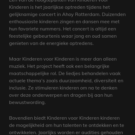
Kinderen is het jaarlijkse optreden tijdens het
gelijknamige concert in Ahoy Rotterdam. Duizenden
enthousiaste kinderen zingen en dansen mee met
hun favoriete nummers. Het concert is altijd een
feestelijke gebeurtenis waar jong en oud samen
genieten van de energieke optredens.
Maar Kinderen voor Kinderen is meer dan alleen
muziek. Het project heeft ook een belangrijke
maatschappelijke rol. De liedjes behandelen vaak
actuele thema’s zoals duurzaamheid, diversiteit en
inclusie. Ze stimuleren kinderen om na te denken
over deze onderwerpen en dragen bij aan hun
bewustwording.
Bovendien biedt Kinderen voor Kinderen kinderen
de mogelijkheid om hun talenten te ontdekken en te
ontwikkelen. Jaarlijks worden er audities gehouden