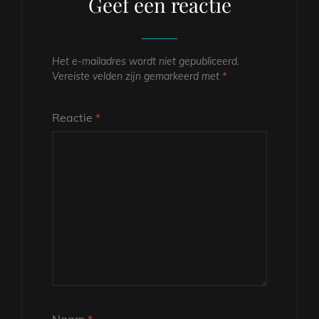
Geef een reactie
Het e-mailadres wordt niet gepubliceerd.
Vereiste velden zijn gemarkeerd met
*
Reactie
*