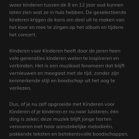
waar kinderen tussen de 8 en 12 jaar oud kunnen
laten zien wat ze in huis hebben. De geselecteerde
kinderen krijgen de kans om deel uit te maken van
het koor en mee te zingen op het album en tijdens
het concert.
Kinderen voor Kinderen heeft door de jaren heen
vele generaties kinderen weten te inspireren en
verbinden. Het is een muzikaal fenomeen dat blijft
vernieuwen en meegaat met de tijd, zonder zijn
kenmerkende stijl en boodschap uit het oog te
verliezen.
Dus, of je nu zelf opgroeide met Kinderen voor
Kinderen of je kinderen er nu naar luisteren, één
ding is zeker: deze muziek blijft jonge harten
veroveren met haar aanstekelijke melodieën,
pakkende teksten en betekenisvolle boodschappen.