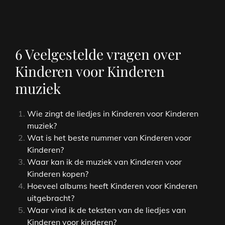
6 Veelgestelde vragen over
Kinderen voor Kinderen
muziek
Wie zingt de liedjes in Kinderen voor Kinderen
muziek?
Wat is het beste nummer van Kinderen voor
Kinderen?
Waar kan ik de muziek van Kinderen voor
Kinderen kopen?
Hoeveel albums heeft Kinderen voor Kinderen
uitgebracht?
Waar vind ik de teksten van de liedjes van
Kinderen voor kinderen?