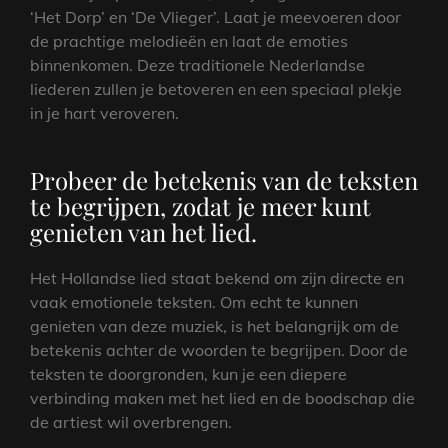
‘Het Dorp’ en ‘De Vlieger’. Laat je meevoeren door
de prachtige melodieën en laat de emoties
binnenkomen. Deze traditionele Nederlandse
liederen zullen je betoveren en een speciaal plekje
in je hart veroveren.
Probeer de betekenis van de teksten
te begrijpen, zodat je meer kunt
genieten van het lied.
Het Hollandse lied staat bekend om zijn directe en
vaak emotionele teksten. Om echt te kunnen
genieten van deze muziek, is het belangrijk om de
betekenis achter de woorden te begrijpen. Door de
teksten te doorgronden, kun je een diepere
verbinding maken met het lied en de boodschap die
de artiest wil overbrengen.