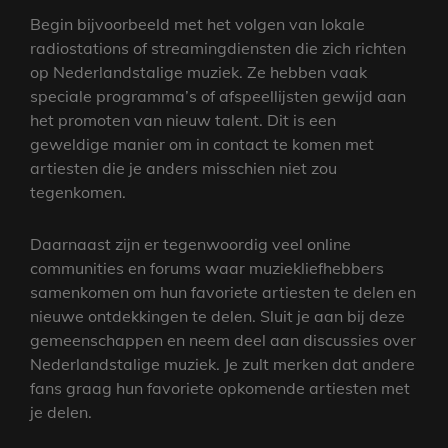
Begin bijvoorbeeld met het volgen van lokale
radiostations of streamingdiensten die zich richten
op Nederlandstalige muziek. Ze hebben vaak
speciale programma’s of afspeellijsten gewijd aan
het promoten van nieuw talent. Dit is een
geweldige manier om in contact te komen met
artiesten die je anders misschien niet zou
tegenkomen.
Daarnaast zijn er tegenwoordig veel online
communities en forums waar muziekliefhebbers
samenkomen om hun favoriete artiesten te delen en
nieuwe ontdekkingen te delen. Sluit je aan bij deze
gemeenschappen en neem deel aan discussies over
Nederlandstalige muziek. Je zult merken dat andere
fans graag hun favoriete opkomende artiesten met
je delen.