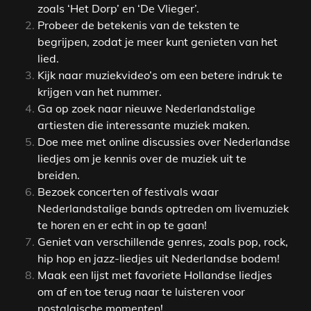
zoals ‘Het Dorp’ en ‘De Vlieger’.
Probeer de betekenis van de teksten te
begrijpen, zodat je meer kunt genieten van het
lied.
Kijk naar muziekvideo’s om een betere indruk te
krijgen van het nummer.
Ga op zoek naar nieuwe Nederlandstalige
artiesten die interessante muziek maken.
Doe mee met online discussies over Nederlandse
liedjes om je kennis over de muziek uit te
breiden.
Bezoek concerten of festivals waar
Nederlandstalige bands optreden om livemuziek
te horen en er echt in op te gaan!
Geniet van verschillende genres, zoals pop, rock,
hip hop en jazz-liedjes uit Nederlandse bodem!
Maak een lijst met favoriete Hollandse liedjes
om af en toe terug naar te luisteren voor
nostalgische momenten!