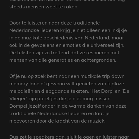
steeds mensen weet te raken.
Door te luisteren naar deze traditionele
Nederlandse liederen krijg je niet alleen een inkijkje
in de muzikale geschiedenis van Nederland, maar
ook in de gevoelens en emoties die universeel zijn.
De teksten zijn zo treffend dat ze resoneren met
mensen van alle generaties en achtergronden.
Of je nu op zoek bent naar een muzikale trip down
memory lane of gewoon wilt genieten van tijdloze
melodieën en diepgaande teksten, ‘Het Dorp’ en ‘De
Vlieger’ zijn pareltjes die je niet mag missen.
Dompel jezelf onder in de warme klanken van deze
traditionele Nederlandse liederen en laat je
meevoeren door de kracht van de muziek.
Dus zet je speakers aan, sluit je ogen en luister naar