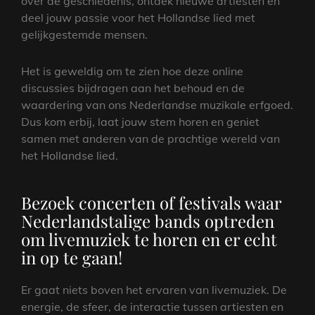
over de geschiedenis, ontdek nieuwe artiesten en
deel jouw passie voor het Hollandse lied met
gelijkgestemde mensen.
Het is geweldig om te zien hoe deze online
discussies bijdragen aan het behoud en de
waardering van ons Nederlandse muzikale erfgoed.
Dus kom erbij, laat jouw stem horen en geniet
samen met anderen van de prachtige wereld van
het Hollandse lied.
Bezoek concerten of festivals waar
Nederlandstalige bands optreden
om livemuziek te horen en er echt
in op te gaan!
Er gaat niets boven het ervaren van livemuziek. De
energie, de sfeer, de interactie tussen artiesten en