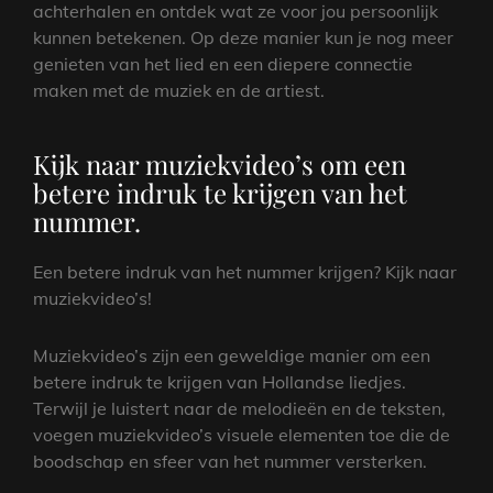
achterhalen en ontdek wat ze voor jou persoonlijk
kunnen betekenen. Op deze manier kun je nog meer
genieten van het lied en een diepere connectie
maken met de muziek en de artiest.
Kijk naar muziekvideo’s om een
betere indruk te krijgen van het
nummer.
Een betere indruk van het nummer krijgen? Kijk naar
muziekvideo’s!
Muziekvideo’s zijn een geweldige manier om een
betere indruk te krijgen van Hollandse liedjes.
Terwijl je luistert naar de melodieën en de teksten,
voegen muziekvideo’s visuele elementen toe die de
boodschap en sfeer van het nummer versterken.