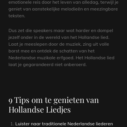
emotionele reis door het leven van alledag, terwijl je
geniet van aanstekelijke melodieën en meezingbare
teksten.
Dus zet die speakers maar wat harder en dompel
jezelf onder in de wereld van het Hollandse lied.
Laat je meeslepen door de muziek, zing uit volle
borst mee en ontdek de schatten van het
Nederlandse muzikale erfgoed. Het Hollandse lied
laat je gegarandeerd niet onberoerd.
9 Tips om te genieten van
Hollandse Liedjes
Luister naar traditionele Nederlandse liederen