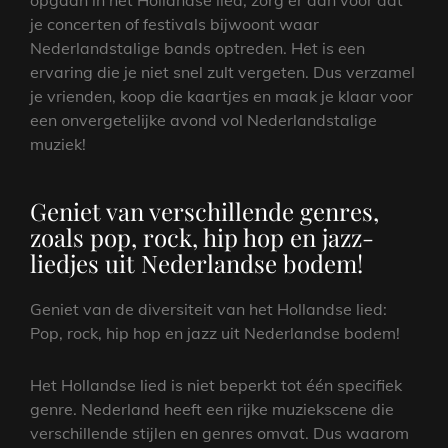
opgaan in het Hollandse lied, zorg er dan voor dat
je concerten of festivals bijwoont waar
Nederlandstalige bands optreden. Het is een
ervaring die je niet snel zult vergeten. Dus verzamel
je vrienden, koop die kaartjes en maak je klaar voor
een onvergetelijke avond vol Nederlandstalige
muziek!
Geniet van verschillende genres,
zoals pop, rock, hip hop en jazz-
liedjes uit Nederlandse bodem!
Geniet van de diversiteit van het Hollandse lied:
Pop, rock, hip hop en jazz uit Nederlandse bodem!
Het Hollandse lied is niet beperkt tot één specifiek
genre. Nederland heeft een rijke muziekscene die
verschillende stijlen en genres omvat. Dus waarom