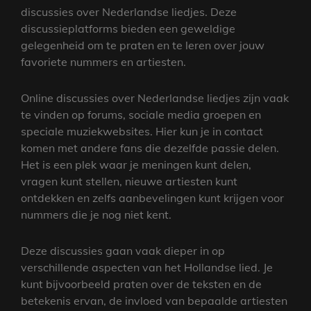
discussies over Nederlandse liedjes. Deze
discussieplatforms bieden een geweldige
gelegenheid om te praten en te leren over jouw
favoriete nummers en artiesten.
Online discussies over Nederlandse liedjes zijn vaak
te vinden op forums, sociale media groepen en
speciale muziekwebsites. Hier kun je in contact
komen met andere fans die dezelfde passie delen.
Het is een plek waar je meningen kunt delen,
vragen kunt stellen, nieuwe artiesten kunt
ontdekken en zelfs aanbevelingen kunt krijgen voor
nummers die je nog niet kent.
Deze discussies gaan vaak dieper in op
verschillende aspecten van het Hollandse lied. Je
kunt bijvoorbeeld praten over de teksten en de
betekenis ervan, de invloed van bepaalde artiesten