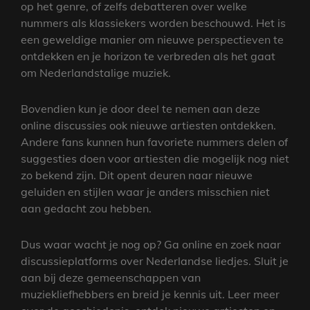
op het genre, of zelfs debatteren over welke
nummers als klassiekers worden beschouwd. Het is
een geweldige manier om nieuwe perspectieven te
ontdekken en je horizon te verbreden als het gaat
om Nederlandstalige muziek.
Bovendien kun je door deel te nemen aan deze
online discussies ook nieuwe artiesten ontdekken.
Andere fans kunnen hun favoriete nummers delen of
suggesties doen voor artiesten die mogelijk nog niet
zo bekend zijn. Dit opent deuren naar nieuwe
geluiden en stijlen waar je anders misschien niet
aan gedacht zou hebben.
Dus waar wacht je nog op? Ga online en zoek naar
discussieplatforms over Nederlandse liedjes. Sluit je
aan bij deze gemeenschappen van
muziekliefhebbers en breid je kennis uit. Leer meer