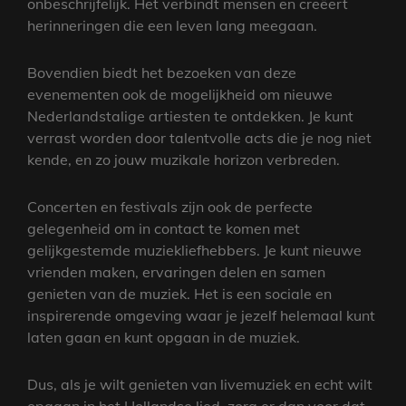
onbeschrijfelijk. Het verbindt mensen en creëert
herinneringen die een leven lang meegaan.
Bovendien biedt het bezoeken van deze
evenementen ook de mogelijkheid om nieuwe
Nederlandstalige artiesten te ontdekken. Je kunt
verrast worden door talentvolle acts die je nog niet
kende, en zo jouw muzikale horizon verbreden.
Concerten en festivals zijn ook de perfecte
gelegenheid om in contact te komen met
gelijkgestemde muziekliefhebbers. Je kunt nieuwe
vrienden maken, ervaringen delen en samen
genieten van de muziek. Het is een sociale en
inspirerende omgeving waar je jezelf helemaal kunt
laten gaan en kunt opgaan in de muziek.
Dus, als je wilt genieten van livemuziek en echt wilt