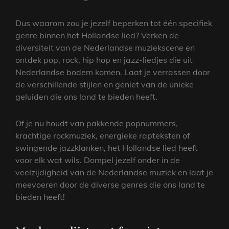
Dus waarom zou je jezelf beperken tot één specifiek
genre binnen het Hollandse lied? Verken de
diversiteit van de Nederlandse muziekscene en
ontdek pop, rock, hip hop en jazz-liedjes die uit
Nederlandse bodem komen. Laat je verrassen door
de verschillende stijlen en geniet van de unieke
geluiden die ons land te bieden heeft.
Of je nu houdt van pakkende popnummers,
krachtige rockmuziek, energieke rapteksten of
swingende jazzklanken, het Hollandse lied heeft
voor elk wat wils. Dompel jezelf onder in de
veelzijdigheid van de Nederlandse muziek en laat je
meevoeren door de diverse genres die ons land te
bieden heeft!