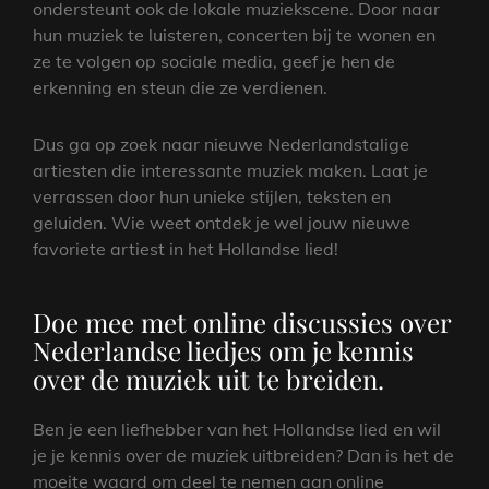
ondersteunt ook de lokale muziekscene. Door naar
hun muziek te luisteren, concerten bij te wonen en
ze te volgen op sociale media, geef je hen de
erkenning en steun die ze verdienen.
Dus ga op zoek naar nieuwe Nederlandstalige
artiesten die interessante muziek maken. Laat je
verrassen door hun unieke stijlen, teksten en
geluiden. Wie weet ontdek je wel jouw nieuwe
favoriete artiest in het Hollandse lied!
Doe mee met online discussies over
Nederlandse liedjes om je kennis
over de muziek uit te breiden.
Ben je een liefhebber van het Hollandse lied en wil
je je kennis over de muziek uitbreiden? Dan is het de
moeite waard om deel te nemen aan online