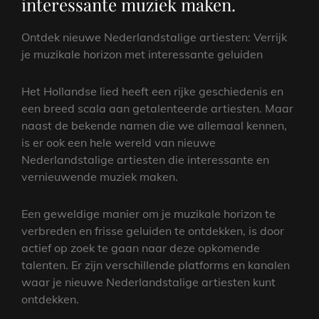
interessante muziek maken.
Ontdek nieuwe Nederlandstalige artiesten: Verrijk
je muzikale horizon met interessante geluiden
Het Hollandse lied heeft een rijke geschiedenis en
een breed scala aan getalenteerde artiesten. Maar
naast de bekende namen die we allemaal kennen,
is er ook een hele wereld van nieuwe
Nederlandstalige artiesten die interessante en
vernieuwende muziek maken.
Een geweldige manier om je muzikale horizon te
verbreden en frisse geluiden te ontdekken, is door
actief op zoek te gaan naar deze opkomende
talenten. Er zijn verschillende platforms en kanalen
waar je nieuwe Nederlandstalige artiesten kunt
ontdekken.