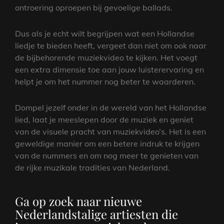
ontroering oproepen bij gevoelige ballads.
Dus als je echt wilt begrijpen wat een Hollandse
liedje te bieden heeft, vergeet dan niet om ook naar
de bijbehorende muziekvideo te kijken. Het voegt
een extra dimensie toe aan jouw luisterervaring en
helpt je om het nummer nog beter te waarderen.
Dompel jezelf onder in de wereld van het Hollandse
lied, laat je meeslepen door de muziek en geniet
van de visuele pracht van muziekvideo’s. Het is een
geweldige manier om een betere indruk te krijgen
van de nummers en om nog meer te genieten van
de rijke muzikale tradities van Nederland.
Ga op zoek naar nieuwe
Nederlandstalige artiesten die