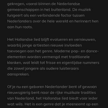
gekregen, vooral binnen de Nederlandse
gemeenschappen in het buitenland. De muziek
fungeert als een verbindende factor tussen
Nederlanders over de hele wereld en herinnert hen
aan hun roots.
Het Hollandse lied blijft evolueren en vernieuwen,
waarbij jonge artiesten nieuwe invloeden
toevoegen aan het genre. Moderne pop- en dance-
elementen worden vermengd met traditionele
klanken, wat leidt tot frisse en eigentijdse nummers
die zowel jongere als oudere luisteraars
aanspreken.
Of je nu een geboren Nederlander bent of gewoon
nieuwsgierig bent naar de rijke muzikale tradities
van Nederland, het Hollandse lied biedt voor ieder
wat wils. Het is een genre dat je meeneemt op een