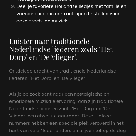
Deel je favoriete Hollandse liedjes met familie en
vrienden om hun oren ook open te stellen voor
deze prachtige muziek!
Luister naar traditionele
Nederlandse liederen zoals ‘Het
Dorp’ en ‘De Vlieger’.
Ontdek de pracht van traditionele Nederlandse
liederen: ‘Het Dorp’ en ‘De Vlieger’
Als je op zoek bent naar een nostalgische en
emotionele muzikale ervaring, dan zijn traditionele
Nederlandse liederen zoals ‘Het Dorp’ en ‘De
Vlieger’ een absolute aanrader. Deze tijdloze
nummers hebben een speciale plek veroverd in het
hart van vele Nederlanders en blijven tot op de dag