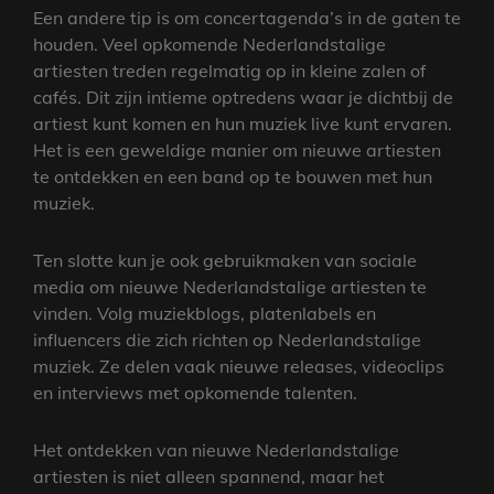
Een andere tip is om concertagenda’s in de gaten te
houden. Veel opkomende Nederlandstalige
artiesten treden regelmatig op in kleine zalen of
cafés. Dit zijn intieme optredens waar je dichtbij de
artiest kunt komen en hun muziek live kunt ervaren.
Het is een geweldige manier om nieuwe artiesten
te ontdekken en een band op te bouwen met hun
muziek.
Ten slotte kun je ook gebruikmaken van sociale
media om nieuwe Nederlandstalige artiesten te
vinden. Volg muziekblogs, platenlabels en
influencers die zich richten op Nederlandstalige
muziek. Ze delen vaak nieuwe releases, videoclips
en interviews met opkomende talenten.
Het ontdekken van nieuwe Nederlandstalige
artiesten is niet alleen spannend, maar het