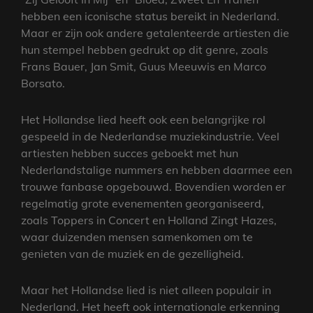
hebben een iconische status bereikt in Nederland.
Maar er zijn ook andere getalenteerde artiesten die
hun stempel hebben gedrukt op dit genre, zoals
Frans Bauer, Jan Smit, Guus Meeuwis en Marco
Borsato.
Het Hollandse lied heeft ook een belangrijke rol
gespeeld in de Nederlandse muziekindustrie. Veel
artiesten hebben succes geboekt met hun
Nederlandstalige nummers en hebben daarmee een
trouwe fanbase opgebouwd. Bovendien worden er
regelmatig grote evenementen georganiseerd,
zoals Toppers in Concert en Holland Zingt Hazes,
waar duizenden mensen samenkomen om te
genieten van de muziek en de gezelligheid.
Maar het Hollandse lied is niet alleen populair in
Nederland. Het heeft ook internationale erkenning