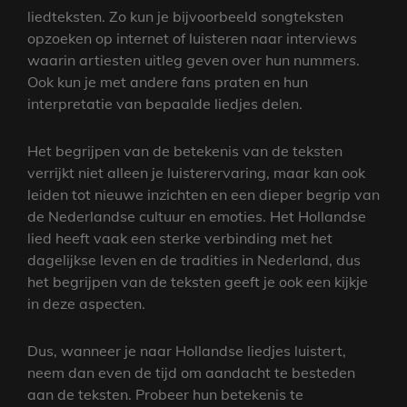
liedteksten. Zo kun je bijvoorbeeld songteksten
opzoeken op internet of luisteren naar interviews
waarin artiesten uitleg geven over hun nummers.
Ook kun je met andere fans praten en hun
interpretatie van bepaalde liedjes delen.
Het begrijpen van de betekenis van de teksten
verrijkt niet alleen je luisterervaring, maar kan ook
leiden tot nieuwe inzichten en een dieper begrip van
de Nederlandse cultuur en emoties. Het Hollandse
lied heeft vaak een sterke verbinding met het
dagelijkse leven en de tradities in Nederland, dus
het begrijpen van de teksten geeft je ook een kijkje
in deze aspecten.
Dus, wanneer je naar Hollandse liedjes luistert,
neem dan even de tijd om aandacht te besteden
aan de teksten. Probeer hun betekenis te