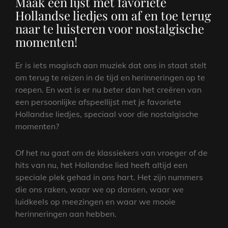
Maak een lijst met favoriete
Hollandse liedjes om af en toe terug
naar te luisteren voor nostalgische
momenten!
Er is iets magisch aan muziek dat ons in staat stelt
om terug te reizen in de tijd en herinneringen op te
roepen. En wat is er nu beter dan het creëren van
een persoonlijke afspeellijst met je favoriete
Hollandse liedjes, speciaal voor die nostalgische
momenten?
Of het nu gaat om de klassiekers van vroeger of de
hits van nu, het Hollandse lied heeft altijd een
speciale plek gehad in ons hart. Het zijn nummers
die ons raken, waar we op dansen, waar we
luidkeels op meezingen en waar we mooie
herinneringen aan hebben.