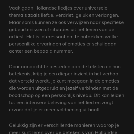
Vaak gaan Hollandse liedjes over universele
thema’s zoals liefde, verdriet, geluk en verlangen.
Maar soms kunnen ze ook verwijzen naar specifieke
gebeurtenissen of situaties uit het leven van de
artiest. Het is interessant om te ontdekken welke
persoonlijke ervaringen of emoties er schuilgaan
achter een bepaald nummer.
Door aandacht te besteden aan de teksten en hun
betekenis, krijg je een dieper inzicht in het verhaal
dat verteld wordt. Je kunt meegaan in de emoties
die worden uitgedrukt en jezelf verbinden met de
boodschap op een persoonlijk niveau. Dit kan leiden
tot een intensere beleving van het lied en zorgt
ervoor dat je er meer voldoening uithaalt.
Gelukkig zijn er verschillende manieren waarop je
meer kunt leren over de betekenis van Hollandse