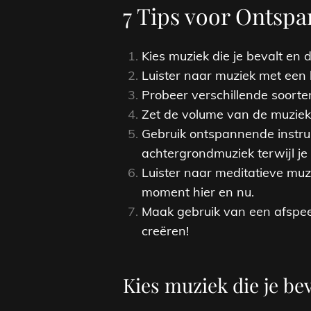
7 Tips voor Ontsp
Kies muziek die je bevalt en d
Luister naar muziek met een 
Probeer verschillende soorte
Zet de volume van de muziek 
Gebruik ontspannende instru
achtergrondmuziek terwijl je 
Luister naar meditatieve muzi
moment hier en nu.
Maak gebruik van een afspeel
creëren!
Kies muziek die je bev