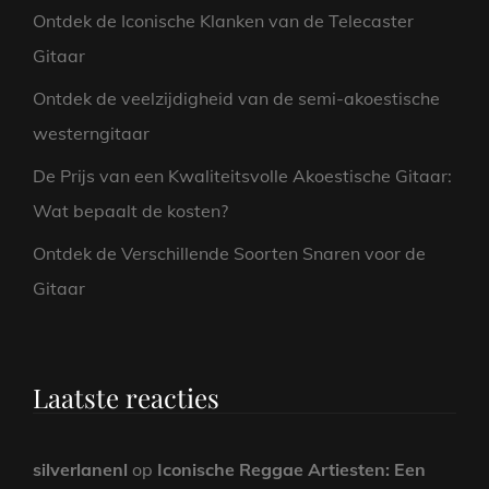
Ontdek de Iconische Klanken van de Telecaster
Gitaar
Ontdek de veelzijdigheid van de semi-akoestische
westerngitaar
De Prijs van een Kwaliteitsvolle Akoestische Gitaar:
Wat bepaalt de kosten?
Ontdek de Verschillende Soorten Snaren voor de
Gitaar
Laatste reacties
silverlanenl
op
Iconische Reggae Artiesten: Een