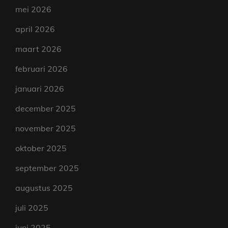
mei 2026
april 2026
maart 2026
februari 2026
januari 2026
december 2025
november 2025
oktober 2025
september 2025
augustus 2025
juli 2025
juni 2025