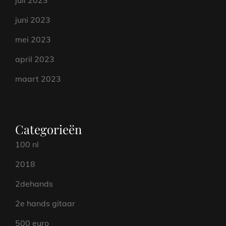
juli 2023
juni 2023
mei 2023
april 2023
maart 2023
Categorieën
100 nl
2018
2dehands
2e hands gitaar
500 euro