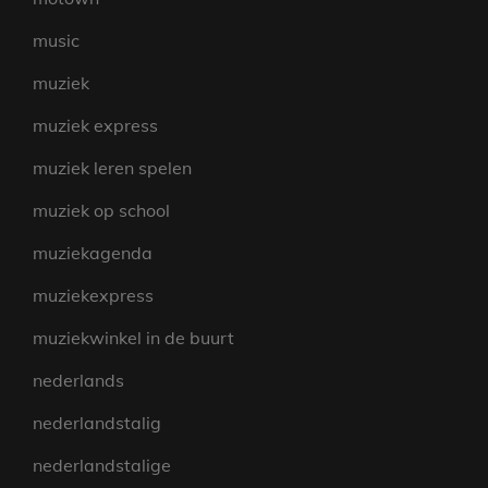
music
muziek
muziek express
muziek leren spelen
muziek op school
muziekagenda
muziekexpress
muziekwinkel in de buurt
nederlands
nederlandstalig
nederlandstalige