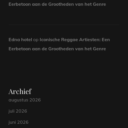
Eerbetoon aan de Grootheden van het Genre
Edna hotel
op
Iconische Reggae Artiesten: Een
Eerbetoon aan de Grootheden van het Genre
Archief
augustus 2026
juli 2026
juni 2026