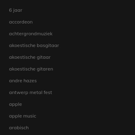
6 jaar
accordeon
achtergrondmuziek
akoestische basgitaar
akoestische gitaar
akoestische gitaren
andre hazes
antwerp metal fest
apple
apple music
arabisch