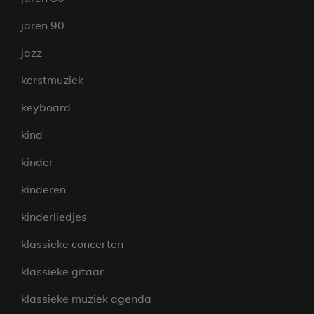
jaren 90
jazz
kerstmuziek
keyboard
kind
kinder
kinderen
kinderliedjes
klassieke concerten
klassieke gitaar
klassieke muziek agenda