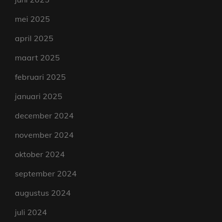
mei 2025
april 2025
maart 2025
februari 2025
januari 2025
december 2024
november 2024
oktober 2024
september 2024
augustus 2024
juli 2024