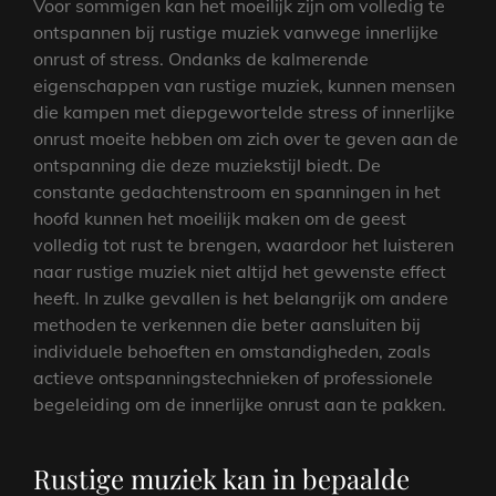
Voor sommigen kan het moeilijk zijn om volledig te
ontspannen bij rustige muziek vanwege innerlijke
onrust of stress. Ondanks de kalmerende
eigenschappen van rustige muziek, kunnen mensen
die kampen met diepgewortelde stress of innerlijke
onrust moeite hebben om zich over te geven aan de
ontspanning die deze muziekstijl biedt. De
constante gedachtenstroom en spanningen in het
hoofd kunnen het moeilijk maken om de geest
volledig tot rust te brengen, waardoor het luisteren
naar rustige muziek niet altijd het gewenste effect
heeft. In zulke gevallen is het belangrijk om andere
methoden te verkennen die beter aansluiten bij
individuele behoeften en omstandigheden, zoals
actieve ontspanningstechnieken of professionele
begeleiding om de innerlijke onrust aan te pakken.
Rustige muziek kan in bepaalde