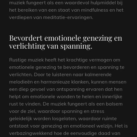
muziek fungeert als een waardevol hulpmiddel bij
het bereiken van een staat van mindfulness en het
verdiepen van meditatie-ervaringen.
Bevordert emotionele genezing en
verlichting van spanning.
Rustige muziek heeft het krachtige vermogen om
emotionele genezing te bevorderen en spanning te
verlichten. Door te luisteren naar kalmerende
melodieën en harmonieuze klanken, kunnen mensen
een diep gevoel van ontspanning ervaren dat hen
helpt om emotionele wonden te helen en innerlijke
rust te vinden. De muziek fungeert als een balsem
voor de ziel, waardoor spanning en stress
geleidelijk worden losgelaten, waardoor ruimte
ontstaat voor genezing en emotioneel welzijn. Het is
verbazingwekkend hoe de eenvoudige daad van