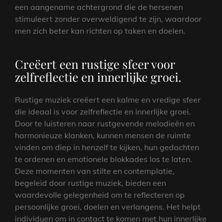
een aangename achtergrond die de hersenen
stimuleert zonder overweldigend te zijn, waardoor
men zich beter kan richten op taken en doelen.
Creëert een rustige sfeer voor
zelfreflectie en innerlijke groei.
Rustige muziek creëert een kalme en vredige sfeer
die ideaal is voor zelfreflectie en innerlijke groei.
Door te luisteren naar rustgevende melodieën en
harmonieuze klanken, kunnen mensen de ruimte
vinden om diep in henzelf te kijken, hun gedachten
te ordenen en emotionele blokkades los te laten.
Deze momenten van stilte en contemplatie,
begeleid door rustige muziek, bieden een
waardevolle gelegenheid om te reflecteren op
persoonlijke groei, doelen en verlangens. Het helpt
individuen om in contact te komen met hun innerlijke