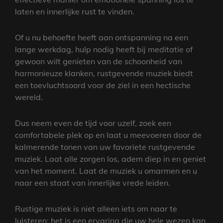
laten en innerlijke rust te vinden.
Of u nu behoefte heeft aan ontspanning na een
lange werkdag, hulp nodig heeft bij meditatie of
gewoon wilt genieten van de schoonheid van
harmonieuze klanken, rustgevende muziek biedt
een toevluchtsoord voor de ziel in een hectische
wereld.
Dus neem even de tijd voor uzelf, zoek een
comfortabele plek op en laat u meevoeren door de
kalmerende tonen van uw favoriete rustgevende
muziek. Laat alle zorgen los, adem diep in en geniet
van het moment. Laat de muziek u omarmen en u
naar een staat van innerlijke vrede leiden.
Rustige muziek is niet alleen iets om naar te
luisteren; het is een ervaring die uw hele wezen kan