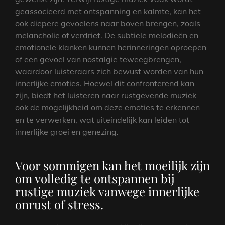
geassocieerd met ontspanning en kalmte, kan het
ook diepere gevoelens naar boven brengen, zoals
melancholie of verdriet. De subtiele melodieën en
emotionele klanken kunnen herinneringen oproepen
of een gevoel van nostalgie teweegbrengen,
waardoor luisteraars zich bewust worden van hun
innerlijke emoties. Hoewel dit confronterend kan
zijn, biedt het luisteren naar rustgevende muziek
ook de mogelijkheid om deze emoties te erkennen
en te verwerken, wat uiteindelijk kan leiden tot
innerlijke groei en genezing.
Voor sommigen kan het moeilijk zijn
om volledig te ontspannen bij
rustige muziek vanwege innerlijke
onrust of stress.