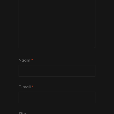
Naam
*
E-mail
*
Site