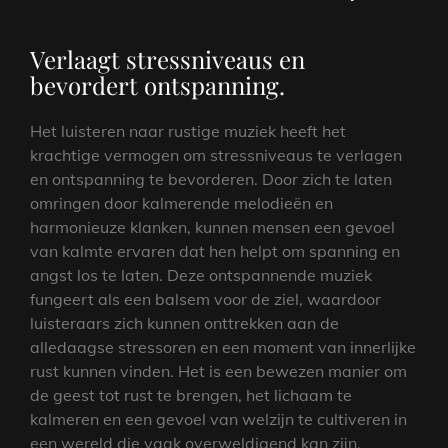
Verlaagt stressniveaus en
bevordert ontspanning.
Het luisteren naar rustige muziek heeft het
krachtige vermogen om stressniveaus te verlagen
en ontspanning te bevorderen. Door zich te laten
omringen door kalmerende melodieën en
harmonieuze klanken, kunnen mensen een gevoel
van kalmte ervaren dat hen helpt om spanning en
angst los te laten. Deze ontspannende muziek
fungeert als een balsem voor de ziel, waardoor
luisteraars zich kunnen onttrekken aan de
alledaagse stressoren en een moment van innerlijke
rust kunnen vinden. Het is een bewezen manier om
de geest tot rust te brengen, het lichaam te
kalmeren en een gevoel van welzijn te cultiveren in
een wereld die vaak overweldigend kan zijn.