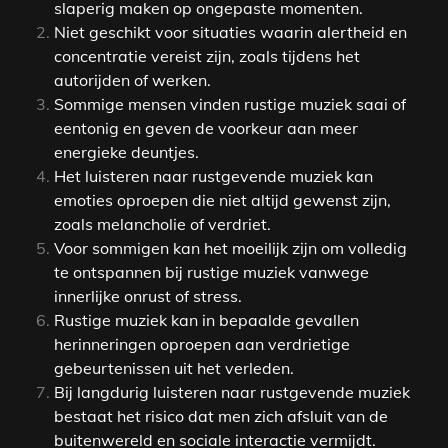
slaperig maken op ongepaste momenten.
Niet geschikt voor situaties waarin alertheid en
concentratie vereist zijn, zoals tijdens het
autorijden of werken.
Sommige mensen vinden rustige muziek saai of
eentonig en geven de voorkeur aan meer
energieke deuntjes.
Het luisteren naar rustgevende muziek kan
emoties oproepen die niet altijd gewenst zijn,
zoals melancholie of verdriet.
Voor sommigen kan het moeilijk zijn om volledig
te ontspannen bij rustige muziek vanwege
innerlijke onrust of stress.
Rustige muziek kan in bepaalde gevallen
herinneringen oproepen aan verdrietige
gebeurtenissen uit het verleden.
Bij langdurig luisteren naar rustgevende muziek
bestaat het risico dat men zich afsluit van de
buitenwereld en sociale interactie vermijdt.