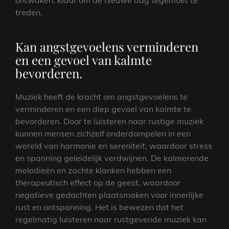
treden.
Kan angstgevoelens verminderen
en een gevoel van kalmte
bevorderen.
Muziek heeft de kracht om angstgevoelens te
verminderen en een diep gevoel van kalmte te
bevorderen. Door te luisteren naar rustige muziek
kunnen mensen zichzelf onderdompelen in een
wereld van harmonie en sereniteit, waardoor stress
en spanning geleidelijk verdwijnen. De kalmerende
melodieën en zachte klanken hebben een
therapeutisch effect op de geest, waardoor
negatieve gedachten plaatsmaken voor innerlijke
rust en ontspanning. Het is bewezen dat het
regelmatig luisteren naar rustgevende muziek kan