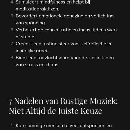
Stimuleert mindfulness en helpt bij
meditatiepraktijken.
Bevordert emotionele genezing en verlichting
van spanning.
Verbetert de concentratie en focus tijdens werk
of studie.
Creëert een rustige sfeer voor zelfreflectie en
innerlijke groei.
Biedt een toevluchtsoord voor de ziel in tijden
van stress en chaos.
7 Nadelen van Rustige Muziek:
Niet Altijd de Juiste Keuze
Kan sommige mensen te veel ontspannen en