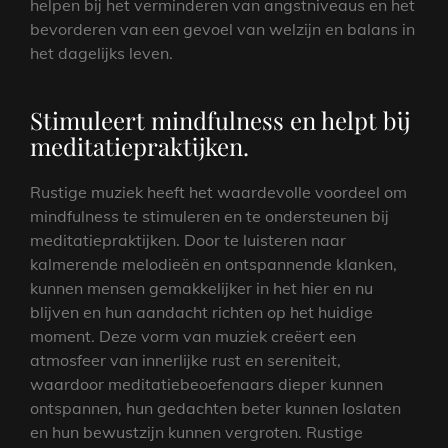
helpen bij het verminderen van angstniveaus en het
bevorderen van een gevoel van welzijn en balans in
het dagelijks leven.
Stimuleert mindfulness en helpt bij
meditatiepraktijken.
Rustige muziek heeft het waardevolle voordeel om
mindfulness te stimuleren en te ondersteunen bij
meditatiepraktijken. Door te luisteren naar
kalmerende melodieën en ontspannende klanken,
kunnen mensen gemakkelijker in het hier en nu
blijven en hun aandacht richten op het huidige
moment. Deze vorm van muziek creëert een
atmosfeer van innerlijke rust en sereniteit,
waardoor meditatiebeoefenaars dieper kunnen
ontspannen, hun gedachten beter kunnen loslaten
en hun bewustzijn kunnen vergroten. Rustige