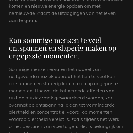
komen en nieuwe energie opdoen om met
hernieuwde kracht de uitdagingen van het leven
aan te gaan.
Kan sommige mensen te veel
ontspannen en slaperig maken op
ongepaste momenten.
Sommige mensen ervaren het nadeel van
rustgevende muziek doordat het hen te veel kan
ontspannen en slaperig kan maken op ongepaste
momenten. Hoewel de kalmerende effecten van
rustige muziek vaak gewaardeerd worden, kan
overmatige ontspanning leiden tot verminderde
alertheid en concentratie, vooral op momenten
waarop alertheid vereist is, zoals tijdens het werk
of het besturen van voertuigen. Het is belangrijk om