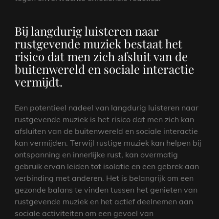
Bij langdurig luisteren naar
rustgevende muziek bestaat het
risico dat men zich afsluit van de
buitenwereld en sociale interactie
vermijdt.
Een potentieel nadeel van langdurig luisteren naar
rustgevende muziek is het risico dat men zich kan
afsluiten van de buitenwereld en sociale interactie
kan vermijden. Terwijl rustige muziek kan helpen bij
ontspanning en innerlijke rust, kan overmatig
gebruik ervan leiden tot isolatie en een gebrek aan
verbinding met anderen. Het is belangrijk om een
gezonde balans te vinden tussen het genieten van
rustgevende muziek en het actief deelnemen aan
sociale activiteiten om een gevoel van