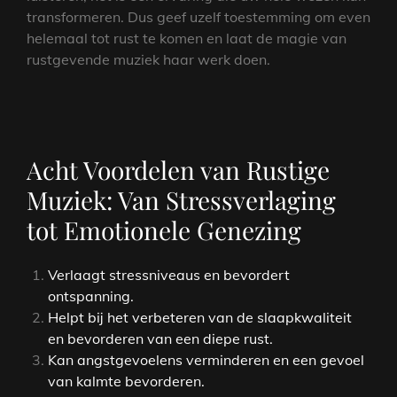
transformeren. Dus geef uzelf toestemming om even
helemaal tot rust te komen en laat de magie van
rustgevende muziek haar werk doen.
Acht Voordelen van Rustige
Muziek: Van Stressverlaging
tot Emotionele Genezing
Verlaagt stressniveaus en bevordert
ontspanning.
Helpt bij het verbeteren van de slaapkwaliteit
en bevorderen van een diepe rust.
Kan angstgevoelens verminderen en een gevoel
van kalmte bevorderen.