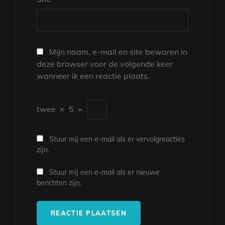
Mijn naam, e-mail en site bewaren in
deze browser voor de volgende keer
wanneer ik een reactie plaats.
twee
×
5
=
Stuur mij een e-mail als er vervolgreacties
zijn.
Stuur mij een e-mail als er nieuwe
berichten zijn.