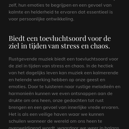
zelf, hun emoties te begrijpen en een gevoel van
kalmte en helderheid te ervaren dat essentieel is
voor persoonlijke ontwikkeling.
Biedt een toevluchtsoord voor de
ziel in tijden van stress en chaos.
Rustgevende muziek biedt een toevluchtsoord voor
de ziel in tijden van stress en chaos. In de hectiek
van het dagelijks leven kan muziek een kalmerende
en helende werking hebben op onze geest en
emoties. Door te luisteren naar rustige melodieën en
harmonieën kunnen we even ontsnappen aan de
drukte om ons heen, onze gedachten tot rust
brengen en een gevoel van innerlijke vrede ervaren.
Het is als een veilige haven waar we kunnen
schuilen wanneer de wereld om ons heen te
overweldigend wordt, waardoor we weer in balans