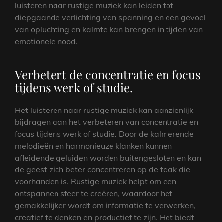
luisteren naar rustige muziek kan leiden tot
diepgaande verlichting van spanning en een gevoel
van opluchting en kalmte kan brengen in tijden van
emotionele nood.
Verbetert de concentratie en focus
tijdens werk of studie.
Het luisteren naar rustige muziek kan aanzienlijk
bijdragen aan het verbeteren van concentratie en
focus tijdens werk of studie. Door de kalmerende
melodieën en harmonieuze klanken kunnen
afleidende geluiden worden buitengesloten en kan
de geest zich beter concentreren op de taak die
voorhanden is. Rustige muziek helpt om een
ontspannen sfeer te creëren, waardoor het
gemakkelijker wordt om informatie te verwerken,
creatief te denken en productief te zijn. Het biedt