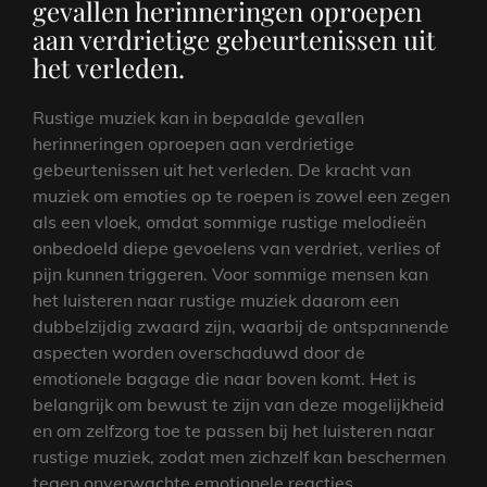
gevallen herinneringen oproepen
aan verdrietige gebeurtenissen uit
het verleden.
Rustige muziek kan in bepaalde gevallen
herinneringen oproepen aan verdrietige
gebeurtenissen uit het verleden. De kracht van
muziek om emoties op te roepen is zowel een zegen
als een vloek, omdat sommige rustige melodieën
onbedoeld diepe gevoelens van verdriet, verlies of
pijn kunnen triggeren. Voor sommige mensen kan
het luisteren naar rustige muziek daarom een
dubbelzijdig zwaard zijn, waarbij de ontspannende
aspecten worden overschaduwd door de
emotionele bagage die naar boven komt. Het is
belangrijk om bewust te zijn van deze mogelijkheid
en om zelfzorg toe te passen bij het luisteren naar
rustige muziek, zodat men zichzelf kan beschermen
tegen onverwachte emotionele reacties.