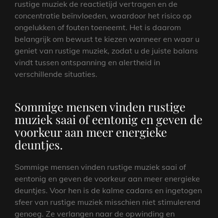
rustige muziek de reactietijd vertragen en de
concentratie beïnvloeden, waardoor het risico op
ongelukken of fouten toeneemt. Het is daarom
belangrijk om bewust te kiezen wanneer en waar u
geniet van rustige muziek, zodat u de juiste balans
vindt tussen ontspanning en alertheid in
verschillende situaties.
Sommige mensen vinden rustige
muziek saai of eentonig en geven de
voorkeur aan meer energieke
deuntjes.
Sommige mensen vinden rustige muziek saai of
eentonig en geven de voorkeur aan meer energieke
deuntjes. Voor hen is de kalme cadans en ingetogen
sfeer van rustige muziek misschien niet stimulerend
genoeg. Ze verlangen naar de opwinding en