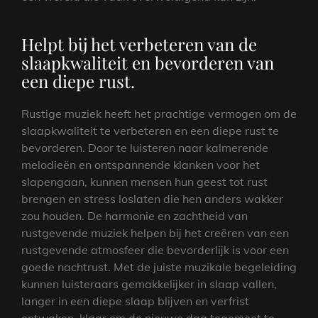
Helpt bij het verbeteren van de
slaapkwaliteit en bevorderen van
een diepe rust.
Rustige muziek heeft het prachtige vermogen om de
slaapkwaliteit te verbeteren en een diepe rust te
bevorderen. Door te luisteren naar kalmerende
melodieën en ontspannende klanken voor het
slapengaan, kunnen mensen hun geest tot rust
brengen en stress loslaten die hen anders wakker
zou houden. De harmonie en zachtheid van
rustgevende muziek helpen bij het creëren van een
rustgevende atmosfeer die bevorderlijk is voor een
goede nachtrust. Met de juiste muzikale begeleiding
kunnen luisteraars gemakkelijker in slaap vallen,
langer in een diepe slaap blijven en verfrist
ontwaken, klaar om de nieuwe dag tegemoet te