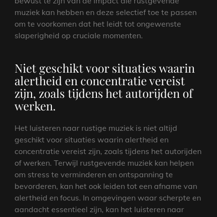
bewust te zijn van de impact die rustgevende
muziek kan hebben en deze selectief toe te passen
om te voorkomen dat het leidt tot ongewenste
slaperigheid op cruciale momenten.
Niet geschikt voor situaties waarin
alertheid en concentratie vereist
zijn, zoals tijdens het autorijden of
werken.
Het luisteren naar rustige muziek is niet altijd
geschikt voor situaties waarin alertheid en
concentratie vereist zijn, zoals tijdens het autorijden
of werken. Terwijl rustgevende muziek kan helpen
om stress te verminderen en ontspanning te
bevorderen, kan het ook leiden tot een afname van
alertheid en focus. In omgevingen waar scherpte en
aandacht essentieel zijn, kan het luisteren naar