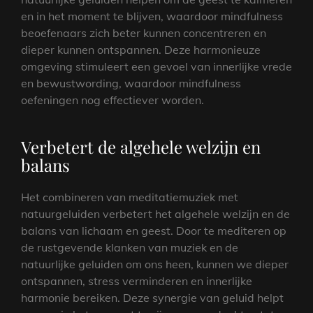
en in het moment te blijven, waardoor mindfulness
beoefenaars zich beter kunnen concentreren en
dieper kunnen ontspannen. Deze harmonieuze
omgeving stimuleert een gevoel van innerlijke vrede
en bewustwording, waardoor mindfulness
oefeningen nog effectiever worden.
Verbetert de algehele welzijn en
balans
Het combineren van meditatiemuziek met
natuurgeluiden verbetert het algehele welzijn en de
balans van lichaam en geest. Door te mediteren op
de rustgevende klanken van muziek en de
natuurlijke geluiden om ons heen, kunnen we dieper
ontspannen, stress verminderen en innerlijke
harmonie bereiken. Deze synergie van geluid helpt