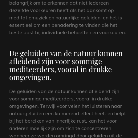
belangrijk om te erkennen dat niet iedereen
dezelfde voorkeuren heeft als het aankomt op
meditatiemuziek en natuurlijke geluiden, en het is
essentieel om een benadering te vinden die het
beste past bij individuele behoeften en voorkeuren.
De geluiden van de natuur kunnen
afleidend zijn voor sommige
mediteerders, vooral in drukke
omgevingen.
De geluiden van de natuur kunnen afleidend zijn
voor sommige mediteerders, vooral in drukke
omgevingen. Terwijl voor velen het luisteren naar
natuurgeluiden een kalmerend effect heeft en helpt
bij het bereiken van innerlijke rust, kan het voor
anderen moeilijk zijn om zich te concentreren
wanneer ze worden omringd door geluiden uit de