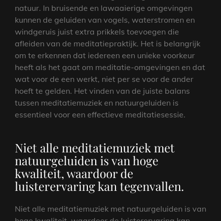
natuur. In bruisende en lawaaierige omgevingen
kunnen de geluiden van vogels, waterstromen en
windgeruis juist extra prikkels toevoegen die
afleiden van de meditatiepraktijk. Het is belangrijk
om te erkennen dat iedereen een unieke voorkeur
heeft als het gaat om meditatie-omgevingen en dat
wat voor de een werkt, niet per se voor de ander
hoeft te gelden. Het vinden van de juiste balans
tussen meditatiemuziek en natuurgeluiden is
essentieel voor een effectieve meditatiesessie.
Niet alle meditatiemuziek met
natuurgeluiden is van hoge
kwaliteit, waardoor de
luisterervaring kan tegenvallen.
Niet alle meditatiemuziek met natuurgeluiden is van
hoge kwaliteit, waardoor de luisterervaring kan