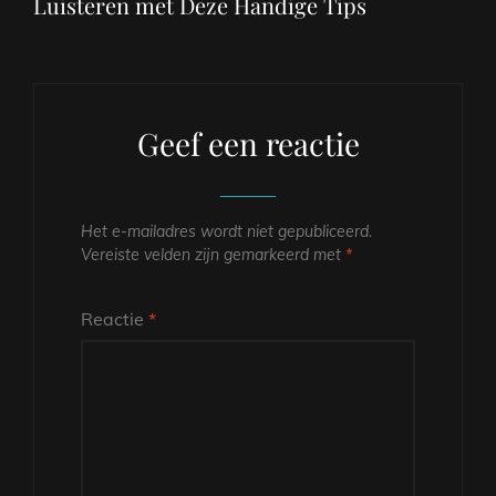
Luisteren met Deze Handige Tips
Geef een reactie
Het e-mailadres wordt niet gepubliceerd.
Vereiste velden zijn gemarkeerd met
*
Reactie
*