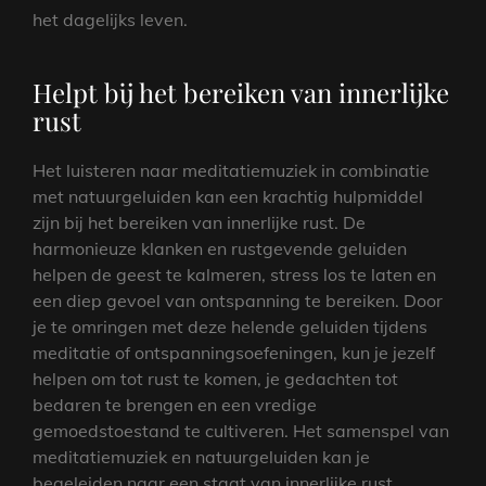
het dagelijks leven.
Helpt bij het bereiken van innerlijke
rust
Het luisteren naar meditatiemuziek in combinatie
met natuurgeluiden kan een krachtig hulpmiddel
zijn bij het bereiken van innerlijke rust. De
harmonieuze klanken en rustgevende geluiden
helpen de geest te kalmeren, stress los te laten en
een diep gevoel van ontspanning te bereiken. Door
je te omringen met deze helende geluiden tijdens
meditatie of ontspanningsoefeningen, kun je jezelf
helpen om tot rust te komen, je gedachten tot
bedaren te brengen en een vredige
gemoedstoestand te cultiveren. Het samenspel van
meditatiemuziek en natuurgeluiden kan je
begeleiden naar een staat van innerlijke rust