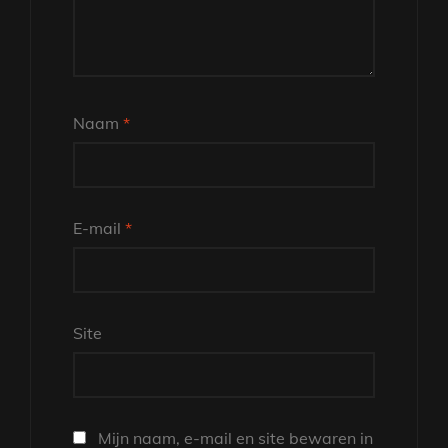
Naam
*
E-mail
*
Site
Mijn naam, e-mail en site bewaren in