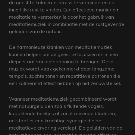
de geest te kalmeren, stress te verminderen en
innerlijke rust te vinden. Een effectieve manier om
meditatie te versterken is door het gebruik van
meditatiemuziek in combinatie met de rustgevende
geluiden van de natuur.
De harmonieuze klanken van meditatiemuziek
kunnen helpen om de geest te focussen en in een
diepe staat van ontspanning te brengen. Deze
muziek wordt vaak gekenmerkt door langzame
tempo’s, zachte tonen en repetitieve patronen die
een kalmerend effect hebben op het zenuwstelsel.
Wanneer meditatiemuziek gecombineerd wordt
met natuurgeluiden zoals fluitende vogels,
kabbelende beekjes of zacht ruisende bladeren,
ontstaat er een krachtige synergie die de
meditatieve ervaring verdiept. De geluiden van de