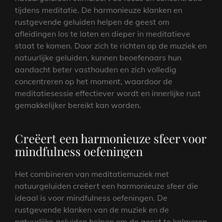
tijdens meditatie. De harmonieuze klanken en
rustgevende geluiden helpen de geest om
afleidingen los te laten en dieper in meditatieve
staat te komen. Door zich te richten op de muziek en
natuurlijke geluiden, kunnen beoefenaars hun
aandacht beter vasthouden en zich volledig
concentreren op het moment, waardoor de
meditatiesessie effectiever wordt en innerlijke rust
gemakkelijker bereikt kan worden.
Creëert een harmonieuze sfeer voor
mindfulness oefeningen
Het combineren van meditatiemuziek met
natuurgeluiden creëert een harmonieuze sfeer die
ideaal is voor mindfulness oefeningen. De
rustgevende klanken van de muziek en de
natuurlijke geluiden helpen om de geest te kalmeren