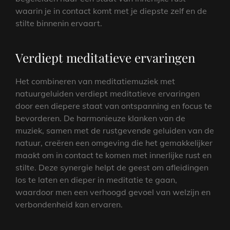
waarin je in contact komt met je diepste zelf en de
stilte binnenin ervaart.
Verdiept meditatieve ervaringen
Het combineren van meditatiemuziek met
natuurgeluiden verdiept meditatieve ervaringen
door een diepere staat van ontspanning en focus te
bevorderen. De harmonieuze klanken van de
muziek, samen met de rustgevende geluiden van de
natuur, creëren een omgeving die het gemakkelijker
maakt om in contact te komen met innerlijke rust en
stilte. Deze synergie helpt de geest om afleidingen
los te laten en dieper in meditatie te gaan,
waardoor men een verhoogd gevoel van welzijn en
verbondenheid kan ervaren.