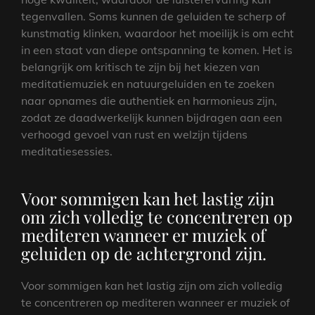
tegenvallen. Soms kunnen de geluiden te scherp of
kunstmatig klinken, waardoor het moeilijk is om echt
in een staat van diepe ontspanning te komen. Het is
belangrijk om kritisch te zijn bij het kiezen van
meditatiemuziek en natuurgeluiden en te zoeken
naar opnames die authentiek en harmonieus zijn,
zodat ze daadwerkelijk kunnen bijdragen aan een
verhoogd gevoel van rust en welzijn tijdens
meditatiesessies.
Voor sommigen kan het lastig zijn
om zich volledig te concentreren op
mediteren wanneer er muziek of
geluiden op de achtergrond zijn.
Voor sommigen kan het lastig zijn om zich volledig
te concentreren op mediteren wanneer er muziek of