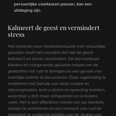
persoonlijke voorkeuren passen, kan een
uitdaging zijn.
Kalmeert de geest en vermindert
stress
Het luisteren naar meditatiemuziek met natuurlijke
geluiden heeft het voordeel dat het de geest
kalmeert en stress vermindert. De harmonieuze
klanken en rustgevende geluiden helpen om de
gedachten tot rust te brengen en een gevoel van
innerlijke kalmte te bevorderen. Door regelmatig te
mediteren met behulp van deze muziek en
natuurgeluiden, kunt u stress en spanning loslaten,
waardoor u zich meer ontspannen en in balans
voelt. Het is een effectieve manier om uw mentale
welzijn te verbeteren en een moment van rust en
sereniteit te vinden te midden van de drukte van