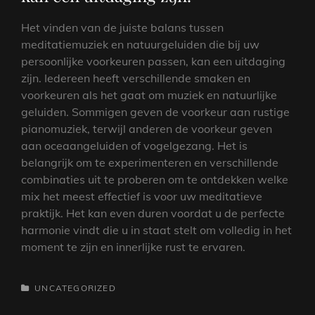
Het vinden van de juiste balans tussen
meditatiemuziek en natuurgeluiden die bij uw
persoonlijke voorkeuren passen, kan een uitdaging
zijn. Iedereen heeft verschillende smaken en
voorkeuren als het gaat om muziek en natuurlijke
geluiden. Sommigen geven de voorkeur aan rustige
pianomuziek, terwijl anderen de voorkeur geven
aan oceaangeluiden of vogelgezang. Het is
belangrijk om te experimenteren en verschillende
combinaties uit te proberen om te ontdekken welke
mix het meest effectief is voor uw meditatieve
praktijk. Het kan even duren voordat u de perfecte
harmonie vindt die u in staat stelt om volledig in het
moment te zijn en innerlijke rust te ervaren.
CATEGORIEËN
UNCATEGORIZED