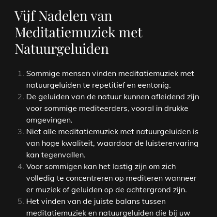
Vijf Nadelen van
Meditatiemuziek met
Natuurgeluiden
Sommige mensen vinden meditatiemuziek met
natuurgeluiden te repetitief en eentonig.
De geluiden van de natuur kunnen afleidend zijn
voor sommige mediteerders, vooral in drukke
omgevingen.
Niet alle meditatiemuziek met natuurgeluiden is
van hoge kwaliteit, waardoor de luisterervaring
kan tegenvallen.
Voor sommigen kan het lastig zijn om zich
volledig te concentreren op mediteren wanneer
er muziek of geluiden op de achtergrond zijn.
Het vinden van de juiste balans tussen
meditatiemuziek en natuurgeluiden die bij uw