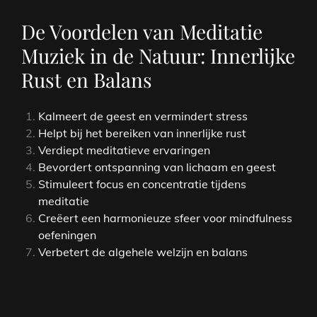
De Voordelen van Meditatie
Muziek in de Natuur: Innerlijke
Rust en Balans
Kalmeert de geest en vermindert stress
Helpt bij het bereiken van innerlijke rust
Verdiept meditatieve ervaringen
Bevordert ontspanning van lichaam en geest
Stimuleert focus en concentratie tijdens
meditatie
Creëert een harmonieuze sfeer voor mindfulness
oefeningen
Verbetert de algehele welzijn en balans