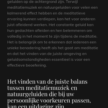
geluiden op de achtergrond zijn. Terwijl
meditatiemuziek en natuurgeluiden voor velen een
kalmerend effect hebben en de meditatieve
ervaring kunnen verdiepen, kan het voor anderen
juist afleidend werken. Het constante geluid kan
hun gedachten afleiden en hen belemmeren om
volledig in het moment te zijn tijdens de meditatie.
Het is belangrijk om te erkennen dat iedereen een
unieke benadering heeft als het gaat om meditatie
en dat het vinden van de juiste omgeving en
geluidsomstandigheden essentieel is voor een
effectieve beoefening.
Het vinden van de juiste balans
tussen meditatiemuziek en
natuurgeluiden die bij uw
persoonlijke voorkeuren passen,
kan een uitdaging zijn.