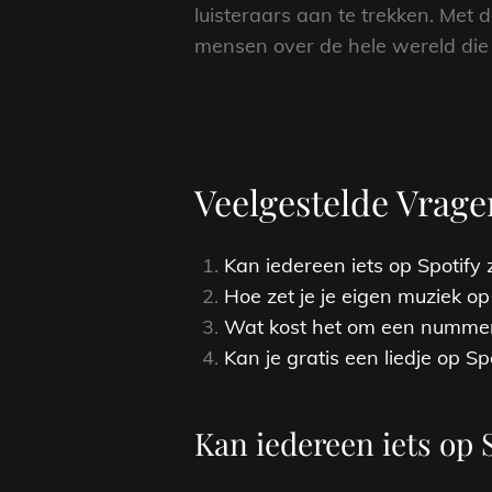
luisteraars aan te trekken. Met 
mensen over de hele wereld die
Veelgestelde Vrage
Kan iedereen iets op Spotify 
Hoe zet je je eigen muziek op
Wat kost het om een nummer 
Kan je gratis een liedje op Sp
Kan iedereen iets op 