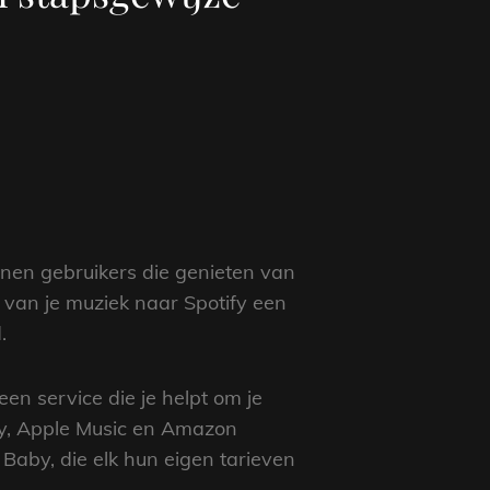
enen gebruikers die genieten van
 van je muziek naar Spotify een
.
een service die je helpt om je
fy, Apple Music en Amazon
 Baby, die elk hun eigen tarieven