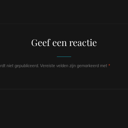
Geef een reactie
dt niet gepubliceerd.
Vereiste velden zijn gemarkeerd met
*