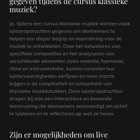
gegeven tijdens de cursus klassieke
muziek?
Ja, tijdens een cursus klassieke muziek worden vaak
luisteropdrachten gegeven om deelnemers te
helpen een dieper begrip en waardering voor de
muziek te ontwikkelen. Door het beluisteren van
specifieke composities en het analyseren van
verschillende elementen zoals melodie, harmonie,
ritme en instrumentatie, kunnen cursisten hun
luistervaardigheden verfijnen en meer inzicht
krijgen in de complexiteit en schoonheid van
klassieke muziekstukken. Deze luisteropdrachten
dragen bij aan een interactieve en boeiende
leerervaring die deelnemers aanmoedigt om actief
te luisteren en te reflecteren op wat ze horen.
Zijn er mogelijkheden om live