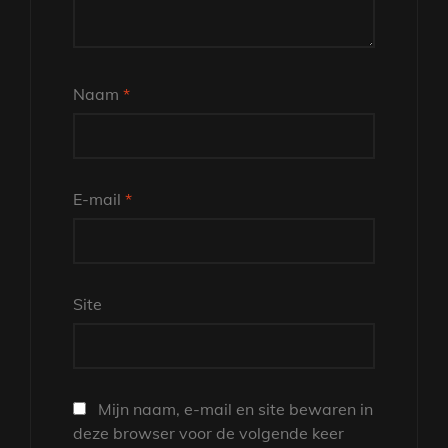
Naam
*
E-mail
*
Site
Mijn naam, e-mail en site bewaren in
deze browser voor de volgende keer