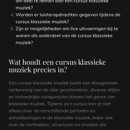
om deel te nemen aan een cursus klassieke
muziek?
Worden er luisteropdrachten gegeven tijdens de
cursus klassieke muziek?
Zijn er mogelijkheden om live uitvoeringen bij te
wonen als onderdeel van de cursus klassieke
muziek?
Wat houdt een cursus klassieke
muziek precies in?
Een cursus klassieke muziek biedt een diepgaande
verkenning van de rijke geschiedenis, diverse stijlen
en invloedrijke componisten binnen het genre van
klassieke muziek. Tijdens zo’n cursus leer je niet
alleen over de verschillende periodes en
ontwikkelingen in de klassieke muziek, maar ook
over de technieken, structuren en emoties die