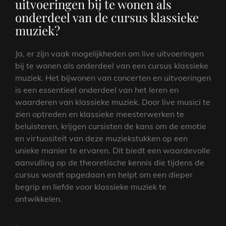
uitvoeringen bij te wonen als
onderdeel van de cursus klassieke
muziek?
Ja, er zijn vaak mogelijkheden om live uitvoeringen
bij te wonen als onderdeel van een cursus klassieke
muziek. Het bijwonen van concerten en uitvoeringen
is een essentieel onderdeel van het leren en
waarderen van klassieke muziek. Door live musici te
zien optreden en klassieke meesterwerken te
beluisteren, krijgen cursisten de kans om de emotie
en virtuositeit van deze muziekstukken op een
unieke manier te ervaren. Dit biedt een waardevolle
aanvulling op de theoretische kennis die tijdens de
cursus wordt opgedaan en helpt om een dieper
begrip en liefde voor klassieke muziek te
ontwikkelen.