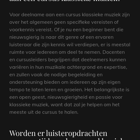
Voor deelname aan een cursus klassieke muziek zijn
over het algemeen geen specifieke vereisten of
voorkennis vereist. Of je nu een beginner bent die
nieuwsgierig is naar dit genre of een ervaren
luisteraar die zijn kennis wil verdiepen, er is meestal
ruimte voor iedereen om deel te nemen. Docenten
en cursusleiders begrijpen dat deelnemers kunnen
variëren in hun muzikale achtergrond en expertise,
en zullen vaak de nodige begeleiding en
ondersteuning bieden om iedereen op zijn eigen
tempo te laten leren en groeien. Het belangrijkste is
een open geest, nieuwsgierigheid en passie voor
klassieke muziek, want dat zal je helpen om het
meeste uit de cursus te halen.
Worden er luisteropdrachten