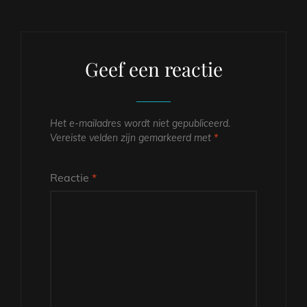
Geef een reactie
Het e-mailadres wordt niet gepubliceerd.
Vereiste velden zijn gemarkeerd met
*
Reactie
*