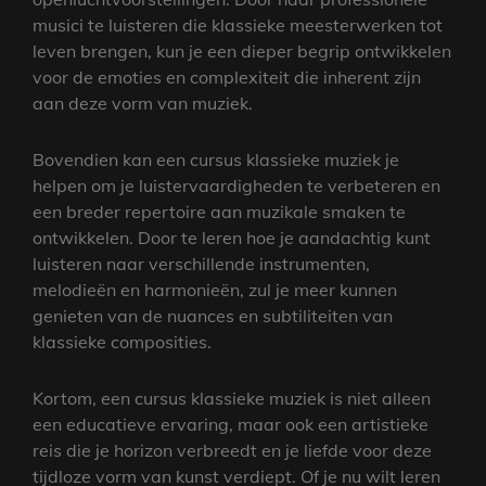
musici te luisteren die klassieke meesterwerken tot
leven brengen, kun je een dieper begrip ontwikkelen
voor de emoties en complexiteit die inherent zijn
aan deze vorm van muziek.
Bovendien kan een cursus klassieke muziek je
helpen om je luistervaardigheden te verbeteren en
een breder repertoire aan muzikale smaken te
ontwikkelen. Door te leren hoe je aandachtig kunt
luisteren naar verschillende instrumenten,
melodieën en harmonieën, zul je meer kunnen
genieten van de nuances en subtiliteiten van
klassieke composities.
Kortom, een cursus klassieke muziek is niet alleen
een educatieve ervaring, maar ook een artistieke
reis die je horizon verbreedt en je liefde voor deze
tijdloze vorm van kunst verdiept. Of je nu wilt leren