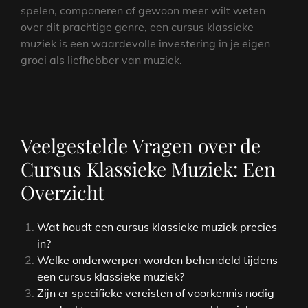
spelen, componeren of gewoon meer wilt weten
over dit prachtige genre, een cursus klassieke
muziek is een waardevolle investering in je eigen
groei als liefhebber van muziek.
Veelgestelde Vragen over de
Cursus Klassieke Muziek: Een
Overzicht
Wat houdt een cursus klassieke muziek precies
in?
Welke onderwerpen worden behandeld tijdens
een cursus klassieke muziek?
Zijn er specifieke vereisten of voorkennis nodig