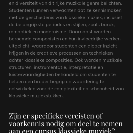
en diversiteit van dit rijke muzikale genre belichten.
Studenten kunnen verwachten dat ze kennismaken
met de geschiedenis van klassieke muziek, inclusief
de belangrijkste periodes en stijlen, zoals barok,
romantiek en modernisme. Daarnaast worden
beroemde componisten en hun invloedrijke werken
uitgelicht, waardoor studenten een dieper inzicht
krijgen in de creatieve processen en technieken
achter klassieke composities. Ook worden muzikale
structuren, instrumentatie, interpretatie en
luistervaardigheden behandeld om studenten te
helpen een breder begrip en waardering te
ontwikkelen voor de complexiteit en schoonheid van
klassieke muziekstukken.
Zijn er specifieke vereisten of
voorkennis nodig om deel te nemen
aan een cursus klassieke muziek?