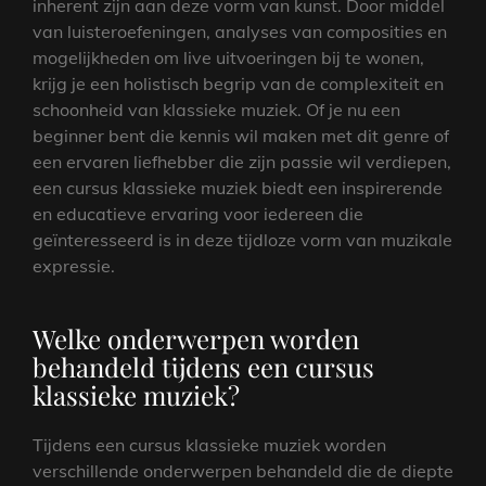
inherent zijn aan deze vorm van kunst. Door middel
van luisteroefeningen, analyses van composities en
mogelijkheden om live uitvoeringen bij te wonen,
krijg je een holistisch begrip van de complexiteit en
schoonheid van klassieke muziek. Of je nu een
beginner bent die kennis wil maken met dit genre of
een ervaren liefhebber die zijn passie wil verdiepen,
een cursus klassieke muziek biedt een inspirerende
en educatieve ervaring voor iedereen die
geïnteresseerd is in deze tijdloze vorm van muzikale
expressie.
Welke onderwerpen worden
behandeld tijdens een cursus
klassieke muziek?
Tijdens een cursus klassieke muziek worden
verschillende onderwerpen behandeld die de diepte