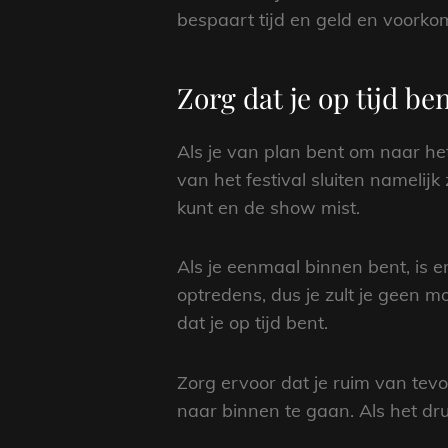
bespaart tijd en geld en voorkomt
Zorg dat je op tijd be
Als je van plan bent om naar het
van het festival sluiten namelijk
kunt en de show mist.
Als je eenmaal binnen bent, is e
optredens, dus je zult je geen 
dat je op tijd bent.
Zorg ervoor dat je ruim van tevo
naar binnen te gaan. Als het dru