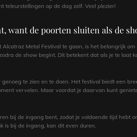
 teleurstellingen op de dag zelf. Veel plezier!
nt, want de poorten sluiten als de s
 Alcatraz Metal Festival te gaan, is het belangrijk om
 zodra de show begint. Dit betekent dat als je te laat 
r genoeg te zien en te doen. Het festival biedt een bre
moment vervelen. Maar voordat je daarvan kunt geniete
ren bij de ingang bent, zodat je voldoende tijd hebt 
k is bij de ingang, kan dit even duren.