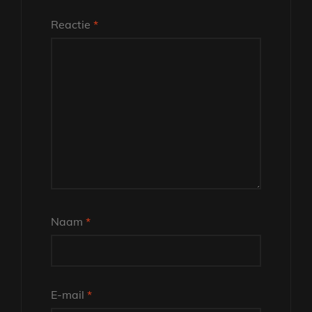
Reactie
*
Naam
*
E-mail
*