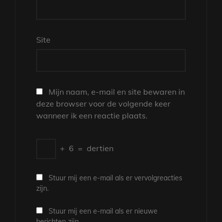
Site
Mijn naam, e-mail en site bewaren in
deze browser voor de volgende keer
wanneer ik een reactie plaats.
+
6
=
dertien
Stuur mij een e-mail als er vervolgreacties
zijn.
Stuur mij een e-mail als er nieuwe
berichten zijn.