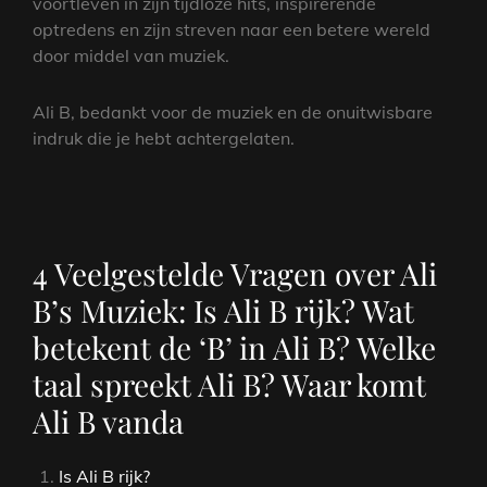
voortleven in zijn tijdloze hits, inspirerende
optredens en zijn streven naar een betere wereld
door middel van muziek.
Ali B, bedankt voor de muziek en de onuitwisbare
indruk die je hebt achtergelaten.
4 Veelgestelde Vragen over Ali
B’s Muziek: Is Ali B rijk? Wat
betekent de ‘B’ in Ali B? Welke
taal spreekt Ali B? Waar komt
Ali B vanda
Is Ali B rijk?