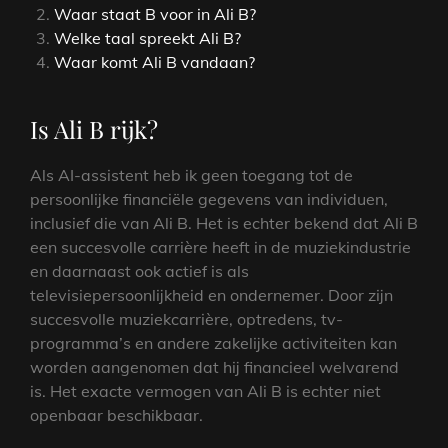
Waar staat B voor in Ali B?
Welke taal spreekt Ali B?
Waar komt Ali B vandaan?
Is Ali B rijk?
Als AI-assistent heb ik geen toegang tot de
persoonlijke financiële gegevens van individuen,
inclusief die van Ali B. Het is echter bekend dat Ali B
een succesvolle carrière heeft in de muziekindustrie
en daarnaast ook actief is als
televisiepersoonlijkheid en ondernemer. Door zijn
succesvolle muziekcarrière, optredens, tv-
programma’s en andere zakelijke activiteiten kan
worden aangenomen dat hij financieel welvarend
is. Het exacte vermogen van Ali B is echter niet
openbaar beschikbaar.