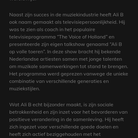
Naast zijn succes in de muziekindustrie heeft Ali B
ook naam gemaakt als televisiepersoonlijkheid. Hij
was te zien als coach in het populaire
televisieprogramma “The Voice of Holland” en
presenteerde zijn eigen talkshow genaamd “Ali B
op volle toeren”. In deze show bracht hij bekende
Nederlandse artiesten samen met jonge talenten
om muzikale samenwerkingen tot stand te brengen.
Het programma werd geprezen vanwege de unieke
combinatie van verschillende generaties en
muziekstijlen.
Wat Ali B echt bijzonder maakt, is zijn sociale
betrokkenheid en zijn inzet voor het bevorderen van
positieve verandering in de samenleving. Hij heeft
zich ingezet voor verschillende goede doelen en
heeft zich actief beziggehouden met het