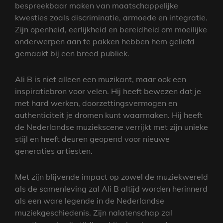
bespreekbaar maken van maatschappelijke
kwesties zoals discriminatie, armoede en integratie.
Zijn openheid, eerlijkheid en bereidheid om moeilijke
onderwerpen aan te pakken hebben hem geliefd
gemaakt bij een breed publiek.
Ali B is niet alleen een muzikant, maar ook een
inspiratiebron voor velen. Hij heeft bewezen dat je
met hard werken, doorzettingsvermogen en
authenticiteit je dromen kunt waarmaken. Hij heeft
de Nederlandse muziekscene verrijkt met zijn unieke
stijl en heeft deuren geopend voor nieuwe
generaties artiesten.
Met zijn blijvende impact op zowel de muziekwereld
als de samenleving zal Ali B altijd worden herinnerd
als een ware legende in de Nederlandse
muziekgeschiedenis. Zijn nalatenschap zal