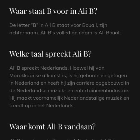
Waar staat B voor in Ali B?
De letter “B” in Ali B staat voor Bouali, zijn
achternaam. Ali B’s volledige naam is Ali Bouali.
Welke taal spreekt Ali B?
Ali B spreekt Nederlands. Hoewel hij van
Marokkaanse afkomst is, is hij geboren en getogen
in Nederland en heeft hij zijn carrière opgebouwd in
de Nederlandse muziek- en entertainmentindustrie.
Hij maakt voornamelijk Nederlandstalige muziek en
treedt op in het Nederlands.
Waar komt Ali B vandaan?