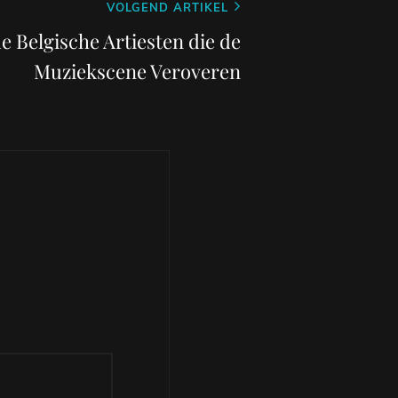
VOLGEND ARTIKEL
 Belgische Artiesten die de
Muziekscene Veroveren