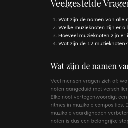
Veelgestelde Vrag
Wat zijn de namen van alle 
Welke muzieknoten zijn er al
Hoeveel muzieknoten zijn er i
Wat zijn de 12 muzieknoten?
Wat zijn de namen va
Veel mensen vragen zich af: wat
noten aangeduid met verschillen
Elke noot vertegenwoordigt een 
ritmes in muzikale composities.
muzikale vaardigheden verbeter
noten is dus een belangrijke sta