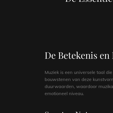
De Betekenis en 
Muziek is een universele taal 
bouwstenen van deze kunstvorm.
duurwaarden, waardoor muzikant
emotioneel niveau.