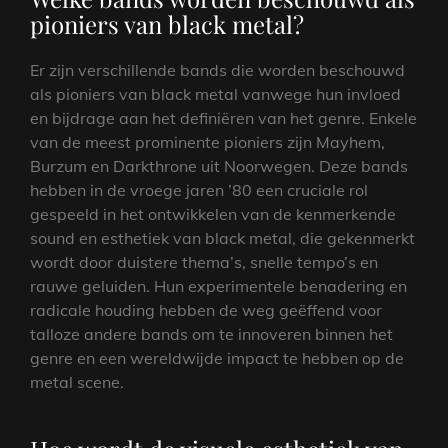
pioniers van black metal?
Er zijn verschillende bands die worden beschouwd
als pioniers van black metal vanwege hun invloed
en bijdrage aan het definiëren van het genre. Enkele
van de meest prominente pioniers zijn Mayhem,
Burzum en Darkthrone uit Noorwegen. Deze bands
hebben in de vroege jaren ’80 een cruciale rol
gespeeld in het ontwikkelen van de kenmerkende
sound en esthetiek van black metal, die gekenmerkt
wordt door duistere thema’s, snelle tempo’s en
rauwe geluiden. Hun experimentele benadering en
radicale houding hebben de weg geëffend voor
talloze andere bands om te innoveren binnen het
genre en een wereldwijde impact te hebben op de
metal scene.