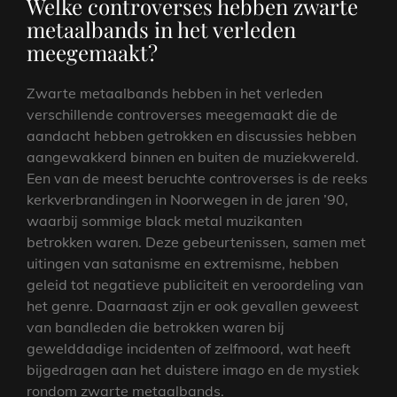
Welke controverses hebben zwarte
metaalbands in het verleden
meegemaakt?
Zwarte metaalbands hebben in het verleden
verschillende controverses meegemaakt die de
aandacht hebben getrokken en discussies hebben
aangewakkerd binnen en buiten de muziekwereld.
Een van de meest beruchte controverses is de reeks
kerkverbrandingen in Noorwegen in de jaren ’90,
waarbij sommige black metal muzikanten
betrokken waren. Deze gebeurtenissen, samen met
uitingen van satanisme en extremisme, hebben
geleid tot negatieve publiciteit en veroordeling van
het genre. Daarnaast zijn er ook gevallen geweest
van bandleden die betrokken waren bij
gewelddadige incidenten of zelfmoord, wat heeft
bijgedragen aan het duistere imago en de mystiek
rondom zwarte metaalbands.