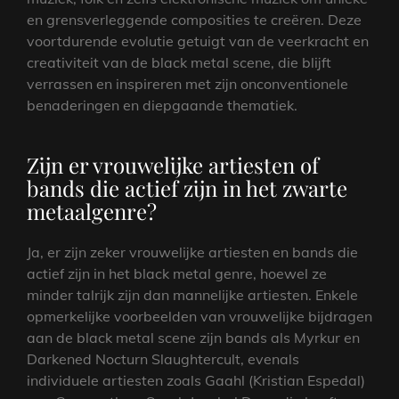
en grensverleggende composities te creëren. Deze
voortdurende evolutie getuigt van de veerkracht en
creativiteit van de black metal scene, die blijft
verrassen en inspireren met zijn onconventionele
benaderingen en diepgaande thematiek.
Zijn er vrouwelijke artiesten of
bands die actief zijn in het zwarte
metaalgenre?
Ja, er zijn zeker vrouwelijke artiesten en bands die
actief zijn in het black metal genre, hoewel ze
minder talrijk zijn dan mannelijke artiesten. Enkele
opmerkelijke voorbeelden van vrouwelijke bijdragen
aan de black metal scene zijn bands als Myrkur en
Darkened Nocturn Slaughtercult, evenals
individuele artiesten zoals Gaahl (Kristian Espedal)