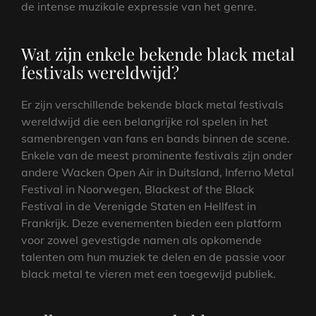
de intense muzikale expressie van het genre.
Wat zijn enkele bekende black metal
festivals wereldwijd?
Er zijn verschillende bekende black metal festivals
wereldwijd die een belangrijke rol spelen in het
samenbrengen van fans en bands binnen de scene.
Enkele van de meest prominente festivals zijn onder
andere Wacken Open Air in Duitsland, Inferno Metal
Festival in Noorwegen, Blackest of the Black
Festival in de Verenigde Staten en Hellfest in
Frankrijk. Deze evenementen bieden een platform
voor zowel gevestigde namen als opkomende
talenten om hun muziek te delen en de passie voor
black metal te vieren met een toegewijd publiek.