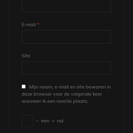
E-mail
*
Site
Mijn naam, e-mail en site bewaren in
deze browser voor de volgende keer
wanneer ik een reactie plaats.
−
een
=
nul