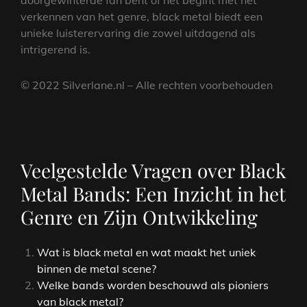
doorgewinterde fan bent of net begint met het
verkennen van het genre, black metal biedt een
unieke luisterervaring die zowel uitdagend als
intrigerend is.
© 2022 Silverlane.nl – Alle rechten voorbehouden
Veelgestelde Vragen over Black
Metal Bands: Een Inzicht in het
Genre en Zijn Ontwikkeling
Wat is black metal en wat maakt het uniek
binnen de metal scene?
Welke bands worden beschouwd als pioniers
van black metal?