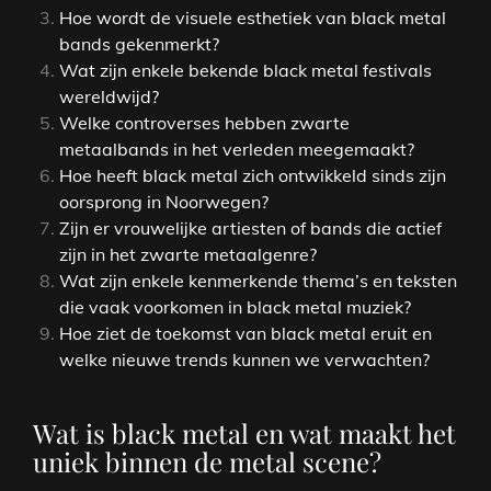
Hoe wordt de visuele esthetiek van black metal
bands gekenmerkt?
Wat zijn enkele bekende black metal festivals
wereldwijd?
Welke controverses hebben zwarte
metaalbands in het verleden meegemaakt?
Hoe heeft black metal zich ontwikkeld sinds zijn
oorsprong in Noorwegen?
Zijn er vrouwelijke artiesten of bands die actief
zijn in het zwarte metaalgenre?
Wat zijn enkele kenmerkende thema’s en teksten
die vaak voorkomen in black metal muziek?
Hoe ziet de toekomst van black metal eruit en
welke nieuwe trends kunnen we verwachten?
Wat is black metal en wat maakt het
uniek binnen de metal scene?