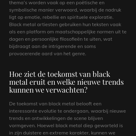
thema’s worden vaak op een poëtische en
symbolische manier verwoord, waarbij de nadruk
ligt op emotie, rebellie en spirituele exploratie.
Black metal artiesten gebruiken hun teksten vaak
als een platform om maatschappelijke normen uit te
dagen en persoonlijke filosofieën te uiten, wat
bijdraagt aan de intrigerende en soms
provocerende aard van het genre.
Hoe ziet de toekomst van black
metal eruit en welke nieuwe trends
kunnen we verwachten?
De toekomst van black metal belooft een
interessante evolutie te ondergaan, waarbij nieuwe
trends en ontwikkelingen de scene blijven
vormgeven. Hoewel black metal diep geworteld is
in zijn duistere en extreme karakter, kunnen we