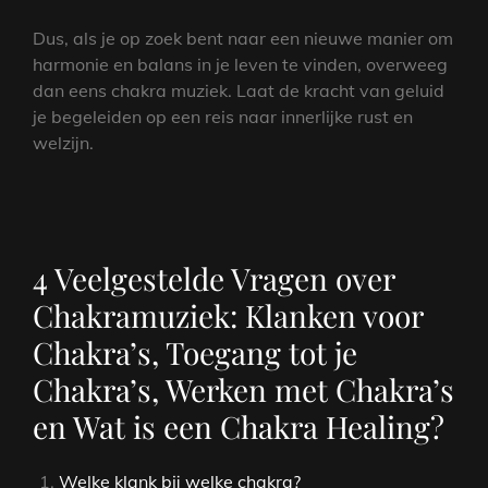
Dus, als je op zoek bent naar een nieuwe manier om
harmonie en balans in je leven te vinden, overweeg
dan eens chakra muziek. Laat de kracht van geluid
je begeleiden op een reis naar innerlijke rust en
welzijn.
4 Veelgestelde Vragen over
Chakramuziek: Klanken voor
Chakra’s, Toegang tot je
Chakra’s, Werken met Chakra’s
en Wat is een Chakra Healing?
Welke klank bij welke chakra?