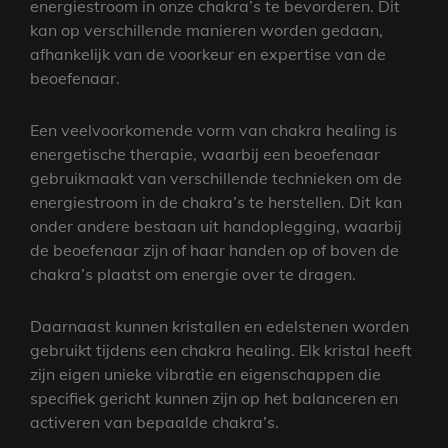
energiestroom in onze chakra’s te bevorderen. Dit
kan op verschillende manieren worden gedaan,
afhankelijk van de voorkeur en expertise van de
beoefenaar.
Een veelvoorkomende vorm van chakra healing is
energetische therapie, waarbij een beoefenaar
gebruikmaakt van verschillende technieken om de
energiestroom in de chakra’s te herstellen. Dit kan
onder andere bestaan uit handoplegging, waarbij
de beoefenaar zijn of haar handen op of boven de
chakra’s plaatst om energie over te dragen.
Daarnaast kunnen kristallen en edelstenen worden
gebruikt tijdens een chakra healing. Elk kristal heeft
zijn eigen unieke vibratie en eigenschappen die
specifiek gericht kunnen zijn op het balanceren en
activeren van bepaalde chakra’s.