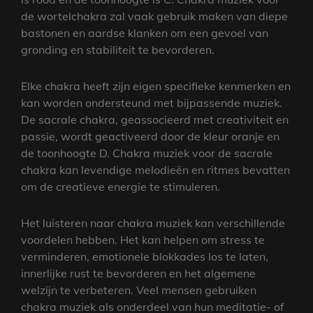
de wortelchakra zal vaak gebruik maken van diepe
bastonen en aardse klanken om een gevoel van
gronding en stabiliteit te bevorderen.
Elke chakra heeft zijn eigen specifieke kenmerken en
kan worden ondersteund met bijpassende muziek.
De sacrale chakra, geassocieerd met creativiteit en
passie, wordt geactiveerd door de kleur oranje en
de toonhoogte D. Chakra muziek voor de sacrale
chakra kan levendige melodieën en ritmes bevatten
om de creatieve energie te stimuleren.
Het luisteren naar chakra muziek kan verschillende
voordelen hebben. Het kan helpen om stress te
verminderen, emotionele blokkades los te laten,
innerlijke rust te bevorderen en het algemene
welzijn te verbeteren. Veel mensen gebruiken
chakra muziek als onderdeel van hun meditatie- of