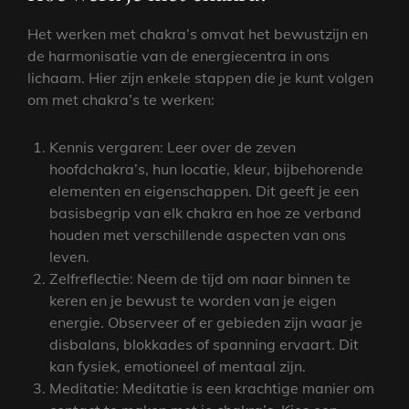
Het werken met chakra’s omvat het bewustzijn en
de harmonisatie van de energiecentra in ons
lichaam. Hier zijn enkele stappen die je kunt volgen
om met chakra’s te werken:
Kennis vergaren: Leer over de zeven
hoofdchakra’s, hun locatie, kleur, bijbehorende
elementen en eigenschappen. Dit geeft je een
basisbegrip van elk chakra en hoe ze verband
houden met verschillende aspecten van ons
leven.
Zelfreflectie: Neem de tijd om naar binnen te
keren en je bewust te worden van je eigen
energie. Observeer of er gebieden zijn waar je
disbalans, blokkades of spanning ervaart. Dit
kan fysiek, emotioneel of mentaal zijn.
Meditatie: Meditatie is een krachtige manier om