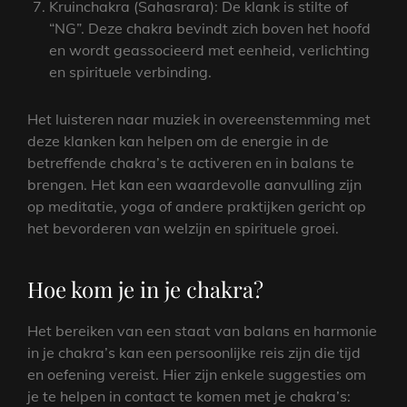
Kruinchakra (Sahasrara): De klank is stilte of
“NG”. Deze chakra bevindt zich boven het hoofd
en wordt geassocieerd met eenheid, verlichting
en spirituele verbinding.
Het luisteren naar muziek in overeenstemming met
deze klanken kan helpen om de energie in de
betreffende chakra’s te activeren en in balans te
brengen. Het kan een waardevolle aanvulling zijn
op meditatie, yoga of andere praktijken gericht op
het bevorderen van welzijn en spirituele groei.
Hoe kom je in je chakra?
Het bereiken van een staat van balans en harmonie
in je chakra’s kan een persoonlijke reis zijn die tijd
en oefening vereist. Hier zijn enkele suggesties om
je te helpen in contact te komen met je chakra’s: