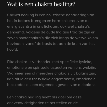
Wat is een chakra healing?
Chakra healing is een holistische benadering van
het in balans brengen en harmoniseren van de
energiecentra in ons lichaam, ook wel chakra’s
genoemd. Volgens de oude Indiase traditie zijn er
zeven hoofdchakra’s die zich langs de wervelkolom
bevinden, vanaf de basis tot aan de kruin van het
hoofd.
Elke chakra is verbonden met specifieke fysieke,
emotionele en spirituele aspecten van ons welzijn.
Wanneer een of meerdere chakra’s uit balans zijn,
kan dit leiden tot fysieke ongemakken, emotionele
blokkades en een algemeen gevoel van disbalans.
Een chakra healing heeft als doel om deze
onevenwichtigheden te herstellen en de