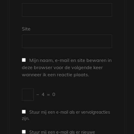
Site
Mijn naam, e-mail en site bewaren in
deze browser voor de volgende keer
wanneer ik een reactie plaats.
−
4
=
0
Stuur mij een e-mail als er vervolgreacties
zijn.
Stuur mij een e-mail als er nieuwe