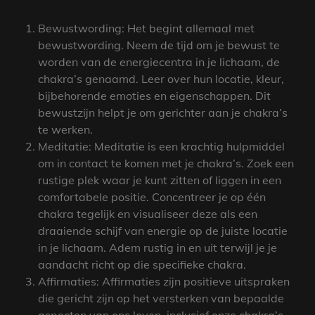
Bewustwording: Het begint allemaal met
bewustwording. Neem de tijd om je bewust te
worden van de energiecentra in je lichaam, de
chakra’s genaamd. Leer over hun locatie, kleur,
bijbehorende emoties en eigenschappen. Dit
bewustzijn helpt je om gerichter aan je chakra’s
te werken.
Meditatie: Meditatie is een krachtig hulpmiddel
om in contact te komen met je chakra’s. Zoek een
rustige plek waar je kunt zitten of liggen in een
comfortabele positie. Concentreer je op één
chakra tegelijk en visualiseer deze als een
draaiende schijf van energie op de juiste locatie
in je lichaam. Adem rustig in en uit terwijl je je
aandacht richt op die specifieke chakra.
Affirmaties: Affirmaties zijn positieve uitspraken
die gericht zijn op het versterken van bepaalde