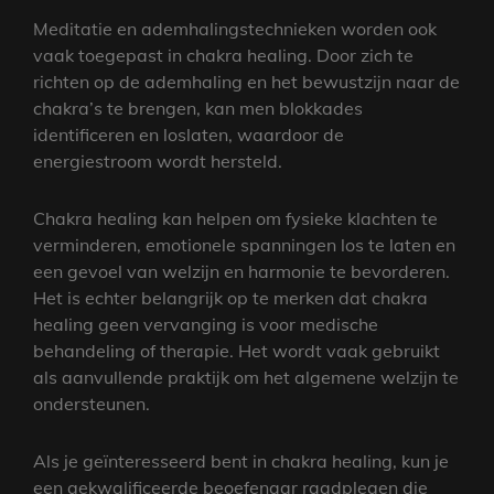
Meditatie en ademhalingstechnieken worden ook
vaak toegepast in chakra healing. Door zich te
richten op de ademhaling en het bewustzijn naar de
chakra’s te brengen, kan men blokkades
identificeren en loslaten, waardoor de
energiestroom wordt hersteld.
Chakra healing kan helpen om fysieke klachten te
verminderen, emotionele spanningen los te laten en
een gevoel van welzijn en harmonie te bevorderen.
Het is echter belangrijk op te merken dat chakra
healing geen vervanging is voor medische
behandeling of therapie. Het wordt vaak gebruikt
als aanvullende praktijk om het algemene welzijn te
ondersteunen.
Als je geïnteresseerd bent in chakra healing, kun je
een gekwalificeerde beoefenaar raadplegen die