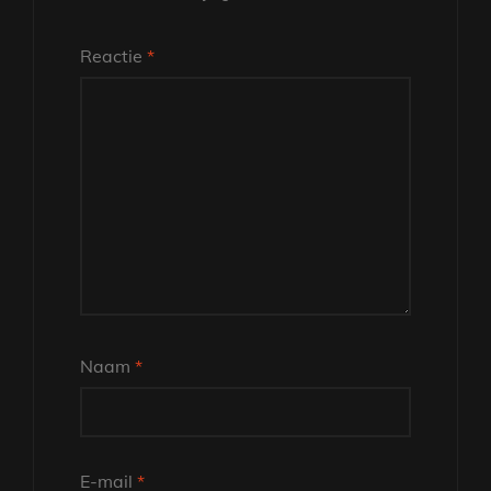
Reactie
*
Naam
*
E-mail
*