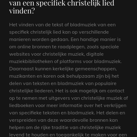
van een specifiek christelijk lied
vinden?
Het vinden van de tekst of bladmuziek van een
specifiek christelijk lied kan op verschillende
manieren worden gedaan. Een handige manier is
om online bronnen te raadplegen, zoals speciale
websites voor christelijke muziek, digitale
muziekbibliotheken of platforms voor bladmuziek.
Daarnaast kunnen kerkelijke gemeenschappen,
muzikanten en koren ook behulpzaam zijn bij het
delen van teksten en bladmuziek van populaire
christelijke liederen. Het is ook mogelijk om contact
op te nemen met uitgevers van christelijke muziek of
liedboeken voor meer informatie over het verkrijgen
van specifieke teksten en bladmuziek. Het delen en
verspreiden van deze waardevolle bronnen kan
helpen om de rijke traditie van christelijke muziek
levend te houden en toegankelijk te maken voor een