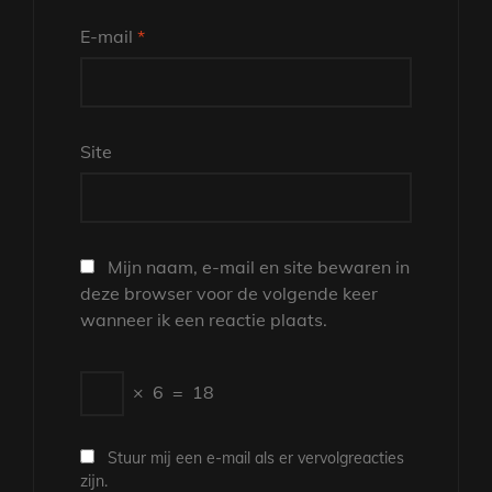
E-mail
*
Site
Mijn naam, e-mail en site bewaren in
deze browser voor de volgende keer
wanneer ik een reactie plaats.
×
6
=
18
Stuur mij een e-mail als er vervolgreacties
zijn.