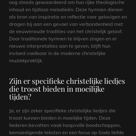
nog steeds gewaardeerd om hun rijke theologische
inhoud en tijdloze melodieën. Deze hymnen dienen
als bron van inspiratie en reflectie voor gelovigen en
dragen bij aan een gevoel van verbondenheid met
de eeuwenoude tradities van het christelijk geloof.
Door traditionele hymnen te blijven zingen en er
nieuwe interpretaties aan te geven, blijft hun
invloed voelbaar in de moderne christelijke
muziekpraktijk.
Zijn er specifieke christelijke liedjes
die troost bieden in moeilijke
tijden?
Ja, er zijn zeker specifieke christelijke liedjes die
troost kunnen bieden in moeilijke tijden. Deze
liederen bevatten vaak hoopvolle boodschappen,
bemoedigende teksten en een focus op Gods liefde