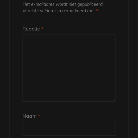
Het e-mailadres wordt niet gepubliceerd.
Vereiste velden zijn gemarkeerd met
*
Reactie
*
Naam
*