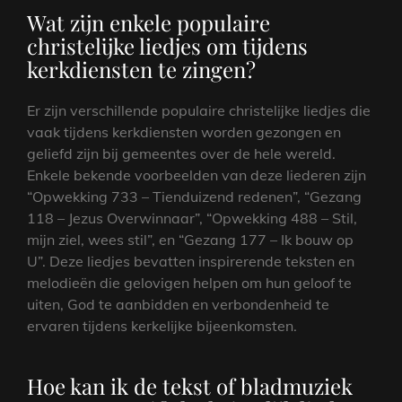
Wat zijn enkele populaire
christelijke liedjes om tijdens
kerkdiensten te zingen?
Er zijn verschillende populaire christelijke liedjes die
vaak tijdens kerkdiensten worden gezongen en
geliefd zijn bij gemeentes over de hele wereld.
Enkele bekende voorbeelden van deze liederen zijn
“Opwekking 733 – Tienduizend redenen”, “Gezang
118 – Jezus Overwinnaar”, “Opwekking 488 – Stil,
mijn ziel, wees stil”, en “Gezang 177 – Ik bouw op
U”. Deze liedjes bevatten inspirerende teksten en
melodieën die gelovigen helpen om hun geloof te
uiten, God te aanbidden en verbondenheid te
ervaren tijdens kerkelijke bijeenkomsten.
Hoe kan ik de tekst of bladmuziek