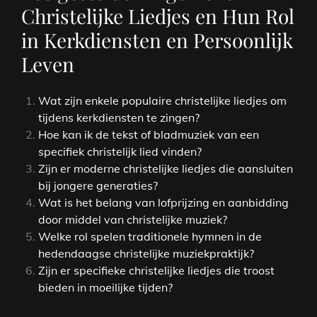
Christelijke Liedjes en Hun Rol
in Kerkdiensten en Persoonlijk
Leven
Wat zijn enkele populaire christelijke liedjes om
tijdens kerkdiensten te zingen?
Hoe kan ik de tekst of bladmuziek van een
specifiek christelijk lied vinden?
Zijn er moderne christelijke liedjes die aansluiten
bij jongere generaties?
Wat is het belang van lofprijzing en aanbidding
door middel van christelijke muziek?
Welke rol spelen traditionele hymnen in de
hedendaagse christelijke muziekpraktijk?
Zijn er specifieke christelijke liedjes die troost
bieden in moeilijke tijden?