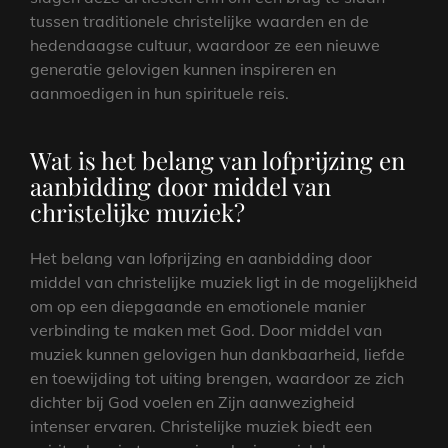
tussen traditionele christelijke waarden en de
hedendaagse cultuur, waardoor ze een nieuwe
generatie gelovigen kunnen inspireren en
aanmoedigen in hun spirituele reis.
Wat is het belang van lofprijzing en
aanbidding door middel van
christelijke muziek?
Het belang van lofprijzing en aanbidding door
middel van christelijke muziek ligt in de mogelijkheid
om op een diepgaande en emotionele manier
verbinding te maken met God. Door middel van
muziek kunnen gelovigen hun dankbaarheid, liefde
en toewijding tot uiting brengen, waardoor ze zich
dichter bij God voelen en Zijn aanwezigheid
intenser ervaren. Christelijke muziek biedt een