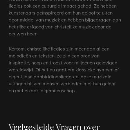
liedjes ook een culturele impact gehad. Ze hebben
kunstenaars geïnspireerd om hun geloof te uiten
door middel van muziek en hebben bijgedragen aan
het rijke erfgoed van christelijke muziek door de
eeuwen heen.
Kortom, christelijke liedjes zijn meer dan alleen
melodieën en teksten; ze zijn een bron van
inspiratie, hoop en troost voor miljoenen gelovigen
wereldwijd. Of het nu gaat om klassieke hymnen of
eigentijdse aanbiddingsliederen, deze muzikale
uitingen blijven mensen verbinden met hun geloof
en met elkaar in gemeenschap.
Veelgestelde Vragen over