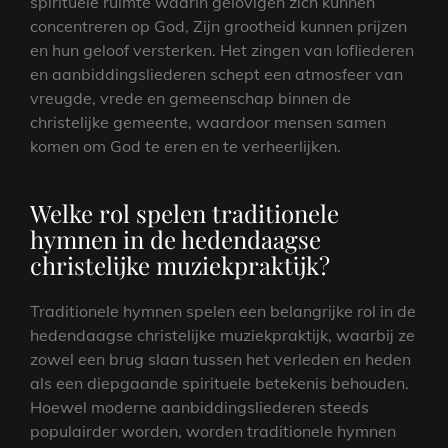
spirituele ruimte waarin gelovigen zich kunnen
concentreren op God, Zijn grootheid kunnen prijzen
en hun geloof versterken. Het zingen van lofliederen
en aanbiddingsliederen schept een atmosfeer van
vreugde, vrede en gemeenschap binnen de
christelijke gemeente, waardoor mensen samen
komen om God te eren en te verheerlijken.
Welke rol spelen traditionele
hymnen in de hedendaagse
christelijke muziekpraktijk?
Traditionele hymnen spelen een belangrijke rol in de
hedendaagse christelijke muziekpraktijk, waarbij ze
zowel een brug slaan tussen het verleden en heden
als een diepgaande spirituele betekenis behouden.
Hoewel moderne aanbiddingsliederen steeds
populairder worden, worden traditionele hymnen