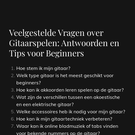
Veelgestelde Vragen over
Gitaarspelen: Antwoorden en
Tips voor Beginners
Hoe stem ik mijn gitaar?
Welk type gitaar is het meest geschikt voor
beginners?
Hoe kan ik akkoorden leren spelen op de gitaar?
Wat zijn de verschillen tussen een akoestische
en een elektrische gitaar?
Welke accessoires heb ik nodig voor mijn gitaar?
Hoe kan ik mijn gitaartechniek verbeteren?
Waar kan ik online bladmuziek of tabs vinden
voor bekende nummers op de gitaar?