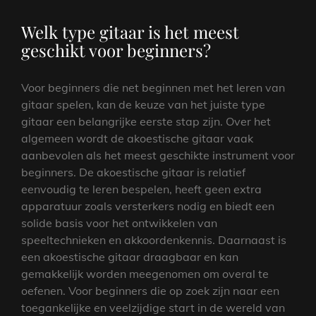
Welk type gitaar is het meest
geschikt voor beginners?
Voor beginners die net beginnen met het leren van
gitaar spelen, kan de keuze van het juiste type
gitaar een belangrijke eerste stap zijn. Over het
algemeen wordt de akoestische gitaar vaak
aanbevolen als het meest geschikte instrument voor
beginners. De akoestische gitaar is relatief
eenvoudig te leren bespelen, heeft geen extra
apparatuur zoals versterkers nodig en biedt een
solide basis voor het ontwikkelen van
speeltechnieken en akkoordenkennis. Daarnaast is
een akoestische gitaar draagbaar en kan
gemakkelijk worden meegenomen om overal te
oefenen. Voor beginners die op zoek zijn naar een
toegankelijke en veelzijdige start in de wereld van