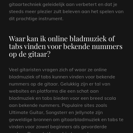
gitaartechniek geleidelijk aan verbetert en dat je
steeds meer plezier zult beleven aan het spelen van
dit prachtige instrument.
Waar kan ik online bladmuziek of
tabs vinden voor bekende nummers
op de gitaar?
Veel gitaristen vragen zich af waar ze online
bladmuziek of tabs kunnen vinden voor bekende
nummers op de gitaar. Gelukkig zijn er tal van
websites en platforms die een schat aan
bladmuziek en tabs bieden voor een breed scala
aan bekende nummers. Populaire sites zoals
Ultimate Guitar, Songsterr en Jellynote zijn
geweldige bronnen om gitaarbladmuziek en tabs te
vinden voor zowel beginners als gevorderde