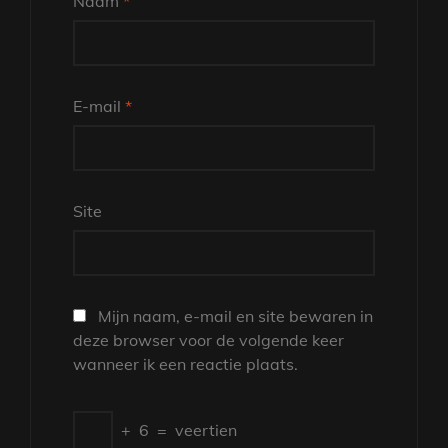
Naam
*
E-mail
*
Site
Mijn naam, e-mail en site bewaren in
deze browser voor de volgende keer
wanneer ik een reactie plaats.
+
6
=
veertien