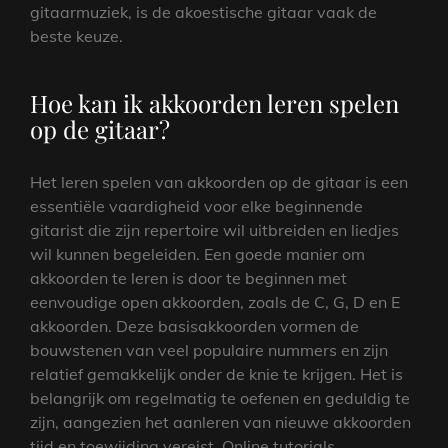
gitaarmuziek, is de akoestische gitaar vaak de
beste keuze.
Hoe kan ik akkoorden leren spelen
op de gitaar?
Het leren spelen van akkoorden op de gitaar is een
essentiële vaardigheid voor elke beginnende
gitarist die zijn repertoire wil uitbreiden en liedjes
wil kunnen begeleiden. Een goede manier om
akkoorden te leren is door te beginnen met
eenvoudige open akkoorden, zoals de C, G, D en E
akkoorden. Deze basisakkoorden vormen de
bouwstenen van veel populaire nummers en zijn
relatief gemakkelijk onder de knie te krijgen. Het is
belangrijk om regelmatig te oefenen en geduldig te
zijn, aangezien het aanleren van nieuwe akkoorden
tijd en toewijding vereist. Online tutorials,