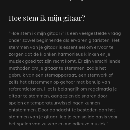
Hoe stem ik mijn gitaar?
“Hoe stem ik mijn gitaar?” is een veelgestelde vraag
onder zowel beginnende als ervaren gitaristen. Het
stemmen van je gitaar is essentieel om ervoor te
zorgen dat de klanken harmonieus klinken en je
muziek goed tot zijn recht komt. Er zijn verschillende
methoden om je gitaar te stemmen, zoals het
gebruik van een stemapparaat, een stemvork of
zelfs het afstemmen op gehoor met behulp van
referentietonen. Het is belangrijk om regelmatig je
gitaar te stemmen, aangezien de snaren door
spelen en temperatuurwisselingen kunnen
ontstemmen. Door aandacht te besteden aan het
stemmen van je gitaar, leg je een solide basis voor
het spelen van zuivere en melodieuze muziek.”