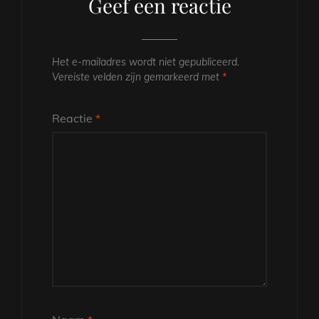
Geef een reactie
Het e-mailadres wordt niet gepubliceerd.
Vereiste velden zijn gemarkeerd met
*
Reactie
*