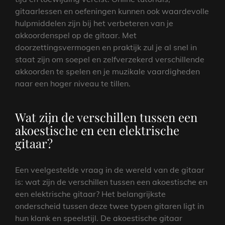
gitaarlessen en oefeningen kunnen ook waardevolle
hulpmiddelen zijn bij het verbeteren van je
akkoordenspel op de gitaar. Met
doorzettingsvermogen en praktijk zul je al snel in
staat zijn om soepel en zelfverzekerd verschillende
akkoorden te spelen en je muzikale vaardigheden
naar een hoger niveau te tillen.
Wat zijn de verschillen tussen een
akoestische en een elektrische
gitaar?
Een veelgestelde vraag in de wereld van de gitaar
is: wat zijn de verschillen tussen een akoestische en
een elektrische gitaar? Het belangrijkste
onderscheid tussen deze twee typen gitaren ligt in
hun klank en speelstijl. De akoestische gitaar