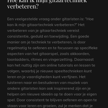
verbeteren?
Een veelgestelde vraag onder gitaristen is: “Hoe
kan ik mijn gitaartechniek verbeteren?” Het
verbeteren van je gitaartechniek vereist
consistentie, geduld en toewijding. Een goede
manier om je techniek te verbeteren, is door
regelmatig te oefenen en te focussen op specifieke
aspecten van het gitaarspel, zoals akkoorden,
toonladders, ritmes en vingerzetting. Daarnaast
kan het nuttig zijn om online tutorials en lessen te
volgen, waarbij je nieuwe speeltechnieken kunt
leren en je vaardigheden kunt verfijnen. Het
luisteren naar en bestuderen van muziek van
andere gitaristen kan ook inspirerend zijn en je
helpen om nieuwe ideeën op te doen voor je eigen
spel. Door consistent te blijven oefenen en open te
staan voor leren en groeien, zul je merken dat je